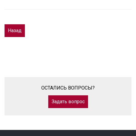
Назад
ОСТАЛИСЬ ВОПРОСЫ?
Задать вопрос