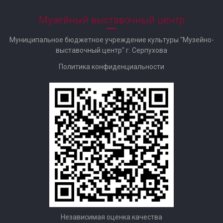
Музейный выставочный центр
Муниципальное бюджетное учреждение культуры "Музейно-
выставочный центр" г. Серпухова
Политика конфиденциальности
Независимая оценка качества