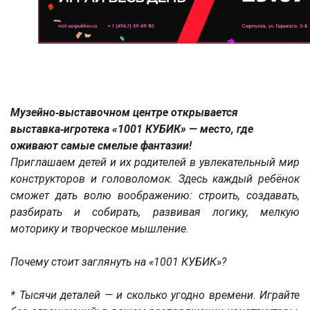
Музейно‑выставочном центре открывается
выставка‑игротека «1001 КУБИК» — место, где
оживают самые смелые фантазии!
Приглашаем детей и их родителей в увлекательный мир
конструкторов и головоломок. Здесь каждый ребёнок
сможет дать волю воображению: строить, создавать,
разбирать и собирать, развивая логику, мелкую
моторику и творческое мышление.
Почему стоит заглянуть на «1001 КУБИК»?
* Тысячи деталей — и сколько угодно времени. Играйте