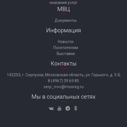
оказания услуг
МВЦ
Документы
Информация
Новости
Посетителям
Выставки
Контакты
142203, г. Серпухов, Московская область, ул. Горького, д. 5-Б
8 (4967) 39 69 85
serp_mvc@mosreg.ru
Мы в социальных сетях