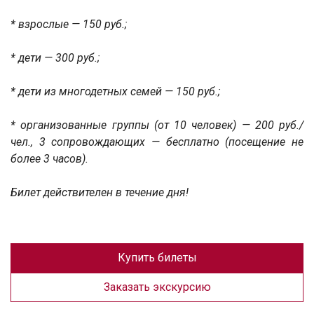
* взрослые — 150 руб.;
* дети — 300 руб.;
* дети из многодетных семей — 150 руб.;
* организованные группы (от 10 человек) — 200 руб./
чел., 3 сопровождающих — бесплатно (посещение не
более 3 часов).
Билет действителен в течение дня!
Купить билеты
Заказать экскурсию