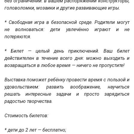
без ограничений: в вашем распоряжении конструкторы,
головоломки, мозаики и другие развивающие игры.
* Свободная игра в безопасной среде. Родители могут
не волноваться: дети увлечённо играют и не
потеряются.
* Билет — целый день приключений. Ваш билет
действителен в течение всего дня: можно выходить и
возвращаться в любое время — ничего не пропустите!
Выставка поможет ребёнку провести время с пользой и
удовольствием: развить воображение, научиться
решать интересные задачи и просто зарядиться
радостью творчества.
Стоимость билетов:
* дети до 2 лет — бесплатно;