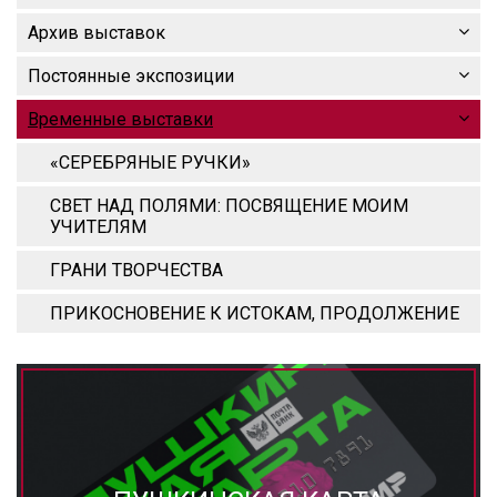
Архив выставок
Постоянные экспозиции
Временные выставки
«СЕРЕБРЯНЫЕ РУЧКИ»
СВЕТ НАД ПОЛЯМИ: ПОСВЯЩЕНИЕ МОИМ
УЧИТЕЛЯМ
ГРАНИ ТВОРЧЕСТВА
ПРИКОСНОВЕНИЕ К ИСТОКАМ, ПРОДОЛЖЕНИЕ