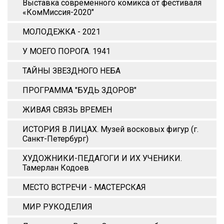
Выставка современного комикса от фестиваля
«КомМиссия-2020"
МОЛОДЕЖКА - 2021
У МОЕГО ПОРОГА. 1941
ТАЙНЫ ЗВЕЗДНОГО НЕБА
ПРОГРАММА "БУДЬ ЗДОРОВ"
ЖИВАЯ СВЯЗЬ ВРЕМЕН
ИСТОРИЯ В ЛИЦАХ. Музей восковых фигур (г.
Санкт-Петербург)
ХУДОЖНИКИ-ПЕДАГОГИ И ИХ УЧЕНИКИ.
Тамерлан Кодоев
МЕСТО ВСТРЕЧИ - МАСТЕРСКАЯ
МИР РУКОДЕЛИЯ