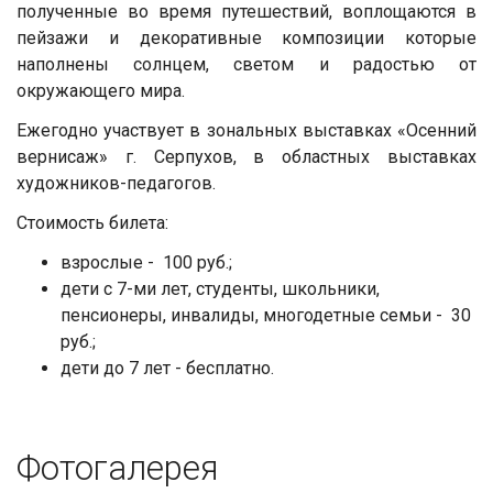
полученные во время путешествий, воплощаются в
пейзажи и декоративные композиции которые
наполнены солнцем, светом и радостью от
окружающего мира.
Ежегодно участвует в зональных выставках «Осенний
вернисаж» г. Серпухов, в областных выставках
художников-педагогов.
Стоимость билета:
взрослые - 100 руб.;
дети с 7-ми лет, студенты, школьники,
пенсионеры, инвалиды, многодетные семьи - 30
руб.;
дети до 7 лет - бесплатно.
Фотогалерея