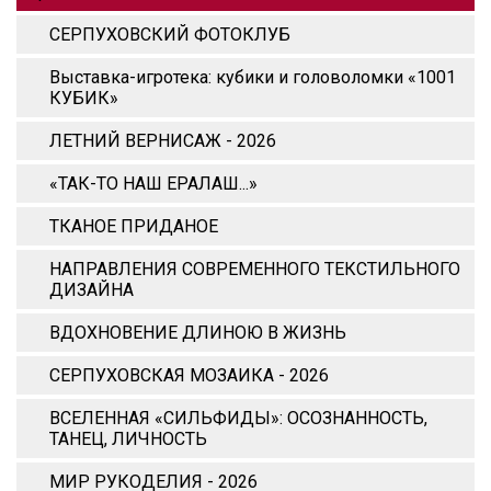
СЕРПУХОВСКИЙ ФОТОКЛУБ
Выставка-игротека: кубики и головоломки «1001
КУБИК»
ЛЕТНИЙ ВЕРНИСАЖ - 2026
«ТАК-ТО НАШ ЕРАЛАШ...»
ТКАНОЕ ПРИДАНОЕ
НАПРАВЛЕНИЯ СОВРЕМЕННОГО ТЕКСТИЛЬНОГО
ДИЗАЙНА
ВДОХНОВЕНИЕ ДЛИНОЮ В ЖИЗНЬ
СЕРПУХОВСКАЯ МОЗАИКА - 2026
ВСЕЛЕННАЯ «СИЛЬФИДЫ»: ОСОЗНАННОСТЬ,
ТАНЕЦ, ЛИЧНОСТЬ
МИР РУКОДЕЛИЯ - 2026