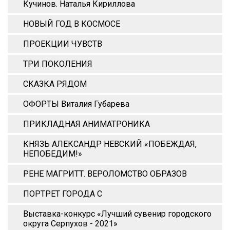
Кучинов. Наталья Кириллова
НОВЫЙ ГОД В КОСМОСЕ
ПРОЕКЦИИ ЧУВСТВ
ТРИ ПОКОЛЕНИЯ
СКАЗКА РЯДОМ
ОФОРТЫ Виталия Губарева
ПРИКЛАДНАЯ АНИМАТРОНИКА
КНЯЗЬ АЛЕКСАНДР НЕВСКИЙ «ПОБЕЖДАЯ,
НЕПОБЕДИМ!»
РЕНЕ МАГРИТТ. ВЕРОЛОМСТВО ОБРАЗОВ
ПОРТРЕТ ГОРОДА С
Выставка-конкурс «Лучший сувенир городского
округа Серпухов - 2021»