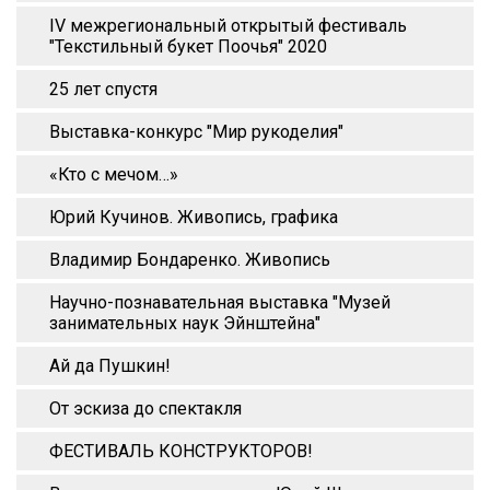
IV межрегиональный открытый фестиваль
"Текстильный букет Поочья" 2020
25 лет спустя
Выставка-конкурс "Мир рукоделия"
«Кто с мечом…»
Юрий Кучинов. Живопись, графика
Владимир Бондаренко. Живопись
Научно-познавательная выставка "Музей
занимательных наук Эйнштейна"
Ай да Пушкин!
От эскиза до спектакля
ФЕСТИВАЛЬ КОНСТРУКТОРОВ!