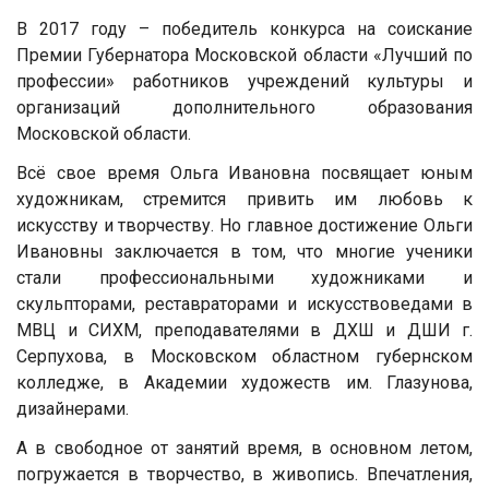
В 2017 году – победитель конкурса на соискание
Премии Губернатора Московской области «Лучший по
профессии» работников учреждений культуры и
организаций дополнительного образования
Московской области.
Всё свое время Ольга Ивановна посвящает юным
художникам, стремится привить им любовь к
искусству и творчеству. Но главное достижение Ольги
Ивановны заключается в том, что многие ученики
стали профессиональными художниками и
скульпторами, реставраторами и искусствоведами в
МВЦ и СИХМ, преподавателями в ДХШ и ДШИ г.
Серпухова, в Московском областном губернском
колледже, в Академии художеств им. Глазунова,
дизайнерами.
А в свободное от занятий время, в основном летом,
погружается в творчество, в живопись. Впечатления,