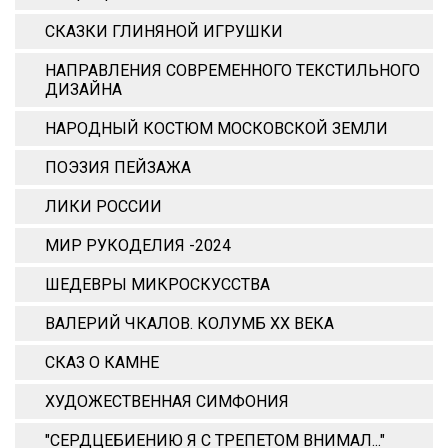
СКАЗКИ ГЛИНЯНОЙ ИГРУШКИ
НАПРАВЛЕНИЯ СОВРЕМЕННОГО ТЕКСТИЛЬНОГО
ДИЗАЙНА
НАРОДНЫЙ КОСТЮМ МОСКОВСКОЙ ЗЕМЛИ
ПОЭЗИЯ ПЕЙЗАЖА
ЛИКИ РОССИИ
МИР РУКОДЕЛИЯ -2024
ШЕДЕВРЫ МИКРОСКУССТВА
ВАЛЕРИЙ ЧКАЛОВ. КОЛУМБ ХХ ВЕКА
СКАЗ О КАМНЕ
ХУДОЖЕСТВЕННАЯ СИМФОНИЯ
"СЕРДЦЕБИЕНИЮ Я С ТРЕПЕТОМ ВНИМАЛ..."