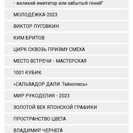
- великий имитатор или забытый гений"
МОЛОДЁЖКА-2023
ВИКТОР ЛУГОВКИН
КИМ БРИТОВ
ЦИРК СКВОЗЬ ПРИЗМУ СМЕХА
МЕСТО ВСТРЕЧИ - МАСТЕРСКАЯ
1001 КУБИК
«САЛЬВАДОР ДАЛИ. Тайнопись»
МИР РУКОДЕЛИЯ - 2023
ЗОЛОТОЙ ВЕК ЯПОНСКОЙ ГРАФИКИ
ПРОСТРАНСТВО ЦВЕТА
ВЛАДИМИР ЧЕРНЕГА