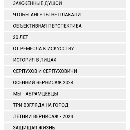
ЗАЖЖЕННЫЕ ДУШОЙ
ЧТОБЫ АНГЕЛЫ НЕ ПЛАКАЛИ...
ОБЪЕКТИВНАЯ ПЕРСПЕКТИВА
20 ЛЕТ
ОТ РЕМЕСЛА К ИСКУССТВУ
ИСТОРИЯ В ЛИЦАХ
СЕРПУХОВ И СЕРПУХОВИЧИ
ОСЕННИЙ ВЕРНИСАЖ 2024
МЫ - АБРАМЦЕВЦЫ
ТРИ ВЗГЛЯДА НА ГОРОД
ЛЕТНИЙ ВЕРНИСАЖ - 2024
ЗАЩИЩАЯ ЖИЗНЬ