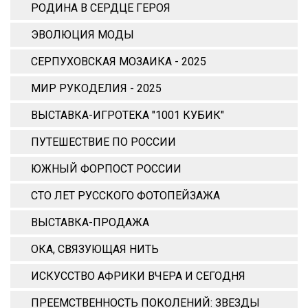
РОДИНА В СЕРДЦЕ ГЕРОЯ
ЭВОЛЮЦИЯ МОДЫ
СЕРПУХОВСКАЯ МОЗАИКА - 2025
МИР РУКОДЕЛИЯ - 2025
ВЫСТАВКА-ИГРОТЕКА "1001 КУБИК"
ПУТЕШЕСТВИЕ ПО РОССИИ
ЮЖНЫЙ ФОРПОСТ РОССИИ
СТО ЛЕТ РУССКОГО ФОТОПЕЙЗАЖА
ВЫСТАВКА-ПРОДАЖА
ОКА, СВЯЗУЮЩАЯ НИТЬ
ИСКУССТВО АФРИКИ ВЧЕРА И СЕГОДНЯ
ПРЕЕМСТВЕННОСТЬ ПОКОЛЕНИЙ: ЗВЕЗДЫ