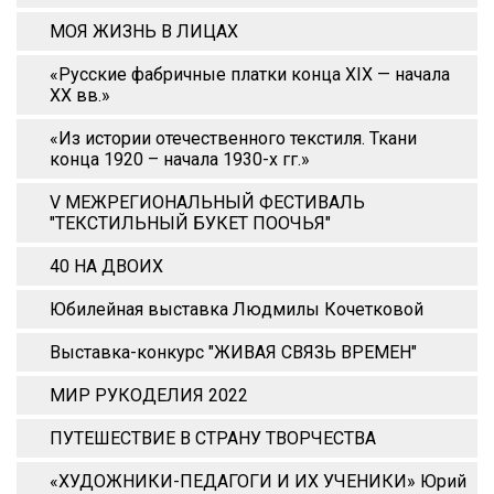
МОЯ ЖИЗНЬ В ЛИЦАХ
«Русские фабричные платки конца XIX — начала
XX вв.»
«Из истории отечественного текстиля. Ткани
конца 1920 – начала 1930-х гг.»
V МЕЖРЕГИОНАЛЬНЫЙ ФЕСТИВАЛЬ
"ТЕКСТИЛЬНЫЙ БУКЕТ ПООЧЬЯ"
40 НА ДВОИХ
Юбилейная выставка Людмилы Кочетковой
Выставка-конкурс "ЖИВАЯ СВЯЗЬ ВРЕМЕН"
МИР РУКОДЕЛИЯ 2022
ПУТЕШЕСТВИЕ В СТРАНУ ТВОРЧЕСТВА
«ХУДОЖНИКИ-ПЕДАГОГИ И ИХ УЧЕНИКИ» Юрий