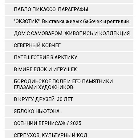
ПАБЛО ПИКАССО. ПАРАГРАФЫ
"ЭКЗОТИК". Выставка живых бабочек и рептилий
ДОМ С САМОВАРОМ. ЖИВОПИСЬ И КОЛЛЕКЦИЯ
СЕВЕРНЫЙ КОВЧЕГ
ПУТЕШЕСТВИЕ В АРКТИКУ
В МИРЕ ЁЛОК И ИГРУШЕК
БОРОДИНСКОЕ ПОЛЕ И ЕГО ПАМЯТНИКИ
ГЛАЗАМИ ХУДОЖНИКОВ
В КРУГУ ДРУЗЕЙ. 30 ЛЕТ
ЯБЛОКО НЬЮТОНА
ОСЕННИЙ ВЕРНИСАЖ / 2025
СЕРПУХОВ. КУЛЬТУРНЫЙ КОД