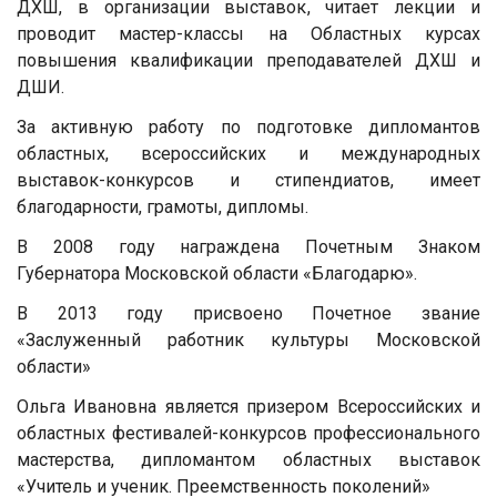
ДХШ, в организации выставок, читает лекции и
проводит мастер-классы на Областных курсах
повышения квалификации преподавателей ДХШ и
ДШИ.
За активную работу по подготовке дипломантов
областных, всероссийских и международных
выставок-конкурсов и стипендиатов, имеет
благодарности, грамоты, дипломы.
В 2008 году награждена Почетным Знаком
Губернатора Московской области «Благодарю».
В 2013 году присвоено Почетное звание
«Заслуженный работник культуры Московской
области»
Ольга Ивановна является призером Всероссийских и
областных фестивалей-конкурсов профессионального
мастерства, дипломантом областных выставок
«Учитель и ученик. Преемственность поколений»