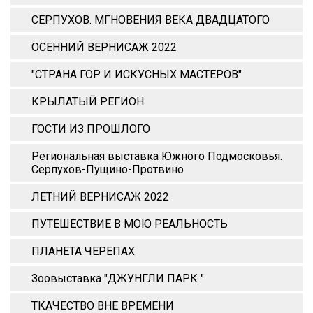
СЕРПУХОВ. МГНОВЕНИЯ ВЕКА ДВАДЦАТОГО
ОСЕННИЙ ВЕРНИСАЖ 2022
"СТРАНА ГОР И ИСКУСНЫХ МАСТЕРОВ"
КРЫЛАТЫЙ РЕГИОН
ГОСТИ ИЗ ПРОШЛОГО
Региональная выставка Южного Подмосковья.
Серпухов-Пущино-Протвино
ЛЕТНИЙ ВЕРНИСАЖ 2022
ПУТЕШЕСТВИЕ В МОЮ РЕАЛЬНОСТЬ
ПЛАНЕТА ЧЕРЕПАХ
Зоовыставка "ДЖУНГЛИ ПАРК "
ТКАЧЕСТВО ВНЕ ВРЕМЕНИ