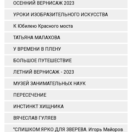
ОСЕННИЙ ВЕРНИСАЖ 2023
УРОКИ ИЗОБРАЗИТЕЛЬНОГО ИСКУССТВА
К Юбилею Красного моста
ТАТЬЯНА МАЛАХОВА
У ВРЕМЕНИ В ПЛЕНУ
БОЛЬШОЕ ПУТЕШЕСТВИЕ
ЛЕТНИЙ ВЕРНИСАЖ - 2023
МУЗЕЙ ЗАНИМАТЕЛЬНЫХ НАУК
ПЕРЕСЕЧЕНИЕ
ИНСТИНКТ ХИЩНИКА
ВЯЧЕСЛАВ ГУЛЯЕВ
"СЛИШКОМ ЯРКО ДЛЯ ЗВЕРЕВА. Игорь Майоров