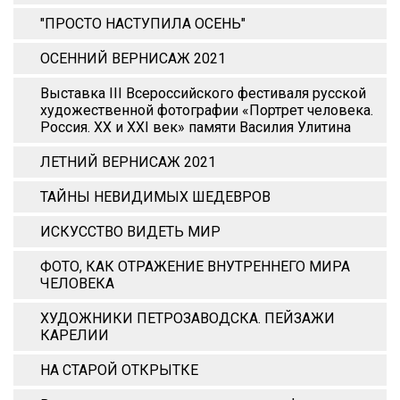
"ПРОСТО НАСТУПИЛА ОСЕНЬ"
ОСЕННИЙ ВЕРНИСАЖ 2021
Выставка III Всероссийского фестиваля русской
художественной фотографии «Портрет человека.
Россия. XX и XХI век» памяти Василия Улитина
ЛЕТНИЙ ВЕРНИСАЖ 2021
ТАЙНЫ НЕВИДИМЫХ ШЕДЕВРОВ
ИСКУССТВО ВИДЕТЬ МИР
ФОТО, КАК ОТРАЖЕНИЕ ВНУТРЕННЕГО МИРА
ЧЕЛОВЕКА
ХУДОЖНИКИ ПЕТРОЗАВОДСКА. ПЕЙЗАЖИ
КАРЕЛИИ
НА СТАРОЙ ОТКРЫТКЕ