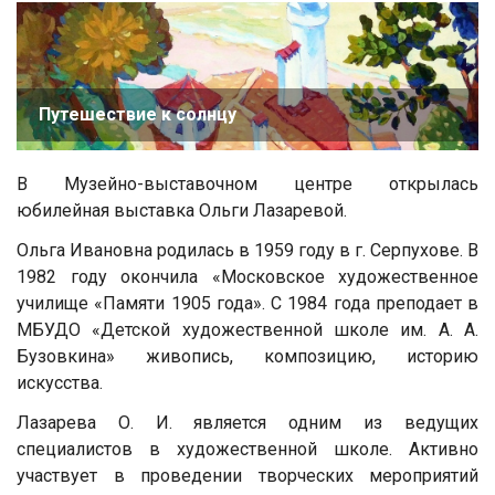
Путешествие к солнцу
В Музейно-выставочном центре открылась
юбилейная выставка Ольги Лазаревой.
Ольга Ивановна родилась в 1959 году в г. Серпухове. В
1982 году окончила «Московское художественное
училище «Памяти 1905 года». С 1984 года преподает в
МБУДО «Детской художественной школе им. А. А.
Бузовкина» живопись, композицию, историю
искусства.
Лазарева О. И. является одним из ведущих
специалистов в художественной школе. Активно
участвует в проведении творческих мероприятий