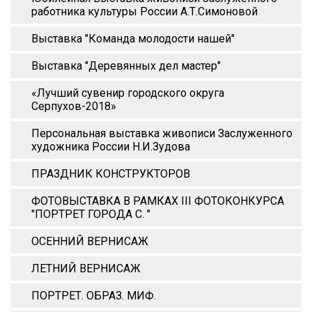
работника культуры России А.Т.Симоновой
Выставка "Команда молодости нашей"
Выставка "Деревянных дел мастер"
«Лучший сувенир городского округа
Серпухов-2018»
Персональная выставка живописи Заслуженного
художника России Н.И.Зудова
ПРАЗДНИК КОНСТРУКТОРОВ
ФОТОВЫСТАВКА В РАМКАХ III ФОТОКОНКУРСА
"ПОРТРЕТ ГОРОДА С. "
ОСЕННИЙ ВЕРНИСАЖ
ЛЕТНИЙ ВЕРНИСАЖ
ПОРТРЕТ. ОБРАЗ. МИФ.