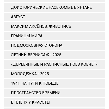
ДОИСТОРИЧЕСКИЕ НАСЕКОМЫЕ В ЯНТАРЕ
АВГУСТ
МАКСИМ АКСЁНОВ. ЖИВОПИСЬ
ГРАНИЦЫ МИРА
ПОДМОСКОВНАЯ СТОРОНА
ЛЕТНИЙ ВЕРНИСАЖ - 2025
«ДЕРЕВЯННЫЕ И РАСПИСНЫЕ. НОЕВ КОВЧЕГ»
МОЛОДЕЖКА - 2025
1941. НА ПУТИ К ПОБЕДЕ
ПРОСТРАНСТВО ВРЕМЕНИ
В ПЛЕНУ У КРАСОТЫ