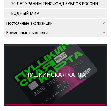
70 ЛЕТ ХРАНИМ ГЕНОФОНД ЗУБРОВ РОССИИ
ВОДНЫЙ МИР
Постоянные экспозиции
Временные выставки
ПУШКИНСКАЯ КАРТА