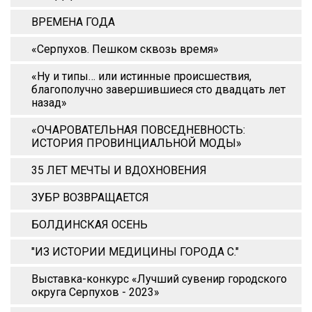
ВРЕМЕНА ГОДА
«Серпухов. Пешком сквозь время»
«Ну и типы… или истинные происшествия,
благополучно завершившиеся сто двадцать лет
назад»
«ОЧАРОВАТЕЛЬНАЯ ПОВСЕДНЕВНОСТЬ:
ИСТОРИЯ ПРОВИНЦИАЛЬНОЙ МОДЫ»
35 ЛЕТ МЕЧТЫ И ВДОХНОВЕНИЯ
ЗУБР ВОЗВРАЩАЕТСЯ
БОЛДИНСКАЯ ОСЕНЬ
"ИЗ ИСТОРИИ МЕДИЦИНЫ ГОРОДА С."
Выставка-конкурс «Лучший сувенир городского
округа Серпухов - 2023»