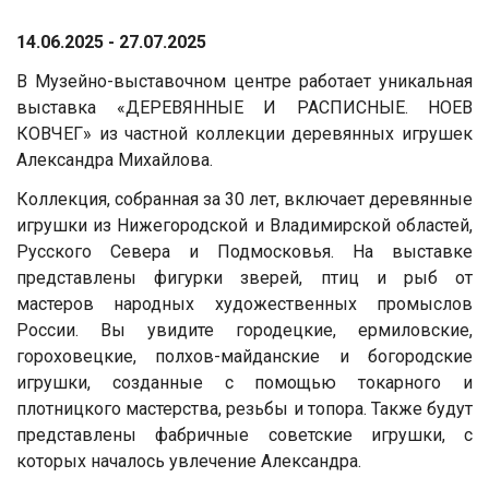
14.06.2025 - 27.07.2025
В Музейно-выставочном центре работает уникальная
выставка «ДЕРЕВЯННЫЕ И РАСПИСНЫЕ. НОЕВ
КОВЧЕГ» из частной коллекции деревянных игрушек
Александра Михайлова.
Коллекция, собранная за 30 лет, включает деревянные
игрушки из Нижегородской и Владимирской областей,
Русского Севера и Подмосковья. На выставке
представлены фигурки зверей, птиц и рыб от
мастеров народных художественных промыслов
России. Вы увидите городецкие, ермиловские,
гороховецкие, полхов-майданские и богородские
игрушки, созданные с помощью токарного и
плотницкого мастерства, резьбы и топора. Также будут
представлены фабричные советские игрушки, с
которых началось увлечение Александра.