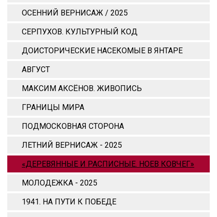
ОСЕННИЙ ВЕРНИСАЖ / 2025
СЕРПУХОВ. КУЛЬТУРНЫЙ КОД
ДОИСТОРИЧЕСКИЕ НАСЕКОМЫЕ В ЯНТАРЕ
АВГУСТ
МАКСИМ АКСЁНОВ. ЖИВОПИСЬ
ГРАНИЦЫ МИРА
ПОДМОСКОВНАЯ СТОРОНА
ЛЕТНИЙ ВЕРНИСАЖ - 2025
«ДЕРЕВЯННЫЕ И РАСПИСНЫЕ. НОЕВ КОВЧЕГ»
МОЛОДЕЖКА - 2025
1941. НА ПУТИ К ПОБЕДЕ