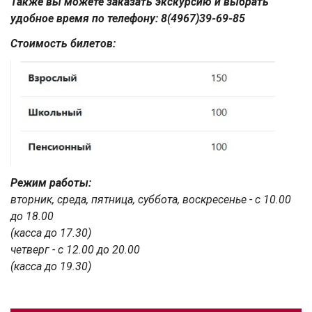
Также вы можете заказать экскурсию и выбрать
удобное время по телефону: 8(4967)39-69-85
Стоимость билетов:
Режим работы:
вторник, среда, пятница, суббота, воскресенье - с 10.00
до 18.00
(касса до 17.30)
четверг - с 12.00 до 20.00
(касса до 19.30)