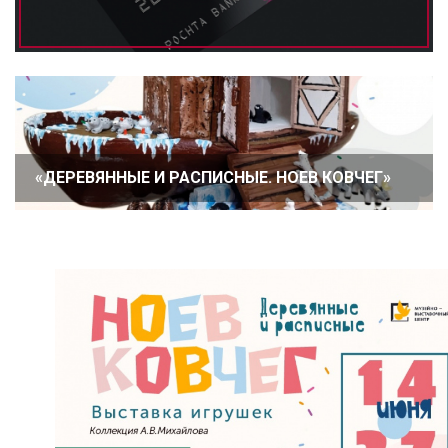
«ДЕРЕВЯННЫЕ И РАСПИСНЫЕ. НОЕВ КОВЧЕГ»