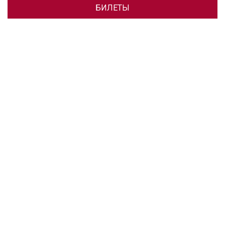
БИЛЕТЫ