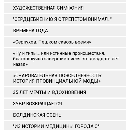
ХУДОЖЕСТВЕННАЯ СИМФОНИЯ
"СЕРДЦЕБИЕНИЮ Я С ТРЕПЕТОМ ВНИМАЛ..."
ВРЕМЕНА ГОДА
«Серпухов. Пешком сквозь время»
«Ну и типы… или истинные происшествия,
благополучно завершившиеся сто двадцать лет
назад»
«ОЧАРОВАТЕЛЬНАЯ ПОВСЕДНЕВНОСТЬ:
ИСТОРИЯ ПРОВИНЦИАЛЬНОЙ МОДЫ»
35 ЛЕТ МЕЧТЫ И ВДОХНОВЕНИЯ
ЗУБР ВОЗВРАЩАЕТСЯ
БОЛДИНСКАЯ ОСЕНЬ
"ИЗ ИСТОРИИ МЕДИЦИНЫ ГОРОДА С."