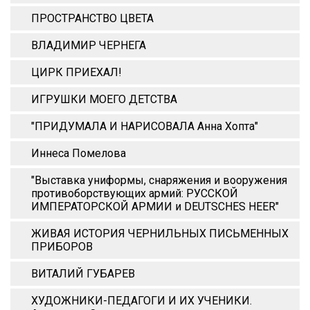
ПРОСТРАНСТВО ЦВЕТА
ВЛАДИМИР ЧЕРНЕГА
ЦИРК ПРИЕХАЛ!
ИГРУШКИ МОЕГО ДЕТСТВА
"ПРИДУМАЛА И НАРИСОВАЛА Анна Xопта"
Иннеса Помелова
"Выставка униформы, снаряжения и вооружения
противоборствующих армий: РУССКОЙ
ИМПЕРАТОРСКОЙ АРМИИ и DEUTSCHES HEER"
ЖИВАЯ ИСТОРИЯ ЧЕРНИЛЬНЫХ ПИСЬМЕННЫХ
ПРИБОРОВ
ВИТАЛИЙ ГУБАРЕВ
ХУДОЖНИКИ-ПЕДАГОГИ И ИХ УЧЕНИКИ.