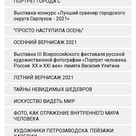
ПОРТРЕТ ГОРОДА С
Выставка-конкурс «Лучший сувенир городского
округа Серпухов - 2021»
"ПРОСТО НАСТУПИЛА ОСЕНЬ"
ОСЕННИЙ ВЕРНИСАЖ 2021
Выставка III Всероссийского фестиваля русской
художественной фотографии «Портрет человека.
Россия. XX и XХI век» памяти Василия Улитина
ЛЕТНИЙ ВЕРНИСАЖ 2021
ТАЙНЫ НЕВИДИМЫХ ШЕДЕВРОВ
ИСКУССТВО ВИДЕТЬ МИР
ФОТО, КАК ОТРАЖЕНИЕ ВНУТРЕННЕГО МИРА
ЧЕЛОВЕКА
ХУДОЖНИКИ ПЕТРОЗАВОДСКА. ПЕЙЗАЖИ