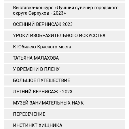
Выставка-конкурс «Лучший сувенир городского
округа Серпухов - 2023»
ОСЕННИЙ ВЕРНИСАЖ 2023
УРОКИ ИЗОБРАЗИТЕЛЬНОГО ИСКУССТВА
К Юбилею Красного моста
ТАТЬЯНА МАЛАХОВА
У ВРЕМЕНИ В ПЛЕНУ
БОЛЬШОЕ ПУТЕШЕСТВИЕ
ЛЕТНИЙ ВЕРНИСАЖ - 2023
МУЗЕЙ ЗАНИМАТЕЛЬНЫХ НАУК
ПЕРЕСЕЧЕНИЕ
ИНСТИНКТ ХИЩНИКА