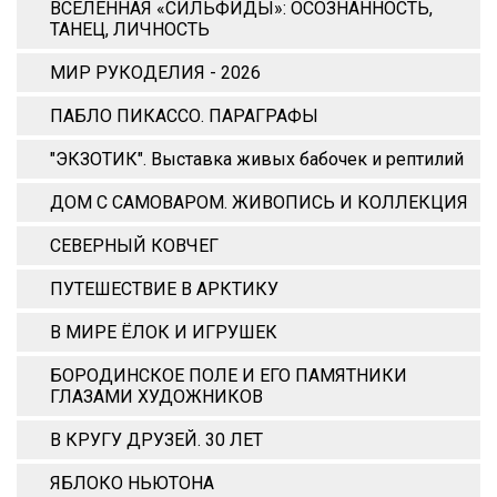
ВСЕЛЕННАЯ «СИЛЬФИДЫ»: ОСОЗНАННОСТЬ,
ТАНЕЦ, ЛИЧНОСТЬ
МИР РУКОДЕЛИЯ - 2026
ПАБЛО ПИКАССО. ПАРАГРАФЫ
"ЭКЗОТИК". Выставка живых бабочек и рептилий
ДОМ С САМОВАРОМ. ЖИВОПИСЬ И КОЛЛЕКЦИЯ
СЕВЕРНЫЙ КОВЧЕГ
ПУТЕШЕСТВИЕ В АРКТИКУ
В МИРЕ ЁЛОК И ИГРУШЕК
БОРОДИНСКОЕ ПОЛЕ И ЕГО ПАМЯТНИКИ
ГЛАЗАМИ ХУДОЖНИКОВ
В КРУГУ ДРУЗЕЙ. 30 ЛЕТ
ЯБЛОКО НЬЮТОНА