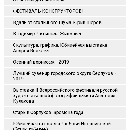
ФЕСТИВАЛЬ КОНСТРУКТОРОВ!
Вдали от столичного шума. Юрий Шеров
Владимир Литышев. Живопись
Скульптура, графика. Юбилейная выставка
Андрея Волкова
Осенний вернисаж - 2019
Лучший сувенир городского округа Серпухов -
2019
Выставка II Всероссийского фестиваля русской
художественной фотографии памяти Анатолия
Кулакова
Старый Серпухов. Времена года
Юбилейная выставка Любови Иконниковой
(батик, гобелен)