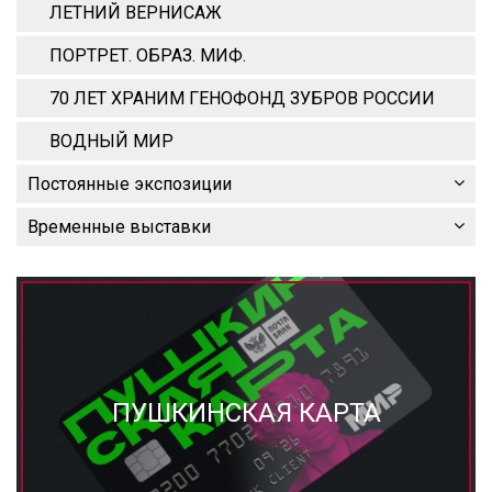
ЛЕТНИЙ ВЕРНИСАЖ
ПОРТРЕТ. ОБРАЗ. МИФ.
70 ЛЕТ ХРАНИМ ГЕНОФОНД ЗУБРОВ РОССИИ
ВОДНЫЙ МИР
Постоянные экспозиции
Временные выставки
ПУШКИНСКАЯ КАРТА