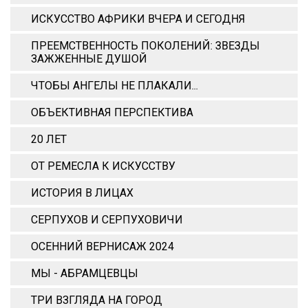
ИСКУССТВО АФРИКИ ВЧЕРА И СЕГОДНЯ
ПРЕЕМСТВЕННОСТЬ ПОКОЛЕНИЙ: ЗВЕЗДЫ
ЗАЖЖЕННЫЕ ДУШОЙ
ЧТОБЫ АНГЕЛЫ НЕ ПЛАКАЛИ...
ОБЪЕКТИВНАЯ ПЕРСПЕКТИВА
20 ЛЕТ
ОТ РЕМЕСЛА К ИСКУССТВУ
ИСТОРИЯ В ЛИЦАХ
СЕРПУХОВ И СЕРПУХОВИЧИ
ОСЕННИЙ ВЕРНИСАЖ 2024
МЫ - АБРАМЦЕВЦЫ
ТРИ ВЗГЛЯДА НА ГОРОД