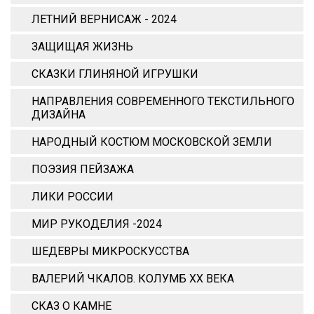
ЛЕТНИЙ ВЕРНИСАЖ - 2024
ЗАЩИЩАЯ ЖИЗНЬ
СКАЗКИ ГЛИНЯНОЙ ИГРУШКИ
НАПРАВЛЕНИЯ СОВРЕМЕННОГО ТЕКСТИЛЬНОГО
ДИЗАЙНА
НАРОДНЫЙ КОСТЮМ МОСКОВСКОЙ ЗЕМЛИ
ПОЭЗИЯ ПЕЙЗАЖА
ЛИКИ РОССИИ
МИР РУКОДЕЛИЯ -2024
ШЕДЕВРЫ МИКРОСКУССТВА
ВАЛЕРИЙ ЧКАЛОВ. КОЛУМБ ХХ ВЕКА
СКАЗ О КАМНЕ