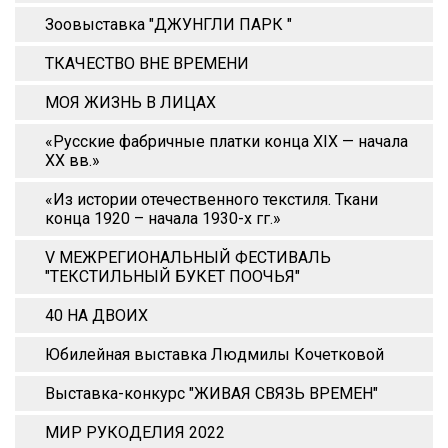
Зоовыставка "ДЖУНГЛИ ПАРК "
ТКАЧЕСТВО ВНЕ ВРЕМЕНИ
МОЯ ЖИЗНЬ В ЛИЦАХ
«Русские фабричные платки конца XIX — начала
XX вв.»
«Из истории отечественного текстиля. Ткани
конца 1920 – начала 1930-х гг.»
V МЕЖРЕГИОНАЛЬНЫЙ ФЕСТИВАЛЬ
"ТЕКСТИЛЬНЫЙ БУКЕТ ПООЧЬЯ"
40 НА ДВОИХ
Юбилейная выставка Людмилы Кочетковой
Выставка-конкурс "ЖИВАЯ СВЯЗЬ ВРЕМЕН"
МИР РУКОДЕЛИЯ 2022