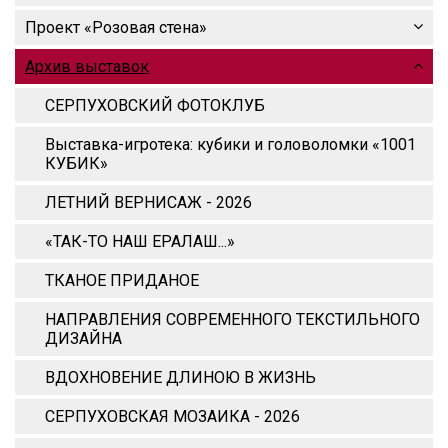
Проект «Розовая стена»
Архив выставок
СЕРПУХОВСКИЙ ФОТОКЛУБ
Выставка-игротека: кубики и головоломки «1001
КУБИК»
ЛЕТНИЙ ВЕРНИСАЖ - 2026
«ТАК-ТО НАШ ЕРАЛАШ...»
ТКАНОЕ ПРИДАНОЕ
НАПРАВЛЕНИЯ СОВРЕМЕННОГО ТЕКСТИЛЬНОГО
ДИЗАЙНА
ВДОХНОВЕНИЕ ДЛИНОЮ В ЖИЗНЬ
СЕРПУХОВСКАЯ МОЗАИКА - 2026