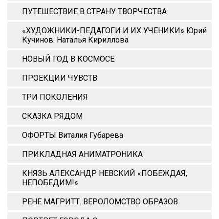
ПУТЕШЕСТВИЕ В СТРАНУ ТВОРЧЕСТВА
«ХУДОЖНИКИ-ПЕДАГОГИ И ИХ УЧЕНИКИ» Юрий
Кучинов. Наталья Кириллова
НОВЫЙ ГОД В КОСМОСЕ
ПРОЕКЦИИ ЧУВСТВ
ТРИ ПОКОЛЕНИЯ
СКАЗКА РЯДОМ
ОФОРТЫ Виталия Губарева
ПРИКЛАДНАЯ АНИМАТРОНИКА
КНЯЗЬ АЛЕКСАНДР НЕВСКИЙ «ПОБЕЖДАЯ,
НЕПОБЕДИМ!»
РЕНЕ МАГРИТТ. ВЕРОЛОМСТВО ОБРАЗОВ