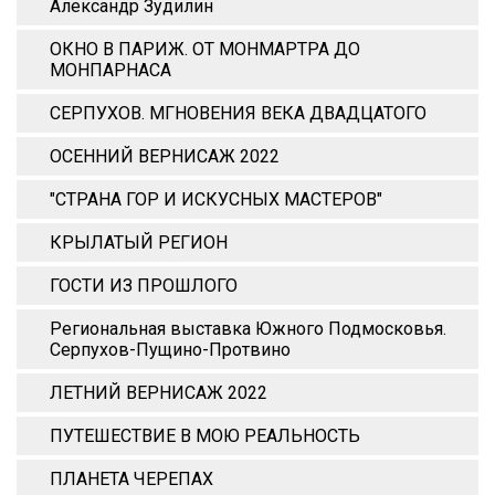
Александр Зудилин
ОКНО В ПАРИЖ. ОТ МОНМАРТРА ДО
МОНПАРНАСА
СЕРПУХОВ. МГНОВЕНИЯ ВЕКА ДВАДЦАТОГО
ОСЕННИЙ ВЕРНИСАЖ 2022
"СТРАНА ГОР И ИСКУСНЫХ МАСТЕРОВ"
КРЫЛАТЫЙ РЕГИОН
ГОСТИ ИЗ ПРОШЛОГО
Региональная выставка Южного Подмосковья.
Серпухов-Пущино-Протвино
ЛЕТНИЙ ВЕРНИСАЖ 2022
ПУТЕШЕСТВИЕ В МОЮ РЕАЛЬНОСТЬ
ПЛАНЕТА ЧЕРЕПАХ