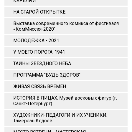
КАРЕЛИИ
НА СТАРОЙ ОТКРЫТКЕ
Выставка современного комикса от фестиваля
«КомМиссия-2020"
МОЛОДЕЖКА - 2021
У МОЕГО ПОРОГА. 1941
ТАЙНЫ ЗВЕЗДНОГО НЕБА
ПРОГРАММА "БУДЬ ЗДОРОВ"
ЖИВАЯ СВЯЗЬ ВРЕМЕН
ИСТОРИЯ В ЛИЦАХ. Музей восковых фигур (г.
Санкт-Петербург)
ХУДОЖНИКИ-ПЕДАГОГИ И ИХ УЧЕНИКИ.
Тамерлан Кодоев