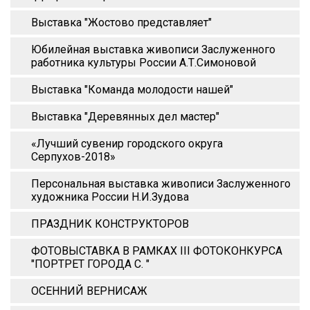
Выставка "Жостово представляет"
Юбилейная выставка живописи Заслуженного
работника культуры России А.Т.Симоновой
Выставка "Команда молодости нашей"
Выставка "Деревянных дел мастер"
«Лучший сувенир городского округа
Серпухов-2018»
Персональная выставка живописи Заслуженного
художника России Н.И.Зудова
ПРАЗДНИК КОНСТРУКТОРОВ
ФОТОВЫСТАВКА В РАМКАХ III ФОТОКОНКУРСА
"ПОРТРЕТ ГОРОДА С. "
ОСЕННИЙ ВЕРНИСАЖ