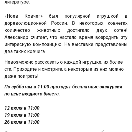
литературе.
«Ноев Ковчег» был популярной игрушкой в
дореволюционной России. В некоторых ковчегах
количество животных достигало двух сотен!
Александр считает, что настало время возродить эту
интересную композицию. На выставке представлены
два таких ковчега.
Невозможно рассказать о каждой игрушке, их более
ста. Приходите и смотрите, а некоторые из них можно
даже поиграть!
По субботам в 11:00 проходят бесплатные экскурсии
по цене входного билета.
12 июля в 11:00
19 июля в 11:00
26 июля в 11:00