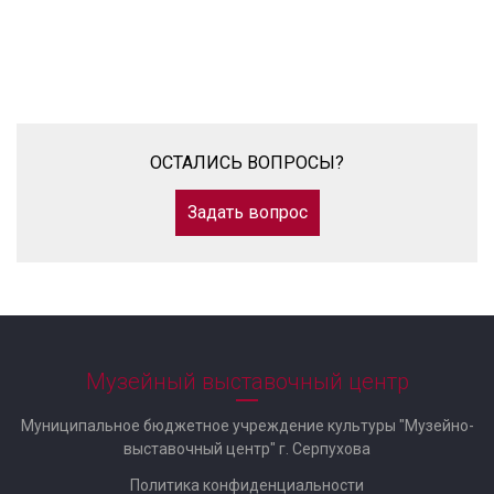
ОСТАЛИСЬ ВОПРОСЫ?
Задать вопрос
Музейный выставочный центр
Муниципальное бюджетное учреждение культуры "Музейно-
выставочный центр" г. Серпухова
Политика конфиденциальности