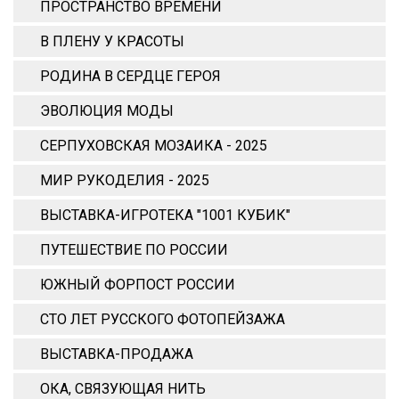
ПРОСТРАНСТВО ВРЕМЕНИ
В ПЛЕНУ У КРАСОТЫ
РОДИНА В СЕРДЦЕ ГЕРОЯ
ЭВОЛЮЦИЯ МОДЫ
СЕРПУХОВСКАЯ МОЗАИКА - 2025
МИР РУКОДЕЛИЯ - 2025
ВЫСТАВКА-ИГРОТЕКА "1001 КУБИК"
ПУТЕШЕСТВИЕ ПО РОССИИ
ЮЖНЫЙ ФОРПОСТ РОССИИ
СТО ЛЕТ РУССКОГО ФОТОПЕЙЗАЖА
ВЫСТАВКА-ПРОДАЖА
ОКА, СВЯЗУЮЩАЯ НИТЬ