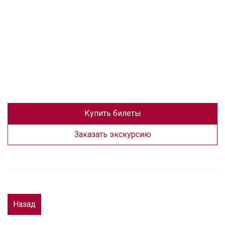
Купить билеты
Заказать экскурсию
Назад