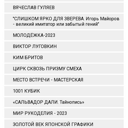
ВЯЧЕСЛАВ ГУЛЯЕВ
"СЛИШКОМ ЯРКО ДЛЯ ЗВЕРЕВА. Игорь Майоров
- великий имитатор или забытый гений"
МОЛОДЁЖКА-2023
ВИКТОР ЛУГОВКИН
КИМ БРИТОВ
ЦИРК СКВОЗЬ ПРИЗМУ СМЕХА
МЕСТО ВСТРЕЧИ - МАСТЕРСКАЯ
1001 КУБИК
«САЛЬВАДОР ДАЛИ. Тайнопись»
МИР РУКОДЕЛИЯ - 2023
ЗОЛОТОЙ ВЕК ЯПОНСКОЙ ГРАФИКИ