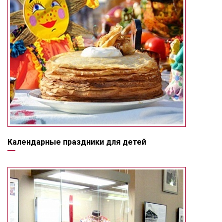
Календарные праздники для детей