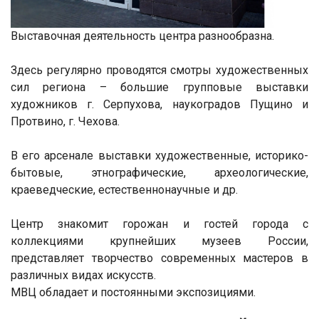
Выставочная деятельность центра разнообразна.
Здесь регулярно проводятся смотры художественных
сил региона – большие групповые выставки
художников г. Серпухова, наукоградов Пущино и
Протвино, г. Чехова.
В его арсенале выставки художественные, историко-
бытовые, этнографические, археологические,
краеведческие, естественнонаучные и др.
Центр знакомит горожан и гостей города с
коллекциями крупнейших музеев России,
представляет творчество современных мастеров в
различных видах искусств.
МВЦ обладает и постоянными экспозициями.