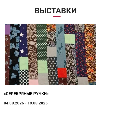
ВЫСТАВКИ
«СЕРЕБРЯНЫЕ РУЧКИ»
04.08.2026 - 19.08.2026