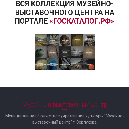
ВСЯ КОЛЛЕКЦИЯ МУЗЕЙНО-
ВЫСТАВОЧНОГО ЦЕНТРА НА
ПОРТАЛЕ
«ГОСКАТАЛОГ.РФ»
Музейный выставочный центр
Муниципальное бюджетное учреждение культуры "Музейно-
выставочный центр" г. Серпухова