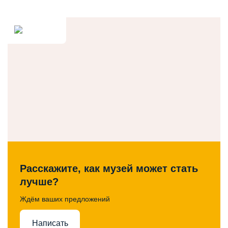
Расскажите, как музей может стать
лучше?
Ждём ваших предложений
Написать