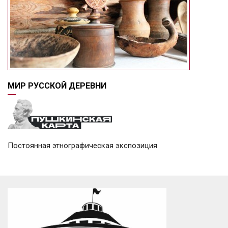
МИР РУССКОЙ ДЕРЕВНИ
Постоянная этнографическая экспозиция