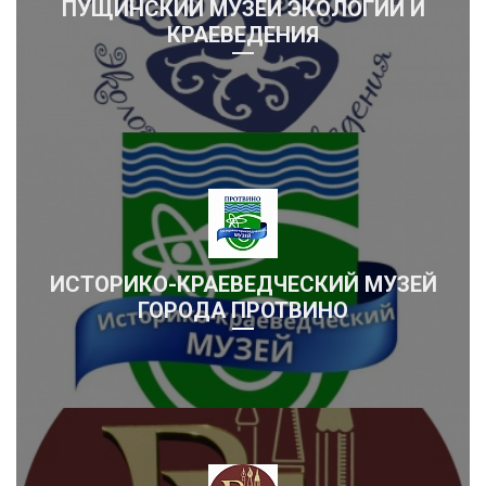
ПУЩИНСКИЙ МУЗЕЙ ЭКОЛОГИИ И
КРАЕВЕДЕНИЯ
ИСТОРИКО-КРАЕВЕДЧЕСКИЙ МУЗЕЙ
ГОРОДА ПРОТВИНО