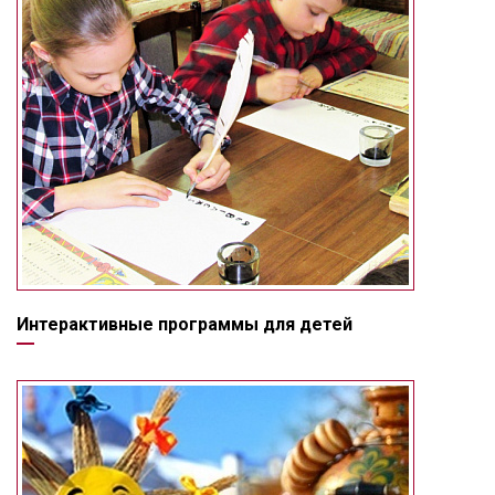
Интерактивные программы для детей