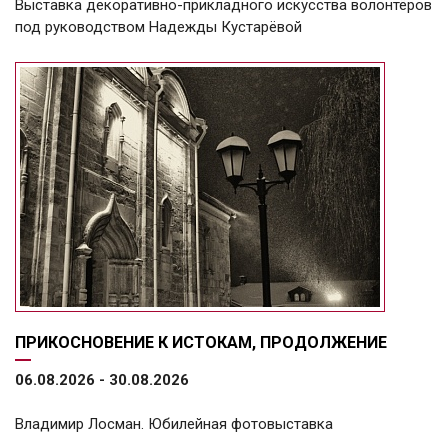
Выставка декоративно-прикладного искусства волонтёров
под руководством Надежды Кустарёвой
ПРИКОСНОВЕНИЕ К ИСТОКАМ, ПРОДОЛЖЕНИЕ
06.08.2026 - 30.08.2026
Владимир Лосман. Юбилейная фотовыставка