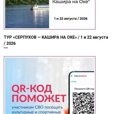
ТУР «СЕРПУХОВ — КАШИРА НА ОКЕ» / 1 и 22 августа
/ 2026