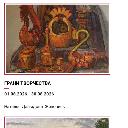
ГРАНИ ТВОРЧЕСТВА
01.08.2026 - 30.08.2026
Наталья Давыдова. Живопись