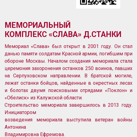
МЕМОРИАЛЬНЫЙ
КОМПЛЕКС
«СЛАВА»
Д.СТАНКИ
Мемориал «Слава» был открыт в 2001 году. Он стал
данью памяти солдатам Красной армии, погибшим при
обороне Москвы. Началом создания мемориала стала
церемония захоронения останков 250 воинов, павших
на Серпуховском направлении. В братской могиле,
лежат останки бойцов, найденные в окрестных лесах
и болотах двумя поисковыми отрядами «Поклон» и
«Обелиск» из Калужской области.
Строительство мемориала завершилось в 2013 году.
Инициатором
возведения мемориала выступила ветеран
войны
Антонина
Владимировна
Ефремова.