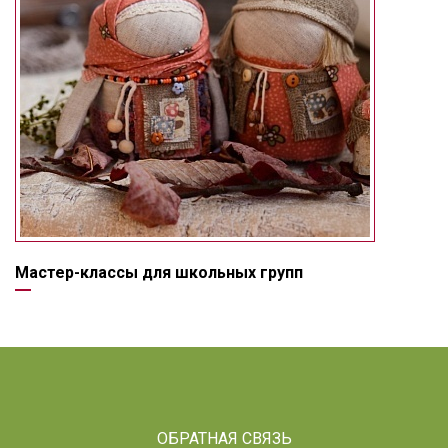
Мастер-классы для школьных групп
ОБРАТНАЯ СВЯЗЬ