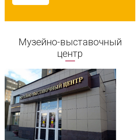
Музейно-выставочный
центр