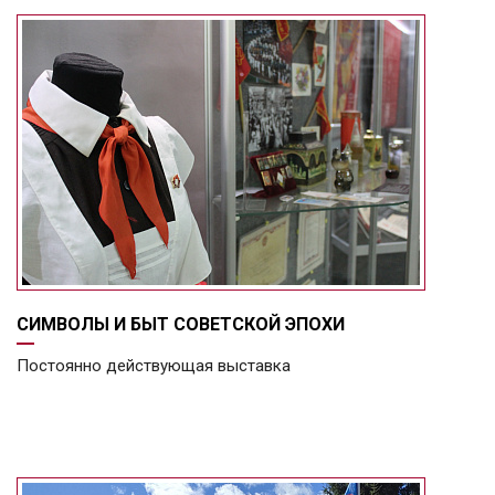
СИМВОЛЫ И БЫТ СОВЕТСКОЙ ЭПОХИ
Постоянно действующая выставка