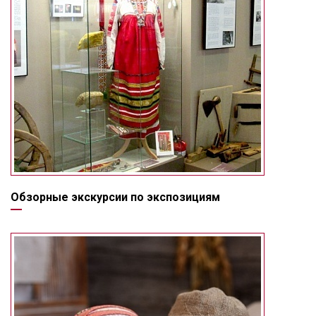
Обзорные экскурсии по экспозициям