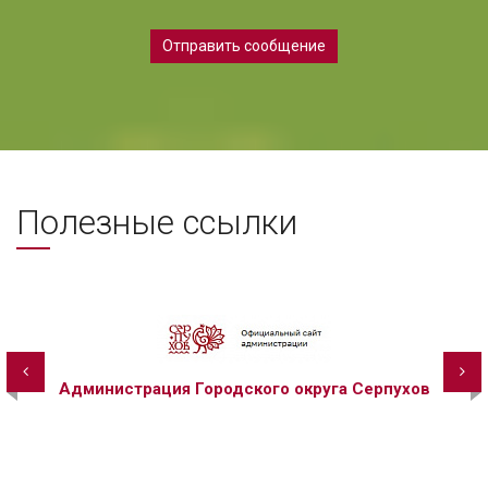
Отправить сообщение
Полезные ссылки
Администрация Городского округа Серпухов