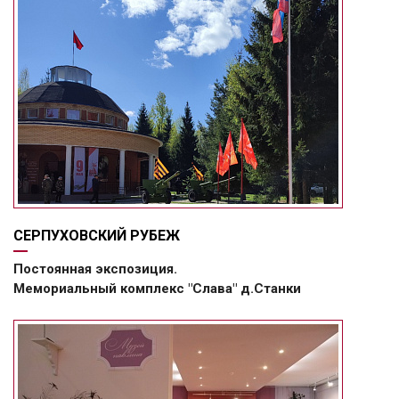
СЕРПУХОВСКИЙ РУБЕЖ
Постоянная экспозиция.
Мемориальный комплекс "Слава" д.Станки