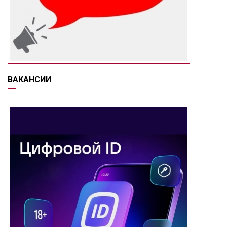
ВАКАНСИИ