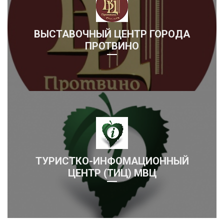
ВЫСТАВОЧНЫЙ ЦЕНТР ГОРОДА
ПРОТВИНО
ТУРИСТКО-ИНФОМАЦИОННЫЙ
ЦЕНТР (ТИЦ) МВЦ