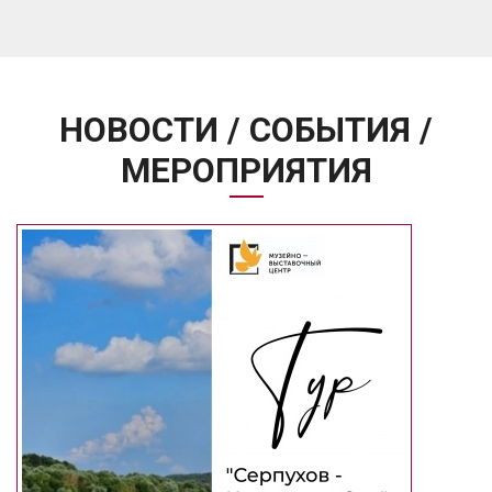
НОВОСТИ / СОБЫТИЯ /
МЕРОПРИЯТИЯ