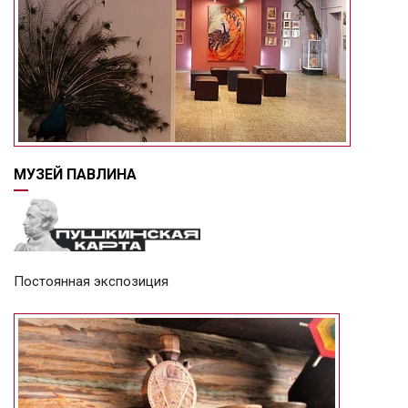
МУЗЕЙ ПАВЛИНА
Постоянная экспозиция