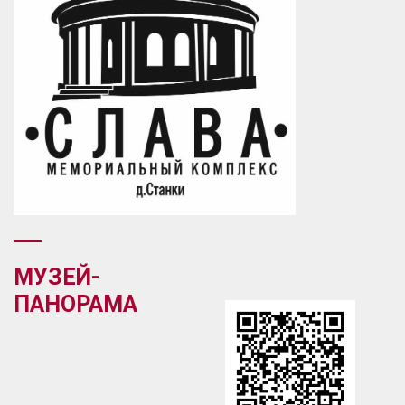
МУЗЕЙ-
ПАНОРАМА