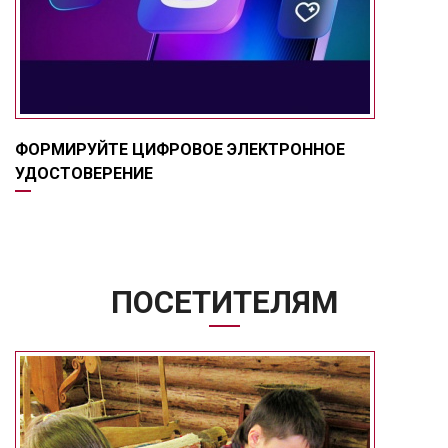
ФОРМИРУЙТЕ ЦИФРОВОЕ ЭЛЕКТРОННОЕ
УДОСТОВЕРЕНИЕ
ПОСЕТИТЕЛЯМ