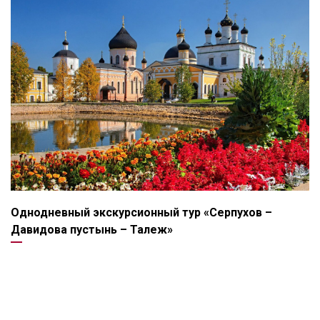
Однодневный экскурсионный тур «Серпухов –
Давидова пустынь – Талеж»