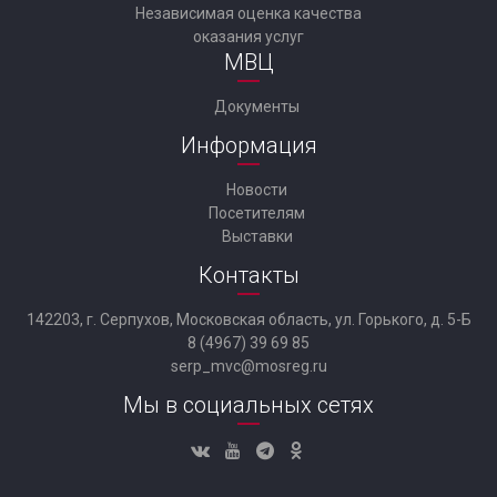
Независимая оценка качества
оказания услуг
МВЦ
Документы
Информация
Новости
Посетителям
Выставки
Контакты
142203, г. Серпухов, Московская область, ул. Горького, д. 5-Б
8 (4967) 39 69 85
serp_mvc@mosreg.ru
Мы в социальных сетях