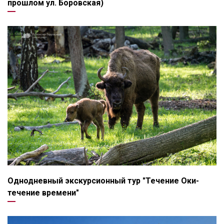
прошлом ул. Боровская)
Однодневный экскурсионный тур "Течение Оки-
течение времени"