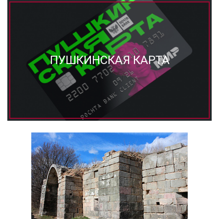
ПУШКИНСКАЯ КАРТА