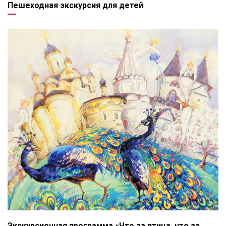
Пешеходная экскурсия для детей
Экскурсионная программа «Что за птица, что за