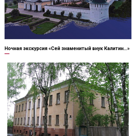
Ночная экскурсия «Сей знаменитый внук Калитин…»