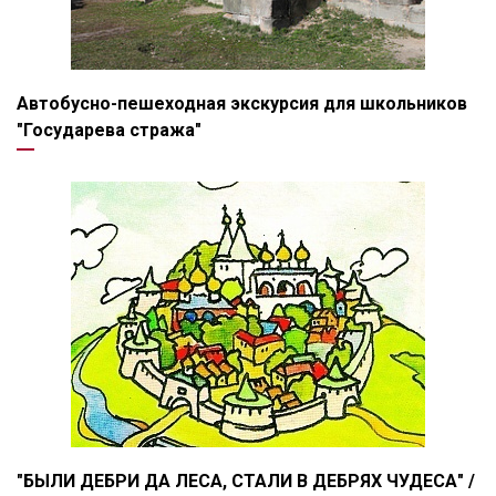
Автобусно-пешеходная экскурсия для школьников
"Государева стража"
"БЫЛИ ДЕБРИ ДА ЛЕСА, СТАЛИ В ДЕБРЯХ ЧУДЕСА" /