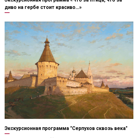
диво на гербе стоит красиво…»
Экскурсионная программа "Серпухов сквозь века"