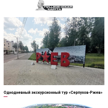
Однодневный экскурсионный тур «Серпухов-Ржев»