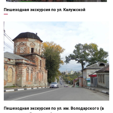
Пешеходная экскурсия по ул. Калужской
Пешеходная экскурсия по ул. им. Володарского (в