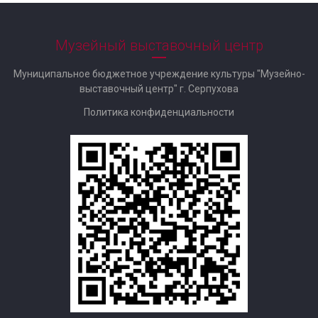
Музейный выставочный центр
Муниципальное бюджетное учреждение культуры "Музейно-
выставочный центр" г. Серпухова
Политика конфиденциальности