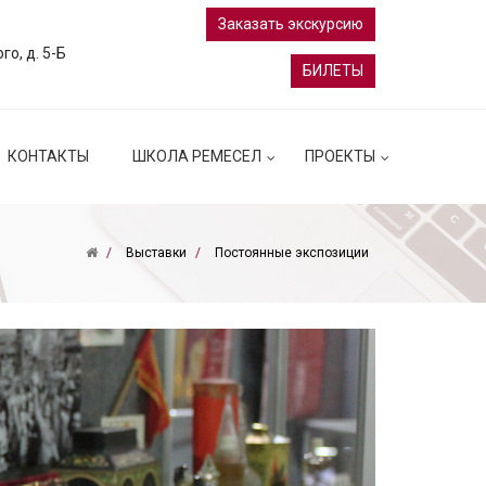
Заказать экскурсию
ого, д. 5-Б
БИЛЕТЫ
КОНТАКТЫ
ШКОЛА РЕМЕСЕЛ
ПРОЕКТЫ
Выставки
Постоянные экспозиции