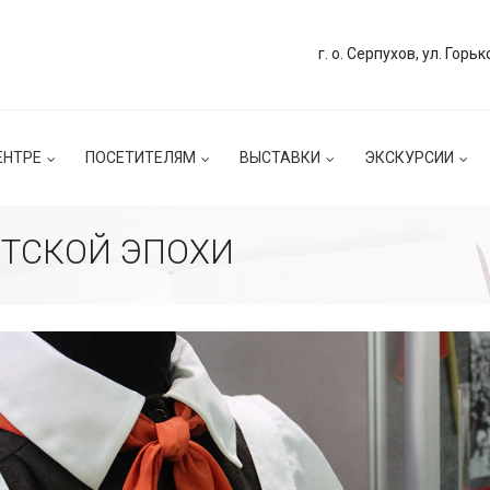
г. о. Серпухов, ул. Горьк
ЕНТРЕ
ПОСЕТИТЕЛЯМ
ВЫСТАВКИ
ЭКСКУРСИИ
ЕТСКОЙ ЭПОХИ