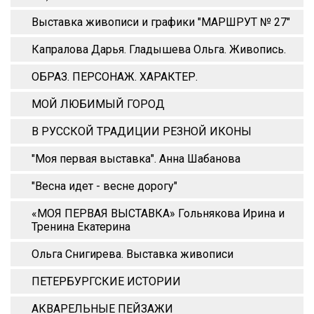
Выставка живописи и графики "МАРШРУТ № 27"
Капралова Дарья. Гладышева Ольга. Живопись.
ОБРАЗ. ПЕРСОНАЖ. ХАРАКТЕР.
МОЙ ЛЮБИМЫЙ ГОРОД
В РУССКОЙ ТРАДИЦИИ РЕЗНОЙ ИКОНЫ
"Моя первая выставка". Анна Шабанова
"Весна идет - весне дорогу"
«МОЯ ПЕРВАЯ ВЫСТАВКА» Гольнякова Ирина и
Тренина Екатерина
Ольга Снигирева. Выставка живописи
ПЕТЕРБУРГСКИЕ ИСТОРИИ
АКВАРЕЛЬНЫЕ ПЕЙЗАЖИ