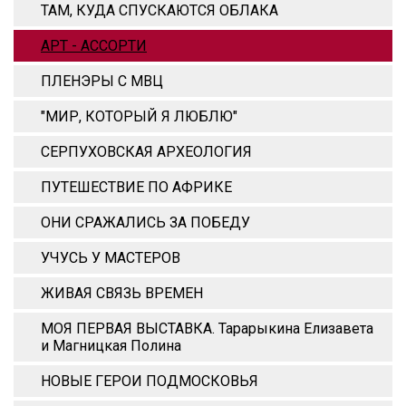
ТАМ, КУДА СПУСКАЮТСЯ ОБЛАКА
АРТ - АССОРТИ
ПЛЕНЭРЫ С МВЦ
"МИР, КОТОРЫЙ Я ЛЮБЛЮ"
СЕРПУХОВСКАЯ АРХЕОЛОГИЯ
ПУТЕШЕСТВИЕ ПО АФРИКЕ
ОНИ СРАЖАЛИСЬ ЗА ПОБЕДУ
УЧУСЬ У МАСТЕРОВ
ЖИВАЯ СВЯЗЬ ВРЕМЕН
МОЯ ПЕРВАЯ ВЫСТАВКА. Тарарыкина Елизавета
и Магницкая Полина
НОВЫЕ ГЕРОИ ПОДМОСКОВЬЯ