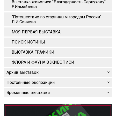
Выставка живописи "Благодарность Серпухову"
Е.Измайлова
"Путешествие по старинным городам России"
Л.И.Синяева
МОЯ ПЕРВАЯ ВЫСТАВКА
ПОИСК ИСТИНЫ
ВЫСТАВКА ГРАФИКИ
ФЛОРА И ФАУНА В ЖИВОПИСИ
Архив выставок
Постоянные экспозиции
Временные выставки