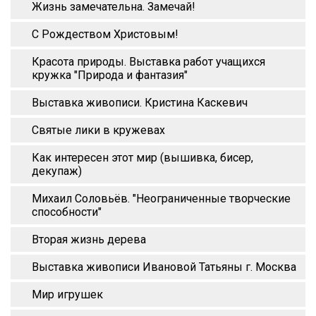
Жизнь замечательна. Замечай!
С Рождеством Христовым!
Красота природы. Выставка работ учащихся
кружка "Природа и фантазия"
Выставка живописи. Кристина Каскевич
Святые лики в кружевах
Как интересен этот мир (вышивка, бисер,
декупаж)
Михаил Соловьёв. "Неограниченные творческие
способности"
Вторая жизнь дерева
Выставка живописи Ивановой Татьяны г. Москва
Мир игрушек