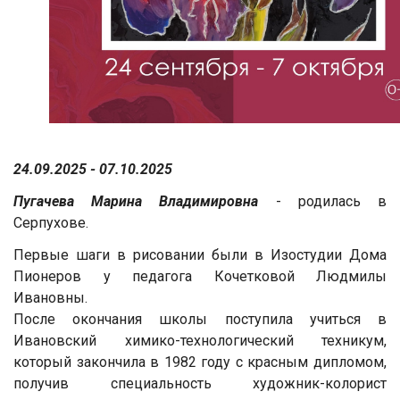
24.09.2025 - 07.10.2025
Пугачева Марина Владимировна
- родилась в
Серпухове.
Первые шаги в рисовании были в Изостудии Дома
Пионеров у педагога Кочетковой Людмилы
Ивановны.
После окончания школы поступила учиться в
Ивановский химико-технологический техникум,
который закончила в 1982 году с красным дипломом,
получив специальность художник-колорист