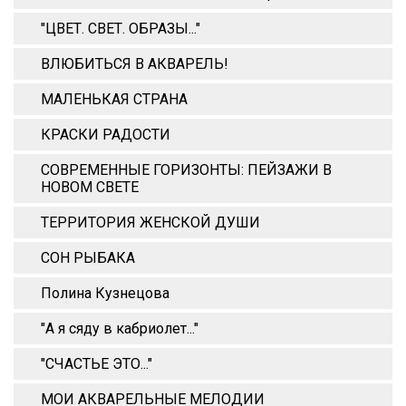
"ЦВЕТ. СВЕТ. ОБРАЗЫ..."
ВЛЮБИТЬСЯ В АКВАРЕЛЬ!
МАЛЕНЬКАЯ СТРАНА
КРАСКИ РАДОСТИ
СОВРЕМЕННЫЕ ГОРИЗОНТЫ: ПЕЙЗАЖИ В
НОВОМ СВЕТЕ
ТЕРРИТОРИЯ ЖЕНСКОЙ ДУШИ
СОН РЫБАКА
Полина Кузнецова
"А я сяду в кабриолет..."
"СЧАСТЬЕ ЭТО..."
МОИ АКВАРЕЛЬНЫЕ МЕЛОДИИ