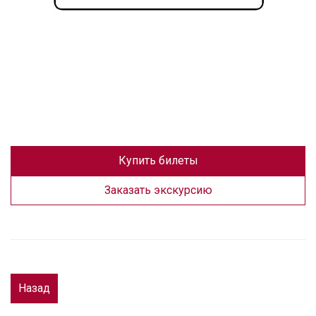
Купить билеты
Заказать экскурсию
Назад