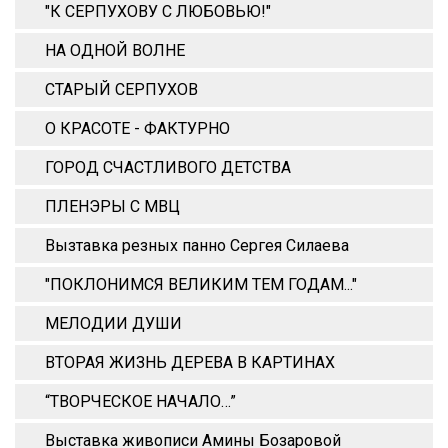
"К СЕРПУХОВУ С ЛЮБОВЬЮ!"
НА ОДНОЙ ВОЛНЕ
СТАРЫЙ СЕРПУХОВ
О КРАСОТЕ - ФАКТУРНО
ГОРОД СЧАСТЛИВОГО ДЕТСТВА
ПЛЕНЭРЫ С МВЦ
Вызтавка резных панно Сергея Силаева
"ПОКЛОНИМСЯ ВЕЛИКИМ ТЕМ ГОДАМ..."
МЕЛОДИИ ДУШИ
ВТОРАЯ ЖИЗНЬ ДЕРЕВА В КАРТИНАХ
“ТВОРЧЕСКОЕ НАЧАЛО…”
Выставка живописи Амины Бозаровой