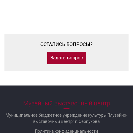
ОСТАЛИСЬ ВОПРОСЫ?
Задать вопрос
Музейный выставочный центр
Муниципальное бюджетное учреждение культуры "Музейно-
выставочный центр" г. Серпухова
Политика конфиденциальности