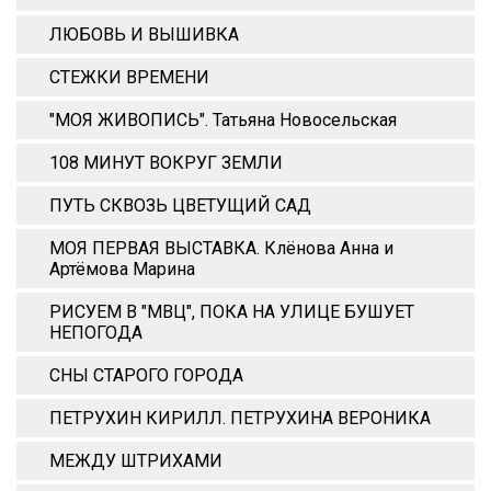
ЛЮБОВЬ И ВЫШИВКА
СТЕЖКИ ВРЕМЕНИ
"МОЯ ЖИВОПИСЬ". Татьяна Новосельская
108 МИНУТ ВОКРУГ ЗЕМЛИ
ПУТЬ СКВОЗЬ ЦВЕТУЩИЙ САД
МОЯ ПЕРВАЯ ВЫСТАВКА. Клёнова Анна и
Артёмова Марина
РИСУЕМ В "МВЦ", ПОКА НА УЛИЦЕ БУШУЕТ
НЕПОГОДА
СНЫ СТАРОГО ГОРОДА
ПЕТРУХИН КИРИЛЛ. ПЕТРУХИНА ВЕРОНИКА
МЕЖДУ ШТРИХАМИ