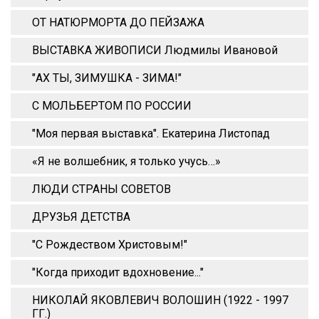
ОТ НАТЮРМОРТА ДО ПЕЙЗАЖА
ВЫСТАВКА ЖИВОПИСИ Людмилы Ивановой
"АХ ТЫ, ЗИМУШКА - ЗИМА!"
С МОЛЬБЕРТОМ ПО РОССИИ
"Моя первая выставка". Екатерина Листопад
«Я не волшебник, я только учусь…»
ЛЮДИ СТРАНЫ СОВЕТОВ
ДРУЗЬЯ ДЕТСТВА
"С Рождеством Христовым!"
"Когда приходит вдохновение..."
НИКОЛАЙ ЯКОВЛЕВИЧ ВОЛОШИН (1922 - 1997
ГГ.)