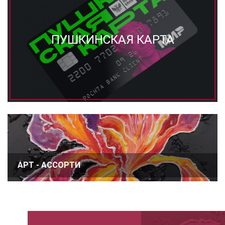
ПУШКИНСКАЯ КАРТА
АРТ - АССОРТИ