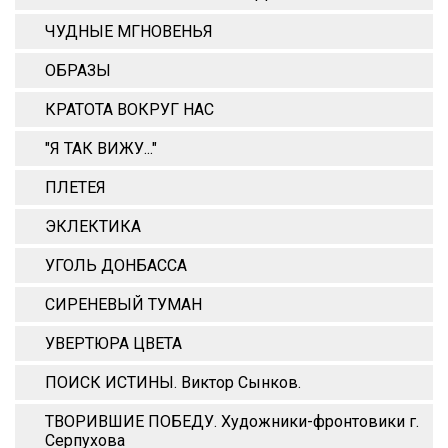
ЧУДНЫЕ МГНОВЕНЬЯ
ОБРАЗЫ
КРАТОТА ВОКРУГ НАС
"Я ТАК ВИЖУ..."
ПЛЕТЕЯ
ЭКЛЕКТИКА
УГОЛЬ ДОНБАССА
СИРЕНЕВЫЙ ТУМАН
УВЕРТЮРА ЦВЕТА
ПОИСК ИСТИНЫ. Виктор Сынков.
ТВОРИВШИЕ ПОБЕДУ. Художники-фронтовики г.
Серпухова