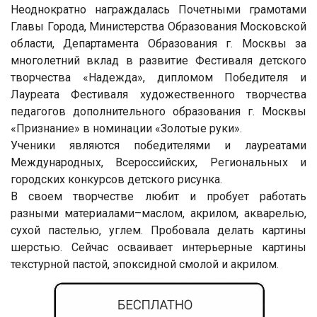
Неоднократно награждалась Почетными грамотами
Главы Города, Министерства Образования Московской
области, Департамента Образования г. Москвы за
многолетний вклад в развитие Фестиваля детского
творчества «Надежда», дипломом Победителя и
Лауреата Фестиваля художественного творчества
педагогов дополнительного образования г. Москвы
«Признание» в номинации «Золотые руки».
Ученики являются победителями и лауреатами
Международных, Всероссийских, Региональных и
городских конкурсов детского рисунка.
В своем творчестве любит и пробует работать
разными материалами–маслом, акрилом, акварелью,
сухой пастелью, углем. Пробовала делать картины
шерстью. Сейчас осваивает интерьерные картины
текстурной пастой, эпоксидной смолой и акрилом.