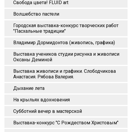
Свобода цвета! FLUID art
Волшебство пастели
Городская выставка-конкурс творческих работ
"Пасхальные традиции"
Владимир Дормидонтов (живопись, графика)
Выставка учеников студии рисунка и живописи
Оксаны Деминой
Выставка живописи и графики. Слободчикова
Анастасия. Рябова Валерия.
Дыхание лета
На крыльях вдохновения
Субботний вечер в мастерской
Выставка-конкурс "С Рождеством Христовым"