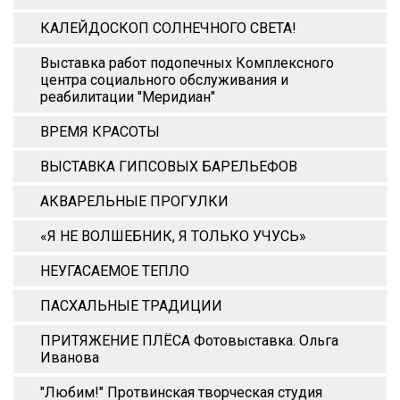
КАЛЕЙДОСКОП СОЛНЕЧНОГО СВЕТА!
Выставка работ подопечных Комплексного
центра социального обслуживания и
реабилитации "Меридиан"
ВРЕМЯ КРАСОТЫ
ВЫСТАВКА ГИПСОВЫХ БАРЕЛЬЕФОВ
АКВАРЕЛЬНЫЕ ПРОГУЛКИ
«Я НЕ ВОЛШЕБНИК, Я ТОЛЬКО УЧУСЬ»
НЕУГАСАЕМОЕ ТЕПЛО
ПАСХАЛЬНЫЕ ТРАДИЦИИ
ПРИТЯЖЕНИЕ ПЛЁСА Фотовыставка. Ольга
Иванова
"Любим!" Протвинская творческая студия