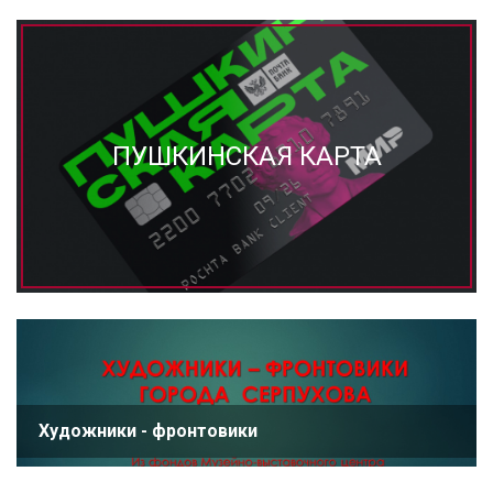
ПУШКИНСКАЯ КАРТА
Художники - фронтовики