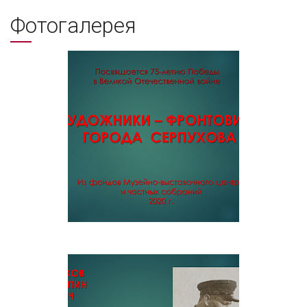
Фотогалерея