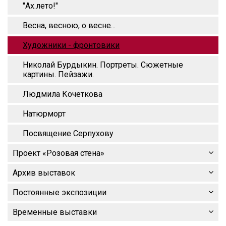
"Ах.лето!"
Весна, весною, о весне...
Художники - фронтовики
Николай Бурдыкин. Портреты. Сюжетные
картины. Пейзажи.
Людмила Кочеткова
Натюрморт
Посвящение Серпухову
Проект «Розовая стена»
Архив выставок
Постоянные экспозиции
Временные выставки