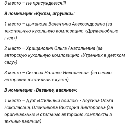
3 место – Не присуждается!!!
В номинации «Куклы, игрушки»:
1 место – Цыганова Валентина Александровна (за
текстильную кукольную композицию «Дружелюбные
гуси»)
2 место – Хрищанович Ольга Анатольевна (за
авторскую кукольную композицию «Утренник в детском
саду»)
3 место – Сигаева Наталья Николаевна (за серию
авторских текстильных кукол)
В номинации «Вязание, валяние»:
1 место – Дуэт «Стильный войлок» - Леухина Ольга
Николаевна, Олейникова Виктория Викторовна (за
оригинальные и стильные авторские комплекты в
технике валяния)