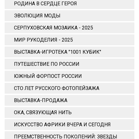
РОДИНА В СЕРДЦЕ ГЕРОЯ
ЭВОЛЮЦИЯ МОДЫ
СЕРПУХОВСКАЯ МОЗАИКА - 2025
МИР РУКОДЕЛИЯ - 2025
ВЫСТАВКА-ИГРОТЕКА "1001 КУБИК"
ПУТЕШЕСТВИЕ ПО РОССИИ
ЮЖНЫЙ ФОРПОСТ РОССИИ
СТО ЛЕТ РУССКОГО ФОТОПЕЙЗАЖА
ВЫСТАВКА-ПРОДАЖА
ОКА, СВЯЗУЮЩАЯ НИТЬ
ИСКУССТВО АФРИКИ ВЧЕРА И СЕГОДНЯ
ПРЕЕМСТВЕННОСТЬ ПОКОЛЕНИЙ: ЗВЕЗДЫ