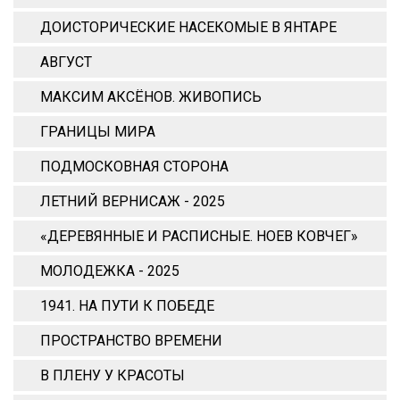
ДОИСТОРИЧЕСКИЕ НАСЕКОМЫЕ В ЯНТАРЕ
АВГУСТ
МАКСИМ АКСЁНОВ. ЖИВОПИСЬ
ГРАНИЦЫ МИРА
ПОДМОСКОВНАЯ СТОРОНА
ЛЕТНИЙ ВЕРНИСАЖ - 2025
«ДЕРЕВЯННЫЕ И РАСПИСНЫЕ. НОЕВ КОВЧЕГ»
МОЛОДЕЖКА - 2025
1941. НА ПУТИ К ПОБЕДЕ
ПРОСТРАНСТВО ВРЕМЕНИ
В ПЛЕНУ У КРАСОТЫ