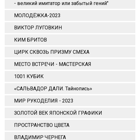
- великий имитатор или забытый гений"
МОЛОДЁЖКА-2023
ВИКТОР ЛУГОВКИН
КИМ БРИТОВ
ЦИРК СКВОЗЬ ПРИЗМУ СМЕХА
МЕСТО ВСТРЕЧИ - МАСТЕРСКАЯ
1001 КУБИК
«САЛЬВАДОР ДАЛИ. Тайнопись»
МИР РУКОДЕЛИЯ - 2023
ЗОЛОТОЙ ВЕК ЯПОНСКОЙ ГРАФИКИ
ПРОСТРАНСТВО ЦВЕТА
ВЛАДИМИР ЧЕРНЕГА