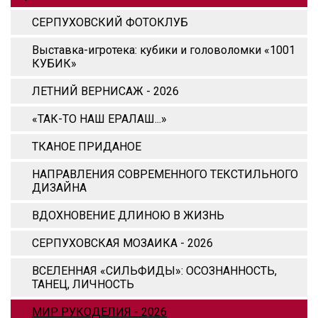
СЕРПУХОВСКИЙ ФОТОКЛУБ
Выставка-игротека: кубики и головоломки «1001
КУБИК»
ЛЕТНИЙ ВЕРНИСАЖ - 2026
«ТАК-ТО НАШ ЕРАЛАШ...»
ТКАНОЕ ПРИДАНОЕ
НАПРАВЛЕНИЯ СОВРЕМЕННОГО ТЕКСТИЛЬНОГО
ДИЗАЙНА
ВДОХНОВЕНИЕ ДЛИНОЮ В ЖИЗНЬ
СЕРПУХОВСКАЯ МОЗАИКА - 2026
ВСЕЛЕННАЯ «СИЛЬФИДЫ»: ОСОЗНАННОСТЬ,
ТАНЕЦ, ЛИЧНОСТЬ
МИР РУКОДЕЛИЯ - 2026