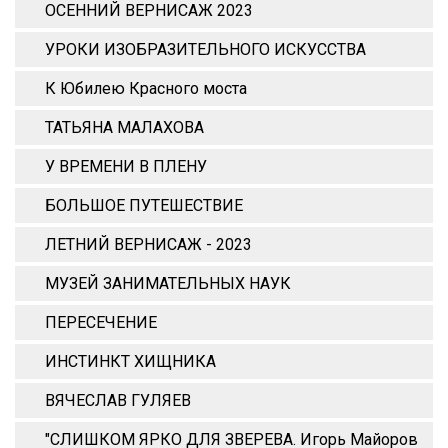
ОСЕННИЙ ВЕРНИСАЖ 2023
УРОКИ ИЗОБРАЗИТЕЛЬНОГО ИСКУССТВА
К Юбилею Красного моста
ТАТЬЯНА МАЛАХОВА
У ВРЕМЕНИ В ПЛЕНУ
БОЛЬШОЕ ПУТЕШЕСТВИЕ
ЛЕТНИЙ ВЕРНИСАЖ - 2023
МУЗЕЙ ЗАНИМАТЕЛЬНЫХ НАУК
ПЕРЕСЕЧЕНИЕ
ИНСТИНКТ ХИЩНИКА
ВЯЧЕСЛАВ ГУЛЯЕВ
"СЛИШКОМ ЯРКО ДЛЯ ЗВЕРЕВА. Игорь Майоров