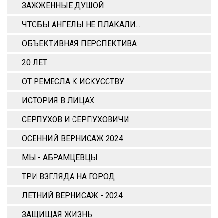
ЗАЖЖЕННЫЕ ДУШОЙ
ЧТОБЫ АНГЕЛЫ НЕ ПЛАКАЛИ...
ОБЪЕКТИВНАЯ ПЕРСПЕКТИВА
20 ЛЕТ
ОТ РЕМЕСЛА К ИСКУССТВУ
ИСТОРИЯ В ЛИЦАХ
СЕРПУХОВ И СЕРПУХОВИЧИ
ОСЕННИЙ ВЕРНИСАЖ 2024
МЫ - АБРАМЦЕВЦЫ
ТРИ ВЗГЛЯДА НА ГОРОД
ЛЕТНИЙ ВЕРНИСАЖ - 2024
ЗАЩИЩАЯ ЖИЗНЬ