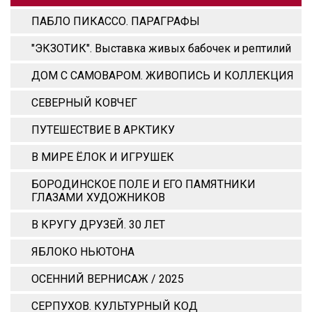
ПАБЛО ПИКАССО. ПАРАГРАФЫ
"ЭКЗОТИК". Выставка живых бабочек и рептилий
ДОМ С САМОВАРОМ. ЖИВОПИСЬ И КОЛЛЕКЦИЯ
СЕВЕРНЫЙ КОВЧЕГ
ПУТЕШЕСТВИЕ В АРКТИКУ
В МИРЕ ЁЛОК И ИГРУШЕК
БОРОДИНСКОЕ ПОЛЕ И ЕГО ПАМЯТНИКИ
ГЛАЗАМИ ХУДОЖНИКОВ
В КРУГУ ДРУЗЕЙ. 30 ЛЕТ
ЯБЛОКО НЬЮТОНА
ОСЕННИЙ ВЕРНИСАЖ / 2025
СЕРПУХОВ. КУЛЬТУРНЫЙ КОД