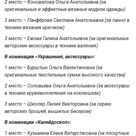
2 место – Коновалова Ольга Анатольевна (за
оригинальные и эффектные вязаные модели одежды)
3 место – Панфёрова Светлана Анатольевна (за панно в
технике вязания крючком)
3 место – Ежова Галина Анатольевна (за оригинальные
авторские аксессуары в технике валяния)
В номинации «Украшения, аксессуары»:
1 место – Бурштын Ольга Валентиновна (за
оригинальные текстильные сумки высокого качества)
2 место – Соловьёва Ольга Анатольевна (за аксессуары
в технике кружевоплетения на коклюшках)
3 место – Школяр Лилия Викторовна (за серию
авторских брошей, вышитых бисером)
В номинации «Калейдоскоп»:
1 место – Кузьмина Елена Витаустасовна (за лоскутные