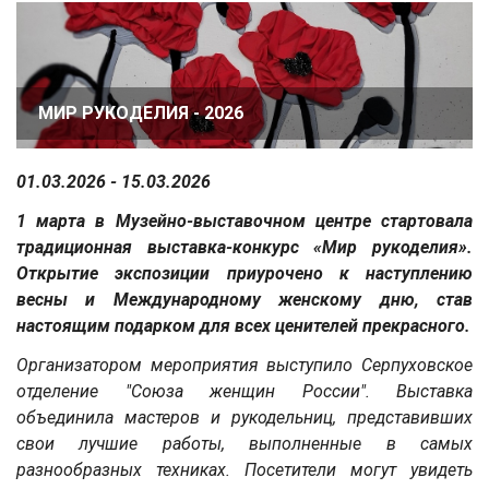
МИР РУКОДЕЛИЯ - 2026
01.03.2026 - 15.03.2026
1 марта в Музейно-выставочном центре стартовала
традиционная выставка-конкурс «Мир рукоделия».
Открытие экспозиции приурочено к наступлению
весны и Международному женскому дню, став
настоящим подарком для всех ценителей прекрасного.
Организатором мероприятия выступило Серпуховское
отделение "Союза женщин России". Выставка
объединила мастеров и рукодельниц, представивших
свои лучшие работы, выполненные в самых
разнообразных техниках. Посетители могут увидеть