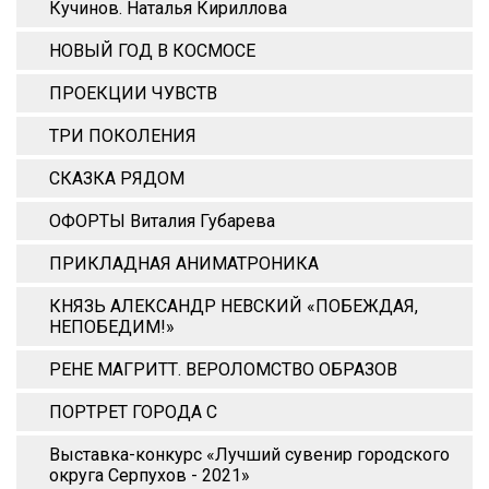
Кучинов. Наталья Кириллова
НОВЫЙ ГОД В КОСМОСЕ
ПРОЕКЦИИ ЧУВСТВ
ТРИ ПОКОЛЕНИЯ
СКАЗКА РЯДОМ
ОФОРТЫ Виталия Губарева
ПРИКЛАДНАЯ АНИМАТРОНИКА
КНЯЗЬ АЛЕКСАНДР НЕВСКИЙ «ПОБЕЖДАЯ,
НЕПОБЕДИМ!»
РЕНЕ МАГРИТТ. ВЕРОЛОМСТВО ОБРАЗОВ
ПОРТРЕТ ГОРОДА С
Выставка-конкурс «Лучший сувенир городского
округа Серпухов - 2021»