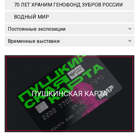
70 ЛЕТ ХРАНИМ ГЕНОФОНД ЗУБРОВ РОССИИ
ВОДНЫЙ МИР
Постоянные экспозиции
Временные выставки
ПУШКИНСКАЯ КАРТА