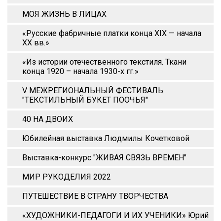
МОЯ ЖИЗНЬ В ЛИЦАХ
«Русские фабричные платки конца XIX — начала
XX вв.»
«Из истории отечественного текстиля. Ткани
конца 1920 – начала 1930-х гг.»
V МЕЖРЕГИОНАЛЬНЫЙ ФЕСТИВАЛЬ
"ТЕКСТИЛЬНЫЙ БУКЕТ ПООЧЬЯ"
40 НА ДВОИХ
Юбилейная выставка Людмилы Кочетковой
Выставка-конкурс "ЖИВАЯ СВЯЗЬ ВРЕМЕН"
МИР РУКОДЕЛИЯ 2022
ПУТЕШЕСТВИЕ В СТРАНУ ТВОРЧЕСТВА
«ХУДОЖНИКИ-ПЕДАГОГИ И ИХ УЧЕНИКИ» Юрий