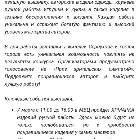
изящную вышивку, авторские модели одежды, кружева
ручной работы, игрушки и куклы, а также изделия в
технике бисероплетения и вязания. Каждая работа
уникальна и отражает богатую фантазию и высокий
уровень мастерства авторов.
В дни работы выставки у жителей Серпухова и гостей
города есть уникальная возможность повлиять на
результаты конкурса. Организаторами предусмотрено
голосование на «Приз зрительских симпатий».
Поддержите понравившихся авторов и выберите
лучшую работу!
Ключевые события выставки:
7 марта с 11:00 до 16:00 в МВЦ пройдет ЯРМАРКА
изделий ручной работы. Здесь можно будет не
только полюбоваться, но и приобрести
понравившиеся изделия у самих мастеров.