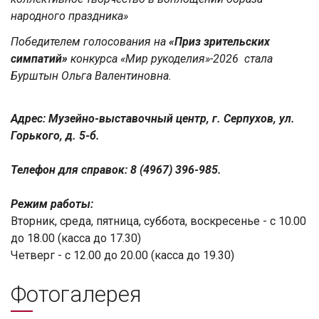
народного праздника»
Победителем голосования на
«
Приз зрительских
симпатий
»
конкурса «Мир рукоделия»-2026 стала
Бурштын Ольга Валентиновна.
Адрес: Музейно-выставочный центр, г. Серпухов, ул.
Горького, д. 5-б.
Телефон для справок: 8 (4967) 396-985.
Режим работы:
Вторник, среда, пятница, суббота, воскресенье - с 10.00
до 18.00 (касса до 17.30)
Четверг - с 12.00 до 20.00 (касса до 19.30)
Фотогалерея