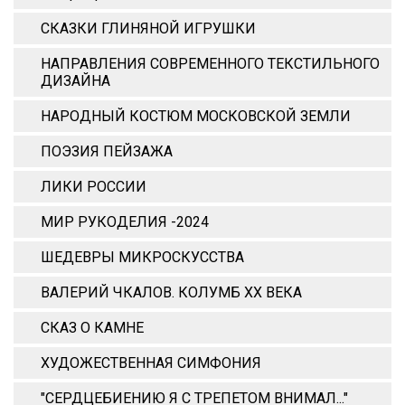
СКАЗКИ ГЛИНЯНОЙ ИГРУШКИ
НАПРАВЛЕНИЯ СОВРЕМЕННОГО ТЕКСТИЛЬНОГО
ДИЗАЙНА
НАРОДНЫЙ КОСТЮМ МОСКОВСКОЙ ЗЕМЛИ
ПОЭЗИЯ ПЕЙЗАЖА
ЛИКИ РОССИИ
МИР РУКОДЕЛИЯ -2024
ШЕДЕВРЫ МИКРОСКУССТВА
ВАЛЕРИЙ ЧКАЛОВ. КОЛУМБ ХХ ВЕКА
СКАЗ О КАМНЕ
ХУДОЖЕСТВЕННАЯ СИМФОНИЯ
"СЕРДЦЕБИЕНИЮ Я С ТРЕПЕТОМ ВНИМАЛ..."