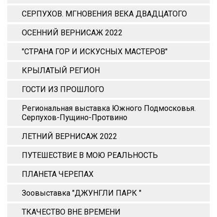
СЕРПУХОВ. МГНОВЕНИЯ ВЕКА ДВАДЦАТОГО
ОСЕННИЙ ВЕРНИСАЖ 2022
"СТРАНА ГОР И ИСКУСНЫХ МАСТЕРОВ"
КРЫЛАТЫЙ РЕГИОН
ГОСТИ ИЗ ПРОШЛОГО
Региональная выставка Южного Подмосковья.
Серпухов-Пущино-Протвино
ЛЕТНИЙ ВЕРНИСАЖ 2022
ПУТЕШЕСТВИЕ В МОЮ РЕАЛЬНОСТЬ
ПЛАНЕТА ЧЕРЕПАХ
Зоовыставка "ДЖУНГЛИ ПАРК "
ТКАЧЕСТВО ВНЕ ВРЕМЕНИ