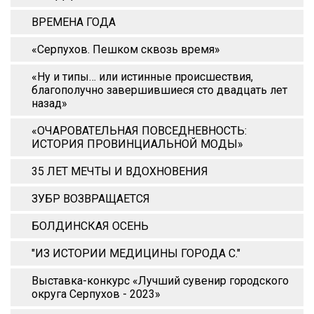
ВРЕМЕНА ГОДА
«Серпухов. Пешком сквозь время»
«Ну и типы… или истинные происшествия,
благополучно завершившиеся сто двадцать лет
назад»
«ОЧАРОВАТЕЛЬНАЯ ПОВСЕДНЕВНОСТЬ:
ИСТОРИЯ ПРОВИНЦИАЛЬНОЙ МОДЫ»
35 ЛЕТ МЕЧТЫ И ВДОХНОВЕНИЯ
ЗУБР ВОЗВРАЩАЕТСЯ
БОЛДИНСКАЯ ОСЕНЬ
"ИЗ ИСТОРИИ МЕДИЦИНЫ ГОРОДА С."
Выставка-конкурс «Лучший сувенир городского
округа Серпухов - 2023»