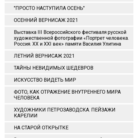
"ПРОСТО НАСТУПИЛА ОСЕНЬ"
ОСЕННИЙ ВЕРНИСАЖ 2021
Выставка III Всероссийского фестиваля русской
художественной фотографии «Портрет человека.
Россия. XX и XХI век» памяти Василия Улитина
ЛЕТНИЙ ВЕРНИСАЖ 2021
ТАЙНЫ НЕВИДИМЫХ ШЕДЕВРОВ
ИСКУССТВО ВИДЕТЬ МИР
ФОТО, КАК ОТРАЖЕНИЕ ВНУТРЕННЕГО МИРА
ЧЕЛОВЕКА
ХУДОЖНИКИ ПЕТРОЗАВОДСКА. ПЕЙЗАЖИ
КАРЕЛИИ
НА СТАРОЙ ОТКРЫТКЕ