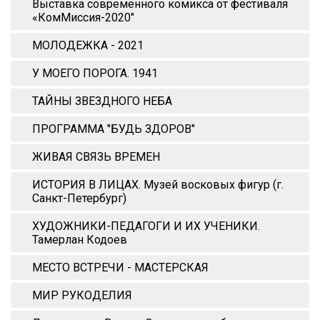
Выставка современного комикса от фестиваля
«КомМиссия-2020"
МОЛОДЕЖКА - 2021
У МОЕГО ПОРОГА. 1941
ТАЙНЫ ЗВЕЗДНОГО НЕБА
ПРОГРАММА "БУДЬ ЗДОРОВ"
ЖИВАЯ СВЯЗЬ ВРЕМЕН
ИСТОРИЯ В ЛИЦАХ. Музей восковых фигур (г.
Санкт-Петербург)
ХУДОЖНИКИ-ПЕДАГОГИ И ИХ УЧЕНИКИ.
Тамерлан Кодоев
МЕСТО ВСТРЕЧИ - МАСТЕРСКАЯ
МИР РУКОДЕЛИЯ