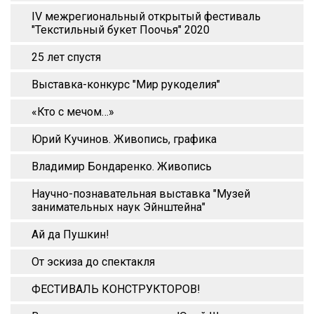
IV межрегиональный открытый фестиваль
"Текстильный букет Поочья" 2020
25 лет спустя
Выставка-конкурс "Мир рукоделия"
«Кто с мечом…»
Юрий Кучинов. Живопись, графика
Владимир Бондаренко. Живопись
Научно-познавательная выставка "Музей
занимательных наук Эйнштейна"
Ай да Пушкин!
От эскиза до спектакля
ФЕСТИВАЛЬ КОНСТРУКТОРОВ!