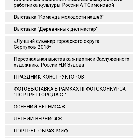
работника культуры России А.Т.Симоновой
Выставка "Команда молодости нашей"
Выставка "Деревянных дел мастер"
«Лучший сувенир городского округа
Серпухов-2018»
Персональная выставка живописи Заслуженного
художника России Н.И.Зудова
ПРАЗДНИК КОНСТРУКТОРОВ
ФОТОВЫСТАВКА В РАМКАХ III ФОТОКОНКУРСА
"ПОРТРЕТ ГОРОДА С. "
ОСЕННИЙ ВЕРНИСАЖ
ЛЕТНИЙ ВЕРНИСАЖ
ПОРТРЕТ. ОБРАЗ. МИФ.