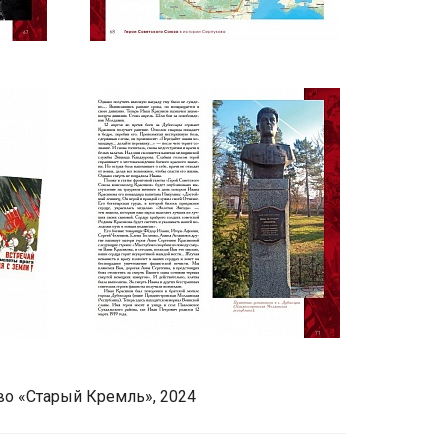
во «Старый Кремль», 2024