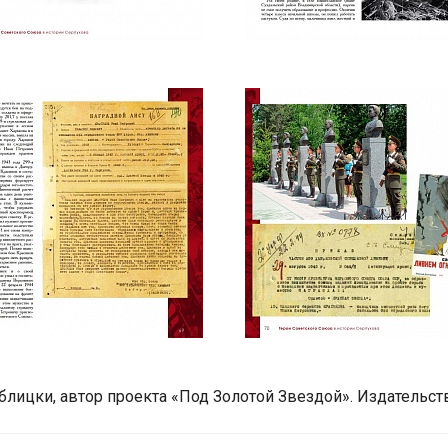
блицки, автор проекта «Под Золотой Звездой». Издательст