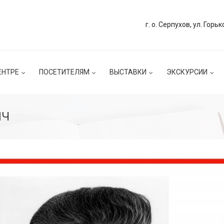
г. о. Серпухов, ул. Горьк
ЕНТРЕ
ПОСЕТИТЕЛЯМ
ВЫСТАВКИ
ЭКСКУРСИИ
ич