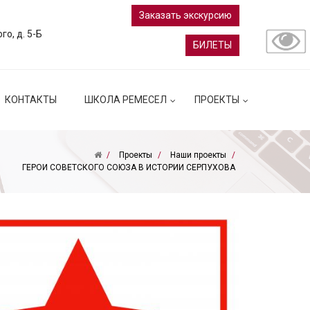
Заказать экскурсию
ого, д. 5-Б
БИЛЕТЫ
КОНТАКТЫ
ШКОЛА РЕМЕСЕЛ
ПРОЕКТЫ
Проекты
Наши проекты
ГЕРОИ СОВЕТСКОГО СОЮЗА В ИСТОРИИ СЕРПУХОВА