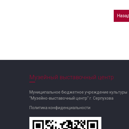
Наза
Музейный выставочный центр
Муниципальное бюджетное учреждение культуры
"Музейно-выставочный центр" г. Серпухова
Политика конфиденциальности