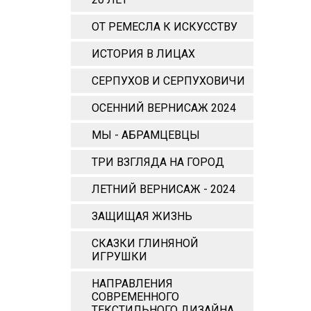
ОТ РЕМЕСЛА К ИСКУССТВУ
ИСТОРИЯ В ЛИЦАХ
СЕРПУХОВ И СЕРПУХОВИЧИ
ОСЕННИЙ ВЕРНИСАЖ 2024
МЫ - АБРАМЦЕВЦЫ
ТРИ ВЗГЛЯДА НА ГОРОД
ЛЕТНИЙ ВЕРНИСАЖ - 2024
ЗАЩИЩАЯ ЖИЗНЬ
СКАЗКИ ГЛИНЯНОЙ
ИГРУШКИ
НАПРАВЛЕНИЯ
СОВРЕМЕННОГО
ТЕКСТИЛЬНОГО ДИЗАЙНА