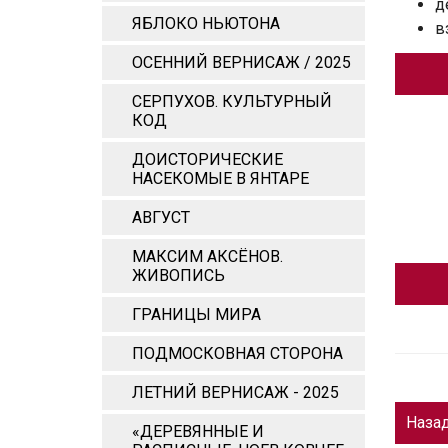
д
ЯБЛОКО НЬЮТОНА
в
ОСЕННИЙ ВЕРНИСАЖ / 2025
СЕРПУХОВ. КУЛЬТУРНЫЙ
КОД
ДОИСТОРИЧЕСКИЕ
НАСЕКОМЫЕ В ЯНТАРЕ
АВГУСТ
МАКСИМ АКСЁНОВ.
ЖИВОПИСЬ
ГРАНИЦЫ МИРА
ПОДМОСКОВНАЯ СТОРОНА
ЛЕТНИЙ ВЕРНИСАЖ - 2025
Наза
«ДЕРЕВЯННЫЕ И