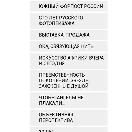
ЮЖНЫЙ ФОРПОСТ РОССИИ
СТО ЛЕТ РУССКОГО
ФОТОПЕЙЗАЖА
ВЫСТАВКА-ПРОДАЖА
ОКА, СВЯЗУЮЩАЯ НИТЬ
ИСКУССТВО АФРИКИ ВЧЕРА
И СЕГОДНЯ
ПРЕЕМСТВЕННОСТЬ
ПОКОЛЕНИЙ: ЗВЕЗДЫ
ЗАЖЖЕННЫЕ ДУШОЙ
ЧТОБЫ АНГЕЛЫ НЕ
ПЛАКАЛИ...
ОБЪЕКТИВНАЯ
ПЕРСПЕКТИВА
20 ЛЕТ