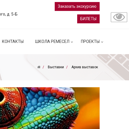
Заказать экскурсию
ого, д. 5-Б
БИЛЕТЫ
КОНТАКТЫ
ШКОЛА РЕМЕСЕЛ
ПРОЕКТЫ
Выставки
Архив выставок