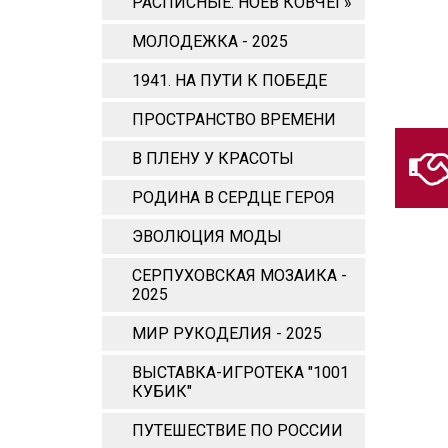
РАСПИСНЫЕ. НОЕВ КОВЧЕГ»
МОЛОДЕЖКА - 2025
1941. НА ПУТИ К ПОБЕДЕ
ПРОСТРАНСТВО ВРЕМЕНИ
В ПЛЕНУ У КРАСОТЫ
РОДИНА В СЕРДЦЕ ГЕРОЯ
ЭВОЛЮЦИЯ МОДЫ
СЕРПУХОВСКАЯ МОЗАИКА -
2025
МИР РУКОДЕЛИЯ - 2025
ВЫСТАВКА-ИГРОТЕКА "1001
КУБИК"
ПУТЕШЕСТВИЕ ПО РОССИИ