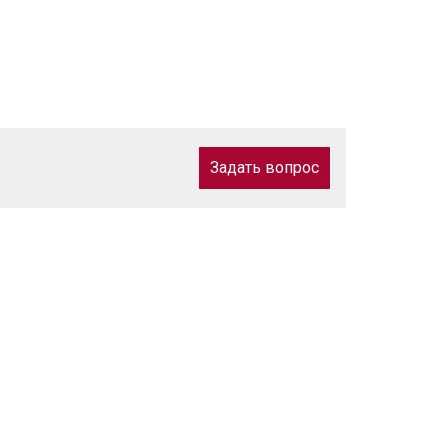
Задать вопрос