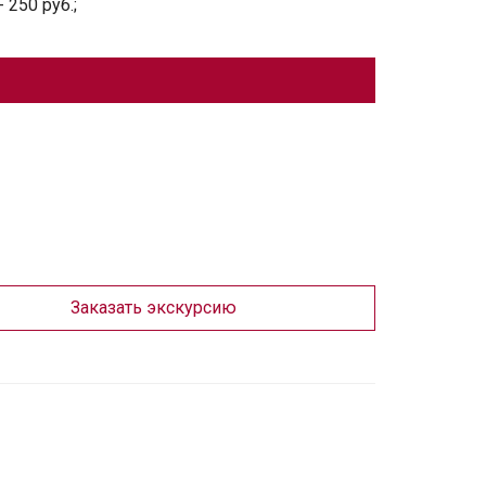
 250 руб.;
Заказать экскурсию