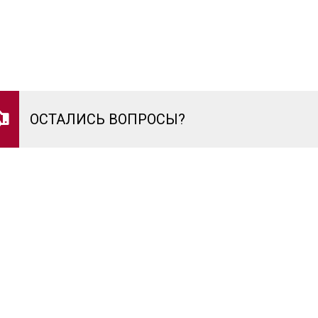
ОСТАЛИСЬ ВОПРОСЫ?