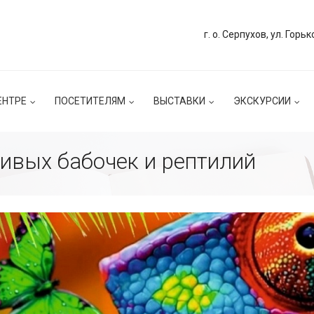
г. о. Серпухов, ул. Горьк
ЕНТРЕ
ПОСЕТИТЕЛЯМ
ВЫСТАВКИ
ЭКСКУРСИИ
ивых бабочек и рептилий