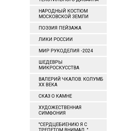
НАРОДНЫЙ КОСТЮМ
МОСКОВСКОЙ ЗЕМЛИ
ПОЭЗИЯ ПЕЙЗАЖА
ЛИКИ РОССИИ
МИР РУКОДЕЛИЯ -2024
ШЕДЕВРЫ
МИКРОСКУССТВА
ВАЛЕРИЙ ЧКАЛОВ. КОЛУМБ
ХХ ВЕКА
СКАЗ О КАМНЕ
ХУДОЖЕСТВЕННАЯ
СИМФОНИЯ
"СЕРДЦЕБИЕНИЮ Я С
ТРЕПЕТОМ ВНИМАЛ..."