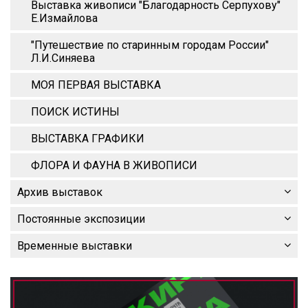
Выставка живописи "Благодарность Серпухову"
Е.Измайлова
"Путешествие по старинным городам России"
Л.И.Синяева
МОЯ ПЕРВАЯ ВЫСТАВКА
ПОИСК ИСТИНЫ
ВЫСТАВКА ГРАФИКИ
ФЛОРА И ФАУНА В ЖИВОПИСИ
Архив выставок
Постоянные экспозиции
Временные выставки