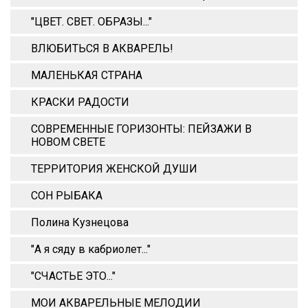
"ЦВЕТ. СВЕТ. ОБРАЗЫ..."
ВЛЮБИТЬСЯ В АКВАРЕЛЬ!
МАЛЕНЬКАЯ СТРАНА
КРАСКИ РАДОСТИ
СОВРЕМЕННЫЕ ГОРИЗОНТЫ: ПЕЙЗАЖИ В
НОВОМ СВЕТЕ
ТЕРРИТОРИЯ ЖЕНСКОЙ ДУШИ
СОН РЫБАКА
Полина Кузнецова
"А я сяду в кабриолет..."
"СЧАСТЬЕ ЭТО..."
МОИ АКВАРЕЛЬНЫЕ МЕЛОДИИ