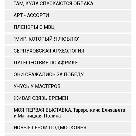
ТАМ, КУДА СПУСКАЮТСЯ ОБЛАКА
АРТ - АССОРТИ
ПЛЕНЭРЫ С МВЦ
"МИР, КОТОРЫЙ Я ЛЮБЛЮ"
СЕРПУХОВСКАЯ АРХЕОЛОГИЯ
ПУТЕШЕСТВИЕ ПО АФРИКЕ
ОНИ СРАЖАЛИСЬ ЗА ПОБЕДУ
УЧУСЬ У МАСТЕРОВ
ЖИВАЯ СВЯЗЬ ВРЕМЕН
МОЯ ПЕРВАЯ ВЫСТАВКА. Тарарыкина Елизавета
и Магницкая Полина
НОВЫЕ ГЕРОИ ПОДМОСКОВЬЯ