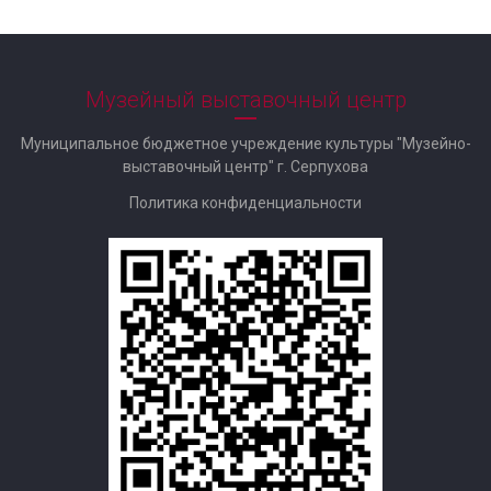
Музейный выставочный центр
Муниципальное бюджетное учреждение культуры "Музейно-
выставочный центр" г. Серпухова
Политика конфиденциальности