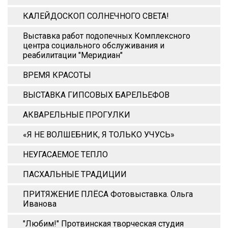
КАЛЕЙДОСКОП СОЛНЕЧНОГО СВЕТА!
Выставка работ подопечных Комплексного
центра социального обслуживания и
реабилитации "Меридиан"
ВРЕМЯ КРАСОТЫ
ВЫСТАВКА ГИПСОВЫХ БАРЕЛЬЕФОВ
АКВАРЕЛЬНЫЕ ПРОГУЛКИ
«Я НЕ ВОЛШЕБНИК, Я ТОЛЬКО УЧУСЬ»
НЕУГАСАЕМОЕ ТЕПЛО
ПАСХАЛЬНЫЕ ТРАДИЦИИ
ПРИТЯЖЕНИЕ ПЛЁСА Фотовыставка. Ольга
Иванова
"Любим!" Протвинская творческая студия