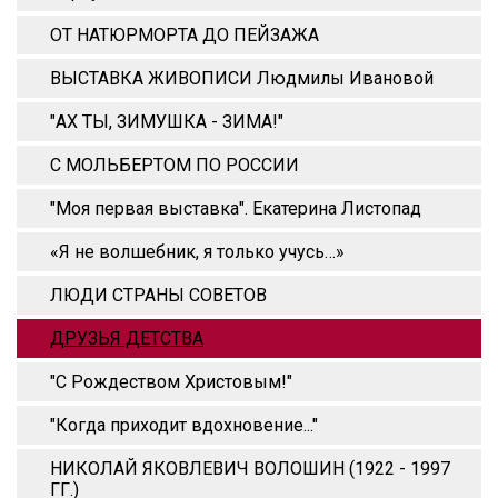
ОТ НАТЮРМОРТА ДО ПЕЙЗАЖА
ВЫСТАВКА ЖИВОПИСИ Людмилы Ивановой
"АХ ТЫ, ЗИМУШКА - ЗИМА!"
С МОЛЬБЕРТОМ ПО РОССИИ
"Моя первая выставка". Екатерина Листопад
«Я не волшебник, я только учусь…»
ЛЮДИ СТРАНЫ СОВЕТОВ
ДРУЗЬЯ ДЕТСТВА
"С Рождеством Христовым!"
"Когда приходит вдохновение..."
НИКОЛАЙ ЯКОВЛЕВИЧ ВОЛОШИН (1922 - 1997
ГГ.)