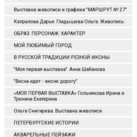
Выставка живописи и графики "МАРШРУТ № 27"
Капралова Дарья. Гладышева Ольга. Живопись.
ОБРАЗ. ПЕРСОНАЖ. ХАРАКТЕР.
МОЙ ЛЮБИМЫЙ ГОРОД
В РУССКОЙ ТРАДИЦИИ РЕЗНОЙ ИКОНЫ
"Моя первая выставка". Анна Шабанова
"Весна идет - весне дорогу"
«МОЯ ПЕРВАЯ ВЫСТАВКА» Гольнякова Ирина и
Тренина Екатерина
Ольга Снигирева. Выставка живописи
ПЕТЕРБУРГСКИЕ ИСТОРИИ
АКВАРЕЛЬНЫЕ ПЕЙЗАЖИ