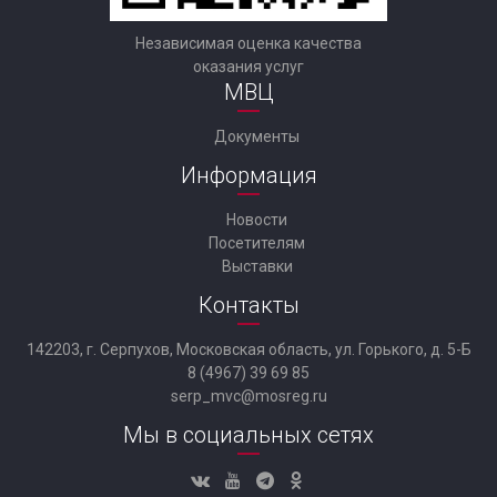
Независимая оценка качества
оказания услуг
МВЦ
Документы
Информация
Новости
Посетителям
Выставки
Контакты
142203, г. Серпухов, Московская область, ул. Горького, д. 5-Б
8 (4967) 39 69 85
serp_mvc@mosreg.ru
Мы в социальных сетях