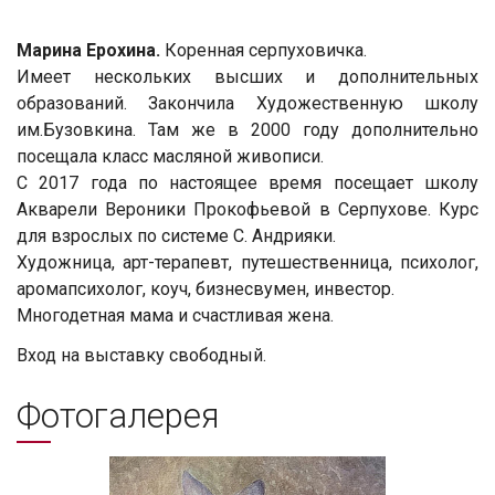
Марина Ерохина.
Коренная серпуховичка.
Имеет нескольких высших и дополнительных
образований. Закончила Художественную школу
им.Бузовкина. Там же в 2000 году дополнительно
посещала класс масляной живописи.
С 2017 года по настоящее время посещает школу
Акварели Вероники Прокофьевой в Серпухове. Курс
для взрослых по системе С. Андрияки.
Художница, арт-терапевт, путешественница, психолог,
аромапсихолог, коуч, бизнесвумен, инвестор.
Многодетная мама и счастливая жена.
Вход на выставку свободный.
Фотогалерея