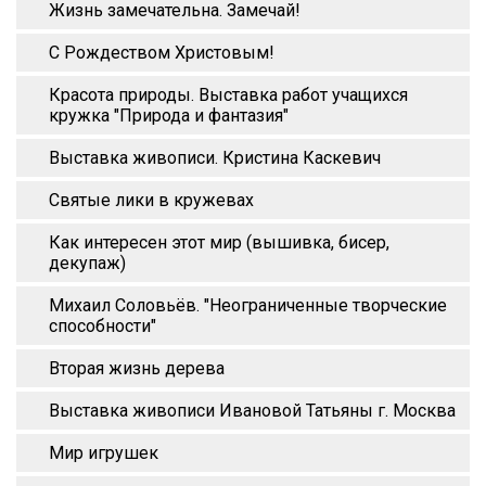
Жизнь замечательна. Замечай!
С Рождеством Христовым!
Красота природы. Выставка работ учащихся
кружка "Природа и фантазия"
Выставка живописи. Кристина Каскевич
Святые лики в кружевах
Как интересен этот мир (вышивка, бисер,
декупаж)
Михаил Соловьёв. "Неограниченные творческие
способности"
Вторая жизнь дерева
Выставка живописи Ивановой Татьяны г. Москва
Мир игрушек