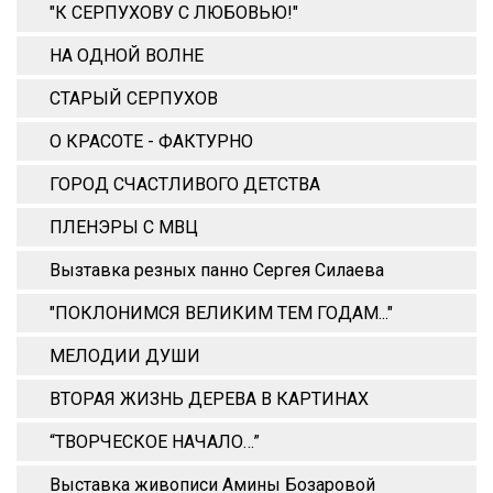
"К СЕРПУХОВУ С ЛЮБОВЬЮ!"
НА ОДНОЙ ВОЛНЕ
СТАРЫЙ СЕРПУХОВ
О КРАСОТЕ - ФАКТУРНО
ГОРОД СЧАСТЛИВОГО ДЕТСТВА
ПЛЕНЭРЫ С МВЦ
Вызтавка резных панно Сергея Силаева
"ПОКЛОНИМСЯ ВЕЛИКИМ ТЕМ ГОДАМ..."
МЕЛОДИИ ДУШИ
ВТОРАЯ ЖИЗНЬ ДЕРЕВА В КАРТИНАХ
“ТВОРЧЕСКОЕ НАЧАЛО…”
Выставка живописи Амины Бозаровой