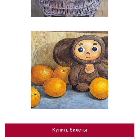
Купить билеты