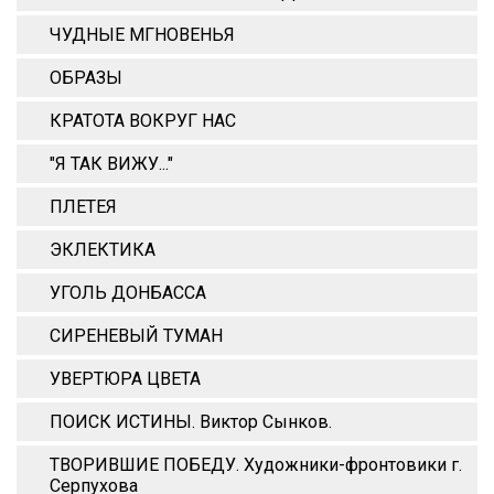
ЧУДНЫЕ МГНОВЕНЬЯ
ОБРАЗЫ
КРАТОТА ВОКРУГ НАС
"Я ТАК ВИЖУ..."
ПЛЕТЕЯ
ЭКЛЕКТИКА
УГОЛЬ ДОНБАССА
СИРЕНЕВЫЙ ТУМАН
УВЕРТЮРА ЦВЕТА
ПОИСК ИСТИНЫ. Виктор Сынков.
ТВОРИВШИЕ ПОБЕДУ. Художники-фронтовики г.
Серпухова