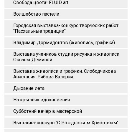
Свобода цвета! FLUID art
Волшебство пастели
Городская выставка-конкурс творческих работ
"Пасхальные традиции"
Владимир Дормидонтов (живопись, графика)
Выставка учеников студии рисунка и живописи
Оксаны Деминой
Выставка живописи и графики. Слободчикова
Анастасия. Рябова Валерия.
Дыхание лета
На крыльях вдохновения
Субботний вечер в мастерской
Выставка-конкурс "С Рождеством Христовым"