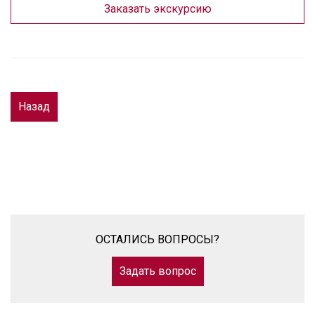
Заказать экскурсию
Назад
ОСТАЛИСЬ ВОПРОСЫ?
Задать вопрос