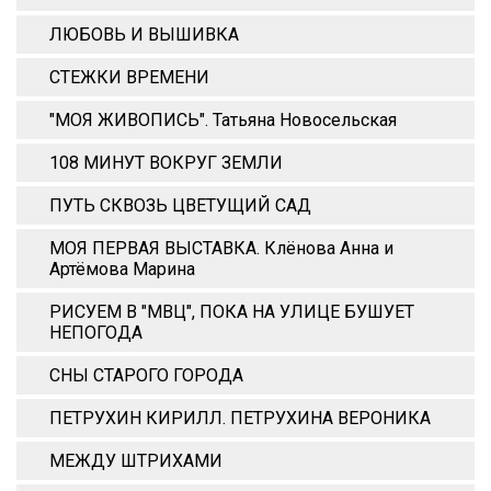
ЛЮБОВЬ И ВЫШИВКА
СТЕЖКИ ВРЕМЕНИ
"МОЯ ЖИВОПИСЬ". Татьяна Новосельская
108 МИНУТ ВОКРУГ ЗЕМЛИ
ПУТЬ СКВОЗЬ ЦВЕТУЩИЙ САД
МОЯ ПЕРВАЯ ВЫСТАВКА. Клёнова Анна и
Артёмова Марина
РИСУЕМ В "МВЦ", ПОКА НА УЛИЦЕ БУШУЕТ
НЕПОГОДА
СНЫ СТАРОГО ГОРОДА
ПЕТРУХИН КИРИЛЛ. ПЕТРУХИНА ВЕРОНИКА
МЕЖДУ ШТРИХАМИ