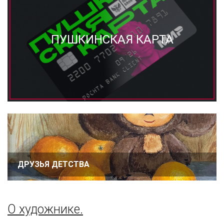
ПУШКИНСКАЯ КАРТА
ДРУЗЬЯ ДЕТСТВА
О художнике.