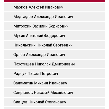
Марков Алексей Иванович
Медведев Александр Иванович
Митрохин Василий Борисович
Мухин Анатолий Федорович
Никольский Николай Сергеевич
Орлов Александр Иванович
Пахотищев Николай Дмитриевич
Радчук Павел Петрович
Саломатин Михаил Иванович
Севрюков Николай Михайлович
Сивцов Николай Степанович