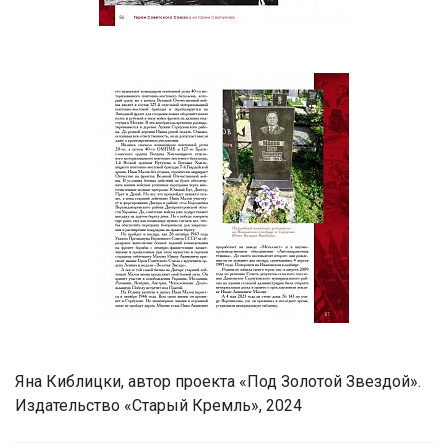
Яна Киблицки, автор проекта «Под Золотой Звездой».
Издательство «Старый Кремль», 2024