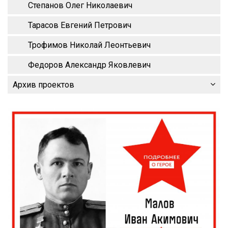
Степанов Олег Николаевич
Тарасов Евгений Петрович
Трофимов Николай Леонтьевич
Федоров Александр Яковлевич
Архив проектов