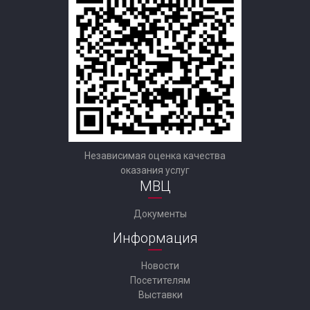
Независимая оценка качества
оказания услуг
МВЦ
Документы
Информация
Новости
Посетителям
Выставки