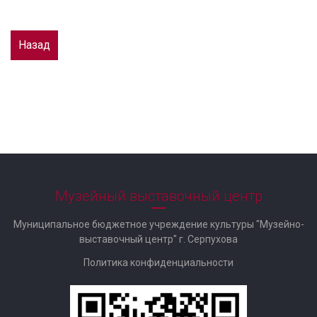
Назад
Музейный выставочный центр
Муниципальное бюджетное учреждение культуры "Музейно-
выставочный центр" г. Серпухова
Политика конфиденциальности