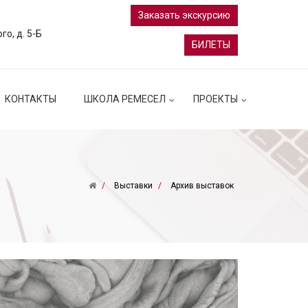
Заказать экскурсию
ого, д. 5-Б
БИЛЕТЫ
КОНТАКТЫ
ШКОЛА РЕМЕСЕЛ
ПРОЕКТЫ
Выставки
Архив выставок