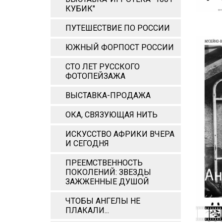
КУБИК"
ПУТЕШЕСТВИЕ ПО РОССИИ
ЮЖНЫЙ ФОРПОСТ РОССИИ
СТО ЛЕТ РУССКОГО
ФОТОПЕЙЗАЖА
ВЫСТАВКА-ПРОДАЖА
ОКА, СВЯЗУЮЩАЯ НИТЬ
ИСКУССТВО АФРИКИ ВЧЕРА
И СЕГОДНЯ
ПРЕЕМСТВЕННОСТЬ
ПОКОЛЕНИЙ: ЗВЕЗДЫ
ЗАЖЖЕННЫЕ ДУШОЙ
ЧТОБЫ АНГЕЛЫ НЕ
ПЛАКАЛИ...