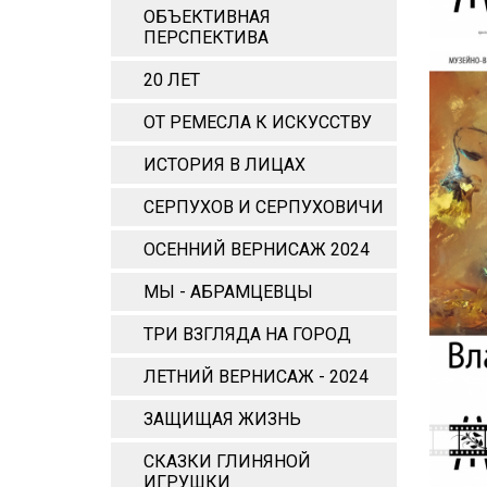
ОБЪЕКТИВНАЯ
ПЕРСПЕКТИВА
20 ЛЕТ
ОТ РЕМЕСЛА К ИСКУССТВУ
ИСТОРИЯ В ЛИЦАХ
СЕРПУХОВ И СЕРПУХОВИЧИ
ОСЕННИЙ ВЕРНИСАЖ 2024
МЫ - АБРАМЦЕВЦЫ
ТРИ ВЗГЛЯДА НА ГОРОД
ЛЕТНИЙ ВЕРНИСАЖ - 2024
ЗАЩИЩАЯ ЖИЗНЬ
СКАЗКИ ГЛИНЯНОЙ
ИГРУШКИ