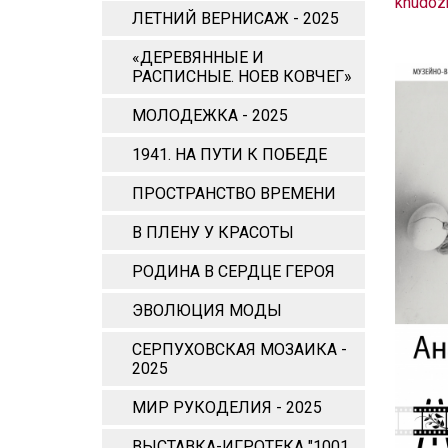
khudozh
ЛЕТНИЙ ВЕРНИСАЖ - 2025
«ДЕРЕВЯННЫЕ И
РАСПИСНЫЕ. НОЕВ КОВЧЕГ»
МОЛОДЕЖКА - 2025
1941. НА ПУТИ К ПОБЕДЕ
ПРОСТРАНСТВО ВРЕМЕНИ
В ПЛЕНУ У КРАСОТЫ
РОДИНА В СЕРДЦЕ ГЕРОЯ
ЭВОЛЮЦИЯ МОДЫ
СЕРПУХОВСКАЯ МОЗАИКА -
2025
МИР РУКОДЕЛИЯ - 2025
ВЫСТАВКА-ИГРОТЕКА "1001