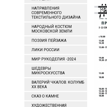
НАПРАВЛЕНИЯ
СОВРЕМЕННОГО
ТЕКСТИЛЬНОГО ДИЗАЙНА
НАРОДНЫЙ КОСТЮМ
МОСКОВСКОЙ ЗЕМЛИ
ПОЭЗИЯ ПЕЙЗАЖА
ЛИКИ РОССИИ
МИР РУКОДЕЛИЯ -2024
ШЕДЕВРЫ
МИКРОСКУССТВА
ВАЛЕРИЙ ЧКАЛОВ. КОЛУМБ
ХХ ВЕКА
СКАЗ О КАМНЕ
ХУДОЖЕСТВЕННАЯ