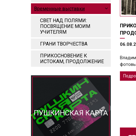
Временные выставки
СВЕТ НАД ПОЛЯМИ:
ПРИКО
ПОСВЯЩЕНИЕ МОИМ
УЧИТЕЛЯМ
ПРОД
ГРАНИ ТВОРЧЕСТВА
06.08.2
ПРИКОСНОВЕНИЕ К
Владим
ИСТОКАМ, ПРОДОЛЖЕНИЕ
фотовы
Подро
ПУШКИНСКАЯ КАРТА