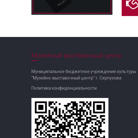
Музейный выставочный центр
Муниципальное бюджетное учреждение культуры
"Музейно-выставочный центр" г. Серпухова
Политика конфиденциальности