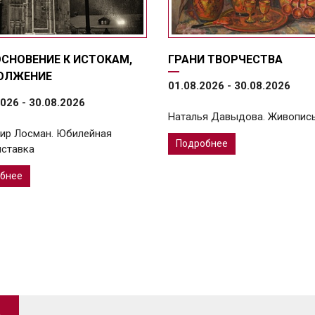
СНОВЕНИЕ К ИСТОКАМ,
ГРАНИ ТВОРЧЕСТВА
ОЛЖЕНИЕ
01.08.2026 - 30.08.2026
026 - 30.08.2026
Наталья Давыдова. Живопис
ир Лосман. Юбилейная
Подробнее
ставка
бнее