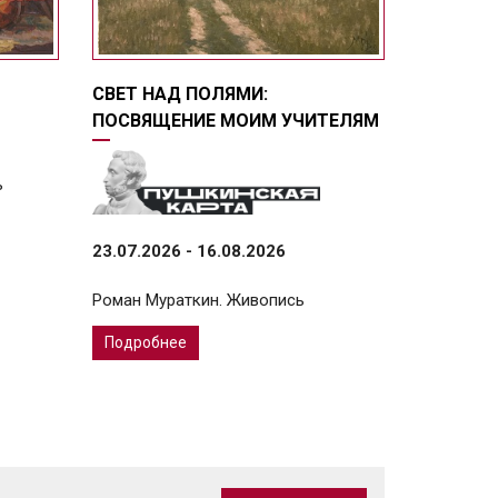
СВЕТ НАД ПОЛЯМИ:
ПОСВЯЩЕНИЕ МОИМ УЧИТЕЛЯМ
ь
23.07.2026 - 16.08.2026
Роман Мураткин. Живопись
Подробнее