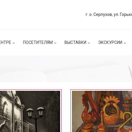
г. о. Серпухов, ул. Горьк
ЕНТРЕ
ПОСЕТИТЕЛЯМ
ВЫСТАВКИ
ЭКСКУРСИИ