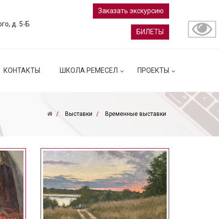
Заказать экскурсию
ого, д. 5-Б
БИЛЕТЫ
КОНТАКТЫ
ШКОЛА РЕМЕСЕЛ
ПРОЕКТЫ
Выставки
Временные выставки