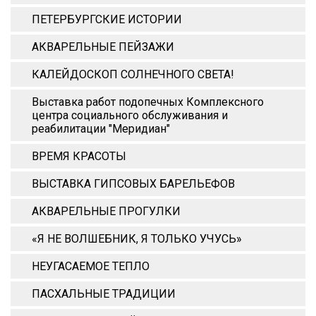
ПЕТЕРБУРГСКИЕ ИСТОРИИ
АКВАРЕЛЬНЫЕ ПЕЙЗАЖИ
КАЛЕЙДОСКОП СОЛНЕЧНОГО СВЕТА!
Выставка работ подопечных Комплексного
центра социального обслуживания и
реабилитации "Меридиан"
ВРЕМЯ КРАСОТЫ
ВЫСТАВКА ГИПСОВЫХ БАРЕЛЬЕФОВ
АКВАРЕЛЬНЫЕ ПРОГУЛКИ
«Я НЕ ВОЛШЕБНИК, Я ТОЛЬКО УЧУСЬ»
НЕУГАСАЕМОЕ ТЕПЛО
ПАСХАЛЬНЫЕ ТРАДИЦИИ