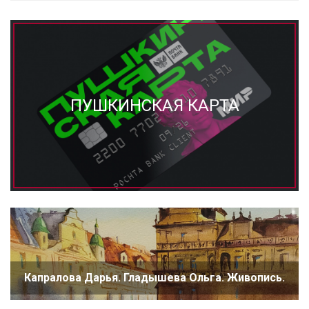
ПУШКИНСКАЯ КАРТА
Капралова Дарья. Гладышева Ольга. Живопись.