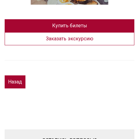
Купить билеты
Заказать экскурсию
Назад