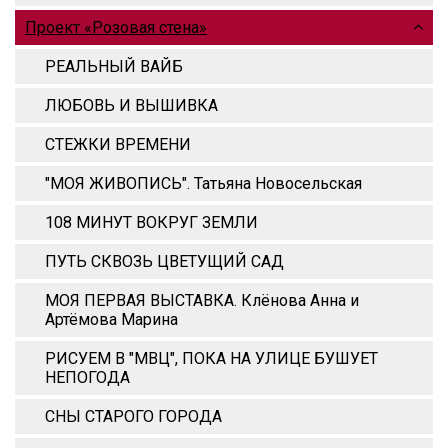
Проект «Розовая стена»
РЕАЛЬНЫЙ ВАЙБ
ЛЮБОВЬ И ВЫШИВКА
СТЕЖКИ ВРЕМЕНИ
"МОЯ ЖИВОПИСЬ". Татьяна Новосельская
108 МИНУТ ВОКРУГ ЗЕМЛИ
ПУТЬ СКВОЗЬ ЦВЕТУЩИЙ САД
МОЯ ПЕРВАЯ ВЫСТАВКА. Клёнова Анна и
Артёмова Марина
РИСУЕМ В "МВЦ", ПОКА НА УЛИЦЕ БУШУЕТ
НЕПОГОДА
СНЫ СТАРОГО ГОРОДА