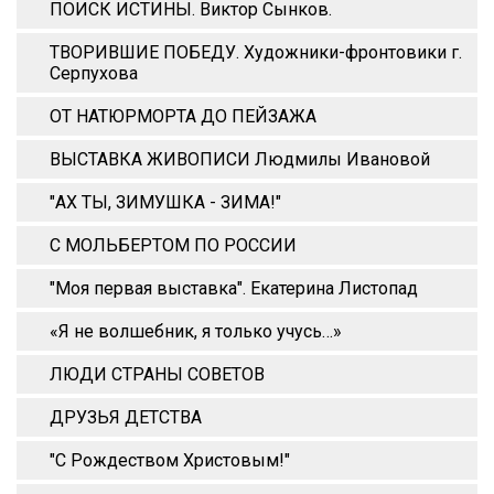
ПОИСК ИСТИНЫ. Виктор Сынков.
ТВОРИВШИЕ ПОБЕДУ. Художники-фронтовики г.
Серпухова
ОТ НАТЮРМОРТА ДО ПЕЙЗАЖА
ВЫСТАВКА ЖИВОПИСИ Людмилы Ивановой
"АХ ТЫ, ЗИМУШКА - ЗИМА!"
С МОЛЬБЕРТОМ ПО РОССИИ
"Моя первая выставка". Екатерина Листопад
«Я не волшебник, я только учусь…»
ЛЮДИ СТРАНЫ СОВЕТОВ
ДРУЗЬЯ ДЕТСТВА
"С Рождеством Христовым!"