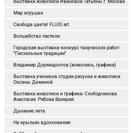
Выставка живописи Ивановой Татьяны г. Москва
Мир игрушек
Свобода цвета! FLUID art
Волшебство пастели
Городская выставка-конкурс творческих работ
"Пасхальные традиции"
Владимир Дормидонтов (живопись, графика)
Выставка учеников студии рисунка и живописи
Оксаны Деминой
Выставка живописи и графики. Слободчикова
Анастасия. Рябова Валерия.
Дыхание лета
На крыльях вдохновения