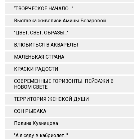
“ТВОРЧЕСКОЕ НАЧАЛО…”
Выставка живописи Амины Бозаровой
"ЦВЕТ. СВЕТ. ОБРАЗЫ..."
ВЛЮБИТЬСЯ В АКВАРЕЛЬ!
МАЛЕНЬКАЯ СТРАНА
КРАСКИ РАДОСТИ
СОВРЕМЕННЫЕ ГОРИЗОНТЫ: ПЕЙЗАЖИ В
НОВОМ СВЕТЕ
ТЕРРИТОРИЯ ЖЕНСКОЙ ДУШИ
СОН РЫБАКА
Полина Кузнецова
"А я сяду в кабриолет..."