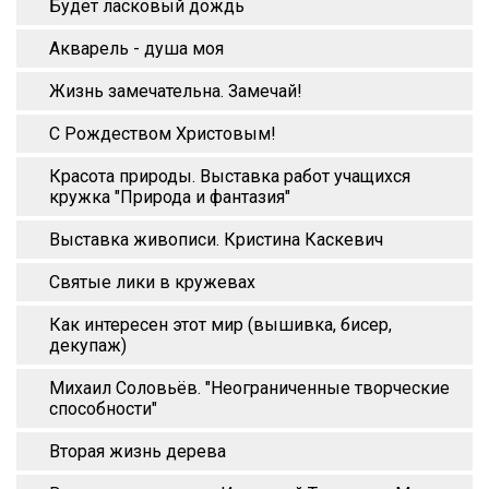
Будет ласковый дождь
Акварель - душа моя
Жизнь замечательна. Замечай!
С Рождеством Христовым!
Красота природы. Выставка работ учащихся
кружка "Природа и фантазия"
Выставка живописи. Кристина Каскевич
Святые лики в кружевах
Как интересен этот мир (вышивка, бисер,
декупаж)
Михаил Соловьёв. "Неограниченные творческие
способности"
Вторая жизнь дерева