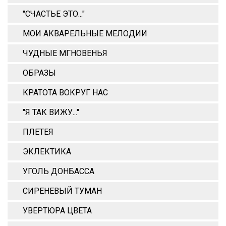
"СЧАСТЬЕ ЭТО..."
МОИ АКВАРЕЛЬНЫЕ МЕЛОДИИ
ЧУДНЫЕ МГНОВЕНЬЯ
ОБРАЗЫ
КРАТОТА ВОКРУГ НАС
"Я ТАК ВИЖУ..."
ПЛЕТЕЯ
ЭКЛЕКТИКА
УГОЛЬ ДОНБАССА
СИРЕНЕВЫЙ ТУМАН
УВЕРТЮРА ЦВЕТА