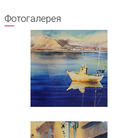
Фотогалерея