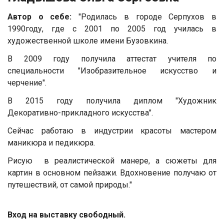
Автор о себе:
"Родилась в городе Серпухов в
1990году, где с 2001 по 2005 год училась в
художественной школе имени Бузовкина.
В 2009 году получила аттестат учителя по
специальности "Изобразительное искусство и
черчение".
В 2015 году получила диплом "Художник
Декоративно-прикладного искусства".
Сейчас работаю в индустрии красоты мастером
маникюра и педикюра.
Рисую в реалистической манере, а сюжеты для
картин в основном пейзажи. Вдохновение получаю от
путешествий, от самой природы."
Вход на выставку свободный.