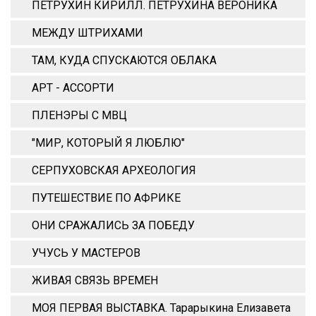
ПЕТРУХИН КИРИЛЛ. ПЕТРУХИНА ВЕРОНИКА
МЕЖДУ ШТРИХАМИ
ТАМ, КУДА СПУСКАЮТСЯ ОБЛАКА
АРТ - АССОРТИ
ПЛЕНЭРЫ С МВЦ
"МИР, КОТОРЫЙ Я ЛЮБЛЮ"
СЕРПУХОВСКАЯ АРХЕОЛОГИЯ
ПУТЕШЕСТВИЕ ПО АФРИКЕ
ОНИ СРАЖАЛИСЬ ЗА ПОБЕДУ
УЧУСЬ У МАСТЕРОВ
ЖИВАЯ СВЯЗЬ ВРЕМЕН
МОЯ ПЕРВАЯ ВЫСТАВКА. Тарарыкина Елизавета