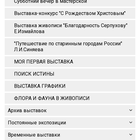
Субботний вечер в мастерской
Выставка-конкурс "С Рождеством Христовым"
Выставка живописи "Благодарность Серпухову"
Е.Измайлова
"Путешествие по старинным городам России"
Л.И.Синяева
МОЯ ПЕРВАЯ ВЫСТАВКА
ПОИСК ИСТИНЫ
ВЫСТАВКА ГРАФИКИ
ФЛОРА И ФАУНА В ЖИВОПИСИ
Архив выставок
Постоянные экспозиции
Временные выставки