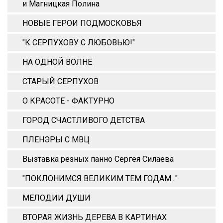
и Магницкая Полина
НОВЫЕ ГЕРОИ ПОДМОСКОВЬЯ
"К СЕРПУХОВУ С ЛЮБОВЬЮ!"
НА ОДНОЙ ВОЛНЕ
СТАРЫЙ СЕРПУХОВ
О КРАСОТЕ - ФАКТУРНО
ГОРОД СЧАСТЛИВОГО ДЕТСТВА
ПЛЕНЭРЫ С МВЦ
Вызтавка резных панно Сергея Силаева
"ПОКЛОНИМСЯ ВЕЛИКИМ ТЕМ ГОДАМ..."
МЕЛОДИИ ДУШИ
ВТОРАЯ ЖИЗНЬ ДЕРЕВА В КАРТИНАХ