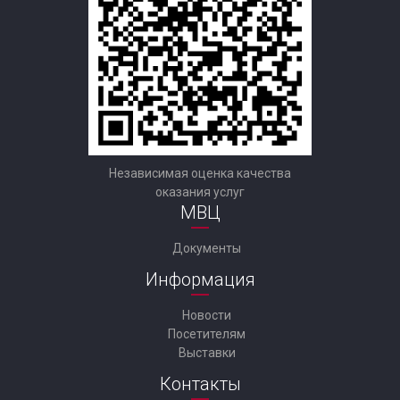
Независимая оценка качества
оказания услуг
МВЦ
Документы
Информация
Новости
Посетителям
Выставки
Контакты