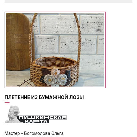
ПЛЕТЕНИЕ ИЗ БУМАЖНОЙ ЛОЗЫ
Мастер - Богомолова Ольга