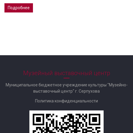
Подробнее
Музейный выставочный центр
Муниципальное бюджетное учреждение культуры "Музейно-
выставочный центр" г. Серпухова
Политика конфиденциальности