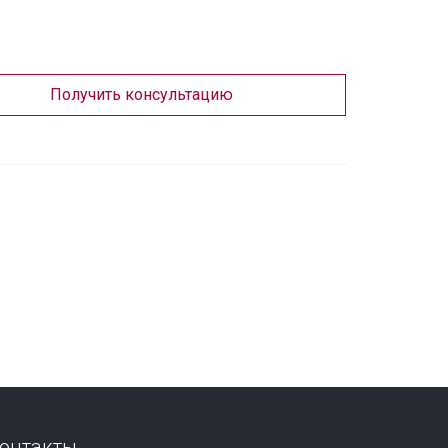
Получить консультацию
онтакты