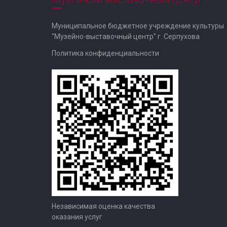
Муниципальное бюджетное учреждение культуры
"Музейно-выставочный центр" г. Серпухова
Политика конфиденциальности
Независимая оценка качества
оказания услуг