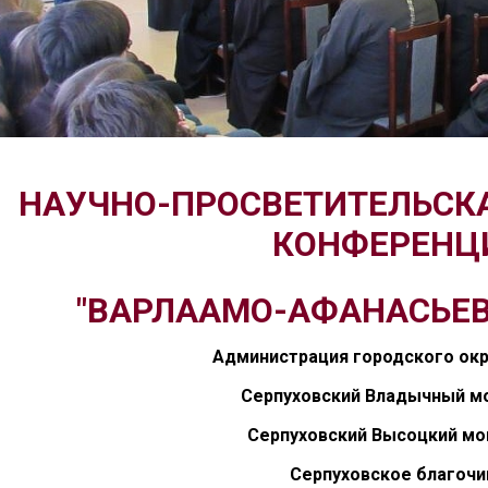
НАУЧНО-ПРОСВЕТИТЕЛЬСК
КОНФЕРЕНЦ
"ВАРЛААМО-АФАНАСЬЕВ
Администрация городского окр
Серпуховский Владычный м
Серпуховский Высоцкий м
Серпуховское благочи