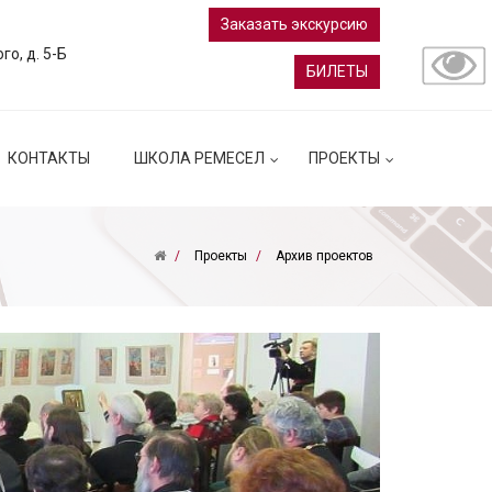
Заказать экскурсию
ого, д. 5-Б
БИЛЕТЫ
КОНТАКТЫ
ШКОЛА РЕМЕСЕЛ
ПРОЕКТЫ
Проекты
Архив проектов