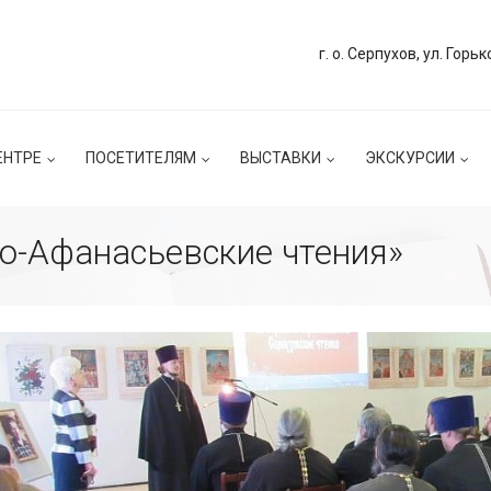
г. о. Серпухов, ул. Горьк
ЕНТРЕ
ПОСЕТИТЕЛЯМ
ВЫСТАВКИ
ЭКСКУРСИИ
о-Афанасьевские чтения»