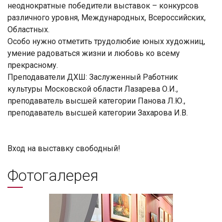
неоднократные победители выставок – конкурсов
различного уровня, Международных, Всероссийских,
Областных.
Особо нужно отметить трудолюбие юных художниц,
умение радоваться жизни и любовь ко всему
прекрасному.
Преподаватели ДХШ: Заслуженный Работник
культуры Московской области Лазарева О.И.,
преподаватель высшей категории Панова Л.Ю.,
преподаватель высшей категории Захарова И.В.
Вход на выставку свободный!
Фотогалерея