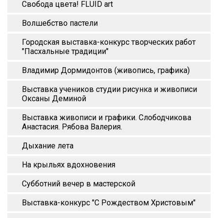
Свобода цвета! FLUID art
Волшебство пастели
Городская выставка-конкурс творческих работ
"Пасхальные традиции"
Владимир Дормидонтов (живопись, графика)
Выставка учеников студии рисунка и живописи
Оксаны Деминой
Выставка живописи и графики. Слободчикова
Анастасия. Рябова Валерия.
Дыхание лета
На крыльях вдохновения
Субботний вечер в мастерской
Выставка-конкурс "С Рождеством Христовым"