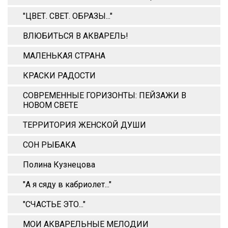
"ЦВЕТ. СВЕТ. ОБРАЗЫ..."
ВЛЮБИТЬСЯ В АКВАРЕЛЬ!
МАЛЕНЬКАЯ СТРАНА
КРАСКИ РАДОСТИ
СОВРЕМЕННЫЕ ГОРИЗОНТЫ: ПЕЙЗАЖИ В
НОВОМ СВЕТЕ
ТЕРРИТОРИЯ ЖЕНСКОЙ ДУШИ
СОН РЫБАКА
Полина Кузнецова
"А я сяду в кабриолет..."
"СЧАСТЬЕ ЭТО..."
МОИ АКВАРЕЛЬНЫЕ МЕЛОДИИ