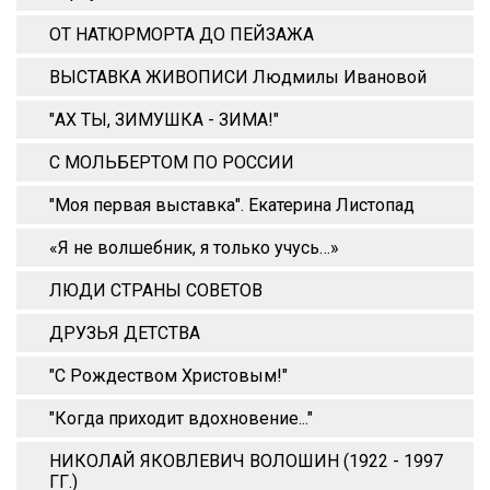
ОТ НАТЮРМОРТА ДО ПЕЙЗАЖА
ВЫСТАВКА ЖИВОПИСИ Людмилы Ивановой
"АХ ТЫ, ЗИМУШКА - ЗИМА!"
С МОЛЬБЕРТОМ ПО РОССИИ
"Моя первая выставка". Екатерина Листопад
«Я не волшебник, я только учусь…»
ЛЮДИ СТРАНЫ СОВЕТОВ
ДРУЗЬЯ ДЕТСТВА
"С Рождеством Христовым!"
"Когда приходит вдохновение..."
НИКОЛАЙ ЯКОВЛЕВИЧ ВОЛОШИН (1922 - 1997
ГГ.)