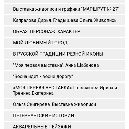
Выставка живописи и графики "МАРШРУТ № 27"
Капралова Дарья. Гладышева Ольга. Живопись.
ОБРАЗ. ПЕРСОНАЖ. ХАРАКТЕР.
МОЙ ЛЮБИМЫЙ ГОРОД
В РУССКОЙ ТРАДИЦИИ РЕЗНОЙ ИКОНЫ
"Моя первая выставка". Анна Шабанова
"Весна идет - весне дорогу"
«МОЯ ПЕРВАЯ ВЫСТАВКА» Гольнякова Ирина и
Тренина Екатерина
Ольга Снигирева. Выставка живописи
ПЕТЕРБУРГСКИЕ ИСТОРИИ
АКВАРЕЛЬНЫЕ ПЕЙЗАЖИ