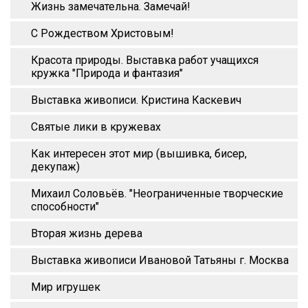
Жизнь замечательна. Замечай!
С Рождеством Христовым!
Красота природы. Выставка работ учащихся
кружка "Природа и фантазия"
Выставка живописи. Кристина Каскевич
Святые лики в кружевах
Как интересен этот мир (вышивка, бисер,
декупаж)
Михаил Соловьёв. "Неограниченные творческие
способности"
Вторая жизнь дерева
Выставка живописи Ивановой Татьяны г. Москва
Мир игрушек