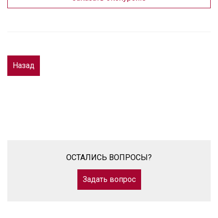
Назад
ОСТАЛИСЬ ВОПРОСЫ?
Задать вопрос