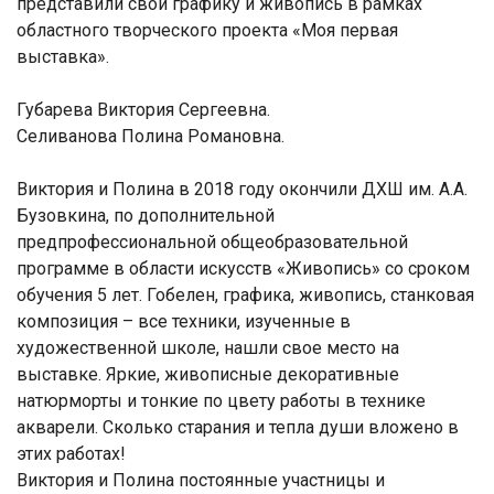
представили свои графику и живопись в рамках
областного творческого проекта «Моя первая
выставка».
Губарева Виктория Сергеевна.
Селиванова Полина Романовна.
Виктория и Полина в 2018 году окончили ДХШ им. А.А.
Бузовкина, по дополнительной
предпрофессиональной общеобразовательной
программе в области искусств «Живопись» со сроком
обучения 5 лет. Гобелен, графика, живопись, станковая
композиция – все техники, изученные в
художественной школе, нашли свое место на
выставке. Яркие, живописные декоративные
натюрморты и тонкие по цвету работы в технике
акварели. Сколько старания и тепла души вложено в
этих работах!
Виктория и Полина постоянные участницы и