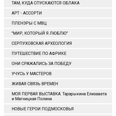
ТАМ, КУДА СПУСКАЮТСЯ ОБЛАКА
АРТ - АССОРТИ
ПЛЕНЭРЫ С МВЦ
"МИР, КОТОРЫЙ Я ЛЮБЛЮ"
СЕРПУХОВСКАЯ АРХЕОЛОГИЯ
ПУТЕШЕСТВИЕ ПО АФРИКЕ
ОНИ СРАЖАЛИСЬ ЗА ПОБЕДУ
УЧУСЬ У МАСТЕРОВ
ЖИВАЯ СВЯЗЬ ВРЕМЕН
МОЯ ПЕРВАЯ ВЫСТАВКА. Тарарыкина Елизавета
и Магницкая Полина
НОВЫЕ ГЕРОИ ПОДМОСКОВЬЯ