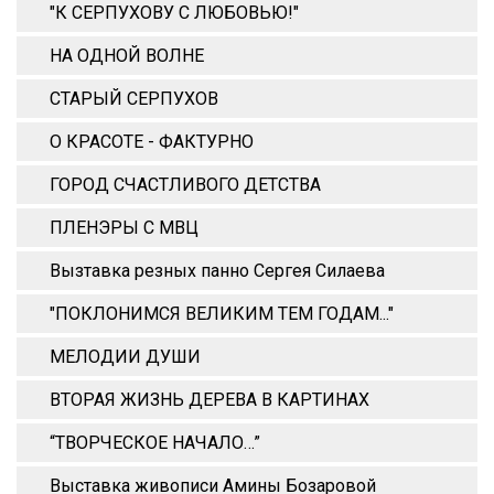
"К СЕРПУХОВУ С ЛЮБОВЬЮ!"
НА ОДНОЙ ВОЛНЕ
СТАРЫЙ СЕРПУХОВ
О КРАСОТЕ - ФАКТУРНО
ГОРОД СЧАСТЛИВОГО ДЕТСТВА
ПЛЕНЭРЫ С МВЦ
Вызтавка резных панно Сергея Силаева
"ПОКЛОНИМСЯ ВЕЛИКИМ ТЕМ ГОДАМ..."
МЕЛОДИИ ДУШИ
ВТОРАЯ ЖИЗНЬ ДЕРЕВА В КАРТИНАХ
“ТВОРЧЕСКОЕ НАЧАЛО…”
Выставка живописи Амины Бозаровой