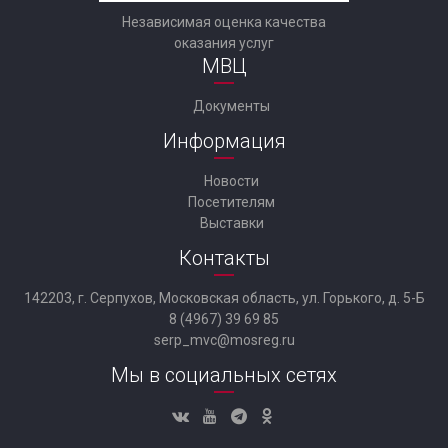
Независимая оценка качества
оказания услуг
МВЦ
Документы
Информация
Новости
Посетителям
Выставки
Контакты
142203, г. Серпухов, Московская область, ул. Горького, д. 5-Б
8 (4967) 39 69 85
serp_mvc@mosreg.ru
Мы в социальных сетях