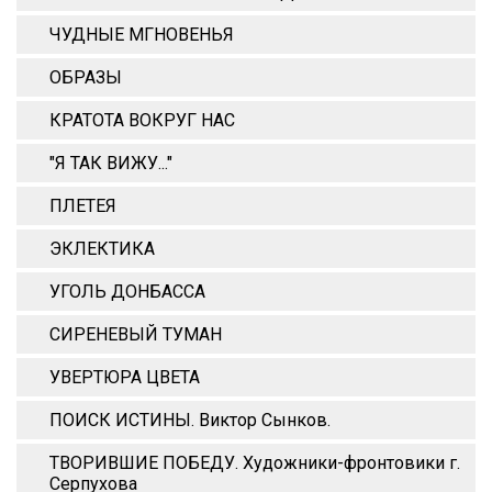
ЧУДНЫЕ МГНОВЕНЬЯ
ОБРАЗЫ
КРАТОТА ВОКРУГ НАС
"Я ТАК ВИЖУ..."
ПЛЕТЕЯ
ЭКЛЕКТИКА
УГОЛЬ ДОНБАССА
СИРЕНЕВЫЙ ТУМАН
УВЕРТЮРА ЦВЕТА
ПОИСК ИСТИНЫ. Виктор Сынков.
ТВОРИВШИЕ ПОБЕДУ. Художники-фронтовики г.
Серпухова