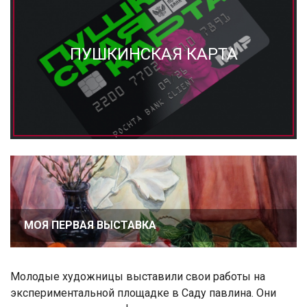
ПУШКИНСКАЯ КАРТА
МОЯ ПЕРВАЯ ВЫСТАВКА
Молодые художницы выставили свои работы на
экспериментальной площадке в Саду павлина. Они