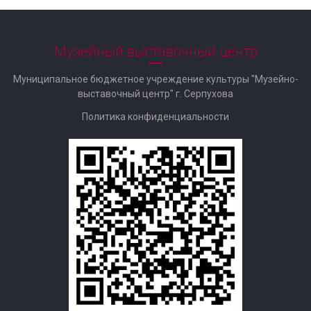
Музейный выставочный центр
Муниципальное бюджетное учреждение культуры "Музейно-
выставочный центр" г. Серпухова
Политика конфиденциальности