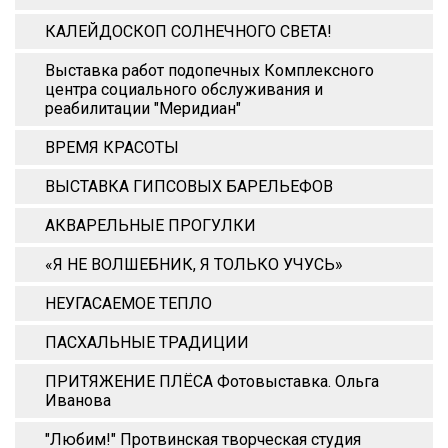
КАЛЕЙДОСКОП СОЛНЕЧНОГО СВЕТА!
Выставка работ подопечных Комплексного
центра социального обслуживания и
реабилитации "Меридиан"
ВРЕМЯ КРАСОТЫ
ВЫСТАВКА ГИПСОВЫХ БАРЕЛЬЕФОВ
АКВАРЕЛЬНЫЕ ПРОГУЛКИ
«Я НЕ ВОЛШЕБНИК, Я ТОЛЬКО УЧУСЬ»
НЕУГАСАЕМОЕ ТЕПЛО
ПАСХАЛЬНЫЕ ТРАДИЦИИ
ПРИТЯЖЕНИЕ ПЛЁСА Фотовыставка. Ольга
Иванова
"Любим!" Протвинская творческая студия