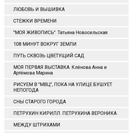
ЛЮБОВЬ И ВЫШИВКА
СТЕЖКИ ВРЕМЕНИ
"МОЯ ЖИВОПИСЬ". Татьяна Новосельская
108 МИНУТ ВОКРУГ ЗЕМЛИ
ПУТЬ СКВОЗЬ ЦВЕТУЩИЙ САД
МОЯ ПЕРВАЯ ВЫСТАВКА. Клёнова Анна и
Артёмова Марина
РИСУЕМ В "МВЦ", ПОКА НА УЛИЦЕ БУШУЕТ
НЕПОГОДА
СНЫ СТАРОГО ГОРОДА
ПЕТРУХИН КИРИЛЛ. ПЕТРУХИНА ВЕРОНИКА
МЕЖДУ ШТРИХАМИ