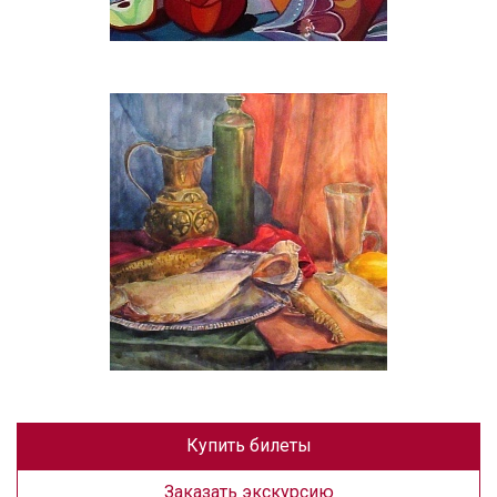
Купить билеты
Заказать экскурсию