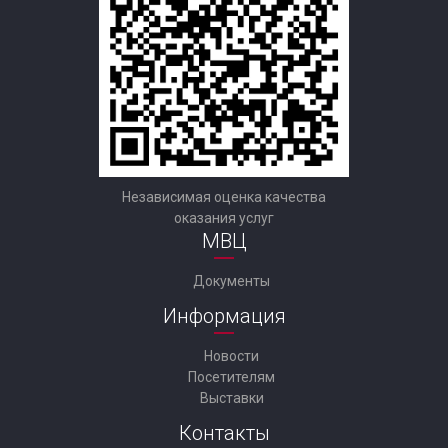
Независимая оценка качества
оказания услуг
МВЦ
Документы
Информация
Новости
Посетителям
Выставки
Контакты