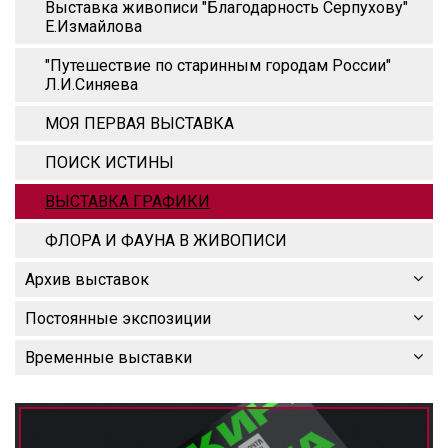
Выставка живописи "Благодарность Серпухову"
Е.Измайлова
"Путешествие по старинным городам России"
Л.И.Синяева
МОЯ ПЕРВАЯ ВЫСТАВКА
ПОИСК ИСТИНЫ
ВЫСТАВКА ГРАФИКИ
ФЛОРА И ФАУНА В ЖИВОПИСИ
Архив выставок
Постоянные экспозиции
Временные выставки