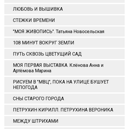
ЛЮБОВЬ И ВЫШИВКА
СТЕЖКИ ВРЕМЕНИ
"МОЯ ЖИВОПИСЬ". Татьяна Новосельская
108 МИНУТ ВОКРУГ ЗЕМЛИ
ПУТЬ СКВОЗЬ ЦВЕТУЩИЙ САД
МОЯ ПЕРВАЯ ВЫСТАВКА. Клёнова Анна и
Артёмова Марина
РИСУЕМ В "МВЦ", ПОКА НА УЛИЦЕ БУШУЕТ
НЕПОГОДА
СНЫ СТАРОГО ГОРОДА
ПЕТРУХИН КИРИЛЛ. ПЕТРУХИНА ВЕРОНИКА
МЕЖДУ ШТРИХАМИ