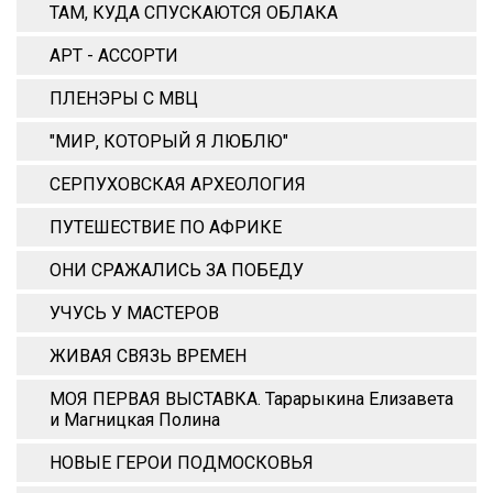
ТАМ, КУДА СПУСКАЮТСЯ ОБЛАКА
АРТ - АССОРТИ
ПЛЕНЭРЫ С МВЦ
"МИР, КОТОРЫЙ Я ЛЮБЛЮ"
СЕРПУХОВСКАЯ АРХЕОЛОГИЯ
ПУТЕШЕСТВИЕ ПО АФРИКЕ
ОНИ СРАЖАЛИСЬ ЗА ПОБЕДУ
УЧУСЬ У МАСТЕРОВ
ЖИВАЯ СВЯЗЬ ВРЕМЕН
МОЯ ПЕРВАЯ ВЫСТАВКА. Тарарыкина Елизавета
и Магницкая Полина
НОВЫЕ ГЕРОИ ПОДМОСКОВЬЯ