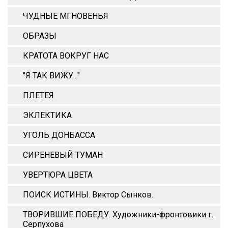
ЧУДНЫЕ МГНОВЕНЬЯ
ОБРАЗЫ
КРАТОТА ВОКРУГ НАС
"Я ТАК ВИЖУ..."
ПЛЕТЕЯ
ЭКЛЕКТИКА
УГОЛЬ ДОНБАССА
СИРЕНЕВЫЙ ТУМАН
УВЕРТЮРА ЦВЕТА
ПОИСК ИСТИНЫ. Виктор Сынков.
ТВОРИВШИЕ ПОБЕДУ. Художники-фронтовики г.
Серпухова