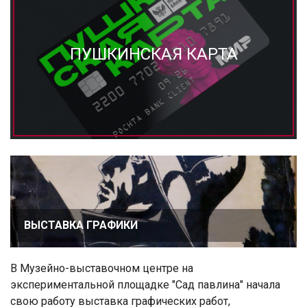
ПУШКИНСКАЯ КАРТА
ВЫСТАВКА ГРАФИКИ
В Музейно-выставочном центре на
экспериментальной площадке "Сад павлина" начала
свою работу выставка графических работ,