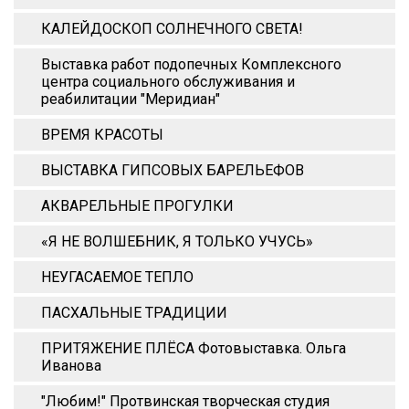
КАЛЕЙДОСКОП СОЛНЕЧНОГО СВЕТА!
Выставка работ подопечных Комплексного
центра социального обслуживания и
реабилитации "Меридиан"
ВРЕМЯ КРАСОТЫ
ВЫСТАВКА ГИПСОВЫХ БАРЕЛЬЕФОВ
АКВАРЕЛЬНЫЕ ПРОГУЛКИ
«Я НЕ ВОЛШЕБНИК, Я ТОЛЬКО УЧУСЬ»
НЕУГАСАЕМОЕ ТЕПЛО
ПАСХАЛЬНЫЕ ТРАДИЦИИ
ПРИТЯЖЕНИЕ ПЛЁСА Фотовыставка. Ольга
Иванова
"Любим!" Протвинская творческая студия