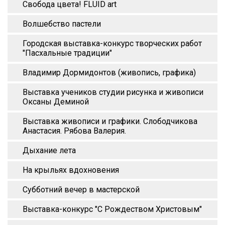
Свобода цвета! FLUID art
Волшебство пастели
Городская выставка-конкурс творческих работ
"Пасхальные традиции"
Владимир Дормидонтов (живопись, графика)
Выставка учеников студии рисунка и живописи
Оксаны Деминой
Выставка живописи и графики. Слободчикова
Анастасия. Рябова Валерия.
Дыхание лета
На крыльях вдохновения
Субботний вечер в мастерской
Выставка-конкурс "С Рождеством Христовым"