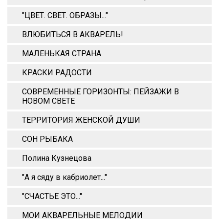
"ЦВЕТ. СВЕТ. ОБРАЗЫ..."
ВЛЮБИТЬСЯ В АКВАРЕЛЬ!
МАЛЕНЬКАЯ СТРАНА
КРАСКИ РАДОСТИ
СОВРЕМЕННЫЕ ГОРИЗОНТЫ: ПЕЙЗАЖИ В
НОВОМ СВЕТЕ
ТЕРРИТОРИЯ ЖЕНСКОЙ ДУШИ
СОН РЫБАКА
Полина Кузнецова
"А я сяду в кабриолет..."
"СЧАСТЬЕ ЭТО..."
МОИ АКВАРЕЛЬНЫЕ МЕЛОДИИ