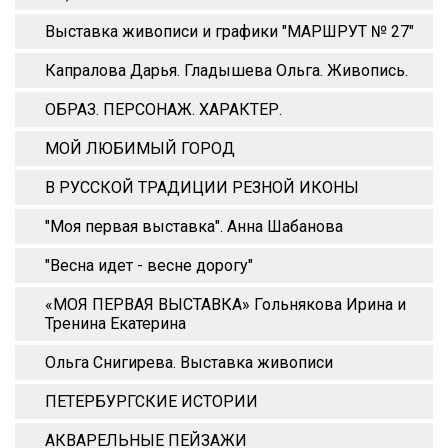
Выставка живописи и графики "МАРШРУТ № 27"
Капралова Дарья. Гладышева Ольга. Живопись.
ОБРАЗ. ПЕРСОНАЖ. ХАРАКТЕР.
МОЙ ЛЮБИМЫЙ ГОРОД
В РУССКОЙ ТРАДИЦИИ РЕЗНОЙ ИКОНЫ
"Моя первая выставка". Анна Шабанова
"Весна идет - весне дорогу"
«МОЯ ПЕРВАЯ ВЫСТАВКА» Гольнякова Ирина и
Тренина Екатерина
Ольга Снигирева. Выставка живописи
ПЕТЕРБУРГСКИЕ ИСТОРИИ
АКВАРЕЛЬНЫЕ ПЕЙЗАЖИ