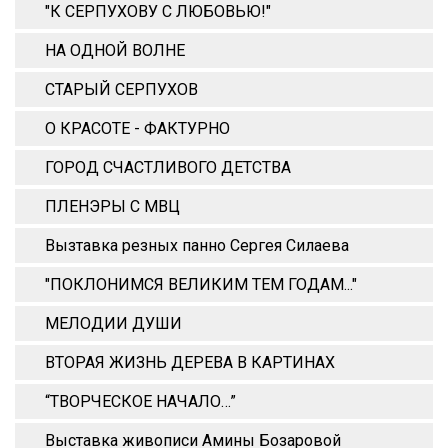
"К СЕРПУХОВУ С ЛЮБОВЬЮ!"
НА ОДНОЙ ВОЛНЕ
СТАРЫЙ СЕРПУХОВ
О КРАСОТЕ - ФАКТУРНО
ГОРОД СЧАСТЛИВОГО ДЕТСТВА
ПЛЕНЭРЫ С МВЦ
Вызтавка резных панно Сергея Силаева
"ПОКЛОНИМСЯ ВЕЛИКИМ ТЕМ ГОДАМ..."
МЕЛОДИИ ДУШИ
ВТОРАЯ ЖИЗНЬ ДЕРЕВА В КАРТИНАХ
“ТВОРЧЕСКОЕ НАЧАЛО…”
Выставка живописи Амины Бозаровой