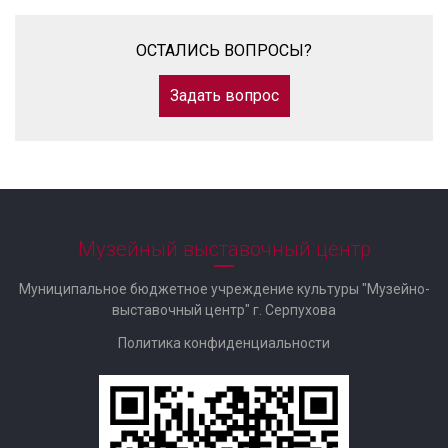
ОСТАЛИСЬ ВОПРОСЫ?
Задать вопрос
Музейный выставочный центр
Муниципальное бюджетное учреждение культуры "Музейно-
выставочный центр" г. Серпухова
Политика конфиденциальности