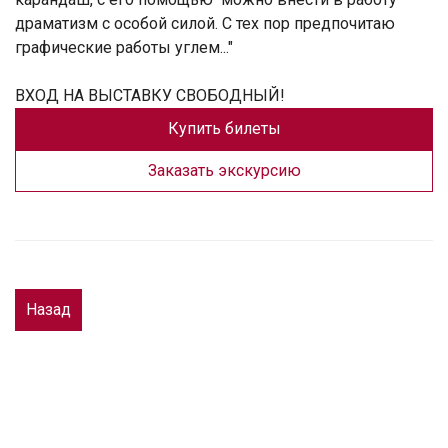
драматизм с особой силой. С тех пор предпочитаю
графические работы углем..."
ВХОД НА ВЫСТАВКУ СВОБОДНЫЙ!
Купить билеты
Заказать экскурсию
Назад