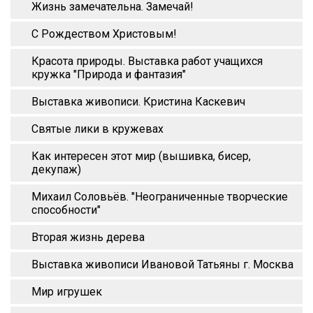
Жизнь замечательна. Замечай!
С Рождеством Христовым!
Красота природы. Выставка работ учащихся
кружка "Природа и фантазия"
Выставка живописи. Кристина Каскевич
Святые лики в кружевах
Как интересен этот мир (вышивка, бисер,
декупаж)
Михаил Соловьёв. "Неограниченные творческие
способности"
Вторая жизнь дерева
Выставка живописи Ивановой Татьяны г. Москва
Мир игрушек