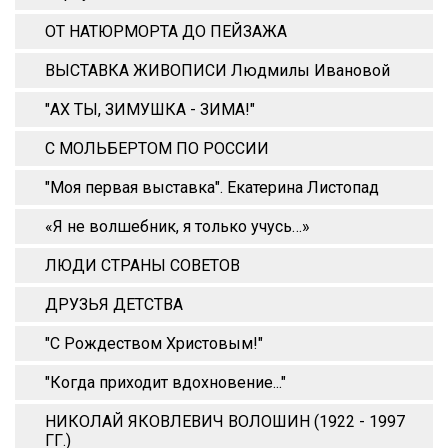
ОТ НАТЮРМОРТА ДО ПЕЙЗАЖА
ВЫСТАВКА ЖИВОПИСИ Людмилы Ивановой
"АХ ТЫ, ЗИМУШКА - ЗИМА!"
С МОЛЬБЕРТОМ ПО РОССИИ
"Моя первая выставка". Екатерина Листопад
«Я не волшебник, я только учусь…»
ЛЮДИ СТРАНЫ СОВЕТОВ
ДРУЗЬЯ ДЕТСТВА
"С Рождеством Христовым!"
"Когда приходит вдохновение..."
НИКОЛАЙ ЯКОВЛЕВИЧ ВОЛОШИН (1922 - 1997
ГГ.)