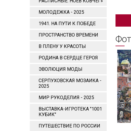
РАСПИСНЫЕ. НОЕВ КОВЧЕГ»
МОЛОДЕЖКА - 2025
1941. НА ПУТИ К ПОБЕДЕ
ПРОСТРАНСТВО ВРЕМЕНИ
Фот
В ПЛЕНУ У КРАСОТЫ
РОДИНА В СЕРДЦЕ ГЕРОЯ
ЭВОЛЮЦИЯ МОДЫ
СЕРПУХОВСКАЯ МОЗАИКА -
2025
МИР РУКОДЕЛИЯ - 2025
ВЫСТАВКА-ИГРОТЕКА "1001
КУБИК"
ПУТЕШЕСТВИЕ ПО РОССИИ