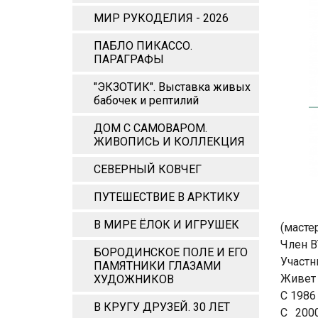
МИР РУКОДЕЛИЯ - 2026
ПАБЛО ПИКАССО.
ПАРАГРАФЫ
"ЭКЗОТИК". Выставка живых
бабочек и рептилий
ДОМ С САМОВАРОМ.
ЖИВОПИСЬ И КОЛЛЕКЦИЯ
СЕВЕРНЫЙ КОВЧЕГ
ПУТЕШЕСТВИЕ В АРКТИКУ
В МИРЕ ЁЛОК И ИГРУШЕК
(масте
Член В
БОРОДИНСКОЕ ПОЛЕ И ЕГО
Участн
ПАМЯТНИКИ ГЛАЗАМИ
Живет 
ХУДОЖНИКОВ
С 1986
В КРУГУ ДРУЗЕЙ. 30 ЛЕТ
С 200