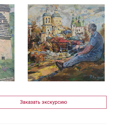
Заказать экскурсию