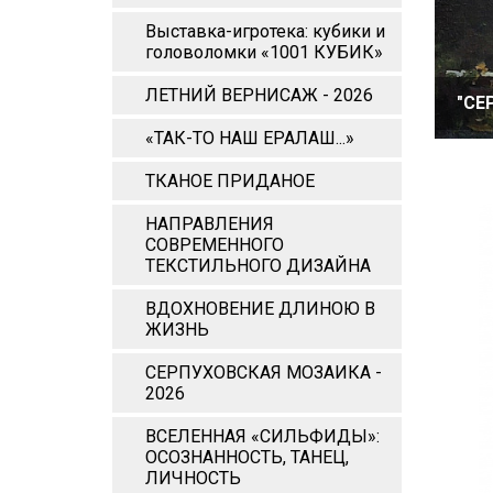
Выставка-игротека: кубики и
головоломки «1001 КУБИК»
ЛЕТНИЙ ВЕРНИСАЖ - 2026
"СЕ
«ТАК-ТО НАШ ЕРАЛАШ...»
ТКАНОЕ ПРИДАНОЕ
НАПРАВЛЕНИЯ
СОВРЕМЕННОГО
ТЕКСТИЛЬНОГО ДИЗАЙНА
ВДОХНОВЕНИЕ ДЛИНОЮ В
ЖИЗНЬ
СЕРПУХОВСКАЯ МОЗАИКА -
2026
ВСЕЛЕННАЯ «СИЛЬФИДЫ»:
ОСОЗНАННОСТЬ, ТАНЕЦ,
ЛИЧНОСТЬ