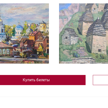
Купить билеты