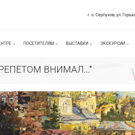
г. о. Серпухов, ул. Горьк
ЕНТРЕ
ПОСЕТИТЕЛЯМ
ВЫСТАВКИ
ЭКСКУРСИИ
РЕПЕТОМ ВНИМАЛ..."