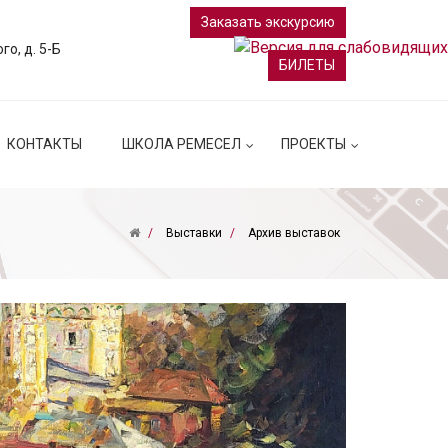
Заказать экскурсию
ого, д. 5-Б
БИЛЕТЫ
КОНТАКТЫ
ШКОЛА РЕМЕСЕЛ
ПРОЕКТЫ
Выставки
Архив выставок