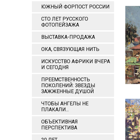
ЮЖНЫЙ ФОРПОСТ РОССИИ
СТО ЛЕТ РУССКОГО
ФОТОПЕЙЗАЖА
ВЫСТАВКА-ПРОДАЖА
ОКА, СВЯЗУЮЩАЯ НИТЬ
ИСКУССТВО АФРИКИ ВЧЕРА
И СЕГОДНЯ
ПРЕЕМСТВЕННОСТЬ
ПОКОЛЕНИЙ: ЗВЕЗДЫ
ЗАЖЖЕННЫЕ ДУШОЙ
ЧТОБЫ АНГЕЛЫ НЕ
ПЛАКАЛИ...
ОБЪЕКТИВНАЯ
ПЕРСПЕКТИВА
20 ЛЕТ