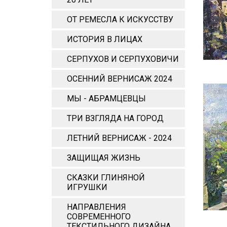
ОТ РЕМЕСЛА К ИСКУССТВУ
ИСТОРИЯ В ЛИЦАХ
СЕРПУХОВ И СЕРПУХОВИЧИ
ОСЕННИЙ ВЕРНИСАЖ 2024
МЫ - АБРАМЦЕВЦЫ
ТРИ ВЗГЛЯДА НА ГОРОД
ЛЕТНИЙ ВЕРНИСАЖ - 2024
ЗАЩИЩАЯ ЖИЗНЬ
СКАЗКИ ГЛИНЯНОЙ
ИГРУШКИ
НАПРАВЛЕНИЯ
СОВРЕМЕННОГО
ТЕКСТИЛЬНОГО ДИЗАЙНА