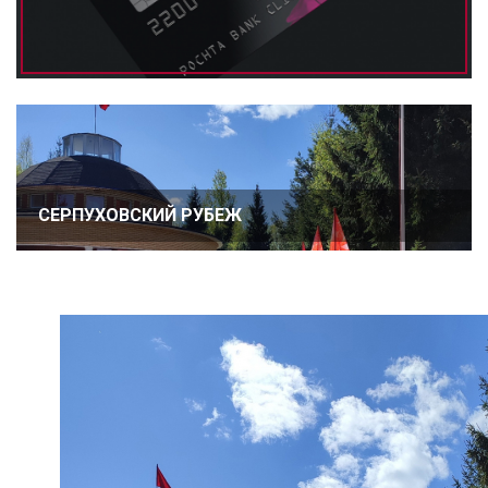
СЕРПУХОВСКИЙ РУБЕЖ