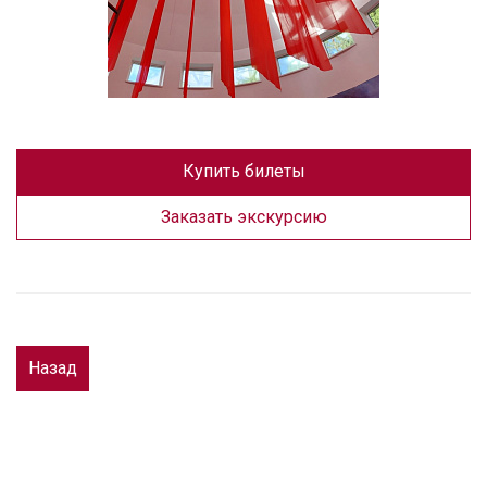
Купить билеты
Заказать экскурсию
Назад