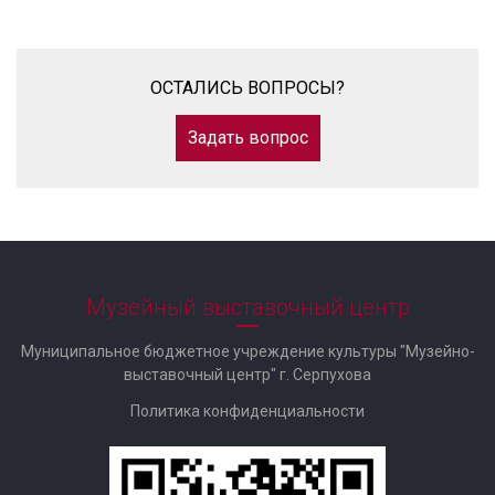
ОСТАЛИСЬ ВОПРОСЫ?
Задать вопрос
Музейный выставочный центр
Муниципальное бюджетное учреждение культуры "Музейно-
выставочный центр" г. Серпухова
Политика конфиденциальности