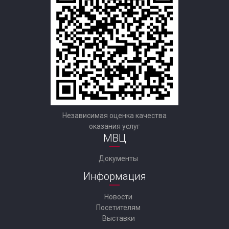
Независимая оценка качества
оказания услуг
МВЦ
Документы
Информация
Новости
Посетителям
Выставки