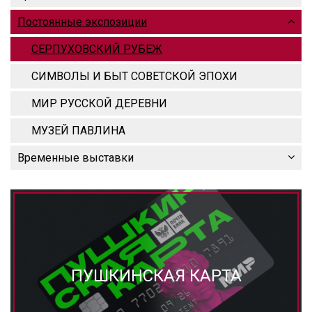
Постоянные экспозиции
СЕРПУХОВСКИЙ РУБЕЖ
СИМВОЛЫ И БЫТ СОВЕТСКОЙ ЭПОХИ
МИР РУССКОЙ ДЕРЕВНИ
МУЗЕЙ ПАВЛИНА
Временные выставки
ПУШКИНСКАЯ КАРТА