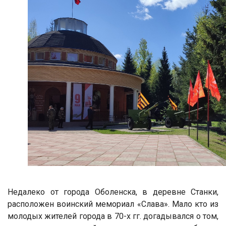
Недалеко от города Оболенска, в деревне Станки,
расположен воинский мемориал «Слава». Мало кто из
молодых жителей города в 70-х гг. догадывался о том,