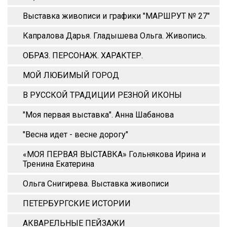
Выставка живописи и графики "МАРШРУТ № 27"
Капралова Дарья. Гладышева Ольга. Живопись.
ОБРАЗ. ПЕРСОНАЖ. ХАРАКТЕР.
МОЙ ЛЮБИМЫЙ ГОРОД
В РУССКОЙ ТРАДИЦИИ РЕЗНОЙ ИКОНЫ
"Моя первая выставка". Анна Шабанова
"Весна идет - весне дорогу"
«МОЯ ПЕРВАЯ ВЫСТАВКА» Гольнякова Ирина и
Тренина Екатерина
Ольга Снигирева. Выставка живописи
ПЕТЕРБУРГСКИЕ ИСТОРИИ
АКВАРЕЛЬНЫЕ ПЕЙЗАЖИ