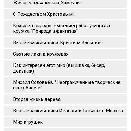
Жизнь замечательна. Замечай!
С Рождеством Христовым!
Красота природы. Выставка работ учащихся
кружка "Природа и фантазия"
Выставка живописи. Кристина Каскевич
Святые лики в кружевах
Как интересен этот мир (вышивка, бисер,
декупаж)
Михаил Соловьёв. "Неограниченные творческие
способности"
Вторая жизнь дерева
Выставка живописи Ивановой Татьяны г. Москва
Мир игрушек