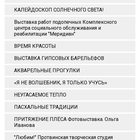
КАЛЕЙДОСКОП СОЛНЕЧНОГО СВЕТА!
Выставка работ подопечных Комплексного
центра социального обслуживания и
реабилитации "Меридиан"
ВРЕМЯ КРАСОТЫ
ВЫСТАВКА ГИПСОВЫХ БАРЕЛЬЕФОВ
АКВАРЕЛЬНЫЕ ПРОГУЛКИ
«Я НЕ ВОЛШЕБНИК, Я ТОЛЬКО УЧУСЬ»
НЕУГАСАЕМОЕ ТЕПЛО
ПАСХАЛЬНЫЕ ТРАДИЦИИ
ПРИТЯЖЕНИЕ ПЛЁСА Фотовыставка. Ольга
Иванова
"Любим!" Протвинская творческая студия