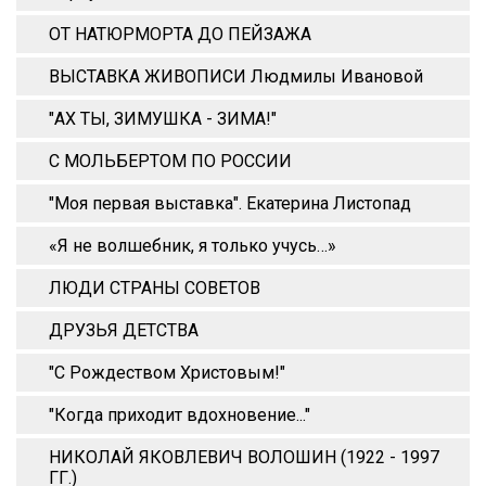
ОТ НАТЮРМОРТА ДО ПЕЙЗАЖА
ВЫСТАВКА ЖИВОПИСИ Людмилы Ивановой
"АХ ТЫ, ЗИМУШКА - ЗИМА!"
С МОЛЬБЕРТОМ ПО РОССИИ
"Моя первая выставка". Екатерина Листопад
«Я не волшебник, я только учусь…»
ЛЮДИ СТРАНЫ СОВЕТОВ
ДРУЗЬЯ ДЕТСТВА
"С Рождеством Христовым!"
"Когда приходит вдохновение..."
НИКОЛАЙ ЯКОВЛЕВИЧ ВОЛОШИН (1922 - 1997
ГГ.)