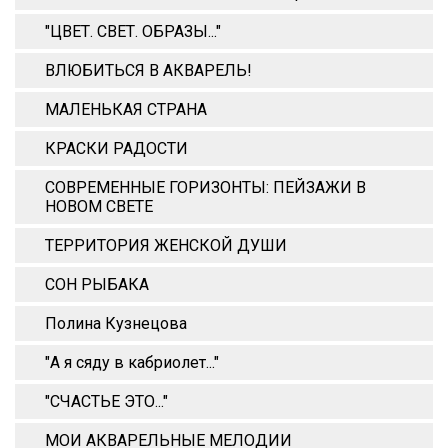
"ЦВЕТ. СВЕТ. ОБРАЗЫ..."
ВЛЮБИТЬСЯ В АКВАРЕЛЬ!
МАЛЕНЬКАЯ СТРАНА
КРАСКИ РАДОСТИ
СОВРЕМЕННЫЕ ГОРИЗОНТЫ: ПЕЙЗАЖИ В
НОВОМ СВЕТЕ
ТЕРРИТОРИЯ ЖЕНСКОЙ ДУШИ
СОН РЫБАКА
Полина Кузнецова
"А я сяду в кабриолет..."
"СЧАСТЬЕ ЭТО..."
МОИ АКВАРЕЛЬНЫЕ МЕЛОДИИ