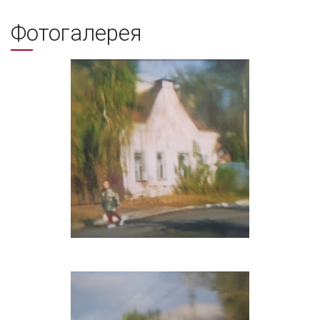
Фотогалерея