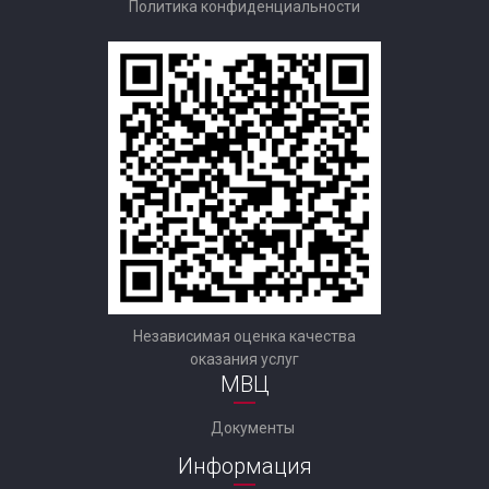
Политика конфиденциальности
Независимая оценка качества
оказания услуг
МВЦ
Документы
Информация