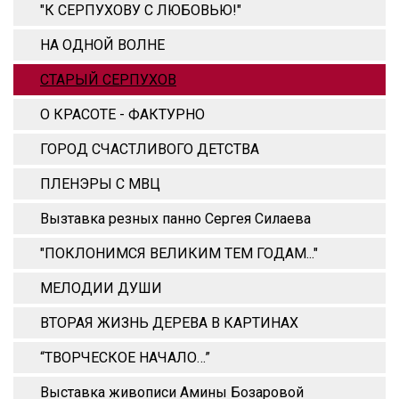
"К СЕРПУХОВУ С ЛЮБОВЬЮ!"
НА ОДНОЙ ВОЛНЕ
СТАРЫЙ СЕРПУХОВ
О КРАСОТЕ - ФАКТУРНО
ГОРОД СЧАСТЛИВОГО ДЕТСТВА
ПЛЕНЭРЫ С МВЦ
Вызтавка резных панно Сергея Силаева
"ПОКЛОНИМСЯ ВЕЛИКИМ ТЕМ ГОДАМ..."
МЕЛОДИИ ДУШИ
ВТОРАЯ ЖИЗНЬ ДЕРЕВА В КАРТИНАХ
“ТВОРЧЕСКОЕ НАЧАЛО…”
Выставка живописи Амины Бозаровой