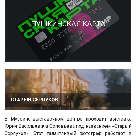
ПУШКИНСКАЯ КАРТА
СТАРЫЙ СЕРПУХОВ
В Музейно-выставочном центре проходит выставка
Юрия Васильевича Соловьёва под названием «Старый
Серпухов». Этот талантливый фотограф работает в