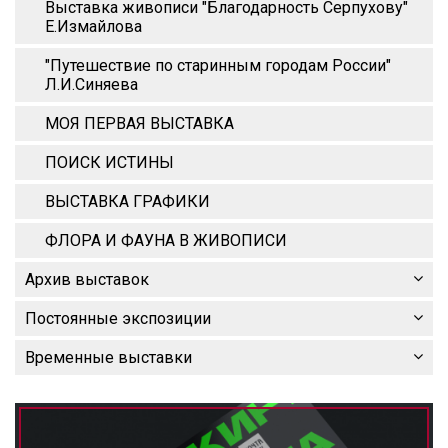
Выставка живописи "Благодарность Серпухову"
Е.Измайлова
"Путешествие по старинным городам России"
Л.И.Синяева
МОЯ ПЕРВАЯ ВЫСТАВКА
ПОИСК ИСТИНЫ
ВЫСТАВКА ГРАФИКИ
ФЛОРА И ФАУНА В ЖИВОПИСИ
Архив выставок
Постоянные экспозиции
Временные выставки