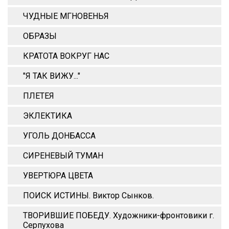
ЧУДНЫЕ МГНОВЕНЬЯ
ОБРАЗЫ
КРАТОТА ВОКРУГ НАС
"Я ТАК ВИЖУ..."
ПЛЕТЕЯ
ЭКЛЕКТИКА
УГОЛЬ ДОНБАССА
СИРЕНЕВЫЙ ТУМАН
УВЕРТЮРА ЦВЕТА
ПОИСК ИСТИНЫ. Виктор Сынков.
ТВОРИВШИЕ ПОБЕДУ. Художники-фронтовики г.
Серпухова