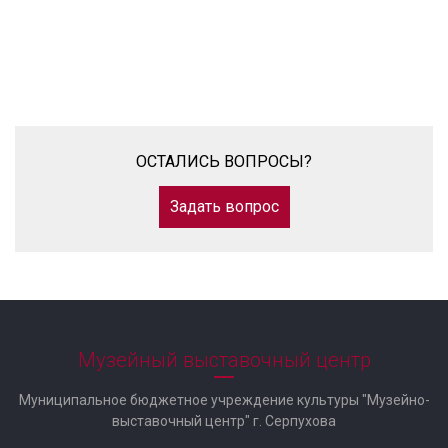
ОСТАЛИСЬ ВОПРОСЫ?
Задать вопрос
Музейный выставочный центр
Муниципальное бюджетное учреждение культуры "Музейно-
выставочный центр" г. Серпухова