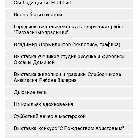
Свобода цвета! FLUID art
Волшебство пастели
Городская выставка-конкурс творческих работ
"Пасхальные традиции"
Владимир Дормидонтов (живопись, графика)
Выставка учеников студии рисунка и живописи
Оксаны Деминой
Выставка живописи и графики. Слободчикова
Анастасия. Рябова Валерия.
Дыхание лета
На крыльях вдохновения
Субботний вечер в мастерской
Выставка-конкурс "С Рождеством Христовым"