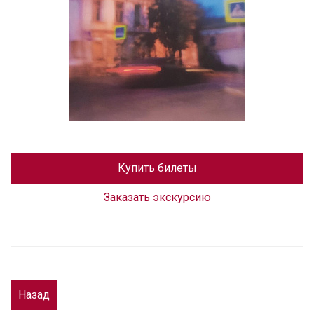
Купить билеты
Заказать экскурсию
Назад