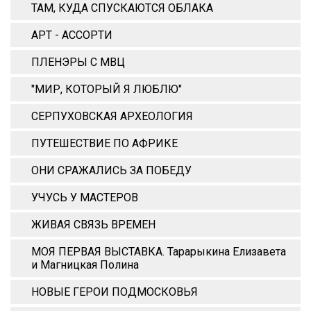
ТАМ, КУДА СПУСКАЮТСЯ ОБЛАКА
АРТ - АССОРТИ
ПЛЕНЭРЫ С МВЦ
"МИР, КОТОРЫЙ Я ЛЮБЛЮ"
СЕРПУХОВСКАЯ АРХЕОЛОГИЯ
ПУТЕШЕСТВИЕ ПО АФРИКЕ
ОНИ СРАЖАЛИСЬ ЗА ПОБЕДУ
УЧУСЬ У МАСТЕРОВ
ЖИВАЯ СВЯЗЬ ВРЕМЕН
МОЯ ПЕРВАЯ ВЫСТАВКА. Тарарыкина Елизавета
и Магницкая Полина
НОВЫЕ ГЕРОИ ПОДМОСКОВЬЯ