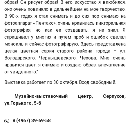
образ! Он рисует образ! В его искусство я влюбился,
оно очень повлияло в дальнейшем на мое творчество.
В 90-х годах я стал снимать и до сих пор снимаю на
фотоаппарат «Пентакс», очень нравилась пикторальная
фотография, но как ее создавать, я не знал. Я
спрашивал у многих и путем проб и ошибок сделал
монокль и сейчас фотографирую. Здесь представлена
целая цветная серия старого района города – ул.
Володарского, Чернышевского, Чехова. Мне очень
нравится цвет, я снимаю и создаю образ, впечатление
от увиденного."
Выставка работает по 30 октября. Вход свободный.
Музейно-выставочный центр, Серпухов,
ул.Горького, 5-б
8 (4967) 39-69-58