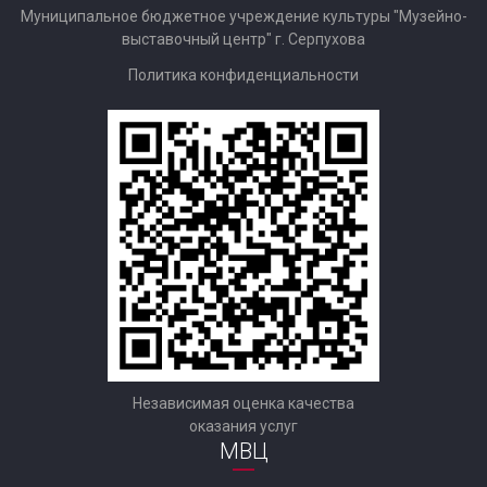
Муниципальное бюджетное учреждение культуры "Музейно-
выставочный центр" г. Серпухова
Политика конфиденциальности
Независимая оценка качества
оказания услуг
МВЦ