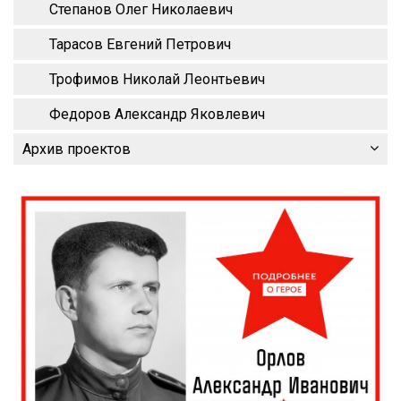
Степанов Олег Николаевич
Тарасов Евгений Петрович
Трофимов Николай Леонтьевич
Федоров Александр Яковлевич
Архив проектов