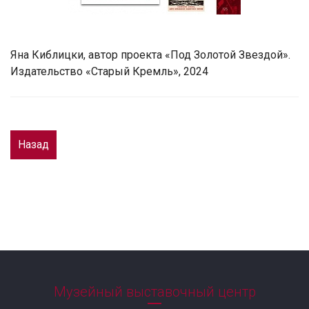
Яна Киблицки, автор проекта «Под Золотой Звездой».
Издательство «Старый Кремль», 2024
Назад
Музейный выставочный центр