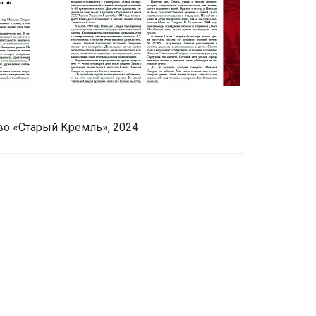
во «Старый Кремль», 2024