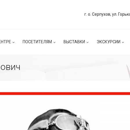
г. о. Серпухов, ул. Горьк
ЕНТРЕ
ПОСЕТИТЕЛЯМ
ВЫСТАВКИ
ЭКСКУРСИИ
нович