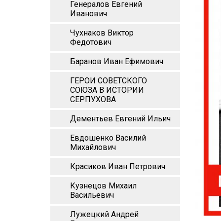
Генералов Евгений
Иванович
Чухнаков Виктор
Федотович
Баранов Иван Ефимович
ГЕРОИ СОВЕТСКОГО
СОЮЗА В ИСТОРИИ
СЕРПУХОВА
Дементьев Евгений Ильич
Евдошенко Василий
Михайлович
Красиков Иван Петрович
Кузнецов Михаил
Васильевич
Лужецкий Андрей