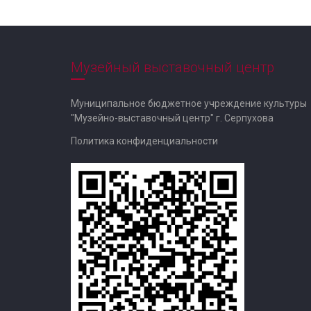
Музейный выставочный центр
Муниципальное бюджетное учреждение культуры
"Музейно-выставочный центр" г. Серпухова
Политика конфиденциальности