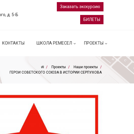
Заказать экскурсию
ого, д. 5-Б
БИЛЕТЫ
КОНТАКТЫ
ШКОЛА РЕМЕСЕЛ
ПРОЕКТЫ
Проекты
Наши проекты
ГЕРОИ СОВЕТСКОГО СОЮЗА В ИСТОРИИ СЕРПУХОВА