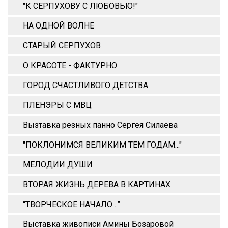
"К СЕРПУХОВУ С ЛЮБОВЬЮ!"
НА ОДНОЙ ВОЛНЕ
СТАРЫЙ СЕРПУХОВ
О КРАСОТЕ - ФАКТУРНО
ГОРОД СЧАСТЛИВОГО ДЕТСТВА
ПЛЕНЭРЫ С МВЦ
Вызтавка резных панно Сергея Силаева
"ПОКЛОНИМСЯ ВЕЛИКИМ ТЕМ ГОДАМ..."
МЕЛОДИИ ДУШИ
ВТОРАЯ ЖИЗНЬ ДЕРЕВА В КАРТИНАХ
“ТВОРЧЕСКОЕ НАЧАЛО…”
Выставка живописи Амины Бозаровой