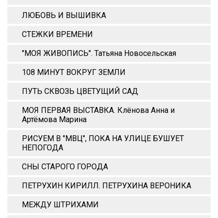
ЛЮБОВЬ И ВЫШИВКА
СТЕЖКИ ВРЕМЕНИ
"МОЯ ЖИВОПИСЬ". Татьяна Новосельская
108 МИНУТ ВОКРУГ ЗЕМЛИ
ПУТЬ СКВОЗЬ ЦВЕТУЩИЙ САД
МОЯ ПЕРВАЯ ВЫСТАВКА. Клёнова Анна и
Артёмова Марина
РИСУЕМ В "МВЦ", ПОКА НА УЛИЦЕ БУШУЕТ
НЕПОГОДА
СНЫ СТАРОГО ГОРОДА
ПЕТРУХИН КИРИЛЛ. ПЕТРУХИНА ВЕРОНИКА
МЕЖДУ ШТРИХАМИ