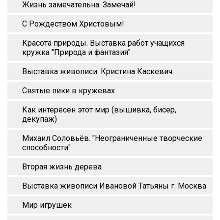
Жизнь замечательна. Замечай!
С Рождеством Христовым!
Красота природы. Выставка работ учащихся
кружка "Природа и фантазия"
Выставка живописи. Кристина Каскевич
Святые лики в кружевах
Как интересен этот мир (вышивка, бисер,
декупаж)
Михаил Соловьёв. "Неограниченные творческие
способности"
Вторая жизнь дерева
Выставка живописи Ивановой Татьяны г. Москва
Мир игрушек