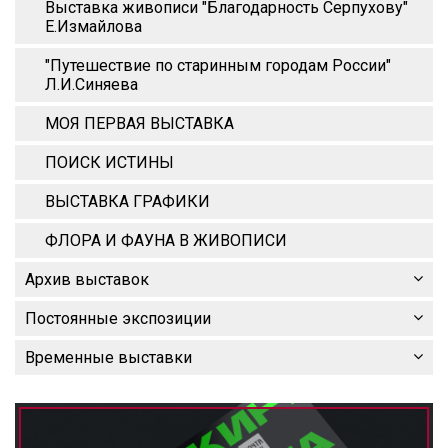
Выставка живописи "Благодарность Серпухову"
Е.Измайлова
"Путешествие по старинным городам России"
Л.И.Синяева
МОЯ ПЕРВАЯ ВЫСТАВКА
ПОИСК ИСТИНЫ
ВЫСТАВКА ГРАФИКИ
ФЛОРА И ФАУНА В ЖИВОПИСИ
Архив выставок
Постоянные экспозиции
Временные выставки