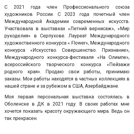
С 2021 года член Профессионального союза
художников России. С 2023 года почетный член
Международной Академии современных искусств.
Участвовала в выставках «Летний вернисаж», «Мир
рукоделия» в Серпухове. Лауреат Международного
художественного конкурса « Flower», Международного
конкурса «Искусство. Совершенство. Признание»,
Международного конкурса-фестиваля «На Олимпе»,
всероссийского творческого конкурса «Пейзажи
родного края». Продаю свои работы, принимаю
заказы. Мои работы находятся в частных коллекциях в
нашей стране и за рубежом в США, Азербайджане.
Моя первая персональная выставка состоялась в
Оболенске в ДК в 2021 году. В своих работах мне
хочется показать красоту окружающего мира. Ведь он
так прекрасен.