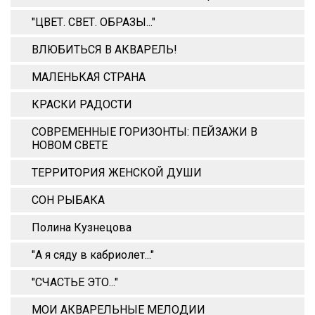
"ЦВЕТ. СВЕТ. ОБРАЗЫ..."
ВЛЮБИТЬСЯ В АКВАРЕЛЬ!
МАЛЕНЬКАЯ СТРАНА
КРАСКИ РАДОСТИ
СОВРЕМЕННЫЕ ГОРИЗОНТЫ: ПЕЙЗАЖИ В
НОВОМ СВЕТЕ
ТЕРРИТОРИЯ ЖЕНСКОЙ ДУШИ
СОН РЫБАКА
Полина Кузнецова
"А я сяду в кабриолет..."
"СЧАСТЬЕ ЭТО..."
МОИ АКВАРЕЛЬНЫЕ МЕЛОДИИ