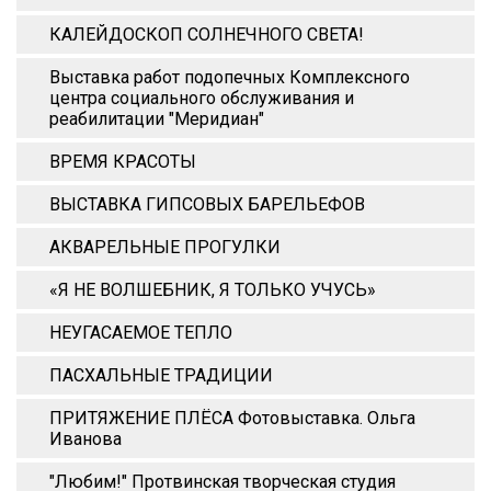
КАЛЕЙДОСКОП СОЛНЕЧНОГО СВЕТА!
Выставка работ подопечных Комплексного
центра социального обслуживания и
реабилитации "Меридиан"
ВРЕМЯ КРАСОТЫ
ВЫСТАВКА ГИПСОВЫХ БАРЕЛЬЕФОВ
АКВАРЕЛЬНЫЕ ПРОГУЛКИ
«Я НЕ ВОЛШЕБНИК, Я ТОЛЬКО УЧУСЬ»
НЕУГАСАЕМОЕ ТЕПЛО
ПАСХАЛЬНЫЕ ТРАДИЦИИ
ПРИТЯЖЕНИЕ ПЛЁСА Фотовыставка. Ольга
Иванова
"Любим!" Протвинская творческая студия