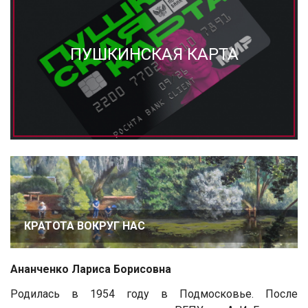
ПУШКИНСКАЯ КАРТА
КРАТОТА ВОКРУГ НАС
Ананченко Лариса Борисовна
Родилась в 1954 году в Подмосковье. После