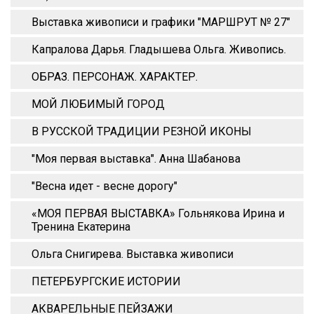
Выставка живописи и графики "МАРШРУТ № 27"
Капралова Дарья. Гладышева Ольга. Живопись.
ОБРАЗ. ПЕРСОНАЖ. ХАРАКТЕР.
МОЙ ЛЮБИМЫЙ ГОРОД
В РУССКОЙ ТРАДИЦИИ РЕЗНОЙ ИКОНЫ
"Моя первая выставка". Анна Шабанова
"Весна идет - весне дорогу"
«МОЯ ПЕРВАЯ ВЫСТАВКА» Гольнякова Ирина и
Тренина Екатерина
Ольга Снигирева. Выставка живописи
ПЕТЕРБУРГСКИЕ ИСТОРИИ
АКВАРЕЛЬНЫЕ ПЕЙЗАЖИ