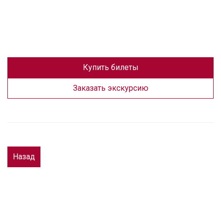
Купить билеты
Заказать экскурсию
Назад