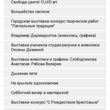
Свобода цвета! FLUID art
Волшебство пастели
Городская выставка-конкурс творческих работ
"Пасхальные традиции"
Владимир Дормидонтов (живопись, графика)
Выставка учеников студии рисунка и живописи
Оксаны Деминой
Выставка живописи и графики. Слободчикова
Анастасия. Рябова Валерия.
Дыхание лета
На крыльях вдохновения
Субботний вечер в мастерской
Выставка-конкурс "С Рождеством Христовым"