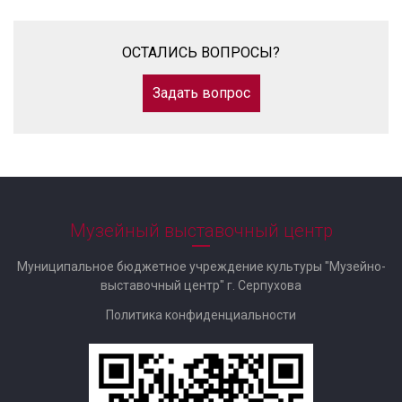
ОСТАЛИСЬ ВОПРОСЫ?
Задать вопрос
Музейный выставочный центр
Муниципальное бюджетное учреждение культуры "Музейно-
выставочный центр" г. Серпухова
Политика конфиденциальности