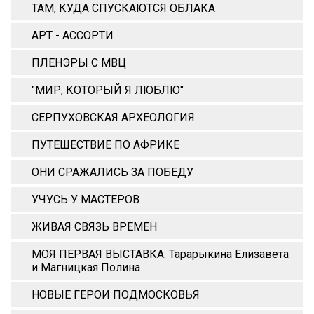
ТАМ, КУДА СПУСКАЮТСЯ ОБЛАКА
АРТ - АССОРТИ
ПЛЕНЭРЫ С МВЦ
"МИР, КОТОРЫЙ Я ЛЮБЛЮ"
СЕРПУХОВСКАЯ АРХЕОЛОГИЯ
ПУТЕШЕСТВИЕ ПО АФРИКЕ
ОНИ СРАЖАЛИСЬ ЗА ПОБЕДУ
УЧУСЬ У МАСТЕРОВ
ЖИВАЯ СВЯЗЬ ВРЕМЕН
МОЯ ПЕРВАЯ ВЫСТАВКА. Тарарыкина Елизавета
и Магницкая Полина
НОВЫЕ ГЕРОИ ПОДМОСКОВЬЯ