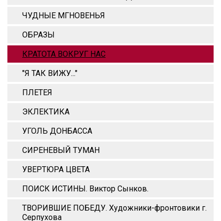
ЧУДНЫЕ МГНОВЕНЬЯ
ОБРАЗЫ
КРАТОТА ВОКРУГ НАС
"Я ТАК ВИЖУ..."
ПЛЕТЕЯ
ЭКЛЕКТИКА
УГОЛЬ ДОНБАССА
СИРЕНЕВЫЙ ТУМАН
УВЕРТЮРА ЦВЕТА
ПОИСК ИСТИНЫ. Виктор Сынков.
ТВОРИВШИЕ ПОБЕДУ. Художники-фронтовики г.
Серпухова