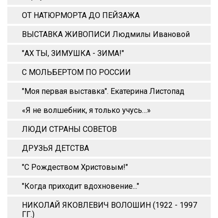
ОТ НАТЮРМОРТА ДО ПЕЙЗАЖА
ВЫСТАВКА ЖИВОПИСИ Людмилы Ивановой
"АХ ТЫ, ЗИМУШКА - ЗИМА!"
С МОЛЬБЕРТОМ ПО РОССИИ
"Моя первая выставка". Екатерина Листопад
«Я не волшебник, я только учусь…»
ЛЮДИ СТРАНЫ СОВЕТОВ
ДРУЗЬЯ ДЕТСТВА
"С Рождеством Христовым!"
"Когда приходит вдохновение..."
НИКОЛАЙ ЯКОВЛЕВИЧ ВОЛОШИН (1922 - 1997
ГГ.)