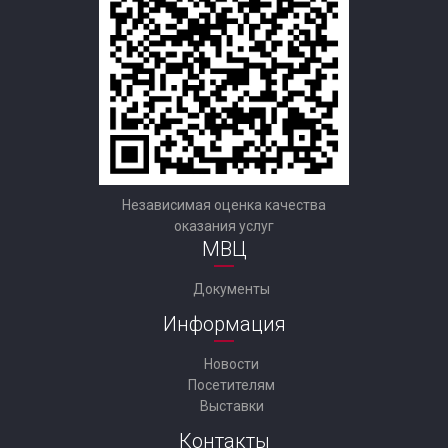
Независимая оценка качества
оказания услуг
МВЦ
Документы
Информация
Новости
Посетителям
Выставки
Контакты