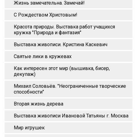
Жизнь замечательна. Замечай!
С Рождеством Христовым!
Красота природы. Выставка работ учащихся
кружка "Природа и фантазия"
Выставка живописи. Кристина Каскевич
Святые лики в кружевах
Как интересен этот мир (вышивка, бисер,
декупаж)
Михаил Соловьёв. "Неограниченные творческие
способности"
Вторая жизнь дерева
Выставка живописи Ивановой Татьяны г. Москва
Мир игрушек