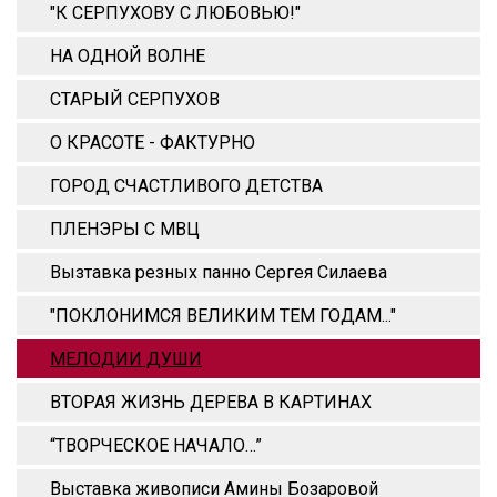
"К СЕРПУХОВУ С ЛЮБОВЬЮ!"
НА ОДНОЙ ВОЛНЕ
СТАРЫЙ СЕРПУХОВ
О КРАСОТЕ - ФАКТУРНО
ГОРОД СЧАСТЛИВОГО ДЕТСТВА
ПЛЕНЭРЫ С МВЦ
Вызтавка резных панно Сергея Силаева
"ПОКЛОНИМСЯ ВЕЛИКИМ ТЕМ ГОДАМ..."
МЕЛОДИИ ДУШИ
ВТОРАЯ ЖИЗНЬ ДЕРЕВА В КАРТИНАХ
“ТВОРЧЕСКОЕ НАЧАЛО…”
Выставка живописи Амины Бозаровой