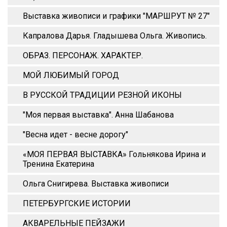
Выставка живописи и графики "МАРШРУТ № 27"
Капралова Дарья. Гладышева Ольга. Живопись.
ОБРАЗ. ПЕРСОНАЖ. ХАРАКТЕР.
МОЙ ЛЮБИМЫЙ ГОРОД
В РУССКОЙ ТРАДИЦИИ РЕЗНОЙ ИКОНЫ
"Моя первая выставка". Анна Шабанова
"Весна идет - весне дорогу"
«МОЯ ПЕРВАЯ ВЫСТАВКА» Гольнякова Ирина и
Тренина Екатерина
Ольга Снигирева. Выставка живописи
ПЕТЕРБУРГСКИЕ ИСТОРИИ
АКВАРЕЛЬНЫЕ ПЕЙЗАЖИ