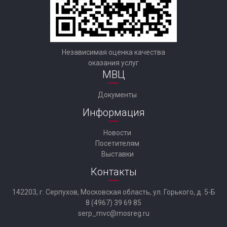
Независимая оценка качества
оказания услуг
МВЦ
Документы
Информация
Новости
Посетителям
Выставки
Контакты
142203, г. Серпухов, Московская область, ул. Горького, д. 5-Б
8 (4967) 39 69 85
serp_mvc@mosreg.ru