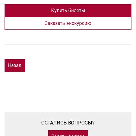
Купить билеты
Заказать экскурсию
Назад
ОСТАЛИСЬ ВОПРОСЫ?