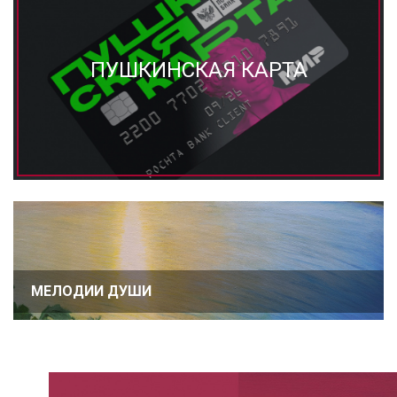
ПУШКИНСКАЯ КАРТА
МЕЛОДИИ ДУШИ