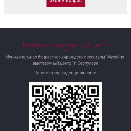
Задать вопрос
Музейный выставочный центр
Муниципальное бюджетное учреждение культуры "Музейно-
выставочный центр" г. Серпухова
Политика конфиденциальности