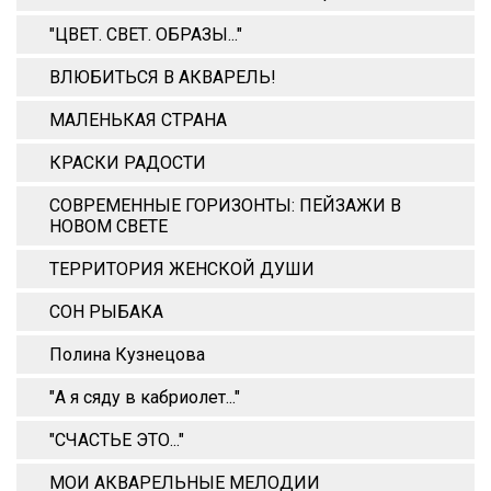
"ЦВЕТ. СВЕТ. ОБРАЗЫ..."
ВЛЮБИТЬСЯ В АКВАРЕЛЬ!
МАЛЕНЬКАЯ СТРАНА
КРАСКИ РАДОСТИ
СОВРЕМЕННЫЕ ГОРИЗОНТЫ: ПЕЙЗАЖИ В
НОВОМ СВЕТЕ
ТЕРРИТОРИЯ ЖЕНСКОЙ ДУШИ
СОН РЫБАКА
Полина Кузнецова
"А я сяду в кабриолет..."
"СЧАСТЬЕ ЭТО..."
МОИ АКВАРЕЛЬНЫЕ МЕЛОДИИ