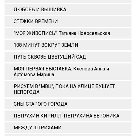
ЛЮБОВЬ И ВЫШИВКА
СТЕЖКИ ВРЕМЕНИ
"МОЯ ЖИВОПИСЬ". Татьяна Новосельская
108 МИНУТ ВОКРУГ ЗЕМЛИ
ПУТЬ СКВОЗЬ ЦВЕТУЩИЙ САД
МОЯ ПЕРВАЯ ВЫСТАВКА. Клёнова Анна и
Артёмова Марина
РИСУЕМ В "МВЦ", ПОКА НА УЛИЦЕ БУШУЕТ
НЕПОГОДА
СНЫ СТАРОГО ГОРОДА
ПЕТРУХИН КИРИЛЛ. ПЕТРУХИНА ВЕРОНИКА
МЕЖДУ ШТРИХАМИ