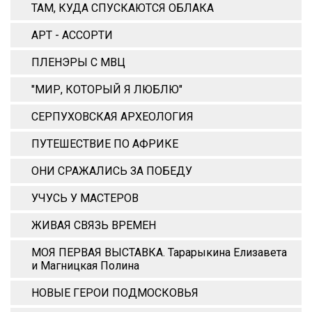
ТАМ, КУДА СПУСКАЮТСЯ ОБЛАКА
АРТ - АССОРТИ
ПЛЕНЭРЫ С МВЦ
"МИР, КОТОРЫЙ Я ЛЮБЛЮ"
СЕРПУХОВСКАЯ АРХЕОЛОГИЯ
ПУТЕШЕСТВИЕ ПО АФРИКЕ
ОНИ СРАЖАЛИСЬ ЗА ПОБЕДУ
УЧУСЬ У МАСТЕРОВ
ЖИВАЯ СВЯЗЬ ВРЕМЕН
МОЯ ПЕРВАЯ ВЫСТАВКА. Тарарыкина Елизавета
и Магницкая Полина
НОВЫЕ ГЕРОИ ПОДМОСКОВЬЯ