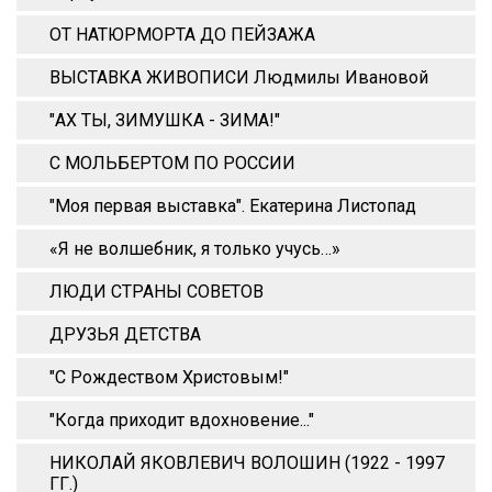
ОТ НАТЮРМОРТА ДО ПЕЙЗАЖА
ВЫСТАВКА ЖИВОПИСИ Людмилы Ивановой
"АХ ТЫ, ЗИМУШКА - ЗИМА!"
С МОЛЬБЕРТОМ ПО РОССИИ
"Моя первая выставка". Екатерина Листопад
«Я не волшебник, я только учусь…»
ЛЮДИ СТРАНЫ СОВЕТОВ
ДРУЗЬЯ ДЕТСТВА
"С Рождеством Христовым!"
"Когда приходит вдохновение..."
НИКОЛАЙ ЯКОВЛЕВИЧ ВОЛОШИН (1922 - 1997
ГГ.)