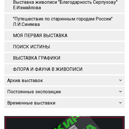
Выставка живописи "Благодарность Серпухову"
Е.Измайлова
"Путешествие по старинным городам России"
Л.И.Синяева
МОЯ ПЕРВАЯ ВЫСТАВКА
ПОИСК ИСТИНЫ
ВЫСТАВКА ГРАФИКИ
ФЛОРА И ФАУНА В ЖИВОПИСИ
Архив выставок
Постоянные экспозиции
Временные выставки