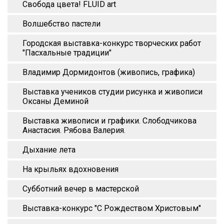
Свобода цвета! FLUID art
Волшебство пастели
Городская выставка-конкурс творческих работ
"Пасхальные традиции"
Владимир Дормидонтов (живопись, графика)
Выставка учеников студии рисунка и живописи
Оксаны Деминой
Выставка живописи и графики. Слободчикова
Анастасия. Рябова Валерия.
Дыхание лета
На крыльях вдохновения
Субботний вечер в мастерской
Выставка-конкурс "С Рождеством Христовым"