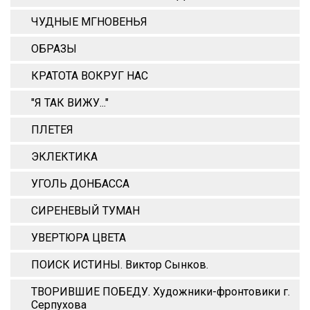
ЧУДНЫЕ МГНОВЕНЬЯ
ОБРАЗЫ
КРАТОТА ВОКРУГ НАС
"Я ТАК ВИЖУ..."
ПЛЕТЕЯ
ЭКЛЕКТИКА
УГОЛЬ ДОНБАССА
СИРЕНЕВЫЙ ТУМАН
УВЕРТЮРА ЦВЕТА
ПОИСК ИСТИНЫ. Виктор Сынков.
ТВОРИВШИЕ ПОБЕДУ. Художники-фронтовики г.
Серпухова