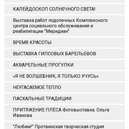
КАЛЕЙДОСКОП СОЛНЕЧНОГО СВЕТА!
Выставка работ подопечных Комплексного
центра социального обслуживания и
реабилитации "Меридиан"
ВРЕМЯ КРАСОТЫ
ВЫСТАВКА ГИПСОВЫХ БАРЕЛЬЕФОВ
АКВАРЕЛЬНЫЕ ПРОГУЛКИ
«Я НЕ ВОЛШЕБНИК, Я ТОЛЬКО УЧУСЬ»
НЕУГАСАЕМОЕ ТЕПЛО
ПАСХАЛЬНЫЕ ТРАДИЦИИ
ПРИТЯЖЕНИЕ ПЛЁСА Фотовыставка. Ольга
Иванова
"Любим!" Протвинская творческая студия