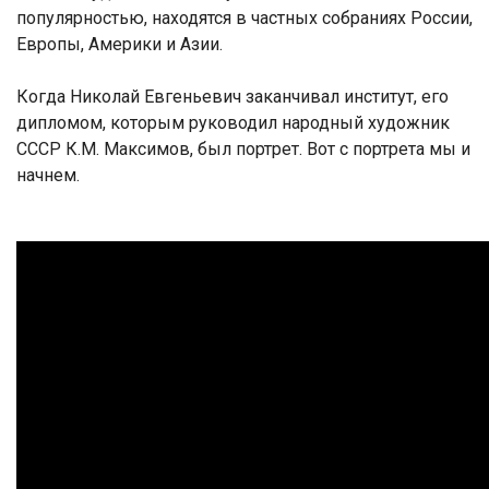
популярностью, находятся в частных собраниях России,
Европы, Америки и Азии.
Когда Николай Евгеньевич заканчивал институт, его
дипломом, которым руководил народный художник
СССР К.М. Максимов, был портрет. Вот с портрета мы и
начнем.