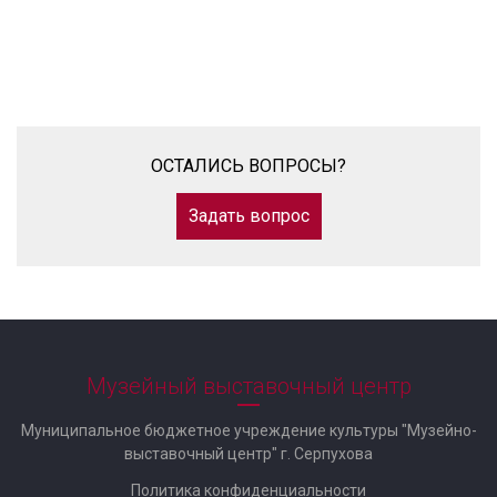
ОСТАЛИСЬ ВОПРОСЫ?
Задать вопрос
Музейный выставочный центр
Муниципальное бюджетное учреждение культуры "Музейно-
выставочный центр" г. Серпухова
Политика конфиденциальности