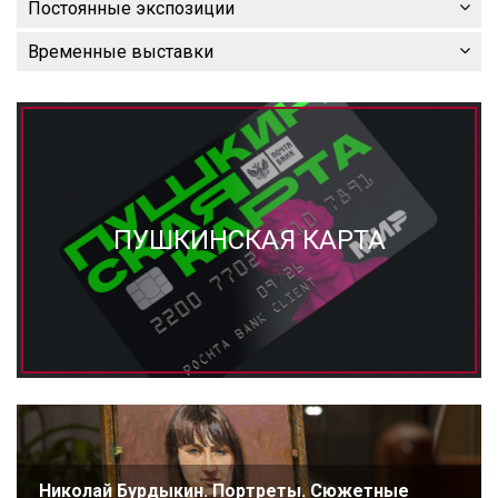
Постоянные экспозиции
Временные выставки
ПУШКИНСКАЯ КАРТА
Николай Бурдыкин. Портреты. Сюжетные