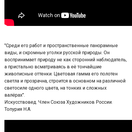
"Среди его работ и пространственные панорамные
виды, и скромные уголки русской природы. Он
воспринимает природу не как сторонний наблюдатель,
а пристально всматриваясь в её тончайшие
живописные оттенки. Цветовая гамма его полотен
светла и прозрачна, строится в основном на различной
светосиле одного цвета, на тонких и сложных
валёрах".
Искусствовед. Член Союза Художников России.
Топурия Н.А.