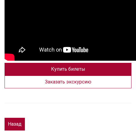
Купить билеты
Заказать экскурсию
Назад