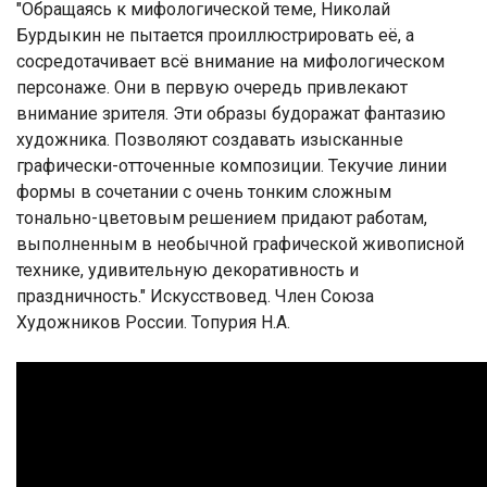
"Обращаясь к мифологической теме, Николай
Бурдыкин не пытается проиллюстрировать её, а
сосредотачивает всё внимание на мифологическом
персонаже. Они в первую очередь привлекают
внимание зрителя. Эти образы будоражат фантазию
художника. Позволяют создавать изысканные
графически-отточенные композиции. Текучие линии
формы в сочетании с очень тонким сложным
тонально-цветовым решением придают работам,
выполненным в необычной графической живописной
технике, удивительную декоративность и
праздничность." Искусствовед. Член Союза
Художников России. Топурия Н.А.