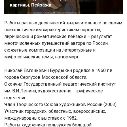
картины. Пейзажи.
Работы разных десятилетий: выразительные по своим
психологическим характеристикам портреты,
лирические и романтические пейзажи – результат
многочисленных путешествий автора по России,
сюжетные композиции на литературные и
мифологические темы, натюрморт.
Николай Евгеньевич Бурдыкин родился в 1960 г.в
городе Серпухов Московской области.
Окончил Государственный педагогический институт
им. В.И.Ленина, художественно - графическое
отделение.
Член Творческого Союза художников России (2003)
Участник городских, областных, всероссийских,
международных выставок с 1982.
Работы художника пользуются большой