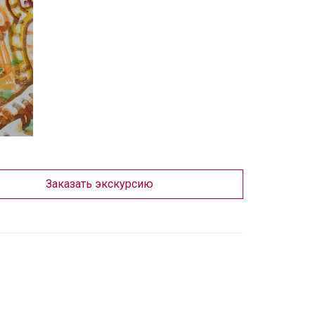
Заказать экскурсию