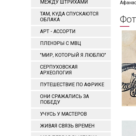
МЕЖДУ ШТРИХАМИ
Афана
ТАМ, КУДА СПУСКАЮТСЯ
Фот
ОБЛАКА
АРТ - АССОРТИ
ПЛЕНЭРЫ С МВЦ
"МИР, КОТОРЫЙ Я ЛЮБЛЮ"
СЕРПУХОВСКАЯ
АРХЕОЛОГИЯ
ПУТЕШЕСТВИЕ ПО АФРИКЕ
ОНИ СРАЖАЛИСЬ ЗА
ПОБЕДУ
УЧУСЬ У МАСТЕРОВ
ЖИВАЯ СВЯЗЬ ВРЕМЕН