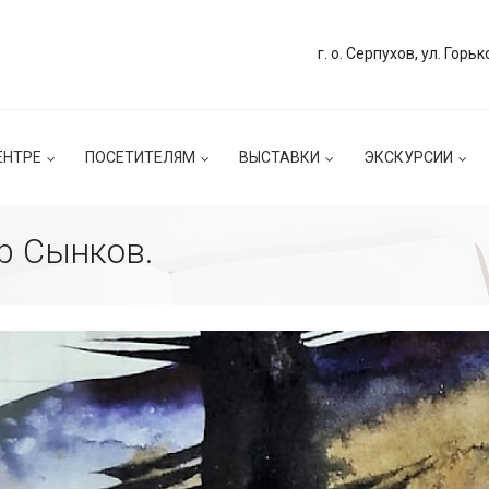
г. о. Серпухов, ул. Горьк
ЕНТРЕ
ПОСЕТИТЕЛЯМ
ВЫСТАВКИ
ЭКСКУРСИИ
р Сынков.