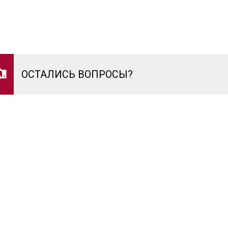
ОСТАЛИСЬ ВОПРОСЫ?