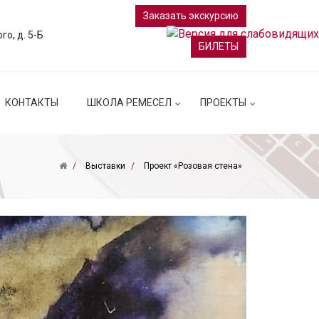
Заказать экскурсию
ого, д. 5-Б
БИЛЕТЫ
КОНТАКТЫ
ШКОЛА РЕМЕСЕЛ
ПРОЕКТЫ
Выставки
Проект «Розовая стена»