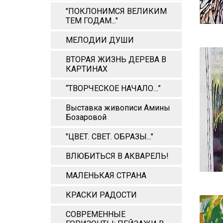
"ПОКЛОНИМСЯ ВЕЛИКИМ
ТЕМ ГОДАМ..."
МЕЛОДИИ ДУШИ
ВТОРАЯ ЖИЗНЬ ДЕРЕВА В
КАРТИНАХ
“ТВОРЧЕСКОЕ НАЧАЛО…”
Выставка живописи Амины
Бозаровой
"ЦВЕТ. СВЕТ. ОБРАЗЫ..."
ВЛЮБИТЬСЯ В АКВАРЕЛЬ!
МАЛЕНЬКАЯ СТРАНА
КРАСКИ РАДОСТИ
СОВРЕМЕННЫЕ