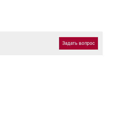
Задать вопрос