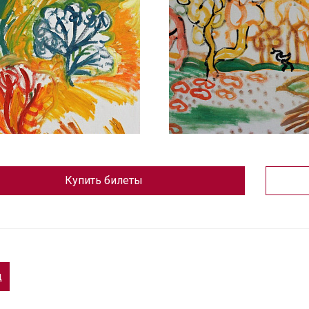
Купить билеты
д