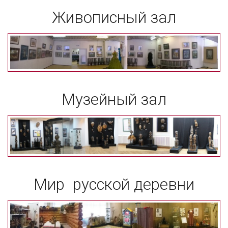
Живописный зал
Музейный зал
Мир русской деревни