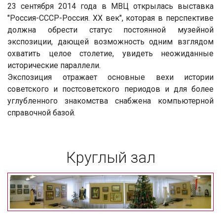
23 сентября 2014 года в МВЦ открылась выставка
"Россия-СССР-Россия. ХХ век", которая в перспективе
должна обрести статус постоянной музейной
экспозиции, дающей возможность одним взглядом
охватить целое столетие, увидеть неожиданные
исторические параллели.
Экспозиция отражает основные вехи истории
советского и постсоветского периодов и для более
углубленного знакомства снабжена компьютерной
справочной базой.
Круглый зал