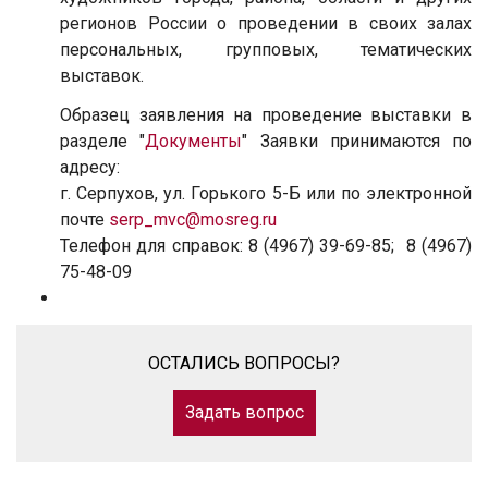
регионов России о проведении в своих залах
персональных, групповых, тематических
выставок.
Образец заявления на проведение выставки в
разделе "
Документы
" Заявки принимаются по
адресу:
г. Серпухов, ул. Горького 5-Б или по электронной
почте
serp_mvc@mosreg.ru
Телефон для справок: 8 (4967) 39-69-85; 8 (4967)
75-48-09
ОСТАЛИСЬ ВОПРОСЫ?
Задать вопрос