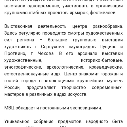
выставок одновременно, участвовать в организации
крупномасштабных проектов, ярмарок, фестивалей.
Выставочная деятельность центра разнообразна.
Здесь регулярно проводятся смотры художественных
сил региона – большие групповые выставки
художников г. Серпухова, наукоградов Пущино и
Протвино, г. Чехова. В его арсенале выставки
художественные, историко-бытовые,
этнографические, археологические, краеведческие,
естественнонаучные и др. Центр знакомит горожан и
гостей города с коллекциями крупнейших музеев
России, представляет творчество современных
мастеров в различных видах искусств.
МВЦ обладает и постоянными экспозициями.
Уникальное собрание предметов народного быта