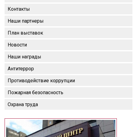
Контакты
Наши партнеры
План выставок
Новости
Наши награды
Антитеррор
Противодействие коррупции
Пожарная безопасность
Охрана труда