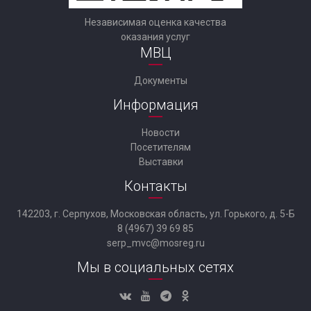
Независимая оценка качества
оказания услуг
МВЦ
Документы
Информация
Новости
Посетителям
Выставки
Контакты
142203, г. Серпухов, Московская область, ул. Горького, д. 5-Б
8 (4967) 39 69 85
serp_mvc@mosreg.ru
Мы в социальных сетях