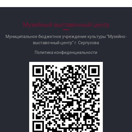
Музейный выставочный центр
Муниципальное бюджетное учреждение культуры "Музейно-
выставочный центр" г. Серпухова
Политика конфиденциальности