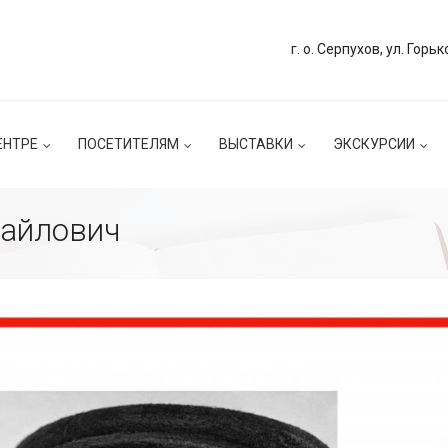
г. о. Серпухов, ул. Горьк
ЕНТРЕ
ПОСЕТИТЕЛЯМ
ВЫСТАВКИ
ЭКСКУРСИИ
айлович