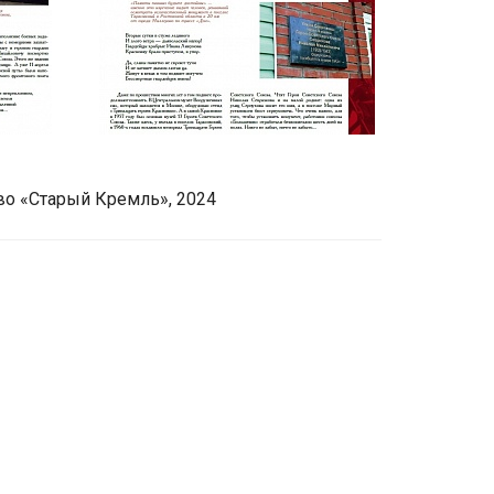
во «Старый Кремль», 2024