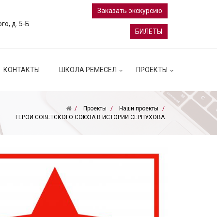
Заказать экскурсию
ого, д. 5-Б
БИЛЕТЫ
КОНТАКТЫ
ШКОЛА РЕМЕСЕЛ
ПРОЕКТЫ
Проекты
Наши проекты
ГЕРОИ СОВЕТСКОГО СОЮЗА В ИСТОРИИ СЕРПУХОВА