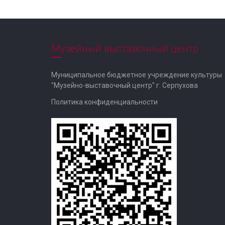
Музейный выставочный центр
Муниципальное бюджетное учреждение культуры
"Музейно-выставочный центр" г. Серпухова
Политика конфиденциальности