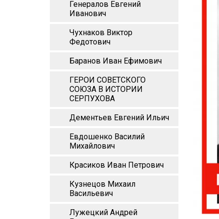
Генералов Евгений
Иванович
Чухнаков Виктор
Федотович
Баранов Иван Ефимович
ГЕРОИ СОВЕТСКОГО
СОЮЗА В ИСТОРИИ
СЕРПУХОВА
Дементьев Евгений Ильич
Евдошенко Василий
Михайлович
Красиков Иван Петрович
Кузнецов Михаил
Васильевич
Лужецкий Андрей