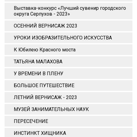
Выставка-конкурс «Лучший сувенир городского
округа Серпухов - 2023»
ОСЕННИЙ ВЕРНИСАЖ 2023
УРОКИ ИЗОБРАЗИТЕЛЬНОГО ИСКУССТВА
К Юбилею Красного моста
ТАТЬЯНА МАЛАХОВА
У ВРЕМЕНИ В ПЛЕНУ
БОЛЬШОЕ ПУТЕШЕСТВИЕ
ЛЕТНИЙ ВЕРНИСАЖ - 2023
МУЗЕЙ ЗАНИМАТЕЛЬНЫХ НАУК
ПЕРЕСЕЧЕНИЕ
ИНСТИНКТ ХИЩНИКА