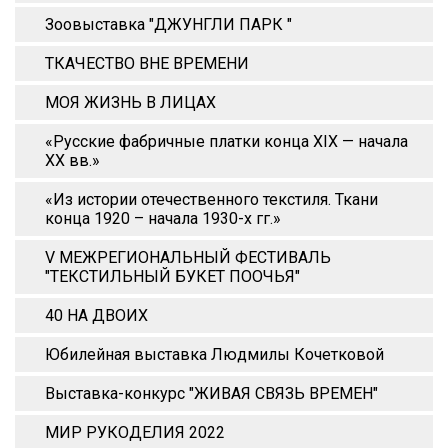
Зоовыставка "ДЖУНГЛИ ПАРК "
ТКАЧЕСТВО ВНЕ ВРЕМЕНИ
МОЯ ЖИЗНЬ В ЛИЦАХ
«Русские фабричные платки конца XIX — начала
XX вв.»
«Из истории отечественного текстиля. Ткани
конца 1920 – начала 1930-х гг.»
V МЕЖРЕГИОНАЛЬНЫЙ ФЕСТИВАЛЬ
"ТЕКСТИЛЬНЫЙ БУКЕТ ПООЧЬЯ"
40 НА ДВОИХ
Юбилейная выставка Людмилы Кочетковой
Выставка-конкурс "ЖИВАЯ СВЯЗЬ ВРЕМЕН"
МИР РУКОДЕЛИЯ 2022