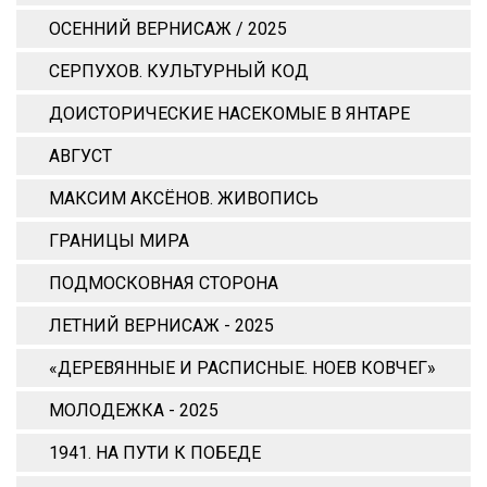
ОСЕННИЙ ВЕРНИСАЖ / 2025
СЕРПУХОВ. КУЛЬТУРНЫЙ КОД
ДОИСТОРИЧЕСКИЕ НАСЕКОМЫЕ В ЯНТАРЕ
АВГУСТ
МАКСИМ АКСЁНОВ. ЖИВОПИСЬ
ГРАНИЦЫ МИРА
ПОДМОСКОВНАЯ СТОРОНА
ЛЕТНИЙ ВЕРНИСАЖ - 2025
«ДЕРЕВЯННЫЕ И РАСПИСНЫЕ. НОЕВ КОВЧЕГ»
МОЛОДЕЖКА - 2025
1941. НА ПУТИ К ПОБЕДЕ