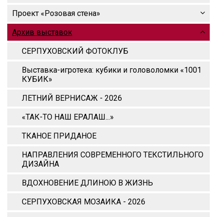
Проект «Розовая стена»
Архив выставок
СЕРПУХОВСКИЙ ФОТОКЛУБ
Выставка-игротека: кубики и головоломки «1001
КУБИК»
ЛЕТНИЙ ВЕРНИСАЖ - 2026
«ТАК-ТО НАШ ЕРАЛАШ...»
ТКАНОЕ ПРИДАНОЕ
НАПРАВЛЕНИЯ СОВРЕМЕННОГО ТЕКСТИЛЬНОГО
ДИЗАЙНА
ВДОХНОВЕНИЕ ДЛИНОЮ В ЖИЗНЬ
СЕРПУХОВСКАЯ МОЗАИКА - 2026