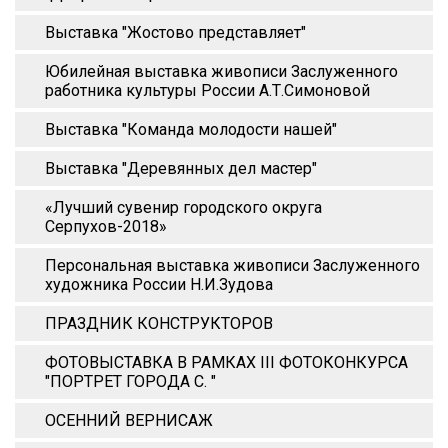
Выставка "Жостово представляет"
Юбилейная выставка живописи Заслуженного
работника культуры России А.Т.Симоновой
Выставка "Команда молодости нашей"
Выставка "Деревянных дел мастер"
«Лучший сувенир городского округа
Серпухов-2018»
Персональная выставка живописи Заслуженного
художника России Н.И.Зудова
ПРАЗДНИК КОНСТРУКТОРОВ
ФОТОВЫСТАВКА В РАМКАХ III ФОТОКОНКУРСА
"ПОРТРЕТ ГОРОДА С. "
ОСЕННИЙ ВЕРНИСАЖ