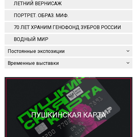
ЛЕТНИЙ ВЕРНИСАЖ
ПОРТРЕТ. ОБРАЗ. МИФ.
70 ЛЕТ ХРАНИМ ГЕНОФОНД ЗУБРОВ РОССИИ
ВОДНЫЙ МИР
Постоянные экспозиции
Временные выставки
ПУШКИНСКАЯ КАРТА