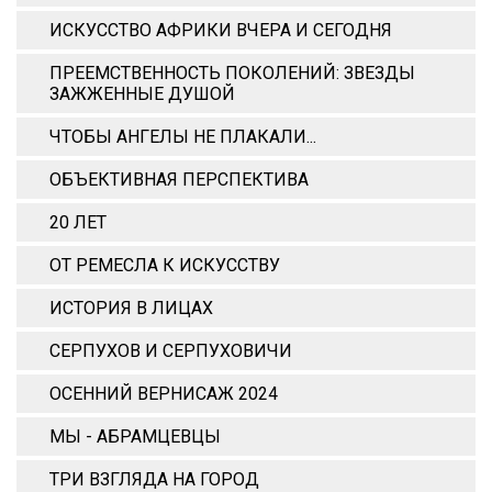
ИСКУССТВО АФРИКИ ВЧЕРА И СЕГОДНЯ
ПРЕЕМСТВЕННОСТЬ ПОКОЛЕНИЙ: ЗВЕЗДЫ
ЗАЖЖЕННЫЕ ДУШОЙ
ЧТОБЫ АНГЕЛЫ НЕ ПЛАКАЛИ...
ОБЪЕКТИВНАЯ ПЕРСПЕКТИВА
20 ЛЕТ
ОТ РЕМЕСЛА К ИСКУССТВУ
ИСТОРИЯ В ЛИЦАХ
СЕРПУХОВ И СЕРПУХОВИЧИ
ОСЕННИЙ ВЕРНИСАЖ 2024
МЫ - АБРАМЦЕВЦЫ
ТРИ ВЗГЛЯДА НА ГОРОД