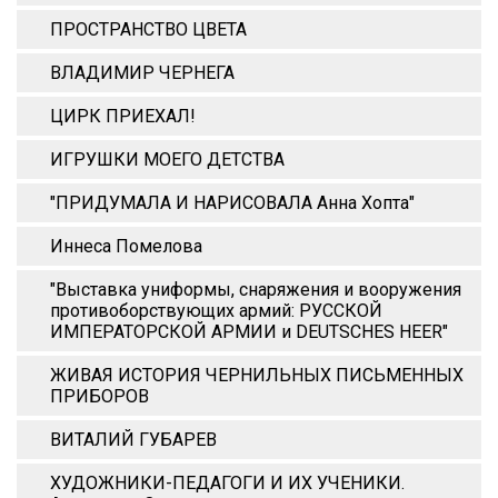
ПРОСТРАНСТВО ЦВЕТА
ВЛАДИМИР ЧЕРНЕГА
ЦИРК ПРИЕХАЛ!
ИГРУШКИ МОЕГО ДЕТСТВА
"ПРИДУМАЛА И НАРИСОВАЛА Анна Xопта"
Иннеса Помелова
"Выставка униформы, снаряжения и вооружения
противоборствующих армий: РУССКОЙ
ИМПЕРАТОРСКОЙ АРМИИ и DEUTSCHES HEER"
ЖИВАЯ ИСТОРИЯ ЧЕРНИЛЬНЫХ ПИСЬМЕННЫХ
ПРИБОРОВ
ВИТАЛИЙ ГУБАРЕВ
ХУДОЖНИКИ-ПЕДАГОГИ И ИХ УЧЕНИКИ.