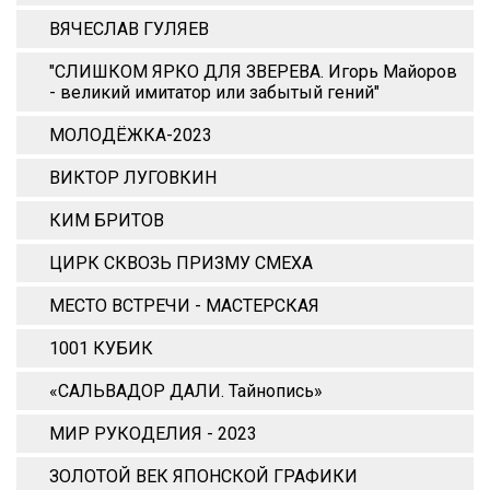
ВЯЧЕСЛАВ ГУЛЯЕВ
"СЛИШКОМ ЯРКО ДЛЯ ЗВЕРЕВА. Игорь Майоров
- великий имитатор или забытый гений"
МОЛОДЁЖКА-2023
ВИКТОР ЛУГОВКИН
КИМ БРИТОВ
ЦИРК СКВОЗЬ ПРИЗМУ СМЕХА
МЕСТО ВСТРЕЧИ - МАСТЕРСКАЯ
1001 КУБИК
«САЛЬВАДОР ДАЛИ. Тайнопись»
МИР РУКОДЕЛИЯ - 2023
ЗОЛОТОЙ ВЕК ЯПОНСКОЙ ГРАФИКИ