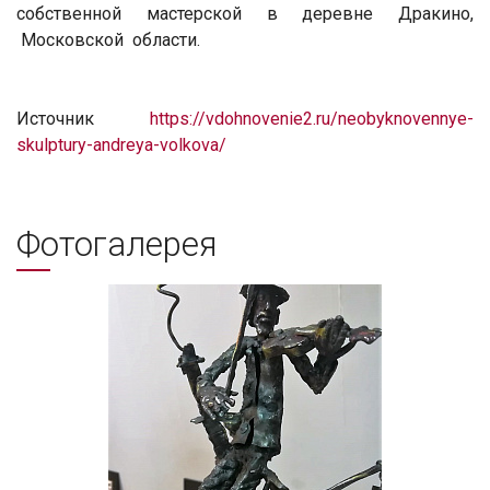
собственной мастерской в деревне Дракино,
Московской области.
Источник
https://vdohnovenie2.ru/neobyknovennye-
skulptury-andreya-volkova/
Фотогалерея