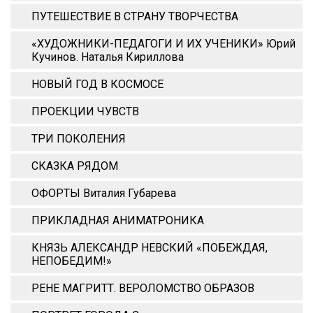
ПУТЕШЕСТВИЕ В СТРАНУ ТВОРЧЕСТВА
«ХУДОЖНИКИ-ПЕДАГОГИ И ИХ УЧЕНИКИ» Юрий
Кучинов. Наталья Кириллова
НОВЫЙ ГОД В КОСМОСЕ
ПРОЕКЦИИ ЧУВСТВ
ТРИ ПОКОЛЕНИЯ
СКАЗКА РЯДОМ
ОФОРТЫ Виталия Губарева
ПРИКЛАДНАЯ АНИМАТРОНИКА
КНЯЗЬ АЛЕКСАНДР НЕВСКИЙ «ПОБЕЖДАЯ,
НЕПОБЕДИМ!»
РЕНЕ МАГРИТТ. ВЕРОЛОМСТВО ОБРАЗОВ