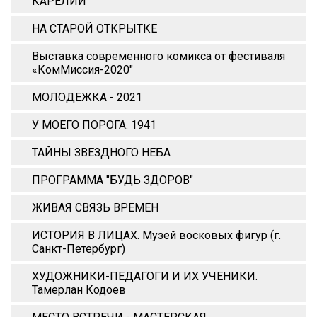
КАРЕЛИИ
НА СТАРОЙ ОТКРЫТКЕ
Выставка современного комикса от фестиваля
«КомМиссия-2020"
МОЛОДЕЖКА - 2021
У МОЕГО ПОРОГА. 1941
ТАЙНЫ ЗВЕЗДНОГО НЕБА
ПРОГРАММА "БУДЬ ЗДОРОВ"
ЖИВАЯ СВЯЗЬ ВРЕМЕН
ИСТОРИЯ В ЛИЦАХ. Музей восковых фигур (г.
Санкт-Петербург)
ХУДОЖНИКИ-ПЕДАГОГИ И ИХ УЧЕНИКИ.
Тамерлан Кодоев