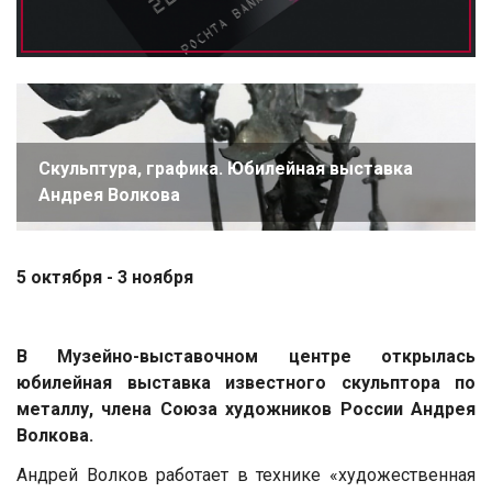
Скульптура, графика. Юбилейная выставка
Андрея Волкова
5 октября - 3 ноября
В Музейно-выставочном центре открылась
юбилейная выставка
известного скульптора по
металлу, члена Союза художников России Андрея
Волкова.
Андрей Волков работает в технике «художественная