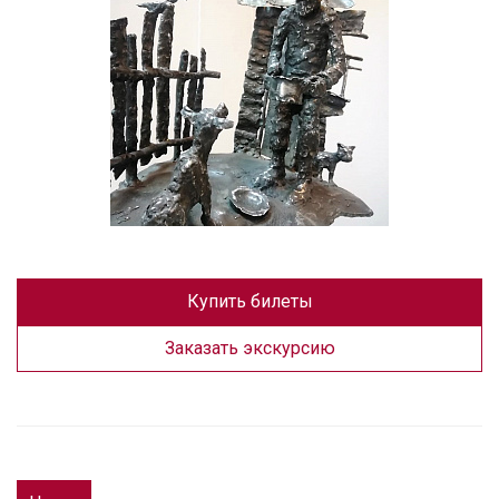
Купить билеты
Заказать экскурсию