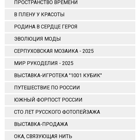
ПРОСТРАНСТВО ВРЕМЕНИ
В ПЛЕНУ У КРАСОТЫ
РОДИНА В СЕРДЦЕ ГЕРОЯ
ЭВОЛЮЦИЯ МОДЫ
СЕРПУХОВСКАЯ МОЗАИКА - 2025
МИР РУКОДЕЛИЯ - 2025
ВЫСТАВКА-ИГРОТЕКА "1001 КУБИК"
ПУТЕШЕСТВИЕ ПО РОССИИ
ЮЖНЫЙ ФОРПОСТ РОССИИ
СТО ЛЕТ РУССКОГО ФОТОПЕЙЗАЖА
ВЫСТАВКА-ПРОДАЖА
ОКА, СВЯЗУЮЩАЯ НИТЬ