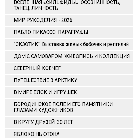
ВСЕЛЕННАЯ «СИЛЬФИДЫ»: ОСОЗНАННОСТЬ,
ТАНЕЦ, ЛИЧНОСТЬ
МИР РУКОДЕЛИЯ - 2026
ПАБЛО ПИКАССО. ПАРАГРАФЫ
"ЭКЗОТИК". Выставка живых бабочек и рептилий
ДОМ С САМОВАРОМ. ЖИВОПИСЬ И КОЛЛЕКЦИЯ
СЕВЕРНЫЙ КОВЧЕГ
ПУТЕШЕСТВИЕ В АРКТИКУ
В МИРЕ ЁЛОК И ИГРУШЕК
БОРОДИНСКОЕ ПОЛЕ И ЕГО ПАМЯТНИКИ
ГЛАЗАМИ ХУДОЖНИКОВ
В КРУГУ ДРУЗЕЙ. 30 ЛЕТ
ЯБЛОКО НЬЮТОНА