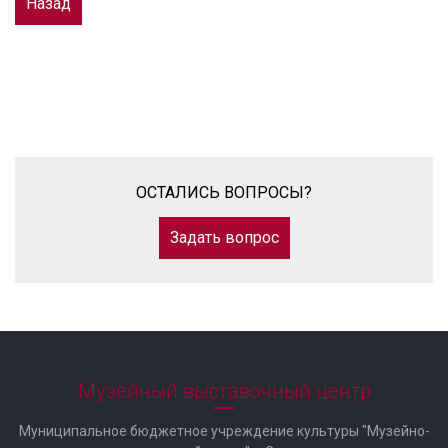
Назад
ОСТАЛИСЬ ВОПРОСЫ?
Задать вопрос
Музейный выставочный центр
Муниципальное бюджетное учреждение культуры "Музейно-