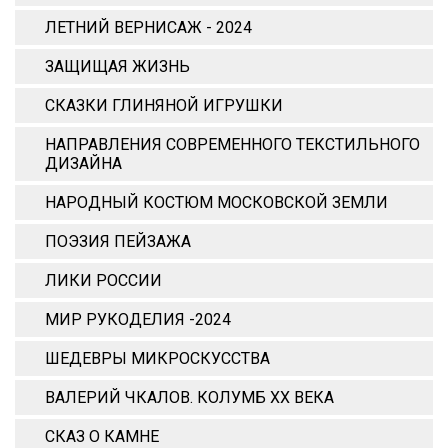
ЛЕТНИЙ ВЕРНИСАЖ - 2024
ЗАЩИЩАЯ ЖИЗНЬ
СКАЗКИ ГЛИНЯНОЙ ИГРУШКИ
НАПРАВЛЕНИЯ СОВРЕМЕННОГО ТЕКСТИЛЬНОГО
ДИЗАЙНА
НАРОДНЫЙ КОСТЮМ МОСКОВСКОЙ ЗЕМЛИ
ПОЭЗИЯ ПЕЙЗАЖА
ЛИКИ РОССИИ
МИР РУКОДЕЛИЯ -2024
ШЕДЕВРЫ МИКРОСКУССТВА
ВАЛЕРИЙ ЧКАЛОВ. КОЛУМБ ХХ ВЕКА
СКАЗ О КАМНЕ