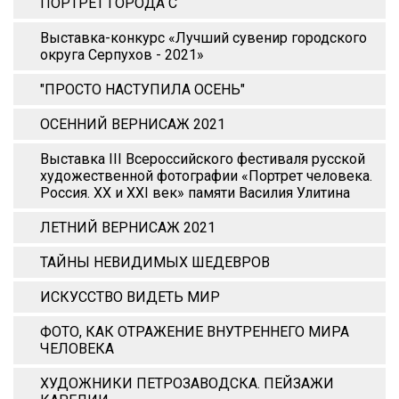
ПОРТРЕТ ГОРОДА С
Выставка-конкурс «Лучший сувенир городского
округа Серпухов - 2021»
"ПРОСТО НАСТУПИЛА ОСЕНЬ"
ОСЕННИЙ ВЕРНИСАЖ 2021
Выставка III Всероссийского фестиваля русской
художественной фотографии «Портрет человека.
Россия. XX и XХI век» памяти Василия Улитина
ЛЕТНИЙ ВЕРНИСАЖ 2021
ТАЙНЫ НЕВИДИМЫХ ШЕДЕВРОВ
ИСКУССТВО ВИДЕТЬ МИР
ФОТО, КАК ОТРАЖЕНИЕ ВНУТРЕННЕГО МИРА
ЧЕЛОВЕКА
ХУДОЖНИКИ ПЕТРОЗАВОДСКА. ПЕЙЗАЖИ