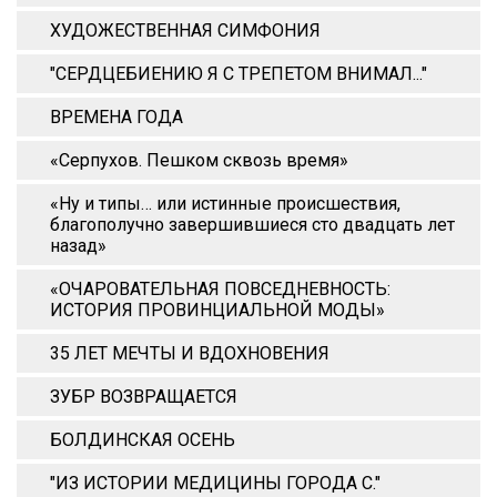
ХУДОЖЕСТВЕННАЯ СИМФОНИЯ
"СЕРДЦЕБИЕНИЮ Я С ТРЕПЕТОМ ВНИМАЛ..."
ВРЕМЕНА ГОДА
«Серпухов. Пешком сквозь время»
«Ну и типы… или истинные происшествия,
благополучно завершившиеся сто двадцать лет
назад»
«ОЧАРОВАТЕЛЬНАЯ ПОВСЕДНЕВНОСТЬ:
ИСТОРИЯ ПРОВИНЦИАЛЬНОЙ МОДЫ»
35 ЛЕТ МЕЧТЫ И ВДОХНОВЕНИЯ
ЗУБР ВОЗВРАЩАЕТСЯ
БОЛДИНСКАЯ ОСЕНЬ
"ИЗ ИСТОРИИ МЕДИЦИНЫ ГОРОДА С."