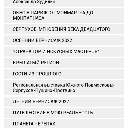
Александр Зудилин
ОКНО В ПАРИЖ. ОТ МОНМАРТРА ДО
МОНПАРНАСА
СЕРПУХОВ. МГНОВЕНИЯ ВЕКА ДВАДЦАТОГО
ОСЕННИЙ ВЕРНИСАЖ 2022
"СТРАНА ГОР И ИСКУСНЫХ МАСТЕРОВ"
КРЫЛАТЫЙ РЕГИОН
ГОСТИ ИЗ ПРОШЛОГО
Региональная выставка Южного Подмосковья.
Серпухов-Пущино-Протвино
ЛЕТНИЙ ВЕРНИСАЖ 2022
ПУТЕШЕСТВИЕ В МОЮ РЕАЛЬНОСТЬ
ПЛАНЕТА ЧЕРЕПАХ