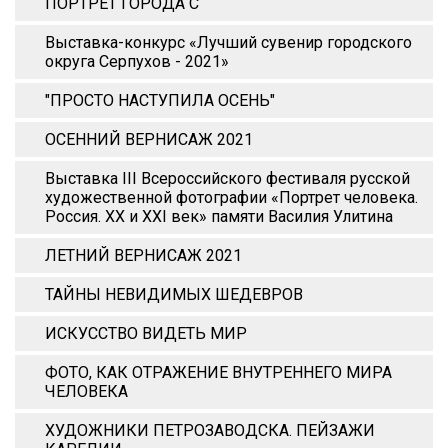
ПОРТРЕТ ГОРОДА С
Выставка-конкурс «Лучший сувенир городского
округа Серпухов - 2021»
"ПРОСТО НАСТУПИЛА ОСЕНЬ"
ОСЕННИЙ ВЕРНИСАЖ 2021
Выставка III Всероссийского фестиваля русской
художественной фотографии «Портрет человека.
Россия. XX и XХI век» памяти Василия Улитина
ЛЕТНИЙ ВЕРНИСАЖ 2021
ТАЙНЫ НЕВИДИМЫХ ШЕДЕВРОВ
ИСКУССТВО ВИДЕТЬ МИР
ФОТО, КАК ОТРАЖЕНИЕ ВНУТРЕННЕГО МИРА
ЧЕЛОВЕКА
ХУДОЖНИКИ ПЕТРОЗАВОДСКА. ПЕЙЗАЖИ