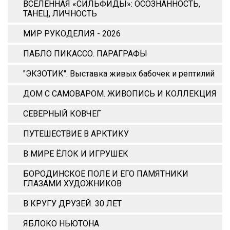
ВСЕЛЕННАЯ «СИЛЬФИДЫ»: ОСОЗНАННОСТЬ,
ТАНЕЦ, ЛИЧНОСТЬ
МИР РУКОДЕЛИЯ - 2026
ПАБЛО ПИКАССО. ПАРАГРАФЫ
"ЭКЗОТИК". Выставка живых бабочек и рептилий
ДОМ С САМОВАРОМ. ЖИВОПИСЬ И КОЛЛЕКЦИЯ
СЕВЕРНЫЙ КОВЧЕГ
ПУТЕШЕСТВИЕ В АРКТИКУ
В МИРЕ ЁЛОК И ИГРУШЕК
БОРОДИНСКОЕ ПОЛЕ И ЕГО ПАМЯТНИКИ
ГЛАЗАМИ ХУДОЖНИКОВ
В КРУГУ ДРУЗЕЙ. 30 ЛЕТ
ЯБЛОКО НЬЮТОНА