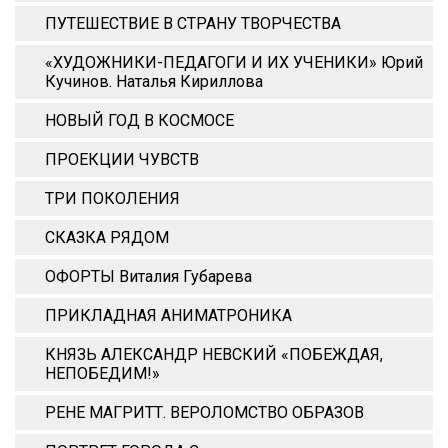
ПУТЕШЕСТВИЕ В СТРАНУ ТВОРЧЕСТВА
«ХУДОЖНИКИ-ПЕДАГОГИ И ИХ УЧЕНИКИ» Юрий
Кучинов. Наталья Кириллова
НОВЫЙ ГОД В КОСМОСЕ
ПРОЕКЦИИ ЧУВСТВ
ТРИ ПОКОЛЕНИЯ
СКАЗКА РЯДОМ
ОФОРТЫ Виталия Губарева
ПРИКЛАДНАЯ АНИМАТРОНИКА
КНЯЗЬ АЛЕКСАНДР НЕВСКИЙ «ПОБЕЖДАЯ,
НЕПОБЕДИМ!»
РЕНЕ МАГРИТТ. ВЕРОЛОМСТВО ОБРАЗОВ