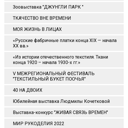
Зоовыставка "ДЖУНГЛИ ПАРК "
ТКАЧЕСТВО ВНЕ ВРЕМЕНИ
МОЯ ЖИЗНЬ В ЛИЦАХ
«Русские фабричные платки конца XIX — начала
XX вв.»
«Из истории отечественного текстиля. Ткани
конца 1920 – начала 1930-х гг.»
V МЕЖРЕГИОНАЛЬНЫЙ ФЕСТИВАЛЬ
"ТЕКСТИЛЬНЫЙ БУКЕТ ПООЧЬЯ"
40 НА ДВОИХ
Юбилейная выставка Людмилы Кочетковой
Выставка-конкурс "ЖИВАЯ СВЯЗЬ ВРЕМЕН"
МИР РУКОДЕЛИЯ 2022