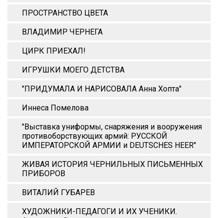
ПРОСТРАНСТВО ЦВЕТА
ВЛАДИМИР ЧЕРНЕГА
ЦИРК ПРИЕХАЛ!
ИГРУШКИ МОЕГО ДЕТСТВА
"ПРИДУМАЛА И НАРИСОВАЛА Анна Xопта"
Иннеса Помелова
"Выставка униформы, снаряжения и вооружения
противоборствующих армий: РУССКОЙ
ИМПЕРАТОРСКОЙ АРМИИ и DEUTSCHES HEER"
ЖИВАЯ ИСТОРИЯ ЧЕРНИЛЬНЫХ ПИСЬМЕННЫХ
ПРИБОРОВ
ВИТАЛИЙ ГУБАРЕВ
ХУДОЖНИКИ-ПЕДАГОГИ И ИХ УЧЕНИКИ.