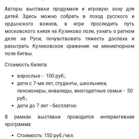
Авторы выставки продумали и игровую зону для
детей. Здесь можно собрать в поход русского и
ордынского воинов, в игре проследить путь
московского князя на Куликово поле, узнать о ратном
деле на Руси, почувствовать тяжесть доспеха и
разыграть Куликовское сражение на миниатюрном
поле битвы.
Стоимость билета:
взрослые - 100 руб.;
дети с 7-ми лет, студенты, школьники,
пенсионеры, инвалиды, многодетные семьи - 50
руб.;
дети до 7 лет - бесплатно.
В рамках выставки проводится интерактивная
программа:
Стоимость: 150 руб./чел.