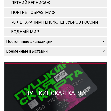
ЛЕТНИЙ ВЕРНИСАЖ
ПОРТРЕТ. ОБРАЗ. МИФ.
70 ЛЕТ ХРАНИМ ГЕНОФОНД ЗУБРОВ РОССИИ
ВОДНЫЙ МИР
Постоянные экспозиции
Временные выставки
ПУШКИНСКАЯ КАРТА