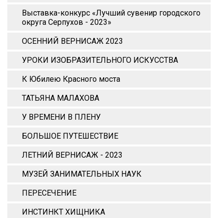
Выставка-конкурс «Лучший сувенир городского
округа Серпухов - 2023»
ОСЕННИЙ ВЕРНИСАЖ 2023
УРОКИ ИЗОБРАЗИТЕЛЬНОГО ИСКУССТВА
К Юбилею Красного моста
ТАТЬЯНА МАЛАХОВА
У ВРЕМЕНИ В ПЛЕНУ
БОЛЬШОЕ ПУТЕШЕСТВИЕ
ЛЕТНИЙ ВЕРНИСАЖ - 2023
МУЗЕЙ ЗАНИМАТЕЛЬНЫХ НАУК
ПЕРЕСЕЧЕНИЕ
ИНСТИНКТ ХИЩНИКА