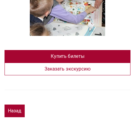
Купить билеты
Заказать экскурсию
Назад