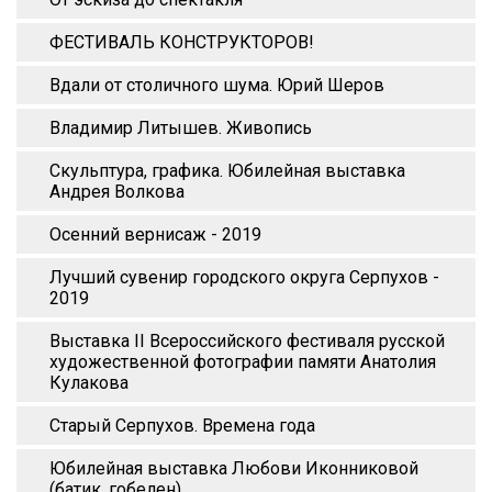
ФЕСТИВАЛЬ КОНСТРУКТОРОВ!
Вдали от столичного шума. Юрий Шеров
Владимир Литышев. Живопись
Скульптура, графика. Юбилейная выставка
Андрея Волкова
Осенний вернисаж - 2019
Лучший сувенир городского округа Серпухов -
2019
Выставка II Всероссийского фестиваля русской
художественной фотографии памяти Анатолия
Кулакова
Старый Серпухов. Времена года
Юбилейная выставка Любови Иконниковой
(батик, гобелен)