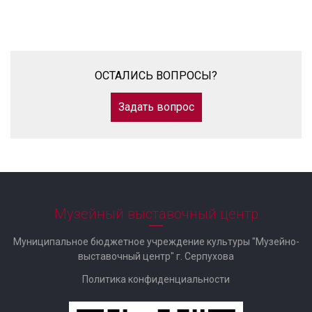
ОСТАЛИСЬ ВОПРОСЫ?
Задать вопрос
Музейный выставочный центр
Муниципальное бюджетное учреждение культуры "Музейно-
выставочный центр" г. Серпухова
Политика конфиденциальности