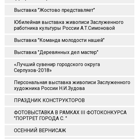
Выставка "Жостово представляет"
Юбилейная выставка живописи Заслуженного
работника культуры России А.Т.Симоновой
Выставка "Команда молодости нашей"
Выставка "Деревянных дел мастер"
«Лучший сувенир городского округа
Серпухов-2018»
Персональная выставка живописи Заслуженного
художника России Н.И.Зудова
ПРАЗДНИК КОНСТРУКТОРОВ
ФОТОВЫСТАВКА В РАМКАХ III ФОТОКОНКУРСА
"ПОРТРЕТ ГОРОДА С. "
ОСЕННИЙ ВЕРНИСАЖ