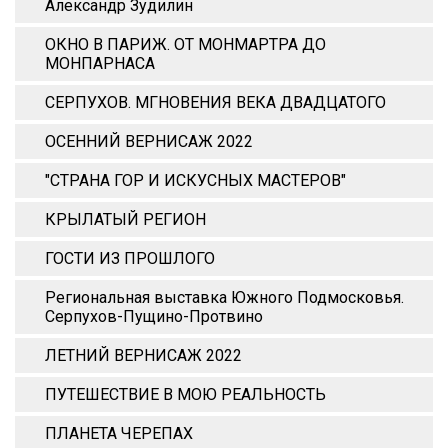
Александр Зудилин
ОКНО В ПАРИЖ. ОТ МОНМАРТРА ДО
МОНПАРНАСА
СЕРПУХОВ. МГНОВЕНИЯ ВЕКА ДВАДЦАТОГО
ОСЕННИЙ ВЕРНИСАЖ 2022
"СТРАНА ГОР И ИСКУСНЫХ МАСТЕРОВ"
КРЫЛАТЫЙ РЕГИОН
ГОСТИ ИЗ ПРОШЛОГО
Региональная выставка Южного Подмосковья.
Серпухов-Пущино-Протвино
ЛЕТНИЙ ВЕРНИСАЖ 2022
ПУТЕШЕСТВИЕ В МОЮ РЕАЛЬНОСТЬ
ПЛАНЕТА ЧЕРЕПАХ