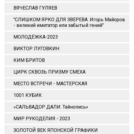
ВЯЧЕСЛАВ ГУЛЯЕВ
"СЛИШКОМ ЯРКО ДЛЯ ЗВЕРЕВА. Игорь Майоров
- великий имитатор или забытый гений"
МОЛОДЁЖКА-2023
ВИКТОР ЛУГОВКИН
КИМ БРИТОВ
ЦИРК СКВОЗЬ ПРИЗМУ СМЕХА
МЕСТО ВСТРЕЧИ - МАСТЕРСКАЯ
1001 КУБИК
«САЛЬВАДОР ДАЛИ. Тайнопись»
МИР РУКОДЕЛИЯ - 2023
ЗОЛОТОЙ ВЕК ЯПОНСКОЙ ГРАФИКИ