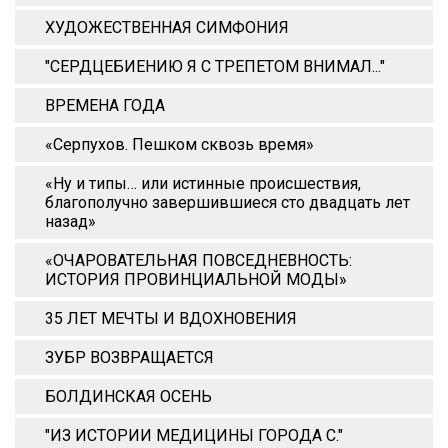
ХУДОЖЕСТВЕННАЯ СИМФОНИЯ
"СЕРДЦЕБИЕНИЮ Я С ТРЕПЕТОМ ВНИМАЛ..."
ВРЕМЕНА ГОДА
«Серпухов. Пешком сквозь время»
«Ну и типы… или истинные происшествия,
благополучно завершившиеся сто двадцать лет
назад»
«ОЧАРОВАТЕЛЬНАЯ ПОВСЕДНЕВНОСТЬ:
ИСТОРИЯ ПРОВИНЦИАЛЬНОЙ МОДЫ»
35 ЛЕТ МЕЧТЫ И ВДОХНОВЕНИЯ
ЗУБР ВОЗВРАЩАЕТСЯ
БОЛДИНСКАЯ ОСЕНЬ
"ИЗ ИСТОРИИ МЕДИЦИНЫ ГОРОДА С."