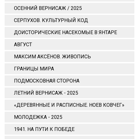
ОСЕННИЙ ВЕРНИСАЖ / 2025
СЕРПУХОВ. КУЛЬТУРНЫЙ КОД
ДОИСТОРИЧЕСКИЕ НАСЕКОМЫЕ В ЯНТАРЕ
АВГУСТ
МАКСИМ АКСЁНОВ. ЖИВОПИСЬ
ГРАНИЦЫ МИРА
ПОДМОСКОВНАЯ СТОРОНА
ЛЕТНИЙ ВЕРНИСАЖ - 2025
«ДЕРЕВЯННЫЕ И РАСПИСНЫЕ. НОЕВ КОВЧЕГ»
МОЛОДЕЖКА - 2025
1941. НА ПУТИ К ПОБЕДЕ