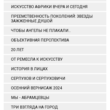
ИСКУССТВО АФРИКИ ВЧЕРА И СЕГОДНЯ
ПРЕЕМСТВЕННОСТЬ ПОКОЛЕНИЙ: ЗВЕЗДЫ
ЗАЖЖЕННЫЕ ДУШОЙ
ЧТОБЫ АНГЕЛЫ НЕ ПЛАКАЛИ...
ОБЪЕКТИВНАЯ ПЕРСПЕКТИВА
20 ЛЕТ
ОТ РЕМЕСЛА К ИСКУССТВУ
ИСТОРИЯ В ЛИЦАХ
СЕРПУХОВ И СЕРПУХОВИЧИ
ОСЕННИЙ ВЕРНИСАЖ 2024
МЫ - АБРАМЦЕВЦЫ
ТРИ ВЗГЛЯДА НА ГОРОД