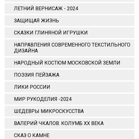
ЛЕТНИЙ ВЕРНИСАЖ - 2024
ЗАЩИЩАЯ ЖИЗНЬ
СКАЗКИ ГЛИНЯНОЙ ИГРУШКИ
НАПРАВЛЕНИЯ СОВРЕМЕННОГО ТЕКСТИЛЬНОГО
ДИЗАЙНА
НАРОДНЫЙ КОСТЮМ МОСКОВСКОЙ ЗЕМЛИ
ПОЭЗИЯ ПЕЙЗАЖА
ЛИКИ РОССИИ
МИР РУКОДЕЛИЯ -2024
ШЕДЕВРЫ МИКРОСКУССТВА
ВАЛЕРИЙ ЧКАЛОВ. КОЛУМБ ХХ ВЕКА
СКАЗ О КАМНЕ