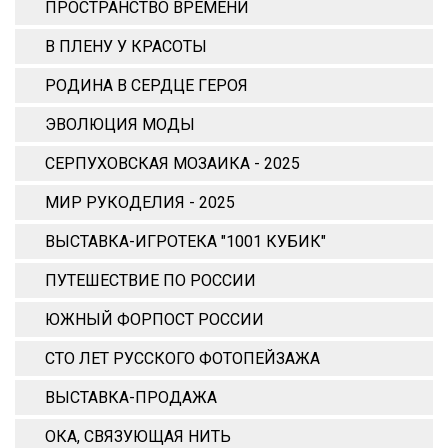
ПРОСТРАНСТВО ВРЕМЕНИ
В ПЛЕНУ У КРАСОТЫ
РОДИНА В СЕРДЦЕ ГЕРОЯ
ЭВОЛЮЦИЯ МОДЫ
СЕРПУХОВСКАЯ МОЗАИКА - 2025
МИР РУКОДЕЛИЯ - 2025
ВЫСТАВКА-ИГРОТЕКА "1001 КУБИК"
ПУТЕШЕСТВИЕ ПО РОССИИ
ЮЖНЫЙ ФОРПОСТ РОССИИ
СТО ЛЕТ РУССКОГО ФОТОПЕЙЗАЖА
ВЫСТАВКА-ПРОДАЖА
ОКА, СВЯЗУЮЩАЯ НИТЬ