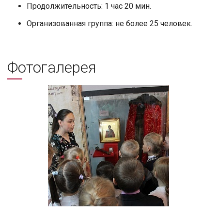
Продолжительность: 1 час 20 мин.
Организованная группа: не более 25 человек.
Фотогалерея