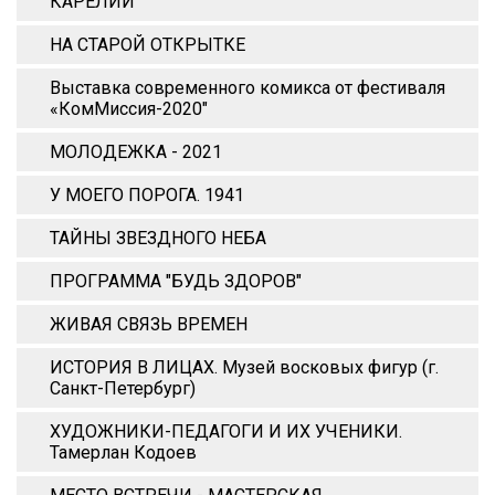
КАРЕЛИИ
НА СТАРОЙ ОТКРЫТКЕ
Выставка современного комикса от фестиваля
«КомМиссия-2020"
МОЛОДЕЖКА - 2021
У МОЕГО ПОРОГА. 1941
ТАЙНЫ ЗВЕЗДНОГО НЕБА
ПРОГРАММА "БУДЬ ЗДОРОВ"
ЖИВАЯ СВЯЗЬ ВРЕМЕН
ИСТОРИЯ В ЛИЦАХ. Музей восковых фигур (г.
Санкт-Петербург)
ХУДОЖНИКИ-ПЕДАГОГИ И ИХ УЧЕНИКИ.
Тамерлан Кодоев