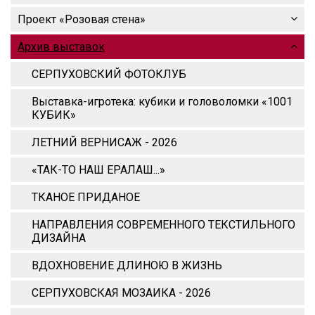
Проект «Розовая стена»
Архив выставок
СЕРПУХОВСКИЙ ФОТОКЛУБ
Выставка-игротека: кубики и головоломки «1001
КУБИК»
ЛЕТНИЙ ВЕРНИСАЖ - 2026
«ТАК-ТО НАШ ЕРАЛАШ...»
ТКАНОЕ ПРИДАНОЕ
НАПРАВЛЕНИЯ СОВРЕМЕННОГО ТЕКСТИЛЬНОГО
ДИЗАЙНА
ВДОХНОВЕНИЕ ДЛИНОЮ В ЖИЗНЬ
СЕРПУХОВСКАЯ МОЗАИКА - 2026