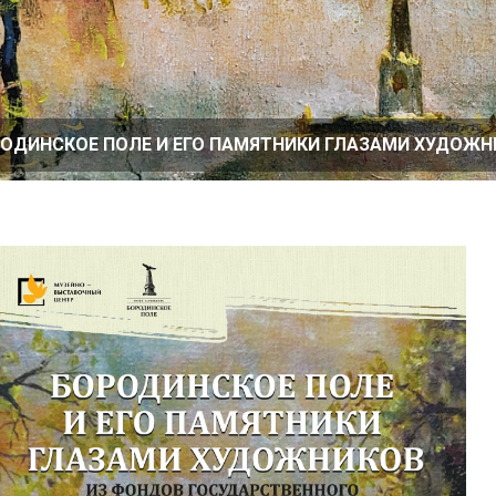
ОДИНСКОЕ ПОЛЕ И ЕГО ПАМЯТНИКИ ГЛАЗАМИ ХУДОЖН