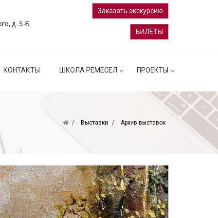
Заказать экскурсию
ого, д. 5-Б
БИЛЕТЫ
КОНТАКТЫ
ШКОЛА РЕМЕСЕЛ
ПРОЕКТЫ
Выставки
Архив выставок