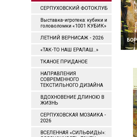
СЕРПУХОВСКИЙ ФОТОКЛУБ
Выставка-игротека: кубики и
головоломки «1001 КУБИК»
ЛЕТНИЙ ВЕРНИСАЖ - 2026
БОР
«ТАК-ТО НАШ ЕРАЛАШ...»
ТКАНОЕ ПРИДАНОЕ
НАПРАВЛЕНИЯ
СОВРЕМЕННОГО
ТЕКСТИЛЬНОГО ДИЗАЙНА
ВДОХНОВЕНИЕ ДЛИНОЮ В
ЖИЗНЬ
СЕРПУХОВСКАЯ МОЗАИКА -
2026
ВСЕЛЕННАЯ «СИЛЬФИДЫ»: