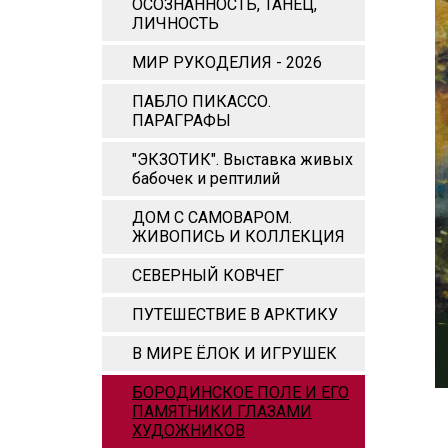
ОСОЗНАННОСТЬ, ТАНЕЦ,
ЛИЧНОСТЬ
МИР РУКОДЕЛИЯ - 2026
ПАБЛО ПИКАССО.
ПАРАГРАФЫ
"ЭКЗОТИК". Выставка живых
бабочек и рептилий
ДОМ С САМОВАРОМ.
ЖИВОПИСЬ И КОЛЛЕКЦИЯ
СЕВЕРНЫЙ КОВЧЕГ
ПУТЕШЕСТВИЕ В АРКТИКУ
В МИРЕ ЁЛОК И ИГРУШЕК
БОРОДИНСКОЕ ПОЛЕ И ЕГО
ПАМЯТНИКИ ГЛАЗАМИ
ХУДОЖНИКОВ