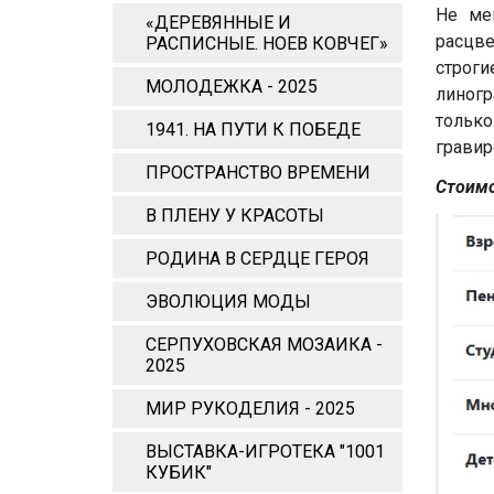
Не ме
«ДЕРЕВЯННЫЕ И
расцве
РАСПИСНЫЕ. НОЕВ КОВЧЕГ»
строг
МОЛОДЕЖКА - 2025
линог
только
1941. НА ПУТИ К ПОБЕДЕ
гравир
ПРОСТРАНСТВО ВРЕМЕНИ
Стоимо
В ПЛЕНУ У КРАСОТЫ
РОДИНА В СЕРДЦЕ ГЕРОЯ
ЭВОЛЮЦИЯ МОДЫ
СЕРПУХОВСКАЯ МОЗАИКА -
2025
МИР РУКОДЕЛИЯ - 2025
ВЫСТАВКА-ИГРОТЕКА "1001
КУБИК"