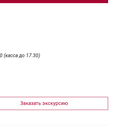
00
(касса до 17.30)
Заказать экскурсию