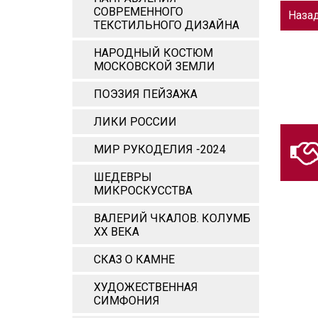
СОВРЕМЕННОГО
Наза
ТЕКСТИЛЬНОГО ДИЗАЙНА
НАРОДНЫЙ КОСТЮМ
МОСКОВСКОЙ ЗЕМЛИ
ПОЭЗИЯ ПЕЙЗАЖА
ЛИКИ РОССИИ
МИР РУКОДЕЛИЯ -2024
ШЕДЕВРЫ
МИКРОСКУССТВА
ВАЛЕРИЙ ЧКАЛОВ. КОЛУМБ
ХХ ВЕКА
СКАЗ О КАМНЕ
ХУДОЖЕСТВЕННАЯ
СИМФОНИЯ