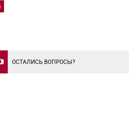
д
ОСТАЛИСЬ ВОПРОСЫ?