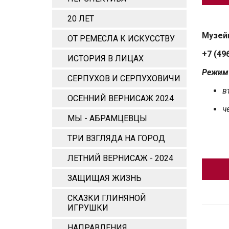
20 ЛЕТ
Музейн
ОТ РЕМЕСЛА К ИСКУССТВУ
+7 (49
ИСТОРИЯ В ЛИЦАХ
Режим
СЕРПУХОВ И СЕРПУХОВИЧИ
в
ОСЕННИЙ ВЕРНИСАЖ 2024
ч
МЫ - АБРАМЦЕВЦЫ
ТРИ ВЗГЛЯДА НА ГОРОД
ЛЕТНИЙ ВЕРНИСАЖ - 2024
ЗАЩИЩАЯ ЖИЗНЬ
СКАЗКИ ГЛИНЯНОЙ
ИГРУШКИ
НАПРАВЛЕНИЯ