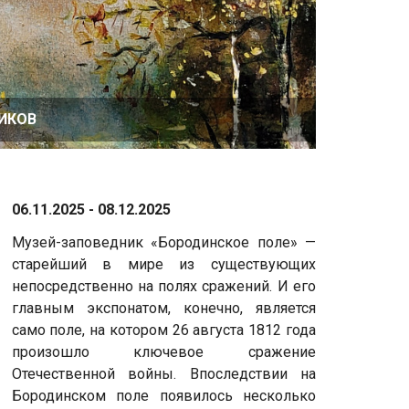
ИКОВ
06.11.2025 - 08.12.2025
Музей-заповедник «Бородинское поле» —
старейший в мире из существующих
непосредственно на полях сражений. И его
главным экспонатом, конечно, является
само поле, на котором 26 августа 1812 года
произошло ключевое сражение
Отечественной войны. Впоследствии на
Бородинском поле появилось несколько