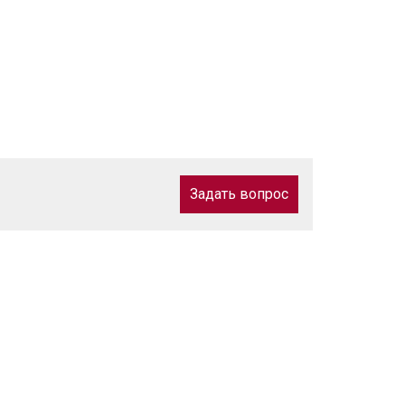
Задать вопрос