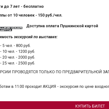
до 7 лет - бесплатно
 от 10 человек - 150 руб./чел.
Доступна оплата Пушкинской картой
ость экскурсий по выставке:
- 5 чел. - 800 руб.
 - 10 чел. - 1200 руб.
 - 20 чел. - 2000 руб.
 - 25 чел. - 2500 руб.
РСИИ ПРОВОДЯТСЯ ТОЛЬКО ПО ПРЕДВАРИТЕЛЬНОЙ ЗА
ботам в 11.00 проходит АКЦИЯ - экскурсия по цене входног
КУПИТЬ БИЛЕТ