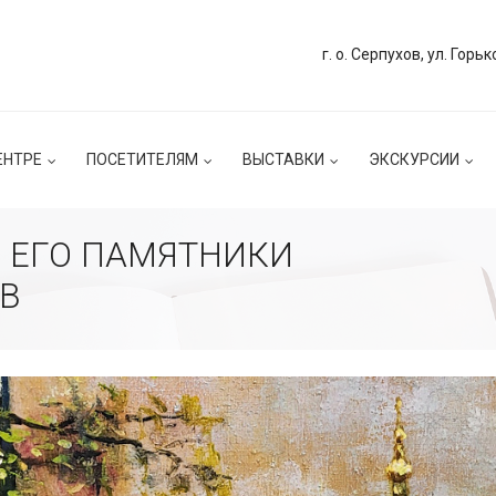
г. о. Серпухов, ул. Горьк
ЕНТРЕ
ПОСЕТИТЕЛЯМ
ВЫСТАВКИ
ЭКСКУРСИИ
 ЕГО ПАМЯТНИКИ
В