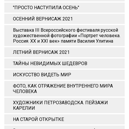
"ПРОСТО НАСТУПИЛА ОСЕНЬ"
ОСЕННИЙ ВЕРНИСАЖ 2021
Выставка III Всероссийского фестиваля русской
художественной фотографии «Портрет человека.
Россия. XX и XХI век» памяти Василия Улитина
ЛЕТНИЙ ВЕРНИСАЖ 2021
ТАЙНЫ НЕВИДИМЫХ ШЕДЕВРОВ
ИСКУССТВО ВИДЕТЬ МИР
ФОТО, КАК ОТРАЖЕНИЕ ВНУТРЕННЕГО МИРА
ЧЕЛОВЕКА
ХУДОЖНИКИ ПЕТРОЗАВОДСКА. ПЕЙЗАЖИ
КАРЕЛИИ
НА СТАРОЙ ОТКРЫТКЕ