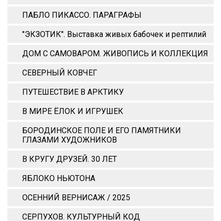
ПАБЛО ПИКАССО. ПАРАГРАФЫ
"ЭКЗОТИК". Выставка живых бабочек и рептилий
ДОМ С САМОВАРОМ. ЖИВОПИСЬ И КОЛЛЕКЦИЯ
СЕВЕРНЫЙ КОВЧЕГ
ПУТЕШЕСТВИЕ В АРКТИКУ
В МИРЕ ЁЛОК И ИГРУШЕК
БОРОДИНСКОЕ ПОЛЕ И ЕГО ПАМЯТНИКИ
ГЛАЗАМИ ХУДОЖНИКОВ
В КРУГУ ДРУЗЕЙ. 30 ЛЕТ
ЯБЛОКО НЬЮТОНА
ОСЕННИЙ ВЕРНИСАЖ / 2025
СЕРПУХОВ. КУЛЬТУРНЫЙ КОД