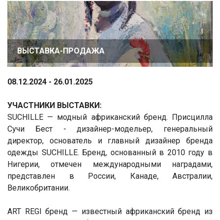
ВЫСТАВКА-ПРОДАЖА
08.12.2024 - 26.01.2025
УЧАСТНИКИ ВЫСТАВКИ:
SUCHILLE — модный африканский бренд. Присцилла
Сучи Бест - дизайнер-модельер, генеральный
директор, основатель и главный дизайнер бренда
одежды SUCHILLE. Бренд, основанный в 2010 году в
Нигерии, отмечен международными наградами,
представлен в России, Канаде, Австралии,
Великобритании.
ART REGI бренд — известный африканский бренд из