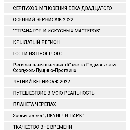
СЕРПУХОВ. МГНОВЕНИЯ ВЕКА ДВАДЦАТОГО
ОСЕННИЙ ВЕРНИСАЖ 2022
"СТРАНА ГОР И ИСКУСНЫХ МАСТЕРОВ"
КРЫЛАТЫЙ РЕГИОН
ГОСТИ ИЗ ПРОШЛОГО
Региональная выставка Южного Подмосковья.
Серпухов-Пущино-Протвино
ЛЕТНИЙ ВЕРНИСАЖ 2022
ПУТЕШЕСТВИЕ В МОЮ РЕАЛЬНОСТЬ
ПЛАНЕТА ЧЕРЕПАХ
Зоовыставка "ДЖУНГЛИ ПАРК "
ТКАЧЕСТВО ВНЕ ВРЕМЕНИ