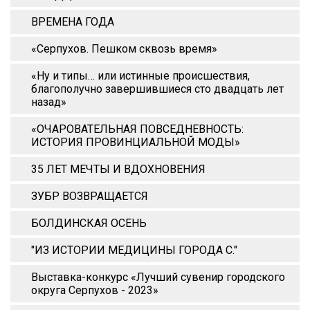
ВРЕМЕНА ГОДА
«Серпухов. Пешком сквозь время»
«Ну и типы… или истинные происшествия,
благополучно завершившиеся сто двадцать лет
назад»
«ОЧАРОВАТЕЛЬНАЯ ПОВСЕДНЕВНОСТЬ:
ИСТОРИЯ ПРОВИНЦИАЛЬНОЙ МОДЫ»
35 ЛЕТ МЕЧТЫ И ВДОХНОВЕНИЯ
ЗУБР ВОЗВРАЩАЕТСЯ
БОЛДИНСКАЯ ОСЕНЬ
"ИЗ ИСТОРИИ МЕДИЦИНЫ ГОРОДА С."
Выставка-конкурс «Лучший сувенир городского
округа Серпухов - 2023»