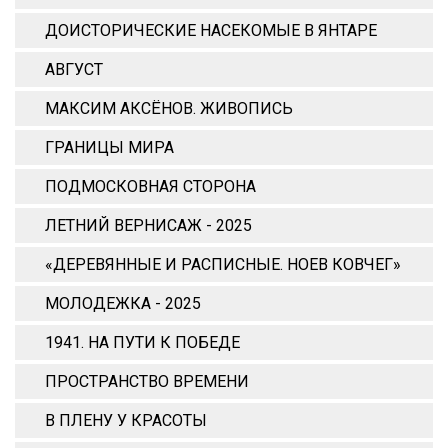
ДОИСТОРИЧЕСКИЕ НАСЕКОМЫЕ В ЯНТАРЕ
АВГУСТ
МАКСИМ АКСЁНОВ. ЖИВОПИСЬ
ГРАНИЦЫ МИРА
ПОДМОСКОВНАЯ СТОРОНА
ЛЕТНИЙ ВЕРНИСАЖ - 2025
«ДЕРЕВЯННЫЕ И РАСПИСНЫЕ. НОЕВ КОВЧЕГ»
МОЛОДЕЖКА - 2025
1941. НА ПУТИ К ПОБЕДЕ
ПРОСТРАНСТВО ВРЕМЕНИ
В ПЛЕНУ У КРАСОТЫ