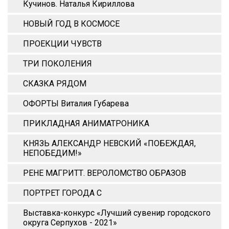
Кучинов. Наталья Кириллова
НОВЫЙ ГОД В КОСМОСЕ
ПРОЕКЦИИ ЧУВСТВ
ТРИ ПОКОЛЕНИЯ
СКАЗКА РЯДОМ
ОФОРТЫ Виталия Губарева
ПРИКЛАДНАЯ АНИМАТРОНИКА
КНЯЗЬ АЛЕКСАНДР НЕВСКИЙ «ПОБЕЖДАЯ,
НЕПОБЕДИМ!»
РЕНЕ МАГРИТТ. ВЕРОЛОМСТВО ОБРАЗОВ
ПОРТРЕТ ГОРОДА С
Выставка-конкурс «Лучший сувенир городского
округа Серпухов - 2021»