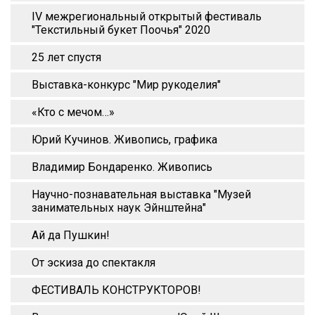
IV межрегиональный открытый фестиваль
"Текстильный букет Поочья" 2020
25 лет спустя
Выставка-конкурс "Мир рукоделия"
«Кто с мечом…»
Юрий Кучинов. Живопись, графика
Владимир Бондаренко. Живопись
Научно-познавательная выставка "Музей
занимательных наук Эйнштейна"
Ай да Пушкин!
От эскиза до спектакля
ФЕСТИВАЛЬ КОНСТРУКТОРОВ!