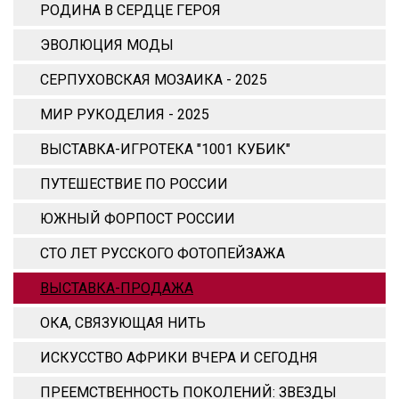
РОДИНА В СЕРДЦЕ ГЕРОЯ
ЭВОЛЮЦИЯ МОДЫ
СЕРПУХОВСКАЯ МОЗАИКА - 2025
МИР РУКОДЕЛИЯ - 2025
ВЫСТАВКА-ИГРОТЕКА "1001 КУБИК"
ПУТЕШЕСТВИЕ ПО РОССИИ
ЮЖНЫЙ ФОРПОСТ РОССИИ
СТО ЛЕТ РУССКОГО ФОТОПЕЙЗАЖА
ВЫСТАВКА-ПРОДАЖА
ОКА, СВЯЗУЮЩАЯ НИТЬ
ИСКУССТВО АФРИКИ ВЧЕРА И СЕГОДНЯ
ПРЕЕМСТВЕННОСТЬ ПОКОЛЕНИЙ: ЗВЕЗДЫ