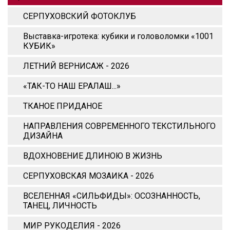
СЕРПУХОВСКИЙ ФОТОКЛУБ
Выставка-игротека: кубики и головоломки «1001
КУБИК»
ЛЕТНИЙ ВЕРНИСАЖ - 2026
«ТАК-ТО НАШ ЕРАЛАШ...»
ТКАНОЕ ПРИДАНОЕ
НАПРАВЛЕНИЯ СОВРЕМЕННОГО ТЕКСТИЛЬНОГО
ДИЗАЙНА
ВДОХНОВЕНИЕ ДЛИНОЮ В ЖИЗНЬ
СЕРПУХОВСКАЯ МОЗАИКА - 2026
ВСЕЛЕННАЯ «СИЛЬФИДЫ»: ОСОЗНАННОСТЬ,
ТАНЕЦ, ЛИЧНОСТЬ
МИР РУКОДЕЛИЯ - 2026