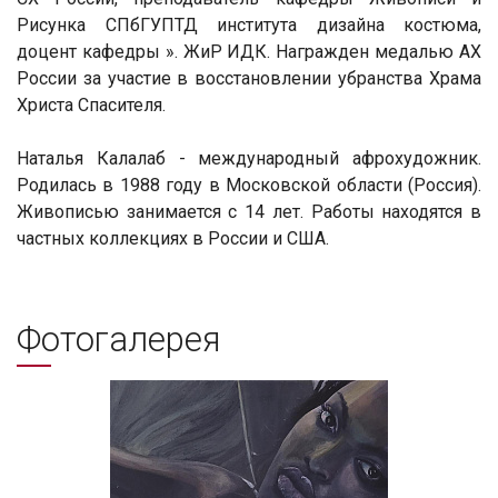
Рисунка СПбГУПТД института дизайна костюма,
доцент кафедры ». ЖиР ИДК. Награжден медалью АХ
России за участие в восстановлении убранства Храма
Христа Спасителя.
Наталья Калалаб - международный афрохудожник.
Родилась в 1988 году в Московской области (Россия).
Живописью занимается с 14 лет. Работы находятся в
частных коллекциях в России и США.
Фотогалерея