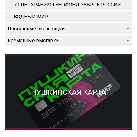
70 ЛЕТ ХРАНИМ ГЕНОФОНД ЗУБРОВ РОССИИ
ВОДНЫЙ МИР
Постоянные экспозиции
Временные выставки
ПУШКИНСКАЯ КАРТА