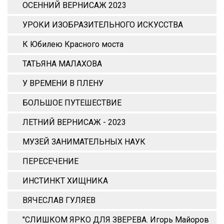
ОСЕННИЙ ВЕРНИСАЖ 2023
УРОКИ ИЗОБРАЗИТЕЛЬНОГО ИСКУССТВА
К Юбилею Красного моста
ТАТЬЯНА МАЛАХОВА
У ВРЕМЕНИ В ПЛЕНУ
БОЛЬШОЕ ПУТЕШЕСТВИЕ
ЛЕТНИЙ ВЕРНИСАЖ - 2023
МУЗЕЙ ЗАНИМАТЕЛЬНЫХ НАУК
ПЕРЕСЕЧЕНИЕ
ИНСТИНКТ ХИЩНИКА
ВЯЧЕСЛАВ ГУЛЯЕВ
"СЛИШКОМ ЯРКО ДЛЯ ЗВЕРЕВА. Игорь Майоров