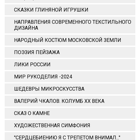
СКАЗКИ ГЛИНЯНОЙ ИГРУШКИ
НАПРАВЛЕНИЯ СОВРЕМЕННОГО ТЕКСТИЛЬНОГО
ДИЗАЙНА
НАРОДНЫЙ КОСТЮМ МОСКОВСКОЙ ЗЕМЛИ
ПОЭЗИЯ ПЕЙЗАЖА
ЛИКИ РОССИИ
МИР РУКОДЕЛИЯ -2024
ШЕДЕВРЫ МИКРОСКУССТВА
ВАЛЕРИЙ ЧКАЛОВ. КОЛУМБ ХХ ВЕКА
СКАЗ О КАМНЕ
ХУДОЖЕСТВЕННАЯ СИМФОНИЯ
"СЕРДЦЕБИЕНИЮ Я С ТРЕПЕТОМ ВНИМАЛ..."