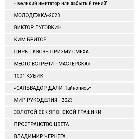
- великий имитатор или забытый гений"
МОЛОДЁЖКА-2023
ВИКТОР ЛУГОВКИН
КИМ БРИТОВ
ЦИРК СКВОЗЬ ПРИЗМУ СМЕХА
МЕСТО ВСТРЕЧИ - МАСТЕРСКАЯ
1001 КУБИК
«САЛЬВАДОР ДАЛИ. Тайнопись»
МИР РУКОДЕЛИЯ - 2023
ЗОЛОТОЙ ВЕК ЯПОНСКОЙ ГРАФИКИ
ПРОСТРАНСТВО ЦВЕТА
ВЛАДИМИР ЧЕРНЕГА