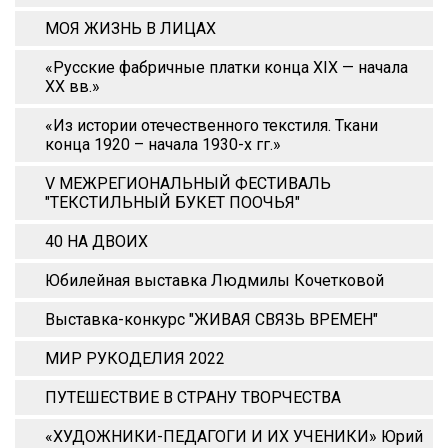
МОЯ ЖИЗНЬ В ЛИЦАХ
«Русские фабричные платки конца XIX — начала
XX вв.»
«Из истории отечественного текстиля. Ткани
конца 1920 – начала 1930-х гг.»
V МЕЖРЕГИОНАЛЬНЫЙ ФЕСТИВАЛЬ
"ТЕКСТИЛЬНЫЙ БУКЕТ ПООЧЬЯ"
40 НА ДВОИХ
Юбилейная выставка Людмилы Кочетковой
Выставка-конкурс "ЖИВАЯ СВЯЗЬ ВРЕМЕН"
МИР РУКОДЕЛИЯ 2022
ПУТЕШЕСТВИЕ В СТРАНУ ТВОРЧЕСТВА
«ХУДОЖНИКИ-ПЕДАГОГИ И ИХ УЧЕНИКИ» Юрий