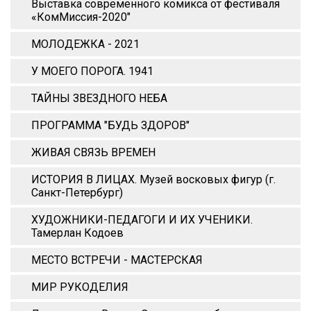
Выставка современного комикса от фестиваля
«КомМиссия-2020"
МОЛОДЕЖКА - 2021
У МОЕГО ПОРОГА. 1941
ТАЙНЫ ЗВЕЗДНОГО НЕБА
ПРОГРАММА "БУДЬ ЗДОРОВ"
ЖИВАЯ СВЯЗЬ ВРЕМЕН
ИСТОРИЯ В ЛИЦАХ. Музей восковых фигур (г.
Санкт-Петербург)
ХУДОЖНИКИ-ПЕДАГОГИ И ИХ УЧЕНИКИ.
Тамерлан Кодоев
МЕСТО ВСТРЕЧИ - МАСТЕРСКАЯ
МИР РУКОДЕЛИЯ