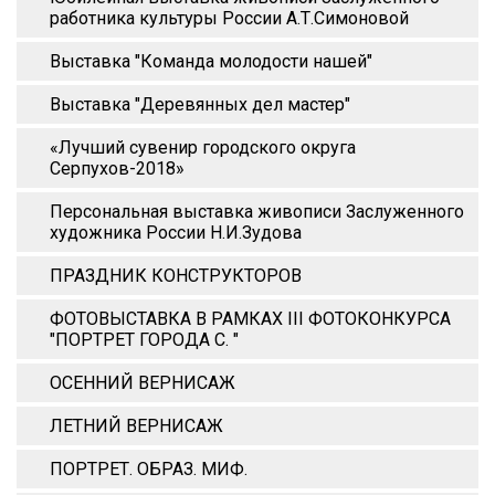
работника культуры России А.Т.Симоновой
Выставка "Команда молодости нашей"
Выставка "Деревянных дел мастер"
«Лучший сувенир городского округа
Серпухов-2018»
Персональная выставка живописи Заслуженного
художника России Н.И.Зудова
ПРАЗДНИК КОНСТРУКТОРОВ
ФОТОВЫСТАВКА В РАМКАХ III ФОТОКОНКУРСА
"ПОРТРЕТ ГОРОДА С. "
ОСЕННИЙ ВЕРНИСАЖ
ЛЕТНИЙ ВЕРНИСАЖ
ПОРТРЕТ. ОБРАЗ. МИФ.