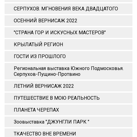
СЕРПУХОВ. МГНОВЕНИЯ ВЕКА ДВАДЦАТОГО
ОСЕННИЙ ВЕРНИСАЖ 2022
"СТРАНА ГОР И ИСКУСНЫХ МАСТЕРОВ"
КРЫЛАТЫЙ РЕГИОН
ГОСТИ ИЗ ПРОШЛОГО
Региональная выставка Южного Подмосковья.
Серпухов-Пущино-Протвино
ЛЕТНИЙ ВЕРНИСАЖ 2022
ПУТЕШЕСТВИЕ В МОЮ РЕАЛЬНОСТЬ
ПЛАНЕТА ЧЕРЕПАХ
Зоовыставка "ДЖУНГЛИ ПАРК "
ТКАЧЕСТВО ВНЕ ВРЕМЕНИ