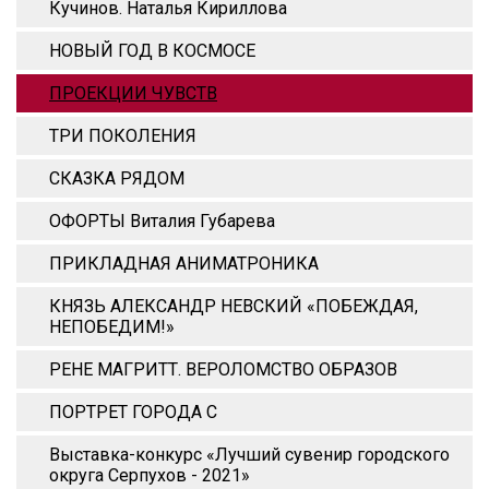
Кучинов. Наталья Кириллова
НОВЫЙ ГОД В КОСМОСЕ
ПРОЕКЦИИ ЧУВСТВ
ТРИ ПОКОЛЕНИЯ
СКАЗКА РЯДОМ
ОФОРТЫ Виталия Губарева
ПРИКЛАДНАЯ АНИМАТРОНИКА
КНЯЗЬ АЛЕКСАНДР НЕВСКИЙ «ПОБЕЖДАЯ,
НЕПОБЕДИМ!»
РЕНЕ МАГРИТТ. ВЕРОЛОМСТВО ОБРАЗОВ
ПОРТРЕТ ГОРОДА С
Выставка-конкурс «Лучший сувенир городского
округа Серпухов - 2021»