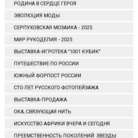
РОДИНА В СЕРДЦЕ ГЕРОЯ
ЭВОЛЮЦИЯ МОДЫ
СЕРПУХОВСКАЯ МОЗАИКА - 2025
МИР РУКОДЕЛИЯ - 2025
ВЫСТАВКА-ИГРОТЕКА "1001 КУБИК"
ПУТЕШЕСТВИЕ ПО РОССИИ
ЮЖНЫЙ ФОРПОСТ РОССИИ
СТО ЛЕТ РУССКОГО ФОТОПЕЙЗАЖА
ВЫСТАВКА-ПРОДАЖА
ОКА, СВЯЗУЮЩАЯ НИТЬ
ИСКУССТВО АФРИКИ ВЧЕРА И СЕГОДНЯ
ПРЕЕМСТВЕННОСТЬ ПОКОЛЕНИЙ: ЗВЕЗДЫ