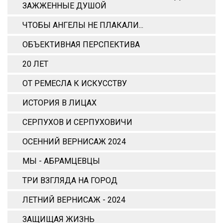
ЗАЖЖЕННЫЕ ДУШОЙ
ЧТОБЫ АНГЕЛЫ НЕ ПЛАКАЛИ...
ОБЪЕКТИВНАЯ ПЕРСПЕКТИВА
20 ЛЕТ
ОТ РЕМЕСЛА К ИСКУССТВУ
ИСТОРИЯ В ЛИЦАХ
СЕРПУХОВ И СЕРПУХОВИЧИ
ОСЕННИЙ ВЕРНИСАЖ 2024
МЫ - АБРАМЦЕВЦЫ
ТРИ ВЗГЛЯДА НА ГОРОД
ЛЕТНИЙ ВЕРНИСАЖ - 2024
ЗАЩИЩАЯ ЖИЗНЬ