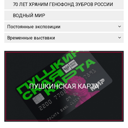
70 ЛЕТ ХРАНИМ ГЕНОФОНД ЗУБРОВ РОССИИ
ВОДНЫЙ МИР
Постоянные экспозиции
Временные выставки
ПУШКИНСКАЯ КАРТА