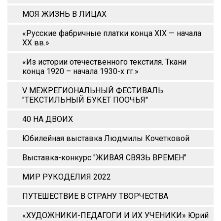
МОЯ ЖИЗНЬ В ЛИЦАХ
«Русские фабричные платки конца XIX — начала
XX вв.»
«Из истории отечественного текстиля. Ткани
конца 1920 – начала 1930-х гг.»
V МЕЖРЕГИОНАЛЬНЫЙ ФЕСТИВАЛЬ
"ТЕКСТИЛЬНЫЙ БУКЕТ ПООЧЬЯ"
40 НА ДВОИХ
Юбилейная выставка Людмилы Кочетковой
Выставка-конкурс "ЖИВАЯ СВЯЗЬ ВРЕМЕН"
МИР РУКОДЕЛИЯ 2022
ПУТЕШЕСТВИЕ В СТРАНУ ТВОРЧЕСТВА
«ХУДОЖНИКИ-ПЕДАГОГИ И ИХ УЧЕНИКИ» Юрий