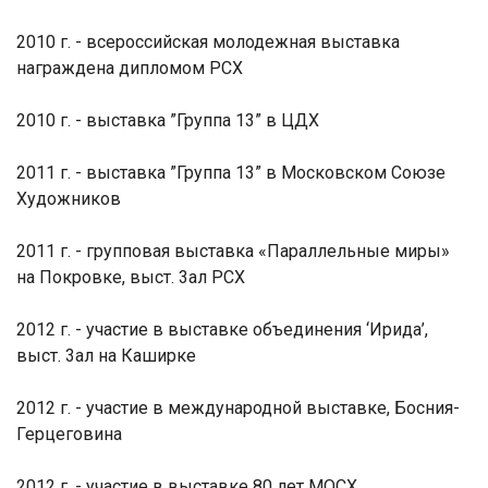
2010 г. - всероссийская молодежная выставка
награждена дипломом РСХ
2010 г. - выставка ”Группа 13” в ЦДХ
2011 г. - выставка ”Группа 13” в Московском Союзе
Художников
2011 г. - групповая выставка «Параллельные миры»
на Покровке, выст. 3ал РСХ
2012 г. - участие в выставке объединения ‘Ирида’,
выст. 3ал на Каширке
2012 г. - участие в международной выставке, Босния-
Герцеговина
2012 г. - участие в выставке 80 лет МОСХ