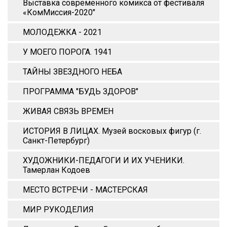
Выставка современного комикса от фестиваля
«КомМиссия-2020"
МОЛОДЕЖКА - 2021
У МОЕГО ПОРОГА. 1941
ТАЙНЫ ЗВЕЗДНОГО НЕБА
ПРОГРАММА "БУДЬ ЗДОРОВ"
ЖИВАЯ СВЯЗЬ ВРЕМЕН
ИСТОРИЯ В ЛИЦАХ. Музей восковых фигур (г.
Санкт-Петербург)
ХУДОЖНИКИ-ПЕДАГОГИ И ИХ УЧЕНИКИ.
Тамерлан Кодоев
МЕСТО ВСТРЕЧИ - МАСТЕРСКАЯ
МИР РУКОДЕЛИЯ