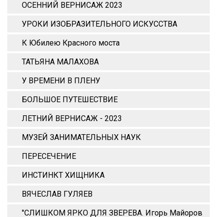
ОСЕННИЙ ВЕРНИСАЖ 2023
УРОКИ ИЗОБРАЗИТЕЛЬНОГО ИСКУССТВА
К Юбилею Красного моста
ТАТЬЯНА МАЛАХОВА
У ВРЕМЕНИ В ПЛЕНУ
БОЛЬШОЕ ПУТЕШЕСТВИЕ
ЛЕТНИЙ ВЕРНИСАЖ - 2023
МУЗЕЙ ЗАНИМАТЕЛЬНЫХ НАУК
ПЕРЕСЕЧЕНИЕ
ИНСТИНКТ ХИЩНИКА
ВЯЧЕСЛАВ ГУЛЯЕВ
"СЛИШКОМ ЯРКО ДЛЯ ЗВЕРЕВА. Игорь Майоров