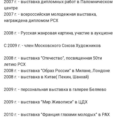
2007 г. - выставка дипломных работ в Паломническом
центре
2007 г. - всероссийская молодежная выставка,
награждена дипломом РСХ
2008 г. - Русская жанровая картина, участие в аукционе
С 2009 г. - член Московского Союза Художников
2008 г. - выставка ”Отечество”, посвященная 50ти
летию РСХ
2008 г. - выставка ”Образ России” в Милане, Лондоне
2008 г. - выставка в Китае( Пекин, Шанхай)
2009 г. - персональная выставка в галерее Беляево
2009 г. - выставка ”Мир Живописи” в ЦДХ
2010 г. - выставка ”Франция глазами молодых” в РАХ