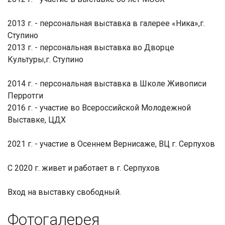
2013 г. - персональная выставка в галерее «Ника»,г.
Ступино
2013 г. - персональная выставка во Дворце
Культуры,г. Ступино
2014 г. - персональная выставка в Школе Живописи
Перротги
2016 г. - участие во Всероссийской Молодежной
Выставке, ЦДХ
2021 г. - участие в Осеннем Вернисаже, ВЦ г. Серпухов
С 2020 г. живет и работает в г. Серпухов
Вход на выставку свободный.
Фотогалерея