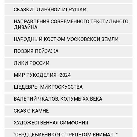
СКАЗКИ ГЛИНЯНОЙ ИГРУШКИ
НАПРАВЛЕНИЯ СОВРЕМЕННОГО ТЕКСТИЛЬНОГО
ДИЗАЙНА
НАРОДНЫЙ КОСТЮМ МОСКОВСКОЙ ЗЕМЛИ
ПОЭЗИЯ ПЕЙЗАЖА
ЛИКИ РОССИИ
МИР РУКОДЕЛИЯ -2024
ШЕДЕВРЫ МИКРОСКУССТВА
ВАЛЕРИЙ ЧКАЛОВ. КОЛУМБ ХХ ВЕКА
СКАЗ О КАМНЕ
ХУДОЖЕСТВЕННАЯ СИМФОНИЯ
"СЕРДЦЕБИЕНИЮ Я С ТРЕПЕТОМ ВНИМАЛ..."