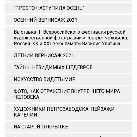
"ПРОСТО НАСТУПИЛА ОСЕНЬ"
ОСЕННИЙ ВЕРНИСАЖ 2021
Выставка III Всероссийского фестиваля русской
художественной фотографии «Портрет человека.
Россия. XX и XХI век» памяти Василия Улитина
ЛЕТНИЙ ВЕРНИСАЖ 2021
ТАЙНЫ НЕВИДИМЫХ ШЕДЕВРОВ
ИСКУССТВО ВИДЕТЬ МИР
ФОТО, КАК ОТРАЖЕНИЕ ВНУТРЕННЕГО МИРА
ЧЕЛОВЕКА
ХУДОЖНИКИ ПЕТРОЗАВОДСКА. ПЕЙЗАЖИ
КАРЕЛИИ
НА СТАРОЙ ОТКРЫТКЕ