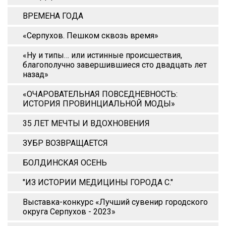
ВРЕМЕНА ГОДА
«Серпухов. Пешком сквозь время»
«Ну и типы… или истинные происшествия,
благополучно завершившиеся сто двадцать лет
назад»
«ОЧАРОВАТЕЛЬНАЯ ПОВСЕДНЕВНОСТЬ:
ИСТОРИЯ ПРОВИНЦИАЛЬНОЙ МОДЫ»
35 ЛЕТ МЕЧТЫ И ВДОХНОВЕНИЯ
ЗУБР ВОЗВРАЩАЕТСЯ
БОЛДИНСКАЯ ОСЕНЬ
"ИЗ ИСТОРИИ МЕДИЦИНЫ ГОРОДА С."
Выставка-конкурс «Лучший сувенир городского
округа Серпухов - 2023»