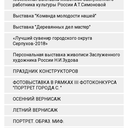
работника культуры России А.Т.Симоновой
Выставка "Команда молодости нашей"
Выставка "Деревянных дел мастер"
«Лучший сувенир городского округа
Серпухов-2018»
Персональная выставка живописи Заслуженного
художника России Н.И.Зудова
ПРАЗДНИК КОНСТРУКТОРОВ
ФОТОВЫСТАВКА В РАМКАХ III ФОТОКОНКУРСА
"ПОРТРЕТ ГОРОДА С. "
ОСЕННИЙ ВЕРНИСАЖ
ЛЕТНИЙ ВЕРНИСАЖ
ПОРТРЕТ. ОБРАЗ. МИФ.