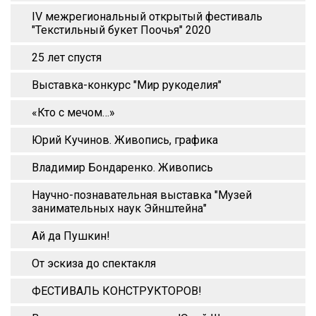
IV межрегиональный открытый фестиваль
"Текстильный букет Поочья" 2020
25 лет спустя
Выставка-конкурс "Мир рукоделия"
«Кто с мечом…»
Юрий Кучинов. Живопись, графика
Владимир Бондаренко. Живопись
Научно-познавательная выставка "Музей
занимательных наук Эйнштейна"
Ай да Пушкин!
От эскиза до спектакля
ФЕСТИВАЛЬ КОНСТРУКТОРОВ!