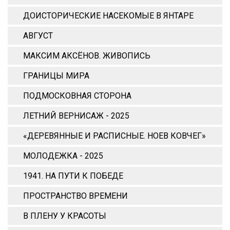
ДОИСТОРИЧЕСКИЕ НАСЕКОМЫЕ В ЯНТАРЕ
АВГУСТ
МАКСИМ АКСЁНОВ. ЖИВОПИСЬ
ГРАНИЦЫ МИРА
ПОДМОСКОВНАЯ СТОРОНА
ЛЕТНИЙ ВЕРНИСАЖ - 2025
«ДЕРЕВЯННЫЕ И РАСПИСНЫЕ. НОЕВ КОВЧЕГ»
МОЛОДЕЖКА - 2025
1941. НА ПУТИ К ПОБЕДЕ
ПРОСТРАНСТВО ВРЕМЕНИ
В ПЛЕНУ У КРАСОТЫ