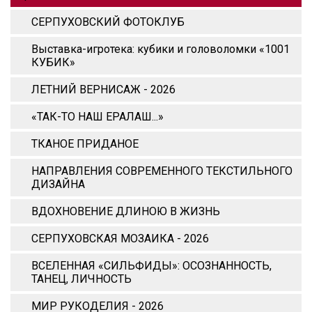
СЕРПУХОВСКИЙ ФОТОКЛУБ
Выставка-игротека: кубики и головоломки «1001
КУБИК»
ЛЕТНИЙ ВЕРНИСАЖ - 2026
«ТАК-ТО НАШ ЕРАЛАШ...»
ТКАНОЕ ПРИДАНОЕ
НАПРАВЛЕНИЯ СОВРЕМЕННОГО ТЕКСТИЛЬНОГО
ДИЗАЙНА
ВДОХНОВЕНИЕ ДЛИНОЮ В ЖИЗНЬ
СЕРПУХОВСКАЯ МОЗАИКА - 2026
ВСЕЛЕННАЯ «СИЛЬФИДЫ»: ОСОЗНАННОСТЬ,
ТАНЕЦ, ЛИЧНОСТЬ
МИР РУКОДЕЛИЯ - 2026