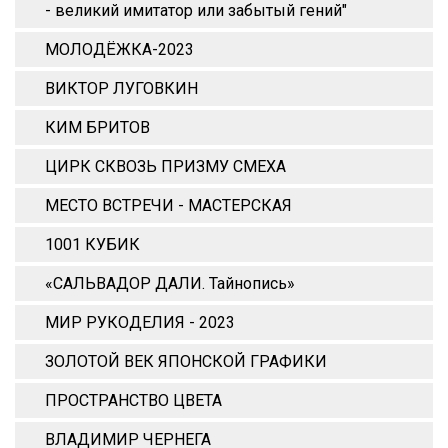
- великий имитатор или забытый гений"
МОЛОДЁЖКА-2023
ВИКТОР ЛУГОВКИН
КИМ БРИТОВ
ЦИРК СКВОЗЬ ПРИЗМУ СМЕХА
МЕСТО ВСТРЕЧИ - МАСТЕРСКАЯ
1001 КУБИК
«САЛЬВАДОР ДАЛИ. Тайнопись»
МИР РУКОДЕЛИЯ - 2023
ЗОЛОТОЙ ВЕК ЯПОНСКОЙ ГРАФИКИ
ПРОСТРАНСТВО ЦВЕТА
ВЛАДИМИР ЧЕРНЕГА