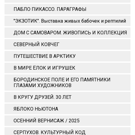
ПАБЛО ПИКАССО. ПАРАГРАФЫ
"ЭКЗОТИК". Выставка живых бабочек и рептилий
ДОМ С САМОВАРОМ. ЖИВОПИСЬ И КОЛЛЕКЦИЯ
СЕВЕРНЫЙ КОВЧЕГ
ПУТЕШЕСТВИЕ В АРКТИКУ
В МИРЕ ЁЛОК И ИГРУШЕК
БОРОДИНСКОЕ ПОЛЕ И ЕГО ПАМЯТНИКИ
ГЛАЗАМИ ХУДОЖНИКОВ
В КРУГУ ДРУЗЕЙ. 30 ЛЕТ
ЯБЛОКО НЬЮТОНА
ОСЕННИЙ ВЕРНИСАЖ / 2025
СЕРПУХОВ. КУЛЬТУРНЫЙ КОД