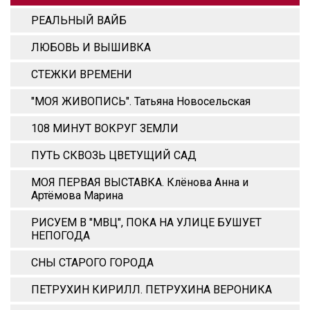
РЕАЛЬНЫЙ ВАЙБ
ЛЮБОВЬ И ВЫШИВКА
СТЕЖКИ ВРЕМЕНИ
"МОЯ ЖИВОПИСЬ". Татьяна Новосельская
108 МИНУТ ВОКРУГ ЗЕМЛИ
ПУТЬ СКВОЗЬ ЦВЕТУЩИЙ САД
МОЯ ПЕРВАЯ ВЫСТАВКА. Клёнова Анна и
Артёмова Марина
РИСУЕМ В "МВЦ", ПОКА НА УЛИЦЕ БУШУЕТ
НЕПОГОДА
СНЫ СТАРОГО ГОРОДА
ПЕТРУХИН КИРИЛЛ. ПЕТРУХИНА ВЕРОНИКА