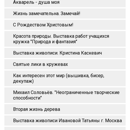
Акварель - душа моя
Жизнь замечательна. Замечай!
С Рождеством Христовым!
Красота природы. Выставка работ учащихся
кружка "Природа и фантазия"
Выставка живописи. Кристина Каскевич
Святые лики в кружевах
Как интересен этот мир (вышивка, бисер,
декупаж)
Михаил Соловьёв. "Неограниченные творческие
способности"
Вторая жизнь дерева
Выставка живописи Ивановой Татьяны г. Москва