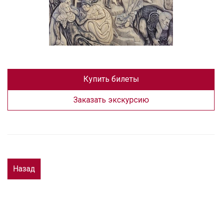
Купить билеты
Заказать экскурсию
Назад