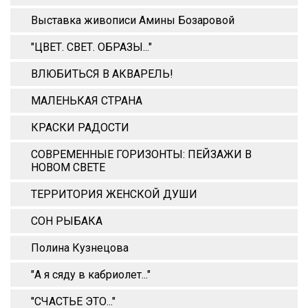
Выставка живописи Амины Бозаровой
"ЦВЕТ. СВЕТ. ОБРАЗЫ..."
ВЛЮБИТЬСЯ В АКВАРЕЛЬ!
МАЛЕНЬКАЯ СТРАНА
КРАСКИ РАДОСТИ
СОВРЕМЕННЫЕ ГОРИЗОНТЫ: ПЕЙЗАЖИ В
НОВОМ СВЕТЕ
ТЕРРИТОРИЯ ЖЕНСКОЙ ДУШИ
СОН РЫБАКА
Полина Кузнецова
"А я сяду в кабриолет..."
"СЧАСТЬЕ ЭТО..."