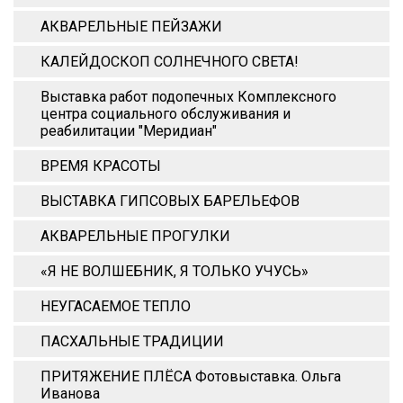
АКВАРЕЛЬНЫЕ ПЕЙЗАЖИ
КАЛЕЙДОСКОП СОЛНЕЧНОГО СВЕТА!
Выставка работ подопечных Комплексного
центра социального обслуживания и
реабилитации "Меридиан"
ВРЕМЯ КРАСОТЫ
ВЫСТАВКА ГИПСОВЫХ БАРЕЛЬЕФОВ
АКВАРЕЛЬНЫЕ ПРОГУЛКИ
«Я НЕ ВОЛШЕБНИК, Я ТОЛЬКО УЧУСЬ»
НЕУГАСАЕМОЕ ТЕПЛО
ПАСХАЛЬНЫЕ ТРАДИЦИИ
ПРИТЯЖЕНИЕ ПЛЁСА Фотовыставка. Ольга
Иванова