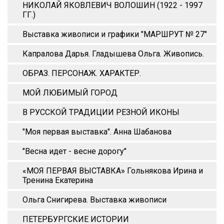
НИКОЛАЙ ЯКОВЛЕВИЧ ВОЛОШИН (1922 - 1997
ГГ.)
Выставка живописи и графики "МАРШРУТ № 27"
Капралова Дарья. Гладышева Ольга. Живопись.
ОБРАЗ. ПЕРСОНАЖ. ХАРАКТЕР.
МОЙ ЛЮБИМЫЙ ГОРОД
В РУССКОЙ ТРАДИЦИИ РЕЗНОЙ ИКОНЫ
"Моя первая выставка". Анна Шабанова
"Весна идет - весне дорогу"
«МОЯ ПЕРВАЯ ВЫСТАВКА» Гольнякова Ирина и
Тренина Екатерина
Ольга Снигирева. Выставка живописи
ПЕТЕРБУРГСКИЕ ИСТОРИИ