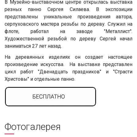
В Музейно-выставочном центре открылась выставка
резных панно Сергея Силаева. В экспозиции
представлены уникальные произведения автора,
серпуховского мастера резьбы по дереву. Служил на
флоте, работал на заводе "Металлист".
Художественной резьбой по дереву Сергей начал
заниматься 27 лет назад.
На деревянных изделиях он создает настоящее
произведение искусства. На выставке представлен
цикл работ "Двенадцать праздников" и "Страсти
Христовы" и отдельные панно.
Фотогалерея