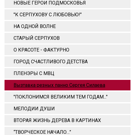
НОВЫЕ ГЕРОИ ПОДМОСКОВЬЯ
"К СЕРПУХОВУ С ЛЮБОВЬЮ!"
НА ОДНОЙ ВОЛНЕ
СТАРЫЙ СЕРПУХОВ
О КРАСОТЕ - ФАКТУРНО
ГОРОД СЧАСТЛИВОГО ДЕТСТВА
ПЛЕНЭРЫ С МВЦ
Вызтавка резных панно Сергея Силаева
"ПОКЛОНИМСЯ ВЕЛИКИМ ТЕМ ГОДАМ..."
МЕЛОДИИ ДУШИ
ВТОРАЯ ЖИЗНЬ ДЕРЕВА В КАРТИНАХ
“ТВОРЧЕСКОЕ НАЧАЛО…”