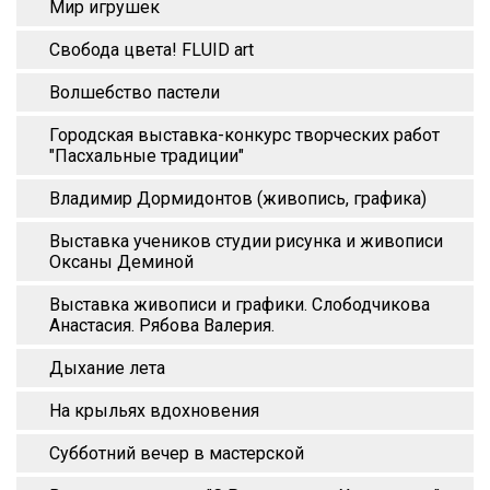
Мир игрушек
Свобода цвета! FLUID art
Волшебство пастели
Городская выставка-конкурс творческих работ
"Пасхальные традиции"
Владимир Дормидонтов (живопись, графика)
Выставка учеников студии рисунка и живописи
Оксаны Деминой
Выставка живописи и графики. Слободчикова
Анастасия. Рябова Валерия.
Дыхание лета
На крыльях вдохновения
Субботний вечер в мастерской