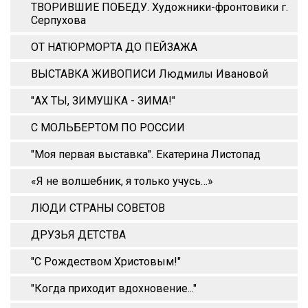
ТВОРИВШИЕ ПОБЕДУ. Художники-фронтовики г.
Серпухова
ОТ НАТЮРМОРТА ДО ПЕЙЗАЖА
ВЫСТАВКА ЖИВОПИСИ Людмилы Ивановой
"АХ ТЫ, ЗИМУШКА - ЗИМА!"
С МОЛЬБЕРТОМ ПО РОССИИ
"Моя первая выставка". Екатерина Листопад
«Я не волшебник, я только учусь…»
ЛЮДИ СТРАНЫ СОВЕТОВ
ДРУЗЬЯ ДЕТСТВА
"С Рождеством Христовым!"
"Когда приходит вдохновение..."