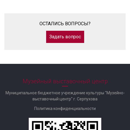
ОСТАЛИСЬ ВОПРОСЫ?
Задать вопрос
Музейный выставочный центр
Муниципальное бюджетное учреждение культуры "Музейно-
выставочный центр" г. Серпухова
Политика конфиденциальности