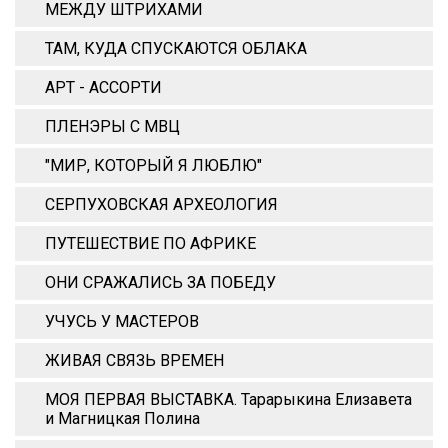
МЕЖДУ ШТРИХАМИ
ТАМ, КУДА СПУСКАЮТСЯ ОБЛАКА
АРТ - АССОРТИ
ПЛЕНЭРЫ С МВЦ
"МИР, КОТОРЫЙ Я ЛЮБЛЮ"
СЕРПУХОВСКАЯ АРХЕОЛОГИЯ
ПУТЕШЕСТВИЕ ПО АФРИКЕ
ОНИ СРАЖАЛИСЬ ЗА ПОБЕДУ
УЧУСЬ У МАСТЕРОВ
ЖИВАЯ СВЯЗЬ ВРЕМЕН
МОЯ ПЕРВАЯ ВЫСТАВКА. Тарарыкина Елизавета
и Магницкая Полина