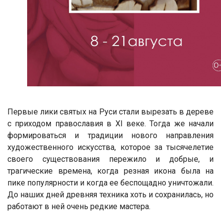
Первые лики святых на Руси стали вырезать в дереве
с приходом православия в XI веке. Тогда же начали
формироваться и традиции нового направления
художественного искусства, которое за тысячелетие
своего существования пережило и добрые, и
трагические времена, когда резная икона была на
пике популярности и когда ее беспощадно уничтожали.
До наших дней древняя техника хоть и сохранилась, но
работают в ней очень редкие мастера.