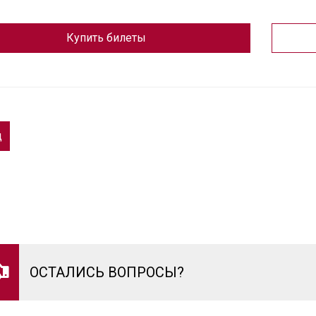
Купить билеты
д
ОСТАЛИСЬ ВОПРОСЫ?