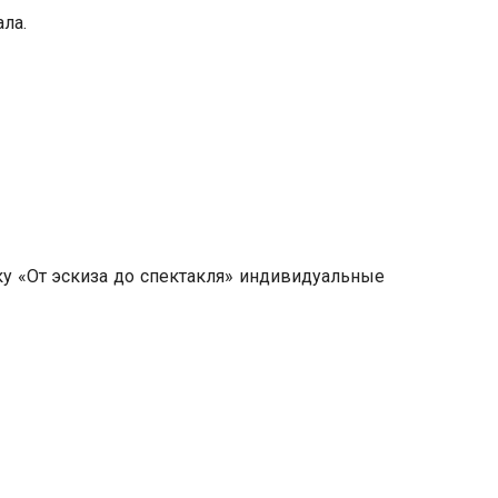
ла.
у «От эскиза до спектакля» индивидуальные