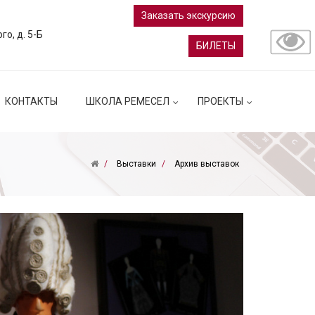
Заказать экскурсию
ого, д. 5-Б
БИЛЕТЫ
КОНТАКТЫ
ШКОЛА РЕМЕСЕЛ
ПРОЕКТЫ
Выставки
Архив выставок