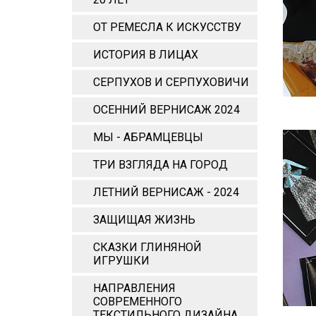
ОТ РЕМЕСЛА К ИСКУССТВУ
ИСТОРИЯ В ЛИЦАХ
СЕРПУХОВ И СЕРПУХОВИЧИ
ОСЕННИЙ ВЕРНИСАЖ 2024
МЫ - АБРАМЦЕВЦЫ
ТРИ ВЗГЛЯДА НА ГОРОД
ЛЕТНИЙ ВЕРНИСАЖ - 2024
ЗАЩИЩАЯ ЖИЗНЬ
СКАЗКИ ГЛИНЯНОЙ
ИГРУШКИ
НАПРАВЛЕНИЯ
СОВРЕМЕННОГО
ТЕКСТИЛЬНОГО ДИЗАЙНА