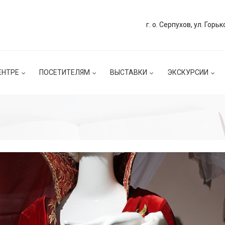
г. о. Серпухов, ул. Горьк
ЕНТРЕ
ПОСЕТИТЕЛЯМ
ВЫСТАВКИ
ЭКСКУРСИИ