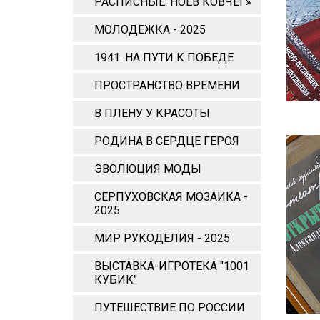
РАСПИСНЫЕ. НОЕВ КОВЧЕГ»
МОЛОДЕЖКА - 2025
1941. НА ПУТИ К ПОБЕДЕ
ПРОСТРАНСТВО ВРЕМЕНИ
В ПЛЕНУ У КРАСОТЫ
РОДИНА В СЕРДЦЕ ГЕРОЯ
ЭВОЛЮЦИЯ МОДЫ
СЕРПУХОВСКАЯ МОЗАИКА -
2025
МИР РУКОДЕЛИЯ - 2025
ВЫСТАВКА-ИГРОТЕКА "1001
КУБИК"
ПУТЕШЕСТВИЕ ПО РОССИИ