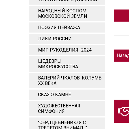
НАРОДНЫЙ КОСТЮМ
МОСКОВСКОЙ ЗЕМЛИ
ПОЭЗИЯ ПЕЙЗАЖА
ЛИКИ РОССИИ
МИР РУКОДЕЛИЯ -2024
Наза
ШЕДЕВРЫ
МИКРОСКУССТВА
ВАЛЕРИЙ ЧКАЛОВ. КОЛУМБ
ХХ ВЕКА
СКАЗ О КАМНЕ
ХУДОЖЕСТВЕННАЯ
СИМФОНИЯ
"СЕРДЦЕБИЕНИЮ Я С
ТРЕПЕТОМ ВНИМАЛ..."