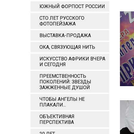
ЮЖНЫЙ ФОРПОСТ РОССИИ
СТО ЛЕТ РУССКОГО
ФОТОПЕЙЗАЖА
ВЫСТАВКА-ПРОДАЖА
ОКА, СВЯЗУЮЩАЯ НИТЬ
ИСКУССТВО АФРИКИ ВЧЕРА
И СЕГОДНЯ
ПРЕЕМСТВЕННОСТЬ
ПОКОЛЕНИЙ: ЗВЕЗДЫ
ЗАЖЖЕННЫЕ ДУШОЙ
ЧТОБЫ АНГЕЛЫ НЕ
ПЛАКАЛИ...
ОБЪЕКТИВНАЯ
ПЕРСПЕКТИВА
20 ЛЕТ