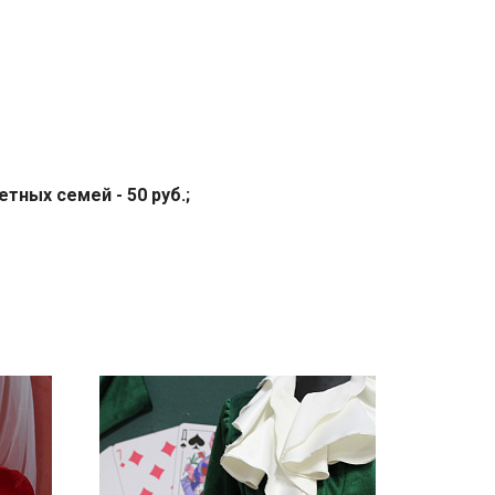
тных семей - 50 руб.;