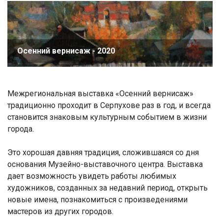
Осенний вернисаж - 2020
Межрегиональная выставка «Осенний вернисаж»
традиционно проходит в Серпухове раз в год, и всегда
становится знаковым культурным событием в жизни
города.
Это хорошая давняя традиция, сложившаяся со дня
основания Музейно-выставочного центра. Выставка
дает возможность увидеть работы любимых
художников, созданных за недавний период, открыть
новые имена, познакомиться с произведениями
мастеров из других городов.