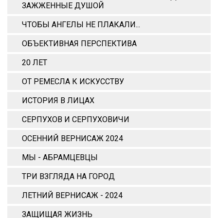
ЗАЖЖЕННЫЕ ДУШОЙ
ЧТОБЫ АНГЕЛЫ НЕ ПЛАКАЛИ...
ОБЪЕКТИВНАЯ ПЕРСПЕКТИВА
20 ЛЕТ
ОТ РЕМЕСЛА К ИСКУССТВУ
ИСТОРИЯ В ЛИЦАХ
СЕРПУХОВ И СЕРПУХОВИЧИ
ОСЕННИЙ ВЕРНИСАЖ 2024
МЫ - АБРАМЦЕВЦЫ
ТРИ ВЗГЛЯДА НА ГОРОД
ЛЕТНИЙ ВЕРНИСАЖ - 2024
ЗАЩИЩАЯ ЖИЗНЬ