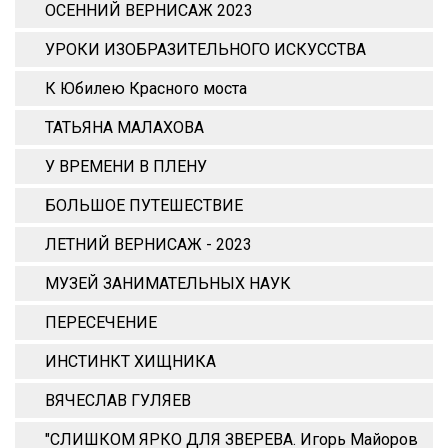
ОСЕННИЙ ВЕРНИСАЖ 2023
УРОКИ ИЗОБРАЗИТЕЛЬНОГО ИСКУССТВА
К Юбилею Красного моста
ТАТЬЯНА МАЛАХОВА
У ВРЕМЕНИ В ПЛЕНУ
БОЛЬШОЕ ПУТЕШЕСТВИЕ
ЛЕТНИЙ ВЕРНИСАЖ - 2023
МУЗЕЙ ЗАНИМАТЕЛЬНЫХ НАУК
ПЕРЕСЕЧЕНИЕ
ИНСТИНКТ ХИЩНИКА
ВЯЧЕСЛАВ ГУЛЯЕВ
"СЛИШКОМ ЯРКО ДЛЯ ЗВЕРЕВА. Игорь Майоров