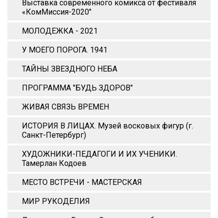
Выставка современного комикса от фестиваля
«КомМиссия-2020"
МОЛОДЕЖКА - 2021
У МОЕГО ПОРОГА. 1941
ТАЙНЫ ЗВЕЗДНОГО НЕБА
ПРОГРАММА "БУДЬ ЗДОРОВ"
ЖИВАЯ СВЯЗЬ ВРЕМЕН
ИСТОРИЯ В ЛИЦАХ. Музей восковых фигур (г.
Санкт-Петербург)
ХУДОЖНИКИ-ПЕДАГОГИ И ИХ УЧЕНИКИ.
Тамерлан Кодоев
МЕСТО ВСТРЕЧИ - МАСТЕРСКАЯ
МИР РУКОДЕЛИЯ