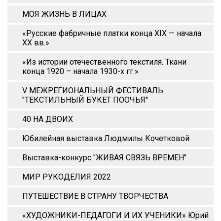
МОЯ ЖИЗНЬ В ЛИЦАХ
«Русские фабричные платки конца XIX — начала
XX вв.»
«Из истории отечественного текстиля. Ткани
конца 1920 – начала 1930-х гг.»
V МЕЖРЕГИОНАЛЬНЫЙ ФЕСТИВАЛЬ
"ТЕКСТИЛЬНЫЙ БУКЕТ ПООЧЬЯ"
40 НА ДВОИХ
Юбилейная выставка Людмилы Кочетковой
Выставка-конкурс "ЖИВАЯ СВЯЗЬ ВРЕМЕН"
МИР РУКОДЕЛИЯ 2022
ПУТЕШЕСТВИЕ В СТРАНУ ТВОРЧЕСТВА
«ХУДОЖНИКИ-ПЕДАГОГИ И ИХ УЧЕНИКИ» Юрий