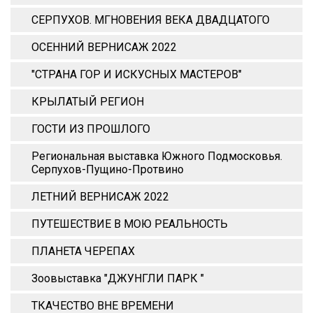
СЕРПУХОВ. МГНОВЕНИЯ ВЕКА ДВАДЦАТОГО
ОСЕННИЙ ВЕРНИСАЖ 2022
"СТРАНА ГОР И ИСКУСНЫХ МАСТЕРОВ"
КРЫЛАТЫЙ РЕГИОН
ГОСТИ ИЗ ПРОШЛОГО
Региональная выставка Южного Подмосковья.
Серпухов-Пущино-Протвино
ЛЕТНИЙ ВЕРНИСАЖ 2022
ПУТЕШЕСТВИЕ В МОЮ РЕАЛЬНОСТЬ
ПЛАНЕТА ЧЕРЕПАХ
Зоовыставка "ДЖУНГЛИ ПАРК "
ТКАЧЕСТВО ВНЕ ВРЕМЕНИ