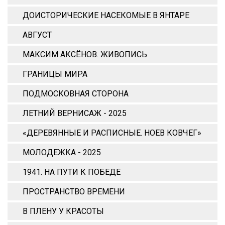
ДОИСТОРИЧЕСКИЕ НАСЕКОМЫЕ В ЯНТАРЕ
АВГУСТ
МАКСИМ АКСЁНОВ. ЖИВОПИСЬ
ГРАНИЦЫ МИРА
ПОДМОСКОВНАЯ СТОРОНА
ЛЕТНИЙ ВЕРНИСАЖ - 2025
«ДЕРЕВЯННЫЕ И РАСПИСНЫЕ. НОЕВ КОВЧЕГ»
МОЛОДЕЖКА - 2025
1941. НА ПУТИ К ПОБЕДЕ
ПРОСТРАНСТВО ВРЕМЕНИ
В ПЛЕНУ У КРАСОТЫ