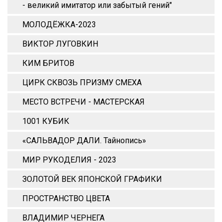
- великий имитатор или забытый гений"
МОЛОДЁЖКА-2023
ВИКТОР ЛУГОВКИН
КИМ БРИТОВ
ЦИРК СКВОЗЬ ПРИЗМУ СМЕХА
МЕСТО ВСТРЕЧИ - МАСТЕРСКАЯ
1001 КУБИК
«САЛЬВАДОР ДАЛИ. Тайнопись»
МИР РУКОДЕЛИЯ - 2023
ЗОЛОТОЙ ВЕК ЯПОНСКОЙ ГРАФИКИ
ПРОСТРАНСТВО ЦВЕТА
ВЛАДИМИР ЧЕРНЕГА