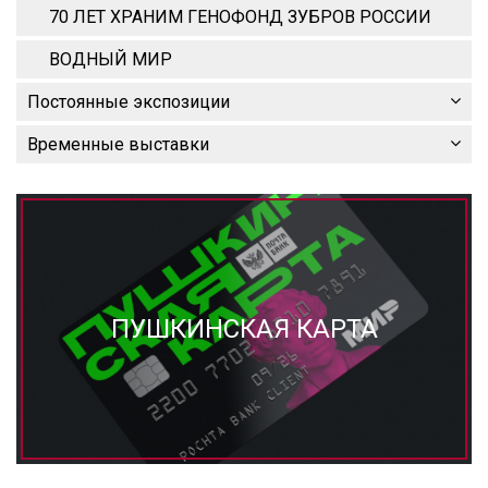
70 ЛЕТ ХРАНИМ ГЕНОФОНД ЗУБРОВ РОССИИ
ВОДНЫЙ МИР
Постоянные экспозиции
Временные выставки
ПУШКИНСКАЯ КАРТА