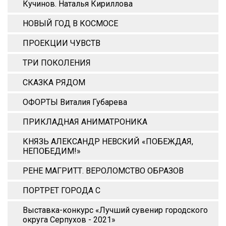
Кучинов. Наталья Кириллова
НОВЫЙ ГОД В КОСМОСЕ
ПРОЕКЦИИ ЧУВСТВ
ТРИ ПОКОЛЕНИЯ
СКАЗКА РЯДОМ
ОФОРТЫ Виталия Губарева
ПРИКЛАДНАЯ АНИМАТРОНИКА
КНЯЗЬ АЛЕКСАНДР НЕВСКИЙ «ПОБЕЖДАЯ,
НЕПОБЕДИМ!»
РЕНЕ МАГРИТТ. ВЕРОЛОМСТВО ОБРАЗОВ
ПОРТРЕТ ГОРОДА С
Выставка-конкурс «Лучший сувенир городского
округа Серпухов - 2021»