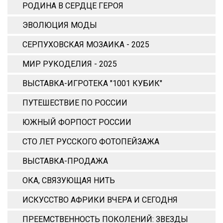
РОДИНА В СЕРДЦЕ ГЕРОЯ
ЭВОЛЮЦИЯ МОДЫ
СЕРПУХОВСКАЯ МОЗАИКА - 2025
МИР РУКОДЕЛИЯ - 2025
ВЫСТАВКА-ИГРОТЕКА "1001 КУБИК"
ПУТЕШЕСТВИЕ ПО РОССИИ
ЮЖНЫЙ ФОРПОСТ РОССИИ
СТО ЛЕТ РУССКОГО ФОТОПЕЙЗАЖА
ВЫСТАВКА-ПРОДАЖА
ОКА, СВЯЗУЮЩАЯ НИТЬ
ИСКУССТВО АФРИКИ ВЧЕРА И СЕГОДНЯ
ПРЕЕМСТВЕННОСТЬ ПОКОЛЕНИЙ: ЗВЕЗДЫ