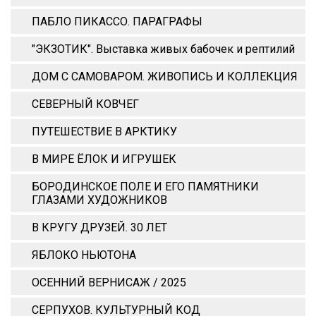
ПАБЛО ПИКАССО. ПАРАГРАФЫ
"ЭКЗОТИК". Выставка живых бабочек и рептилий
ДОМ С САМОВАРОМ. ЖИВОПИСЬ И КОЛЛЕКЦИЯ
СЕВЕРНЫЙ КОВЧЕГ
ПУТЕШЕСТВИЕ В АРКТИКУ
В МИРЕ ЁЛОК И ИГРУШЕК
БОРОДИНСКОЕ ПОЛЕ И ЕГО ПАМЯТНИКИ
ГЛАЗАМИ ХУДОЖНИКОВ
В КРУГУ ДРУЗЕЙ. 30 ЛЕТ
ЯБЛОКО НЬЮТОНА
ОСЕННИЙ ВЕРНИСАЖ / 2025
СЕРПУХОВ. КУЛЬТУРНЫЙ КОД