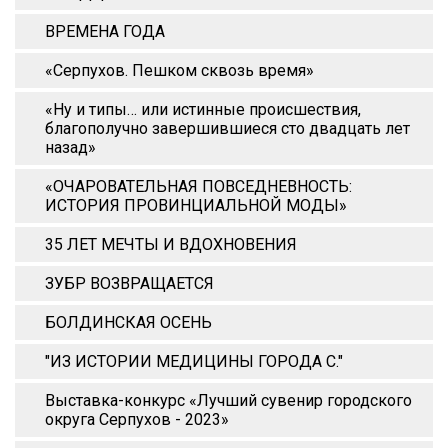
ВРЕМЕНА ГОДА
«Серпухов. Пешком сквозь время»
«Ну и типы… или истинные происшествия,
благополучно завершившиеся сто двадцать лет
назад»
«ОЧАРОВАТЕЛЬНАЯ ПОВСЕДНЕВНОСТЬ:
ИСТОРИЯ ПРОВИНЦИАЛЬНОЙ МОДЫ»
35 ЛЕТ МЕЧТЫ И ВДОХНОВЕНИЯ
ЗУБР ВОЗВРАЩАЕТСЯ
БОЛДИНСКАЯ ОСЕНЬ
"ИЗ ИСТОРИИ МЕДИЦИНЫ ГОРОДА С."
Выставка-конкурс «Лучший сувенир городского
округа Серпухов - 2023»