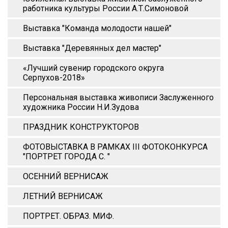
работника культуры России А.Т.Симоновой
Выставка "Команда молодости нашей"
Выставка "Деревянных дел мастер"
«Лучший сувенир городского округа
Серпухов-2018»
Персональная выставка живописи Заслуженного
художника России Н.И.Зудова
ПРАЗДНИК КОНСТРУКТОРОВ
ФОТОВЫСТАВКА В РАМКАХ III ФОТОКОНКУРСА
"ПОРТРЕТ ГОРОДА С. "
ОСЕННИЙ ВЕРНИСАЖ
ЛЕТНИЙ ВЕРНИСАЖ
ПОРТРЕТ. ОБРАЗ. МИФ.