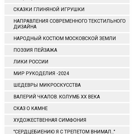
СКАЗКИ ГЛИНЯНОЙ ИГРУШКИ
НАПРАВЛЕНИЯ СОВРЕМЕННОГО ТЕКСТИЛЬНОГО
ДИЗАЙНА
НАРОДНЫЙ КОСТЮМ МОСКОВСКОЙ ЗЕМЛИ
ПОЭЗИЯ ПЕЙЗАЖА
ЛИКИ РОССИИ
МИР РУКОДЕЛИЯ -2024
ШЕДЕВРЫ МИКРОСКУССТВА
ВАЛЕРИЙ ЧКАЛОВ. КОЛУМБ ХХ ВЕКА
СКАЗ О КАМНЕ
ХУДОЖЕСТВЕННАЯ СИМФОНИЯ
"СЕРДЦЕБИЕНИЮ Я С ТРЕПЕТОМ ВНИМАЛ..."