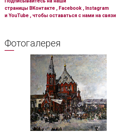
Подписывайтесь на наши
страницы
ВКонтакте
,
Facebook
,
Instagram
и
YouTube
, чтобы оставаться с нами на связи
Фотогалерея