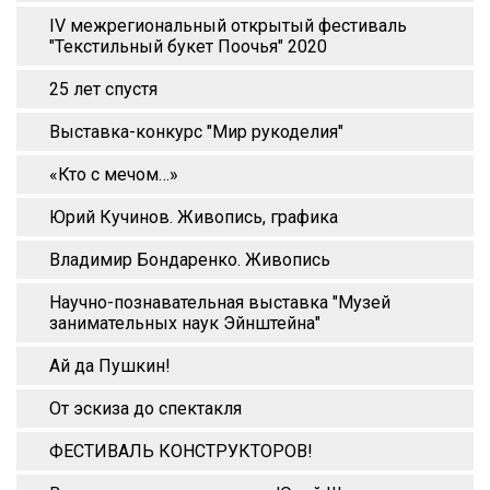
IV межрегиональный открытый фестиваль
"Текстильный букет Поочья" 2020
25 лет спустя
Выставка-конкурс "Мир рукоделия"
«Кто с мечом…»
Юрий Кучинов. Живопись, графика
Владимир Бондаренко. Живопись
Научно-познавательная выставка "Музей
занимательных наук Эйнштейна"
Ай да Пушкин!
От эскиза до спектакля
ФЕСТИВАЛЬ КОНСТРУКТОРОВ!