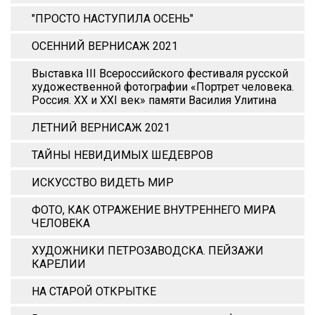
"ПРОСТО НАСТУПИЛА ОСЕНЬ"
ОСЕННИЙ ВЕРНИСАЖ 2021
Выставка III Всероссийского фестиваля русской
художественной фотографии «Портрет человека.
Россия. XX и XХI век» памяти Василия Улитина
ЛЕТНИЙ ВЕРНИСАЖ 2021
ТАЙНЫ НЕВИДИМЫХ ШЕДЕВРОВ
ИСКУССТВО ВИДЕТЬ МИР
ФОТО, КАК ОТРАЖЕНИЕ ВНУТРЕННЕГО МИРА
ЧЕЛОВЕКА
ХУДОЖНИКИ ПЕТРОЗАВОДСКА. ПЕЙЗАЖИ
КАРЕЛИИ
НА СТАРОЙ ОТКРЫТКЕ