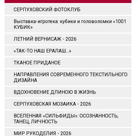
СЕРПУХОВСКИЙ ФОТОКЛУБ
Выставка-игротека: кубики и головоломки «1001
КУБИК»
ЛЕТНИЙ ВЕРНИСАЖ - 2026
«ТАК-ТО НАШ ЕРАЛАШ...»
ТКАНОЕ ПРИДАНОЕ
НАПРАВЛЕНИЯ СОВРЕМЕННОГО ТЕКСТИЛЬНОГО
ДИЗАЙНА
ВДОХНОВЕНИЕ ДЛИНОЮ В ЖИЗНЬ
СЕРПУХОВСКАЯ МОЗАИКА - 2026
ВСЕЛЕННАЯ «СИЛЬФИДЫ»: ОСОЗНАННОСТЬ,
ТАНЕЦ, ЛИЧНОСТЬ
МИР РУКОДЕЛИЯ - 2026