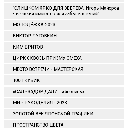
"СЛИШКОМ ЯРКО ДЛЯ ЗВЕРЕВА. Игорь Майоров
- великий имитатор или забытый гений"
МОЛОДЁЖКА-2023
ВИКТОР ЛУГОВКИН
КИМ БРИТОВ
ЦИРК СКВОЗЬ ПРИЗМУ СМЕХА
МЕСТО ВСТРЕЧИ - МАСТЕРСКАЯ
1001 КУБИК
«САЛЬВАДОР ДАЛИ. Тайнопись»
МИР РУКОДЕЛИЯ - 2023
ЗОЛОТОЙ ВЕК ЯПОНСКОЙ ГРАФИКИ
ПРОСТРАНСТВО ЦВЕТА