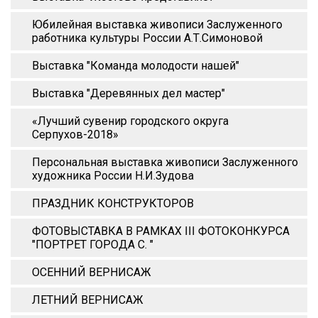
Юбилейная выставка живописи Заслуженного
работника культуры России А.Т.Симоновой
Выставка "Команда молодости нашей"
Выставка "Деревянных дел мастер"
«Лучший сувенир городского округа
Серпухов-2018»
Персональная выставка живописи Заслуженного
художника России Н.И.Зудова
ПРАЗДНИК КОНСТРУКТОРОВ
ФОТОВЫСТАВКА В РАМКАХ III ФОТОКОНКУРСА
"ПОРТРЕТ ГОРОДА С. "
ОСЕННИЙ ВЕРНИСАЖ
ЛЕТНИЙ ВЕРНИСАЖ