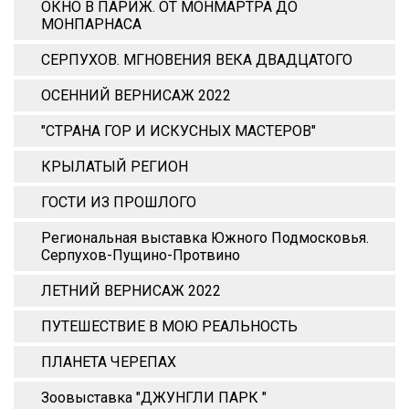
ОКНО В ПАРИЖ. ОТ МОНМАРТРА ДО
МОНПАРНАСА
СЕРПУХОВ. МГНОВЕНИЯ ВЕКА ДВАДЦАТОГО
ОСЕННИЙ ВЕРНИСАЖ 2022
"СТРАНА ГОР И ИСКУСНЫХ МАСТЕРОВ"
КРЫЛАТЫЙ РЕГИОН
ГОСТИ ИЗ ПРОШЛОГО
Региональная выставка Южного Подмосковья.
Серпухов-Пущино-Протвино
ЛЕТНИЙ ВЕРНИСАЖ 2022
ПУТЕШЕСТВИЕ В МОЮ РЕАЛЬНОСТЬ
ПЛАНЕТА ЧЕРЕПАХ
Зоовыставка "ДЖУНГЛИ ПАРК "