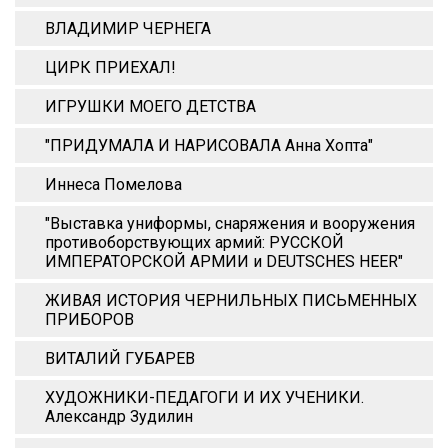
ВЛАДИМИР ЧЕРНЕГА
ЦИРК ПРИЕХАЛ!
ИГРУШКИ МОЕГО ДЕТСТВА
"ПРИДУМАЛА И НАРИСОВАЛА Анна Xопта"
Иннеса Помелова
"Выставка униформы, снаряжения и вооружения
противоборствующих армий: РУССКОЙ
ИМПЕРАТОРСКОЙ АРМИИ и DEUTSCHES HEER"
ЖИВАЯ ИСТОРИЯ ЧЕРНИЛЬНЫХ ПИСЬМЕННЫХ
ПРИБОРОВ
ВИТАЛИЙ ГУБАРЕВ
ХУДОЖНИКИ-ПЕДАГОГИ И ИХ УЧЕНИКИ.
Александр Зудилин