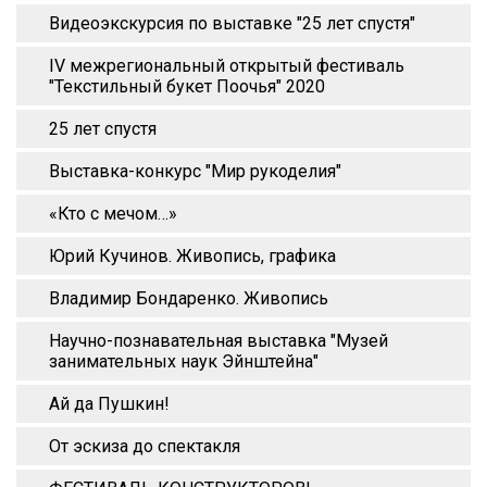
Видеоэкскурсия по выставке "25 лет спустя"
IV межрегиональный открытый фестиваль
"Текстильный букет Поочья" 2020
25 лет спустя
Выставка-конкурс "Мир рукоделия"
«Кто с мечом…»
Юрий Кучинов. Живопись, графика
Владимир Бондаренко. Живопись
Научно-познавательная выставка "Музей
занимательных наук Эйнштейна"
Ай да Пушкин!
От эскиза до спектакля