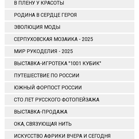
В ПЛЕНУ У КРАСОТЫ
РОДИНА В СЕРДЦЕ ГЕРОЯ
ЭВОЛЮЦИЯ МОДЫ
СЕРПУХОВСКАЯ МОЗАИКА - 2025
МИР РУКОДЕЛИЯ - 2025
ВЫСТАВКА-ИГРОТЕКА "1001 КУБИК"
ПУТЕШЕСТВИЕ ПО РОССИИ
ЮЖНЫЙ ФОРПОСТ РОССИИ
СТО ЛЕТ РУССКОГО ФОТОПЕЙЗАЖА
ВЫСТАВКА-ПРОДАЖА
ОКА, СВЯЗУЮЩАЯ НИТЬ
ИСКУССТВО АФРИКИ ВЧЕРА И СЕГОДНЯ