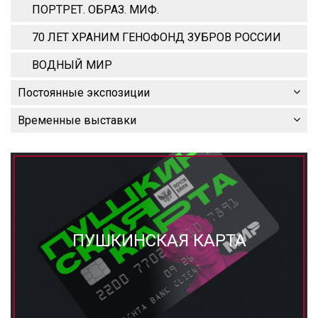
ПОРТРЕТ. ОБРАЗ. МИФ.
70 ЛЕТ ХРАНИМ ГЕНОФОНД ЗУБРОВ РОССИИ
ВОДНЫЙ МИР
Постоянные экспозиции
Временные выставки
ПУШКИНСКАЯ КАРТА