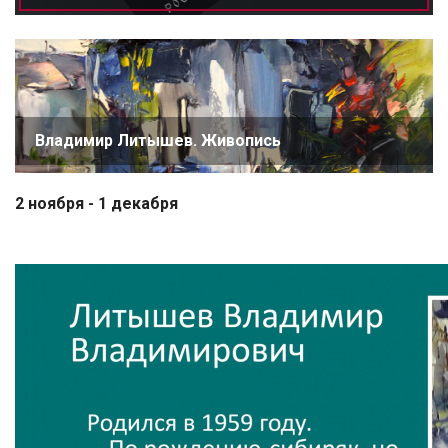
Владимир Литышев. Живопись
2 ноября - 1 декабря