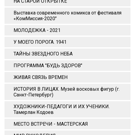
НА СТАРОЙ ОТКРЫТКЕ
Выставка современного комикса от фестиваля
«КомМиссия-2020"
МОЛОДЕЖКА - 2021
У МОЕГО ПОРОГА. 1941
ТАЙНЫ ЗВЕЗДНОГО НЕБА
ПРОГРАММА "БУДЬ ЗДОРОВ"
ЖИВАЯ СВЯЗЬ ВРЕМЕН
ИСТОРИЯ В ЛИЦАХ. Музей восковых фигур (г.
Санкт-Петербург)
ХУДОЖНИКИ-ПЕДАГОГИ И ИХ УЧЕНИКИ.
Тамерлан Кодоев
МЕСТО ВСТРЕЧИ - МАСТЕРСКАЯ