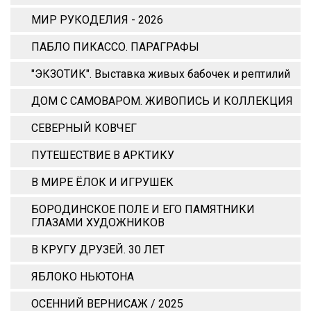
МИР РУКОДЕЛИЯ - 2026
ПАБЛО ПИКАССО. ПАРАГРАФЫ
"ЭКЗОТИК". Выставка живых бабочек и рептилий
ДОМ С САМОВАРОМ. ЖИВОПИСЬ И КОЛЛЕКЦИЯ
СЕВЕРНЫЙ КОВЧЕГ
ПУТЕШЕСТВИЕ В АРКТИКУ
В МИРЕ ЁЛОК И ИГРУШЕК
БОРОДИНСКОЕ ПОЛЕ И ЕГО ПАМЯТНИКИ
ГЛАЗАМИ ХУДОЖНИКОВ
В КРУГУ ДРУЗЕЙ. 30 ЛЕТ
ЯБЛОКО НЬЮТОНА
ОСЕННИЙ ВЕРНИСАЖ / 2025