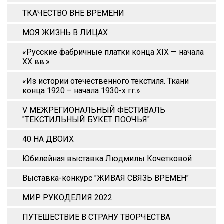
ТКАЧЕСТВО ВНЕ ВРЕМЕНИ
МОЯ ЖИЗНЬ В ЛИЦАХ
«Русские фабричные платки конца XIX — начала
XX вв.»
«Из истории отечественного текстиля. Ткани
конца 1920 – начала 1930-х гг.»
V МЕЖРЕГИОНАЛЬНЫЙ ФЕСТИВАЛЬ
"ТЕКСТИЛЬНЫЙ БУКЕТ ПООЧЬЯ"
40 НА ДВОИХ
Юбилейная выставка Людмилы Кочетковой
Выставка-конкурс "ЖИВАЯ СВЯЗЬ ВРЕМЕН"
МИР РУКОДЕЛИЯ 2022
ПУТЕШЕСТВИЕ В СТРАНУ ТВОРЧЕСТВА