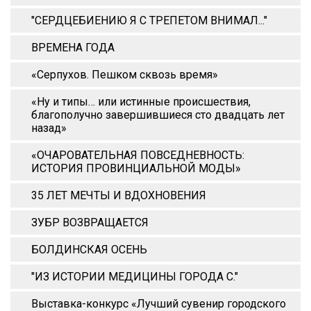
"СЕРДЦЕБИЕНИЮ Я С ТРЕПЕТОМ ВНИМАЛ..."
ВРЕМЕНА ГОДА
«Серпухов. Пешком сквозь время»
«Ну и типы… или истинные происшествия,
благополучно завершившиеся сто двадцать лет
назад»
«ОЧАРОВАТЕЛЬНАЯ ПОВСЕДНЕВНОСТЬ:
ИСТОРИЯ ПРОВИНЦИАЛЬНОЙ МОДЫ»
35 ЛЕТ МЕЧТЫ И ВДОХНОВЕНИЯ
ЗУБР ВОЗВРАЩАЕТСЯ
БОЛДИНСКАЯ ОСЕНЬ
"ИЗ ИСТОРИИ МЕДИЦИНЫ ГОРОДА С."
Выставка-конкурс «Лучший сувенир городского