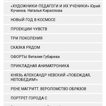
«ХУДОЖНИКИ-ПЕДАГОГИ И ИХ УЧЕНИКИ» Юрий
Кучинов. Наталья Кириллова
НОВЫЙ ГОД В КОСМОСЕ
ПРОЕКЦИИ ЧУВСТВ
ТРИ ПОКОЛЕНИЯ
СКАЗКА РЯДОМ
ОФОРТЫ Виталия Губарева
ПРИКЛАДНАЯ АНИМАТРОНИКА
КНЯЗЬ АЛЕКСАНДР НЕВСКИЙ «ПОБЕЖДАЯ,
НЕПОБЕДИМ!»
РЕНЕ МАГРИТТ. ВЕРОЛОМСТВО ОБРАЗОВ
ПОРТРЕТ ГОРОДА С