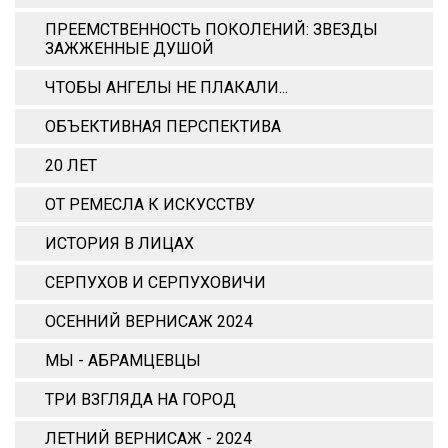
ПРЕЕМСТВЕННОСТЬ ПОКОЛЕНИЙ: ЗВЕЗДЫ
ЗАЖЖЕННЫЕ ДУШОЙ
ЧТОБЫ АНГЕЛЫ НЕ ПЛАКАЛИ...
ОБЪЕКТИВНАЯ ПЕРСПЕКТИВА
20 ЛЕТ
ОТ РЕМЕСЛА К ИСКУССТВУ
ИСТОРИЯ В ЛИЦАХ
СЕРПУХОВ И СЕРПУХОВИЧИ
ОСЕННИЙ ВЕРНИСАЖ 2024
МЫ - АБРАМЦЕВЦЫ
ТРИ ВЗГЛЯДА НА ГОРОД
ЛЕТНИЙ ВЕРНИСАЖ - 2024