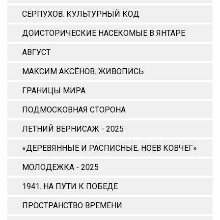
СЕРПУХОВ. КУЛЬТУРНЫЙ КОД
ДОИСТОРИЧЕСКИЕ НАСЕКОМЫЕ В ЯНТАРЕ
АВГУСТ
МАКСИМ АКСЁНОВ. ЖИВОПИСЬ
ГРАНИЦЫ МИРА
ПОДМОСКОВНАЯ СТОРОНА
ЛЕТНИЙ ВЕРНИСАЖ - 2025
«ДЕРЕВЯННЫЕ И РАСПИСНЫЕ. НОЕВ КОВЧЕГ»
МОЛОДЕЖКА - 2025
1941. НА ПУТИ К ПОБЕДЕ
ПРОСТРАНСТВО ВРЕМЕНИ