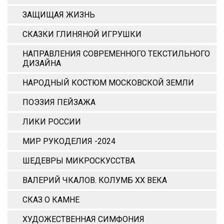
ЗАЩИЩАЯ ЖИЗНЬ
СКАЗКИ ГЛИНЯНОЙ ИГРУШКИ
НАПРАВЛЕНИЯ СОВРЕМЕННОГО ТЕКСТИЛЬНОГО
ДИЗАЙНА
НАРОДНЫЙ КОСТЮМ МОСКОВСКОЙ ЗЕМЛИ
ПОЭЗИЯ ПЕЙЗАЖА
ЛИКИ РОССИИ
МИР РУКОДЕЛИЯ -2024
ШЕДЕВРЫ МИКРОСКУССТВА
ВАЛЕРИЙ ЧКАЛОВ. КОЛУМБ ХХ ВЕКА
СКАЗ О КАМНЕ
ХУДОЖЕСТВЕННАЯ СИМФОНИЯ