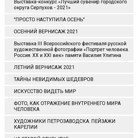
Выставка-конкурс «Лучший сувенир городского
округа Серпухов - 2021»
"ПРОСТО НАСТУПИЛА ОСЕНЬ"
ОСЕННИЙ ВЕРНИСАЖ 2021
Выставка III Всероссийского фестиваля русской
художественной фотографии «Портрет человека.
Россия. XX и XХI век» памяти Василия Улитина
ЛЕТНИЙ ВЕРНИСАЖ 2021
ТАЙНЫ НЕВИДИМЫХ ШЕДЕВРОВ
ИСКУССТВО ВИДЕТЬ МИР
ФОТО, КАК ОТРАЖЕНИЕ ВНУТРЕННЕГО МИРА
ЧЕЛОВЕКА
ХУДОЖНИКИ ПЕТРОЗАВОДСКА. ПЕЙЗАЖИ
КАРЕЛИИ