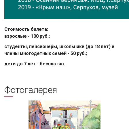
Стоимость билета:
взрослые - 100 руб.;
студенты, пенсионеры, школьники (до 18 лет) и
члены многодетных семей - 50 руб.;
дети до 7 лет - бесплатно.
Фотогалерея