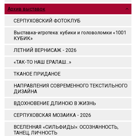
Архив выставок
СЕРПУХОВСКИЙ ФОТОКЛУБ
Выставка-игротека: кубики и головоломки «1001
КУБИК»
ЛЕТНИЙ ВЕРНИСАЖ - 2026
«ТАК-ТО НАШ ЕРАЛАШ...»
ТКАНОЕ ПРИДАНОЕ
НАПРАВЛЕНИЯ СОВРЕМЕННОГО ТЕКСТИЛЬНОГО
ДИЗАЙНА
ВДОХНОВЕНИЕ ДЛИНОЮ В ЖИЗНЬ
СЕРПУХОВСКАЯ МОЗАИКА - 2026
ВСЕЛЕННАЯ «СИЛЬФИДЫ»: ОСОЗНАННОСТЬ,
ТАНЕЦ, ЛИЧНОСТЬ