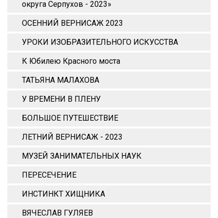
округа Серпухов - 2023»
ОСЕННИЙ ВЕРНИСАЖ 2023
УРОКИ ИЗОБРАЗИТЕЛЬНОГО ИСКУССТВА
К Юбилею Красного моста
ТАТЬЯНА МАЛАХОВА
У ВРЕМЕНИ В ПЛЕНУ
БОЛЬШОЕ ПУТЕШЕСТВИЕ
ЛЕТНИЙ ВЕРНИСАЖ - 2023
МУЗЕЙ ЗАНИМАТЕЛЬНЫХ НАУК
ПЕРЕСЕЧЕНИЕ
ИНСТИНКТ ХИЩНИКА
ВЯЧЕСЛАВ ГУЛЯЕВ