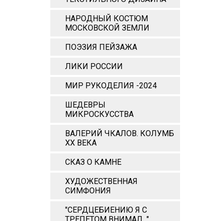
НАРОДНЫЙ КОСТЮМ
МОСКОВСКОЙ ЗЕМЛИ
ПОЭЗИЯ ПЕЙЗАЖА
ЛИКИ РОССИИ
МИР РУКОДЕЛИЯ -2024
ШЕДЕВРЫ
МИКРОСКУССТВА
ВАЛЕРИЙ ЧКАЛОВ. КОЛУМБ
ХХ ВЕКА
СКАЗ О КАМНЕ
ХУДОЖЕСТВЕННАЯ
СИМФОНИЯ
"СЕРДЦЕБИЕНИЮ Я С
ТРЕПЕТОМ ВНИМАЛ..."