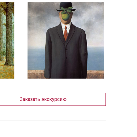
Заказать экскурсию