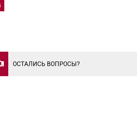
д
ОСТАЛИСЬ ВОПРОСЫ?