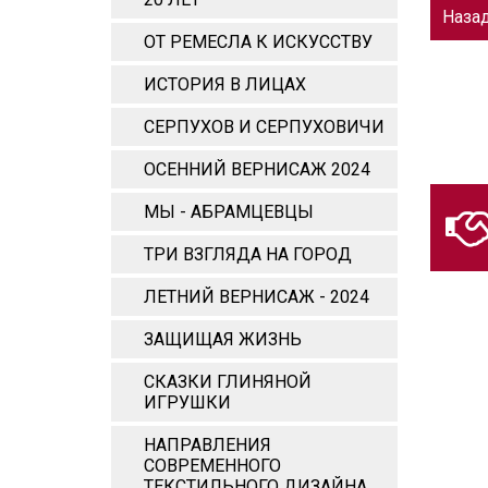
Наза
ОТ РЕМЕСЛА К ИСКУССТВУ
ИСТОРИЯ В ЛИЦАХ
СЕРПУХОВ И СЕРПУХОВИЧИ
ОСЕННИЙ ВЕРНИСАЖ 2024
МЫ - АБРАМЦЕВЦЫ
ТРИ ВЗГЛЯДА НА ГОРОД
ЛЕТНИЙ ВЕРНИСАЖ - 2024
ЗАЩИЩАЯ ЖИЗНЬ
СКАЗКИ ГЛИНЯНОЙ
ИГРУШКИ
НАПРАВЛЕНИЯ
СОВРЕМЕННОГО
ТЕКСТИЛЬНОГО ДИЗАЙНА