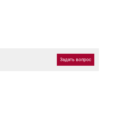
Задать вопрос