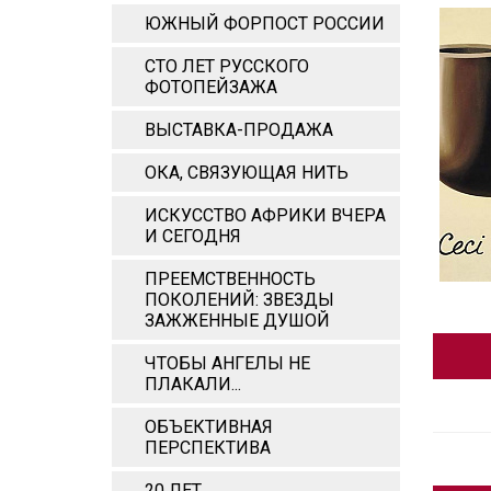
ЮЖНЫЙ ФОРПОСТ РОССИИ
СТО ЛЕТ РУССКОГО
ФОТОПЕЙЗАЖА
ВЫСТАВКА-ПРОДАЖА
ОКА, СВЯЗУЮЩАЯ НИТЬ
ИСКУССТВО АФРИКИ ВЧЕРА
И СЕГОДНЯ
ПРЕЕМСТВЕННОСТЬ
ПОКОЛЕНИЙ: ЗВЕЗДЫ
ЗАЖЖЕННЫЕ ДУШОЙ
ЧТОБЫ АНГЕЛЫ НЕ
ПЛАКАЛИ...
ОБЪЕКТИВНАЯ
ПЕРСПЕКТИВА
20 ЛЕТ