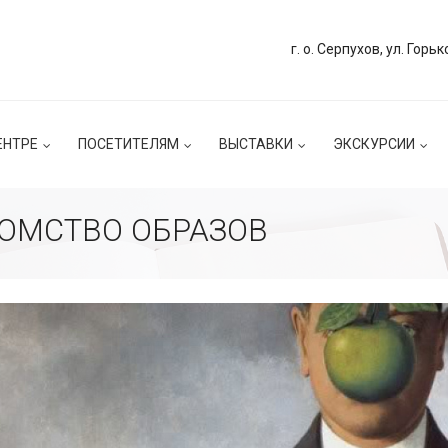
г. о. Серпухов, ул. Горьк
ЕНТРЕ
ПОСЕТИТЕЛЯМ
ВЫСТАВКИ
ЭКСКУРСИИ
ЛОМСТВО ОБРАЗОВ