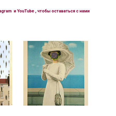
tagram
и
YouTube
, чтобы оставаться с нами