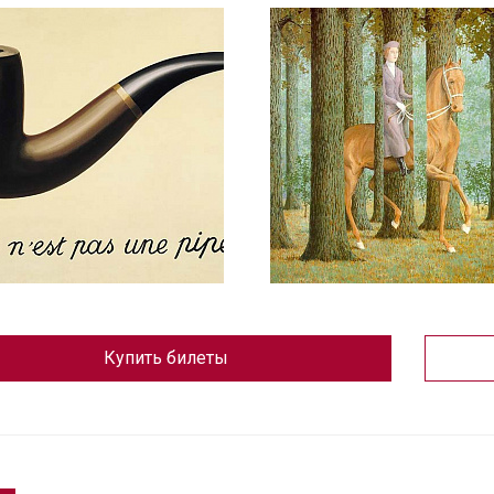
Купить билеты