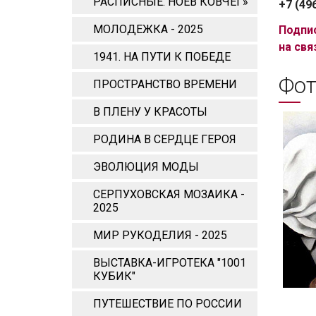
РАСПИСНЫЕ. НОЕВ КОВЧЕГ»
+7 (49
МОЛОДЕЖКА - 2025
Подпи
на свя
1941. НА ПУТИ К ПОБЕДЕ
Фот
ПРОСТРАНСТВО ВРЕМЕНИ
В ПЛЕНУ У КРАСОТЫ
РОДИНА В СЕРДЦЕ ГЕРОЯ
ЭВОЛЮЦИЯ МОДЫ
СЕРПУХОВСКАЯ МОЗАИКА -
2025
МИР РУКОДЕЛИЯ - 2025
ВЫСТАВКА-ИГРОТЕКА "1001
КУБИК"
ПУТЕШЕСТВИЕ ПО РОССИИ