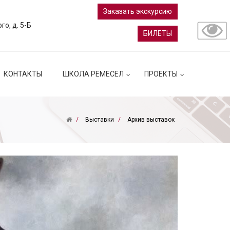
Заказать экскурсию
ого, д. 5-Б
БИЛЕТЫ
КОНТАКТЫ
ШКОЛА РЕМЕСЕЛ
ПРОЕКТЫ
Выставки
Архив выставок