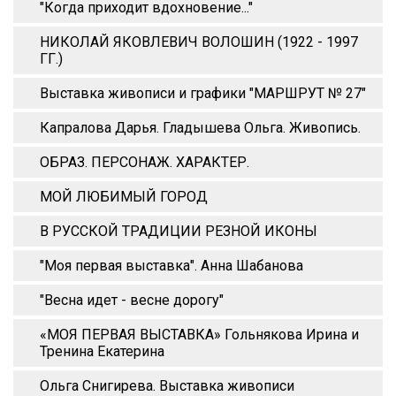
"Когда приходит вдохновение..."
НИКОЛАЙ ЯКОВЛЕВИЧ ВОЛОШИН (1922 - 1997
ГГ.)
Выставка живописи и графики "МАРШРУТ № 27"
Капралова Дарья. Гладышева Ольга. Живопись.
ОБРАЗ. ПЕРСОНАЖ. ХАРАКТЕР.
МОЙ ЛЮБИМЫЙ ГОРОД
В РУССКОЙ ТРАДИЦИИ РЕЗНОЙ ИКОНЫ
"Моя первая выставка". Анна Шабанова
"Весна идет - весне дорогу"
«МОЯ ПЕРВАЯ ВЫСТАВКА» Гольнякова Ирина и
Тренина Екатерина
Ольга Снигирева. Выставка живописи