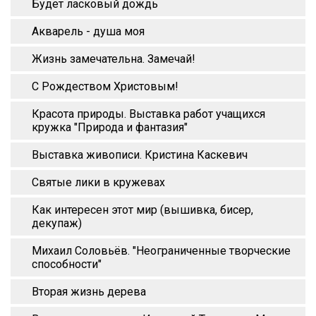
Будет ласковый дождь
Акварель - душа моя
Жизнь замечательна. Замечай!
С Рождеством Христовым!
Красота природы. Выставка работ учащихся
кружка "Природа и фантазия"
Выставка живописи. Кристина Каскевич
Святые лики в кружевах
Как интересен этот мир (вышивка, бисер,
декупаж)
Михаил Соловьёв. "Неограниченные творческие
способности"
Вторая жизнь дерева