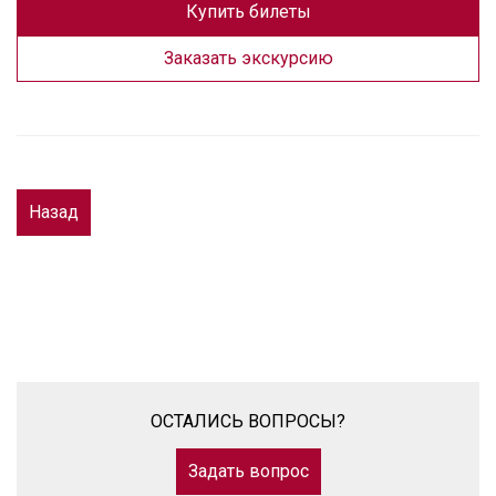
Купить билеты
Заказать экскурсию
Назад
ОСТАЛИСЬ ВОПРОСЫ?
Задать вопрос