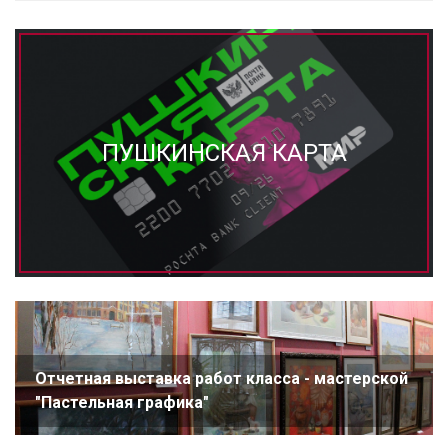
ПУШКИНСКАЯ КАРТА
Отчетная выставка работ класса - мастерской
"Пастельная графика"