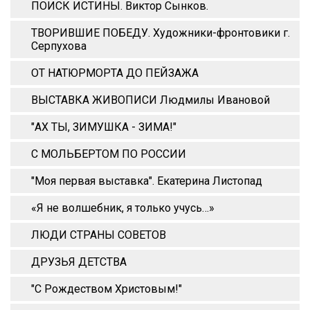
ПОИСК ИСТИНЫ. Виктор Сынков.
ТВОРИВШИЕ ПОБЕДУ. Художники-фронтовики г.
Серпухова
ОТ НАТЮРМОРТА ДО ПЕЙЗАЖА
ВЫСТАВКА ЖИВОПИСИ Людмилы Ивановой
"АХ ТЫ, ЗИМУШКА - ЗИМА!"
С МОЛЬБЕРТОМ ПО РОССИИ
"Моя первая выставка". Екатерина Листопад
«Я не волшебник, я только учусь…»
ЛЮДИ СТРАНЫ СОВЕТОВ
ДРУЗЬЯ ДЕТСТВА
"С Рождеством Христовым!"