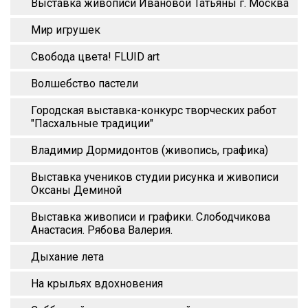
Выставка живописи Ивановой Татьяны г. Москва
Мир игрушек
Свобода цвета! FLUID art
Волшебство пастели
Городская выставка-конкурс творческих работ
"Пасхальные традиции"
Владимир Дормидонтов (живопись, графика)
Выставка учеников студии рисунка и живописи
Оксаны Деминой
Выставка живописи и графики. Слободчикова
Анастасия. Рябова Валерия.
Дыхание лета
На крыльях вдохновения