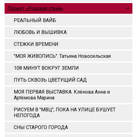
Проект «Розовая стена»
РЕАЛЬНЫЙ ВАЙБ
ЛЮБОВЬ И ВЫШИВКА
СТЕЖКИ ВРЕМЕНИ
"МОЯ ЖИВОПИСЬ". Татьяна Новосельская
108 МИНУТ ВОКРУГ ЗЕМЛИ
ПУТЬ СКВОЗЬ ЦВЕТУЩИЙ САД
МОЯ ПЕРВАЯ ВЫСТАВКА. Клёнова Анна и
Артёмова Марина
РИСУЕМ В "МВЦ", ПОКА НА УЛИЦЕ БУШУЕТ
НЕПОГОДА
СНЫ СТАРОГО ГОРОДА