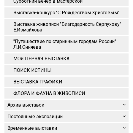
Субботний вечер в мастерской
Выставка-конкурс "С Рождеством Христовым"
Выставка живописи "Благодарность Серпухову"
Е.Измайлова
"Путешествие по старинным городам России"
Л.И.Синяева
МОЯ ПЕРВАЯ ВЫСТАВКА
ПОИСК ИСТИНЫ
ВЫСТАВКА ГРАФИКИ
ФЛОРА И ФАУНА В ЖИВОПИСИ
Архив выставок
Постоянные экспозиции
Временные выставки