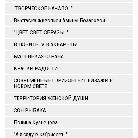
“ТВОРЧЕСКОЕ НАЧАЛО…”
Выставка живописи Амины Бозаровой
"ЦВЕТ. СВЕТ. ОБРАЗЫ..."
ВЛЮБИТЬСЯ В АКВАРЕЛЬ!
МАЛЕНЬКАЯ СТРАНА
КРАСКИ РАДОСТИ
СОВРЕМЕННЫЕ ГОРИЗОНТЫ: ПЕЙЗАЖИ В
НОВОМ СВЕТЕ
ТЕРРИТОРИЯ ЖЕНСКОЙ ДУШИ
СОН РЫБАКА
Полина Кузнецова
"А я сяду в кабриолет..."