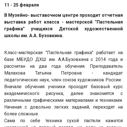
11 - 25 февраля
В Музейно- выставочном центре проходит отчетная
выставка работ класса - мастерской "Пастельная
графика" учащихся Детской художественной
школы им. А.А. Бузовкина.
Класс-мастерская "Пастельная графика" работает на
базе МБУДО ДХШ им. А.А.Бузовкина с 2014 года и
рассчитан на два года обучения. Преподаватель
Малахова Татьяна Петровна - кандидат
педагогических наук, член союза художников России.
Вначале обучения ученики проходят базовый курс
академического рисунка, далее знакомятся с
различными графическими материалами и техниками.
Начиная с довольно легких заданий, переходят на
более сложные.
Сама по себе техника сухой пастели кажется