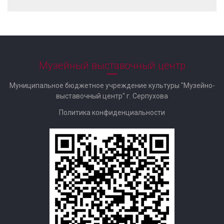
Музейный выставочный центр
Муниципальное бюджетное учреждение культуры "Музейно-
выставочный центр" г. Серпухова
Политика конфиденциальности