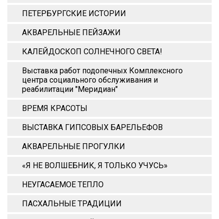
ПЕТЕРБУРГСКИЕ ИСТОРИИ
АКВАРЕЛЬНЫЕ ПЕЙЗАЖИ
КАЛЕЙДОСКОП СОЛНЕЧНОГО СВЕТА!
Выставка работ подопечных Комплексного
центра социального обслуживания и
реабилитации "Меридиан"
ВРЕМЯ КРАСОТЫ
ВЫСТАВКА ГИПСОВЫХ БАРЕЛЬЕФОВ
АКВАРЕЛЬНЫЕ ПРОГУЛКИ
«Я НЕ ВОЛШЕБНИК, Я ТОЛЬКО УЧУСЬ»
НЕУГАСАЕМОЕ ТЕПЛО
ПАСХАЛЬНЫЕ ТРАДИЦИИ