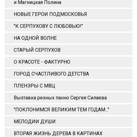
и Магницкая Полина
НОВЫЕ ГЕРОИ ПОДМОСКОВЬЯ
"К СЕРПУХОВУ С ЛЮБОВЬЮ!"
НА ОДНОЙ ВОЛНЕ
СТАРЫЙ СЕРПУХОВ
О КРАСОТЕ - ФАКТУРНО
ГОРОД СЧАСТЛИВОГО ДЕТСТВА
ПЛЕНЭРЫ С МВЦ
Вызтавка резных панно Сергея Силаева
"ПОКЛОНИМСЯ ВЕЛИКИМ ТЕМ ГОДАМ..."
МЕЛОДИИ ДУШИ
ВТОРАЯ ЖИЗНЬ ДЕРЕВА В КАРТИНАХ