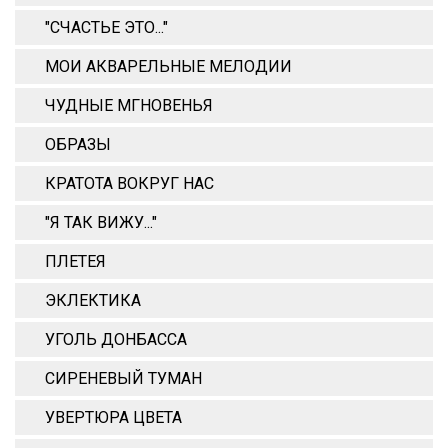
"СЧАСТЬЕ ЭТО..."
МОИ АКВАРЕЛЬНЫЕ МЕЛОДИИ
ЧУДНЫЕ МГНОВЕНЬЯ
ОБРАЗЫ
КРАТОТА ВОКРУГ НАС
"Я ТАК ВИЖУ..."
ПЛЕТЕЯ
ЭКЛЕКТИКА
УГОЛЬ ДОНБАССА
СИРЕНЕВЫЙ ТУМАН
УВЕРТЮРА ЦВЕТА