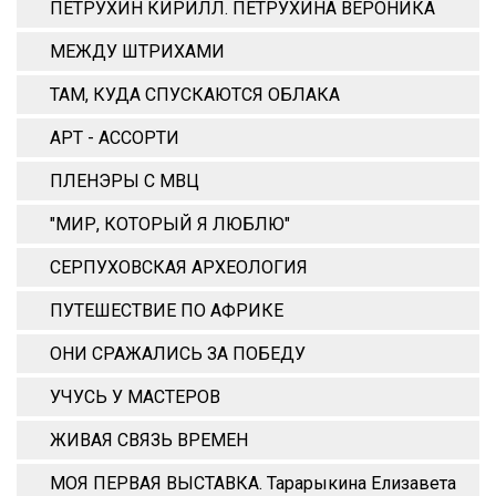
ПЕТРУХИН КИРИЛЛ. ПЕТРУХИНА ВЕРОНИКА
МЕЖДУ ШТРИХАМИ
ТАМ, КУДА СПУСКАЮТСЯ ОБЛАКА
АРТ - АССОРТИ
ПЛЕНЭРЫ С МВЦ
"МИР, КОТОРЫЙ Я ЛЮБЛЮ"
СЕРПУХОВСКАЯ АРХЕОЛОГИЯ
ПУТЕШЕСТВИЕ ПО АФРИКЕ
ОНИ СРАЖАЛИСЬ ЗА ПОБЕДУ
УЧУСЬ У МАСТЕРОВ
ЖИВАЯ СВЯЗЬ ВРЕМЕН
МОЯ ПЕРВАЯ ВЫСТАВКА. Тарарыкина Елизавета