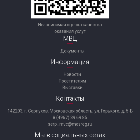
Независимая оценка качества
оказания услуг
МВЦ
Документы
Информация
Новости
Посетителям
Выставки
Контакты
142203, г. Серпухов, Московская область, ул. Горького, д. 5-Б
8 (4967) 39 69 85
serp_mvc@mosreg.ru
Мы в социальных сетях