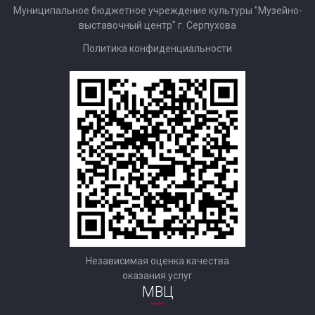
Муниципальное бюджетное учреждение культуры "Музейно-
выставочный центр" г. Серпухова
Политика конфиденциальности
Независимая оценка качества
оказания услуг
МВЦ