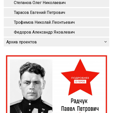
Степанов Олег Николаевич
Тарасов Евгений Петрович
Трофимов Николай Леонтьевич
Федоров Александр Яковлевич
Архив проектов