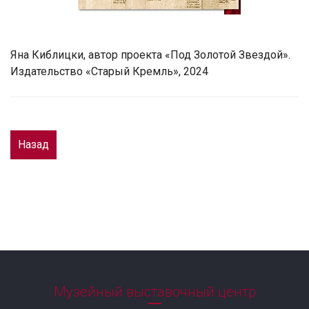
Яна Киблицки, автор проекта «Под Золотой Звездой».
Издательство «Старый Кремль», 2024
Назад
Музейный выставочный центр