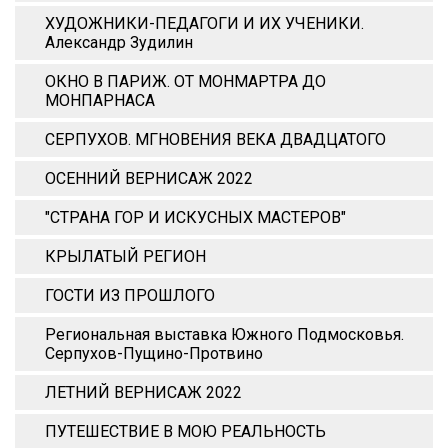
ХУДОЖНИКИ-ПЕДАГОГИ И ИХ УЧЕНИКИ.
Александр Зудилин
ОКНО В ПАРИЖ. ОТ МОНМАРТРА ДО
МОНПАРНАСА
СЕРПУХОВ. МГНОВЕНИЯ ВЕКА ДВАДЦАТОГО
ОСЕННИЙ ВЕРНИСАЖ 2022
"СТРАНА ГОР И ИСКУСНЫХ МАСТЕРОВ"
КРЫЛАТЫЙ РЕГИОН
ГОСТИ ИЗ ПРОШЛОГО
Региональная выставка Южного Подмосковья.
Серпухов-Пущино-Протвино
ЛЕТНИЙ ВЕРНИСАЖ 2022
ПУТЕШЕСТВИЕ В МОЮ РЕАЛЬНОСТЬ