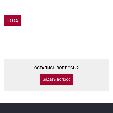
Назад
ОСТАЛИСЬ ВОПРОСЫ?
Задать вопрос