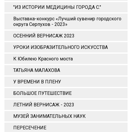
"ИЗ ИСТОРИИ МЕДИЦИНЫ ГОРОДА С."
Выставка-конкурс «Лучший сувенир городского
округа Серпухов - 2023»
ОСЕННИЙ ВЕРНИСАЖ 2023
УРОКИ ИЗОБРАЗИТЕЛЬНОГО ИСКУССТВА
К Юбилею Красного моста
ТАТЬЯНА МАЛАХОВА
У ВРЕМЕНИ В ПЛЕНУ
БОЛЬШОЕ ПУТЕШЕСТВИЕ
ЛЕТНИЙ ВЕРНИСАЖ - 2023
МУЗЕЙ ЗАНИМАТЕЛЬНЫХ НАУК
ПЕРЕСЕЧЕНИЕ