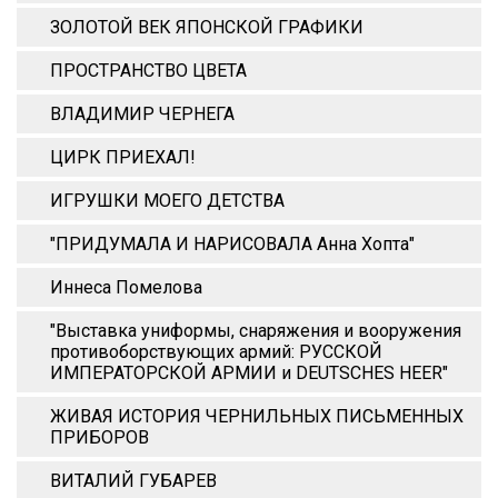
ЗОЛОТОЙ ВЕК ЯПОНСКОЙ ГРАФИКИ
ПРОСТРАНСТВО ЦВЕТА
ВЛАДИМИР ЧЕРНЕГА
ЦИРК ПРИЕХАЛ!
ИГРУШКИ МОЕГО ДЕТСТВА
"ПРИДУМАЛА И НАРИСОВАЛА Анна Xопта"
Иннеса Помелова
"Выставка униформы, снаряжения и вооружения
противоборствующих армий: РУССКОЙ
ИМПЕРАТОРСКОЙ АРМИИ и DEUTSCHES HEER"
ЖИВАЯ ИСТОРИЯ ЧЕРНИЛЬНЫХ ПИСЬМЕННЫХ
ПРИБОРОВ
ВИТАЛИЙ ГУБАРЕВ