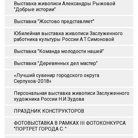
Выставка живописи Александры Рыжовой
"Добрые истории"
Выставка "Жостово представляет"
Юбилейная выставка живописи Заслуженного
работника культуры России А.Т.Симоновой
Выставка "Команда молодости нашей"
Выставка "Деревянных дел мастер"
«Лучший сувенир городского округа
Серпухов-2018»
Персональная выставка живописи Заслуженного
художника России Н.И.Зудова
ПРАЗДНИК КОНСТРУКТОРОВ
ФОТОВЫСТАВКА В РАМКАХ III ФОТОКОНКУРСА
"ПОРТРЕТ ГОРОДА С. "