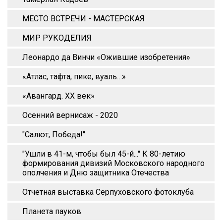
МЕСТО ВСТРЕЧИ - МАСТЕРСКАЯ
МИР РУКОДЕЛИЯ
Леонардо да Винчи «Ожившие изобретения»
«Атлас, тафта, пике, вуаль…»
«Авангард. XX век»
Осенний вернисаж - 2020
"Салют, Победа!"
"Ушли в 41-м, чтобы был 45-й..." К 80-летию
формирования дивизий Московского народного
ополчения и Дню защитника Отечества
Отчетная выставка Серпуховского фотоклуба
Планета пауков