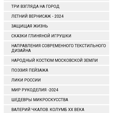
ТРИ ВЗГЛЯДА НА ГОРОД
ЛЕТНИЙ ВЕРНИСАЖ - 2024
ЗАЩИЩАЯ ЖИЗНЬ
СКАЗКИ ГЛИНЯНОЙ ИГРУШКИ
НАПРАВЛЕНИЯ СОВРЕМЕННОГО ТЕКСТИЛЬНОГО
ДИЗАЙНА
НАРОДНЫЙ КОСТЮМ МОСКОВСКОЙ ЗЕМЛИ
ПОЭЗИЯ ПЕЙЗАЖА
ЛИКИ РОССИИ
МИР РУКОДЕЛИЯ -2024
ШЕДЕВРЫ МИКРОСКУССТВА
ВАЛЕРИЙ ЧКАЛОВ. КОЛУМБ ХХ ВЕКА