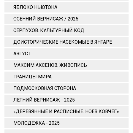
ЯБЛОКО НЬЮТОНА
ОСЕННИЙ ВЕРНИСАЖ / 2025
СЕРПУХОВ. КУЛЬТУРНЫЙ КОД
ДОИСТОРИЧЕСКИЕ НАСЕКОМЫЕ В ЯНТАРЕ
АВГУСТ
МАКСИМ АКСЁНОВ. ЖИВОПИСЬ
ГРАНИЦЫ МИРА
ПОДМОСКОВНАЯ СТОРОНА
ЛЕТНИЙ ВЕРНИСАЖ - 2025
«ДЕРЕВЯННЫЕ И РАСПИСНЫЕ. НОЕВ КОВЧЕГ»
МОЛОДЕЖКА - 2025