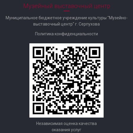
Музейный выставочный центр
Муниципальное бюджетное учреждение культуры "Музейно-
выставочный центр" г. Серпухова
Политика конфиденциальности
Независимая оценка качества
оказания услуг