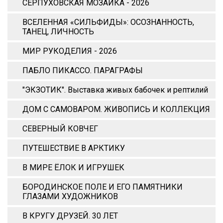
СЕРПУХОВСКАЯ МОЗАИКА - 2026
ВСЕЛЕННАЯ «СИЛЬФИДЫ»: ОСОЗНАННОСТЬ,
ТАНЕЦ, ЛИЧНОСТЬ
МИР РУКОДЕЛИЯ - 2026
ПАБЛО ПИКАССО. ПАРАГРАФЫ
"ЭКЗОТИК". Выставка живых бабочек и рептилий
ДОМ С САМОВАРОМ. ЖИВОПИСЬ И КОЛЛЕКЦИЯ
СЕВЕРНЫЙ КОВЧЕГ
ПУТЕШЕСТВИЕ В АРКТИКУ
В МИРЕ ЁЛОК И ИГРУШЕК
БОРОДИНСКОЕ ПОЛЕ И ЕГО ПАМЯТНИКИ
ГЛАЗАМИ ХУДОЖНИКОВ
В КРУГУ ДРУЗЕЙ. 30 ЛЕТ