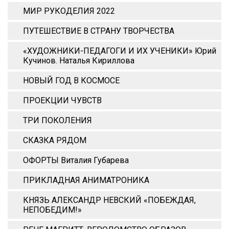
МИР РУКОДЕЛИЯ 2022
ПУТЕШЕСТВИЕ В СТРАНУ ТВОРЧЕСТВА
«ХУДОЖНИКИ-ПЕДАГОГИ И ИХ УЧЕНИКИ» Юрий
Кучинов. Наталья Кириллова
НОВЫЙ ГОД В КОСМОСЕ
ПРОЕКЦИИ ЧУВСТВ
ТРИ ПОКОЛЕНИЯ
СКАЗКА РЯДОМ
ОФОРТЫ Виталия Губарева
ПРИКЛАДНАЯ АНИМАТРОНИКА
КНЯЗЬ АЛЕКСАНДР НЕВСКИЙ «ПОБЕЖДАЯ,
НЕПОБЕДИМ!»