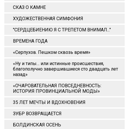
СКАЗ О КАМНЕ
ХУДОЖЕСТВЕННАЯ СИМФОНИЯ
"СЕРДЦЕБИЕНИЮ Я С ТРЕПЕТОМ ВНИМАЛ..."
ВРЕМЕНА ГОДА
«Серпухов. Пешком сквозь время»
«Ну и типы… или истинные происшествия,
благополучно завершившиеся сто двадцать лет
назад»
«ОЧАРОВАТЕЛЬНАЯ ПОВСЕДНЕВНОСТЬ:
ИСТОРИЯ ПРОВИНЦИАЛЬНОЙ МОДЫ»
35 ЛЕТ МЕЧТЫ И ВДОХНОВЕНИЯ
ЗУБР ВОЗВРАЩАЕТСЯ
БОЛДИНСКАЯ ОСЕНЬ