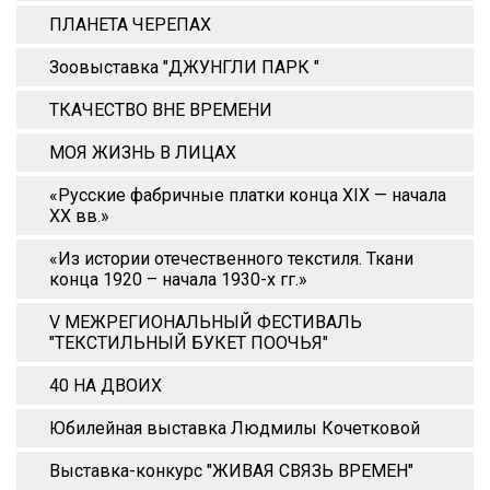
ПЛАНЕТА ЧЕРЕПАХ
Зоовыставка "ДЖУНГЛИ ПАРК "
ТКАЧЕСТВО ВНЕ ВРЕМЕНИ
МОЯ ЖИЗНЬ В ЛИЦАХ
«Русские фабричные платки конца XIX — начала
XX вв.»
«Из истории отечественного текстиля. Ткани
конца 1920 – начала 1930-х гг.»
V МЕЖРЕГИОНАЛЬНЫЙ ФЕСТИВАЛЬ
"ТЕКСТИЛЬНЫЙ БУКЕТ ПООЧЬЯ"
40 НА ДВОИХ
Юбилейная выставка Людмилы Кочетковой
Выставка-конкурс "ЖИВАЯ СВЯЗЬ ВРЕМЕН"