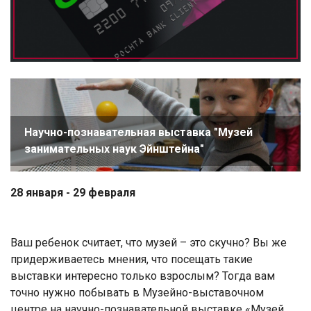
Научно-познавательная выставка "Музей
занимательных наук Эйнштейна"
28 января - 29 февраля
Ваш ребенок считает, что музей – это скучно? Вы же
придерживаетесь мнения, что посещать такие
выставки интересно только взрослым? Тогда вам
точно нужно побывать в Музейно-выставочном
центре на научно-познавательной выставке «Музей