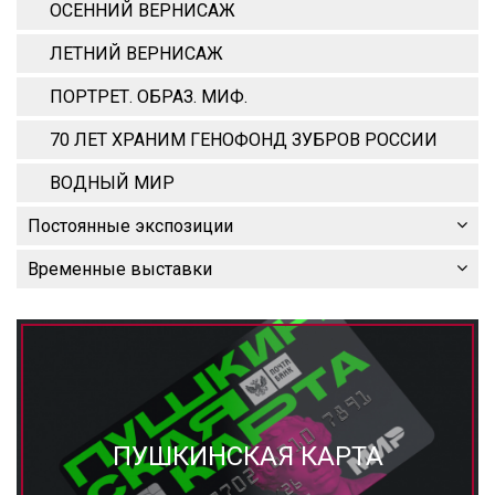
ОСЕННИЙ ВЕРНИСАЖ
ЛЕТНИЙ ВЕРНИСАЖ
ПОРТРЕТ. ОБРАЗ. МИФ.
70 ЛЕТ ХРАНИМ ГЕНОФОНД ЗУБРОВ РОССИИ
ВОДНЫЙ МИР
Постоянные экспозиции
Временные выставки
ПУШКИНСКАЯ КАРТА