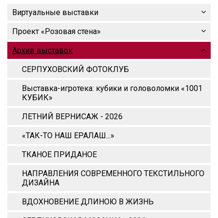
Виртуальные выставки
Проект «Розовая стена»
Архив выставок
СЕРПУХОВСКИЙ ФОТОКЛУБ
Выставка-игротека: кубики и головоломки «1001
КУБИК»
ЛЕТНИЙ ВЕРНИСАЖ - 2026
«ТАК-ТО НАШ ЕРАЛАШ...»
ТКАНОЕ ПРИДАНОЕ
НАПРАВЛЕНИЯ СОВРЕМЕННОГО ТЕКСТИЛЬНОГО
ДИЗАЙНА
ВДОХНОВЕНИЕ ДЛИНОЮ В ЖИЗНЬ