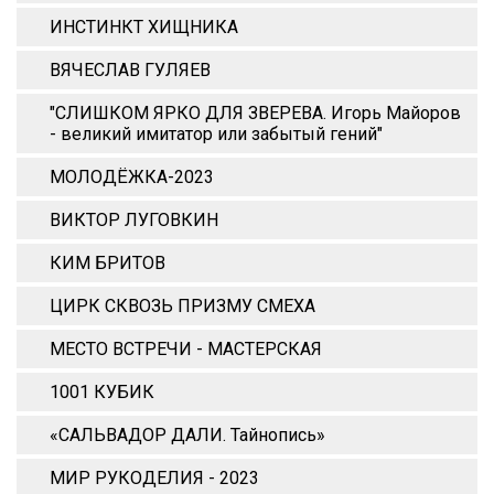
ИНСТИНКТ ХИЩНИКА
ВЯЧЕСЛАВ ГУЛЯЕВ
"СЛИШКОМ ЯРКО ДЛЯ ЗВЕРЕВА. Игорь Майоров
- великий имитатор или забытый гений"
МОЛОДЁЖКА-2023
ВИКТОР ЛУГОВКИН
КИМ БРИТОВ
ЦИРК СКВОЗЬ ПРИЗМУ СМЕХА
МЕСТО ВСТРЕЧИ - МАСТЕРСКАЯ
1001 КУБИК
«САЛЬВАДОР ДАЛИ. Тайнопись»
МИР РУКОДЕЛИЯ - 2023