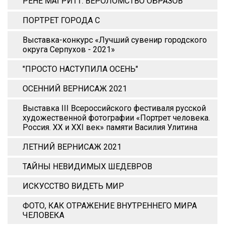
РЕНЕ МАГРИТТ. ВЕРОЛОМСТВО ОБРАЗОВ
ПОРТРЕТ ГОРОДА С
Выставка-конкурс «Лучший сувенир городского
округа Серпухов - 2021»
"ПРОСТО НАСТУПИЛА ОСЕНЬ"
ОСЕННИЙ ВЕРНИСАЖ 2021
Выставка III Всероссийского фестиваля русской
художественной фотографии «Портрет человека.
Россия. XX и XХI век» памяти Василия Улитина
ЛЕТНИЙ ВЕРНИСАЖ 2021
ТАЙНЫ НЕВИДИМЫХ ШЕДЕВРОВ
ИСКУССТВО ВИДЕТЬ МИР
ФОТО, КАК ОТРАЖЕНИЕ ВНУТРЕННЕГО МИРА
ЧЕЛОВЕКА