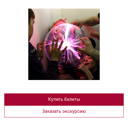
Купить билеты
Заказать экскурсию