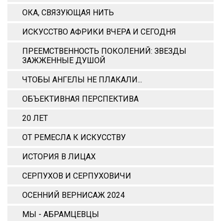
ОКА, СВЯЗУЮЩАЯ НИТЬ
ИСКУССТВО АФРИКИ ВЧЕРА И СЕГОДНЯ
ПРЕЕМСТВЕННОСТЬ ПОКОЛЕНИЙ: ЗВЕЗДЫ
ЗАЖЖЕННЫЕ ДУШОЙ
ЧТОБЫ АНГЕЛЫ НЕ ПЛАКАЛИ...
ОБЪЕКТИВНАЯ ПЕРСПЕКТИВА
20 ЛЕТ
ОТ РЕМЕСЛА К ИСКУССТВУ
ИСТОРИЯ В ЛИЦАХ
СЕРПУХОВ И СЕРПУХОВИЧИ
ОСЕННИЙ ВЕРНИСАЖ 2024
МЫ - АБРАМЦЕВЦЫ