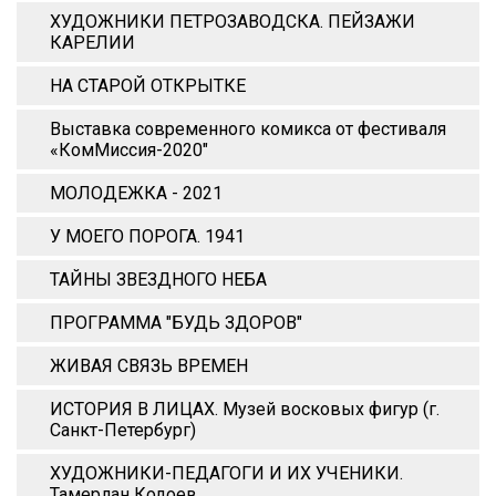
ХУДОЖНИКИ ПЕТРОЗАВОДСКА. ПЕЙЗАЖИ
КАРЕЛИИ
НА СТАРОЙ ОТКРЫТКЕ
Выставка современного комикса от фестиваля
«КомМиссия-2020"
МОЛОДЕЖКА - 2021
У МОЕГО ПОРОГА. 1941
ТАЙНЫ ЗВЕЗДНОГО НЕБА
ПРОГРАММА "БУДЬ ЗДОРОВ"
ЖИВАЯ СВЯЗЬ ВРЕМЕН
ИСТОРИЯ В ЛИЦАХ. Музей восковых фигур (г.
Санкт-Петербург)
ХУДОЖНИКИ-ПЕДАГОГИ И ИХ УЧЕНИКИ.
Тамерлан Кодоев