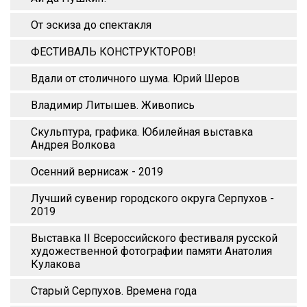
От эскиза до спектакля
ФЕСТИВАЛЬ КОНСТРУКТОРОВ!
Вдали от столичного шума. Юрий Шеров
Владимир Литышев. Живопись
Скульптура, графика. Юбилейная выставка
Андрея Волкова
Осенний вернисаж - 2019
Лучший сувенир городского округа Серпухов -
2019
Выставка II Всероссийского фестиваля русской
художественной фотографии памяти Анатолия
Кулакова
Старый Серпухов. Времена года