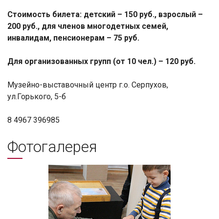
Стоимость билета: детский – 150 руб., взрослый –
200 руб., для членов многодетных семей,
инвалидам, пенсионерам – 75 руб.
Для организованных групп (от 10 чел.) – 120 руб.
Музейно-выставочный центр г.о. Серпухов,
ул.Горького, 5-б
8 4967 396985
Фотогалерея