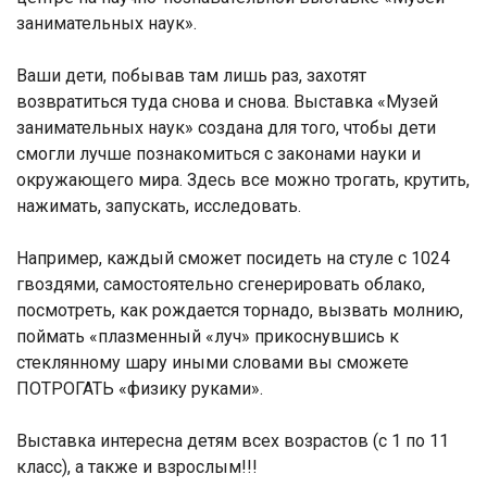
занимательных наук».
Ваши дети, побывав там лишь раз, захотят
возвратиться туда снова и снова. Выставка «Музей
занимательных наук» создана для того, чтобы дети
смогли лучше познакомиться с законами науки и
окружающего мира. Здесь все можно трогать, крутить,
нажимать, запускать, исследовать.
Например, каждый сможет посидеть на стуле с 1024
гвоздями, самостоятельно сгенерировать облако,
посмотреть, как рождается торнадо, вызвать молнию,
поймать «плазменный «луч» прикоснувшись к
стеклянному шару иными словами вы сможете
ПОТРОГАТЬ «физику руками».
Выставка интересна детям всех возрастов (с 1 по 11
класс), а также и взрослым!!!