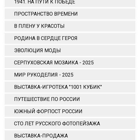
1941. НА ПУТИ К ПОБЕДЕ
ПРОСТРАНСТВО ВРЕМЕНИ
В ПЛЕНУ У КРАСОТЫ
РОДИНА В СЕРДЦЕ ГЕРОЯ
ЭВОЛЮЦИЯ МОДЫ
СЕРПУХОВСКАЯ МОЗАИКА - 2025
МИР РУКОДЕЛИЯ - 2025
ВЫСТАВКА-ИГРОТЕКА "1001 КУБИК"
ПУТЕШЕСТВИЕ ПО РОССИИ
ЮЖНЫЙ ФОРПОСТ РОССИИ
СТО ЛЕТ РУССКОГО ФОТОПЕЙЗАЖА
ВЫСТАВКА-ПРОДАЖА