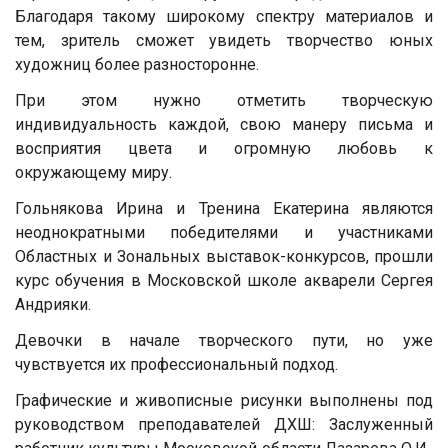
Благодаря такому широкому спектру материалов и
тем, зритель сможет увидеть творчество юных
художниц более разносторонне.
При этом нужно отметить творческую
индивидуальность каждой, свою манеру письма и
восприятия цвета и огромную любовь к
окружающему миру.
Гольнякова Ирина и Тренина Екатерина являются
неоднократными победителями и участниками
Областных и Зональных выставок-конкурсов, прошли
курс обучения в Московской школе акварели Сергея
Андрияки.
Девочки в начале творческого пути, но уже
чувствуется их профессиональный подход.
Графические и живописные рисунки выполнены под
руководством преподавателей ДХШ: Заслуженный