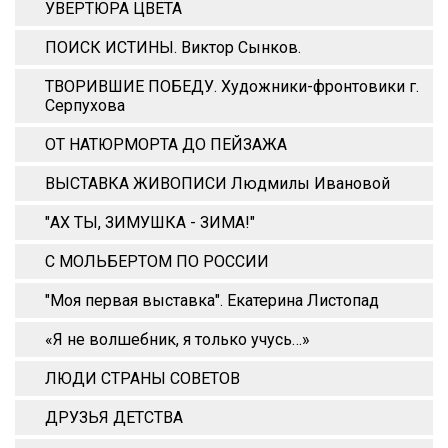
УВЕРТЮРА ЦВЕТА
ПОИСК ИСТИНЫ. Виктор Сынков.
ТВОРИВШИЕ ПОБЕДУ. Художники-фронтовики г.
Серпухова
ОТ НАТЮРМОРТА ДО ПЕЙЗАЖА
ВЫСТАВКА ЖИВОПИСИ Людмилы Ивановой
"АХ ТЫ, ЗИМУШКА - ЗИМА!"
С МОЛЬБЕРТОМ ПО РОССИИ
"Моя первая выставка". Екатерина Листопад
«Я не волшебник, я только учусь…»
ЛЮДИ СТРАНЫ СОВЕТОВ
ДРУЗЬЯ ДЕТСТВА