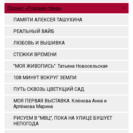
Проект «Розовая стена»
ПАМЯТИ АЛЕКСЕЯ ТАШУХИНА
РЕАЛЬНЫЙ ВАЙБ
ЛЮБОВЬ И ВЫШИВКА
СТЕЖКИ ВРЕМЕНИ
"МОЯ ЖИВОПИСЬ". Татьяна Новосельская
108 МИНУТ ВОКРУГ ЗЕМЛИ
ПУТЬ СКВОЗЬ ЦВЕТУЩИЙ САД
МОЯ ПЕРВАЯ ВЫСТАВКА. Клёнова Анна и
Артёмова Марина
РИСУЕМ В "МВЦ", ПОКА НА УЛИЦЕ БУШУЕТ
НЕПОГОДА