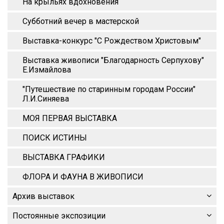
На крыльях вдохновения
Субботний вечер в мастерской
Выставка-конкурс "С Рождеством Христовым"
Выставка живописи "Благодарность Серпухову"
Е.Измайлова
"Путешествие по старинным городам России"
Л.И.Синяева
МОЯ ПЕРВАЯ ВЫСТАВКА
ПОИСК ИСТИНЫ
ВЫСТАВКА ГРАФИКИ
ФЛОРА И ФАУНА В ЖИВОПИСИ
Архив выставок
Постоянные экспозиции