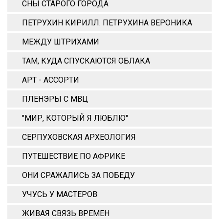
СНЫ СТАРОГО ГОРОДА
ПЕТРУХИН КИРИЛЛ. ПЕТРУХИНА ВЕРОНИКА
МЕЖДУ ШТРИХАМИ
ТАМ, КУДА СПУСКАЮТСЯ ОБЛАКА
АРТ - АССОРТИ
ПЛЕНЭРЫ С МВЦ
"МИР, КОТОРЫЙ Я ЛЮБЛЮ"
СЕРПУХОВСКАЯ АРХЕОЛОГИЯ
ПУТЕШЕСТВИЕ ПО АФРИКЕ
ОНИ СРАЖАЛИСЬ ЗА ПОБЕДУ
УЧУСЬ У МАСТЕРОВ
ЖИВАЯ СВЯЗЬ ВРЕМЕН