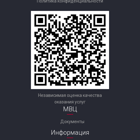
Политика конфиденциальности
Независимая оценка качества
оказания услуг
МВЦ
Документы
Информация