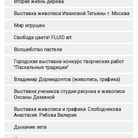
Вторая жизнь дерева
Выставка живописи Ивановой Татьяны г. Москва
Мир игрушек
Свобода цвета! FLUID art
Волшебство пастели
Городская выставка-конкурс творческих работ
"Пасхальные традиции"
Владимир Дормидонтов (живопись, графика)
Выставка учеников студии рисунка и живописи
Оксаны Деминой
Выставка живописи и графики. Слободчикова
Анастасия. Рябова Валерия.
Дыхание лета