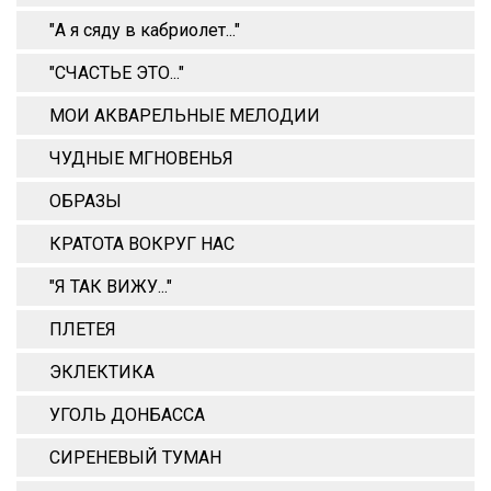
"А я сяду в кабриолет..."
"СЧАСТЬЕ ЭТО..."
МОИ АКВАРЕЛЬНЫЕ МЕЛОДИИ
ЧУДНЫЕ МГНОВЕНЬЯ
ОБРАЗЫ
КРАТОТА ВОКРУГ НАС
"Я ТАК ВИЖУ..."
ПЛЕТЕЯ
ЭКЛЕКТИКА
УГОЛЬ ДОНБАССА
СИРЕНЕВЫЙ ТУМАН