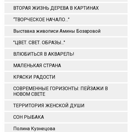
ВТОРАЯ ЖИЗНЬ ДЕРЕВА В КАРТИНАХ
“ТВОРЧЕСКОЕ НАЧАЛО…”
Выставка живописи Амины Бозаровой
"ЦВЕТ. СВЕТ. ОБРАЗЫ..."
ВЛЮБИТЬСЯ В АКВАРЕЛЬ!
МАЛЕНЬКАЯ СТРАНА
КРАСКИ РАДОСТИ
СОВРЕМЕННЫЕ ГОРИЗОНТЫ: ПЕЙЗАЖИ В
НОВОМ СВЕТЕ
ТЕРРИТОРИЯ ЖЕНСКОЙ ДУШИ
СОН РЫБАКА
Полина Кузнецова