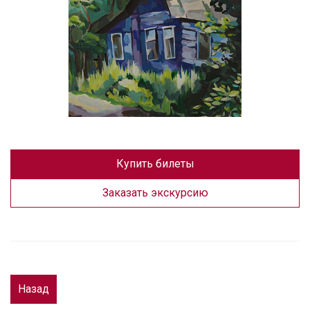
Купить билеты
Заказать экскурсию
Назад