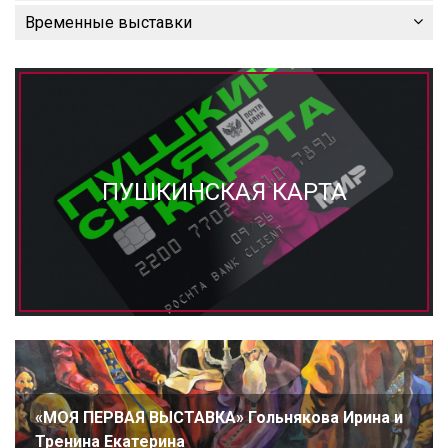
Временные выставки
ПУШКИНСКАЯ КАРТА
«МОЯ ПЕРВАЯ ВЫСТАВКА» Гольнякова Ирина и
Тренина Екатерина