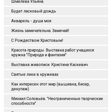
Шмелёва Ульяна.
Будет ласковый дождь
Акварель - душа моя
Жизнь замечательна. Замечай!
С Рождеством Христовым!
Красота природы. Выставка работ учащихся
кружка "Природа и фантазия"
Выставка живописи. Кристина Каскевич
Святые лики в кружевах
Как интересен этот мир (вышивка, бисер,
декупаж)
Михаил Соловьёв. "Неограниченные творческие
способности"