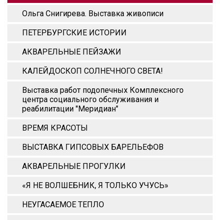
Ольга Снигирева. Выставка живописи
ПЕТЕРБУРГСКИЕ ИСТОРИИ
АКВАРЕЛЬНЫЕ ПЕЙЗАЖИ
КАЛЕЙДОСКОП СОЛНЕЧНОГО СВЕТА!
Выставка работ подопечных Комплексного
центра социального обслуживания и
реабилитации "Меридиан"
ВРЕМЯ КРАСОТЫ
ВЫСТАВКА ГИПСОВЫХ БАРЕЛЬЕФОВ
АКВАРЕЛЬНЫЕ ПРОГУЛКИ
«Я НЕ ВОЛШЕБНИК, Я ТОЛЬКО УЧУСЬ»
НЕУГАСАЕМОЕ ТЕПЛО