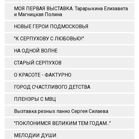
МОЯ ПЕРВАЯ ВЫСТАВКА. Тарарыкина Елизавета
и Магницкая Полина
НОВЫЕ ГЕРОИ ПОДМОСКОВЬЯ
"К СЕРПУХОВУ С ЛЮБОВЬЮ!"
НА ОДНОЙ ВОЛНЕ
СТАРЫЙ СЕРПУХОВ
О КРАСОТЕ - ФАКТУРНО
ГОРОД СЧАСТЛИВОГО ДЕТСТВА
ПЛЕНЭРЫ С МВЦ
Вызтавка резных панно Сергея Силаева
"ПОКЛОНИМСЯ ВЕЛИКИМ ТЕМ ГОДАМ..."
МЕЛОДИИ ДУШИ