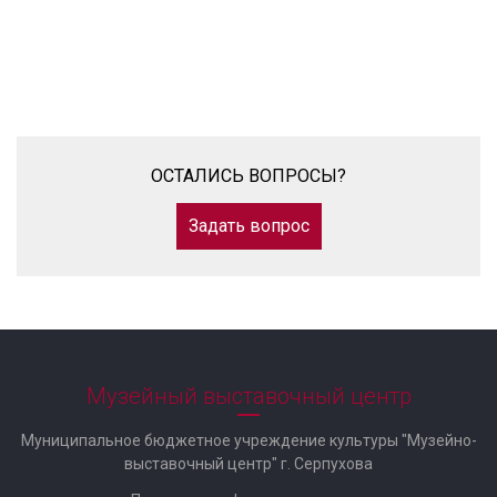
ОСТАЛИСЬ ВОПРОСЫ?
Задать вопрос
Музейный выставочный центр
Муниципальное бюджетное учреждение культуры "Музейно-
выставочный центр" г. Серпухова