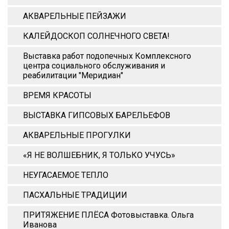
АКВАРЕЛЬНЫЕ ПЕЙЗАЖИ
КАЛЕЙДОСКОП СОЛНЕЧНОГО СВЕТА!
Выставка работ подопечных Комплексного
центра социального обслуживания и
реабилитации "Меридиан"
ВРЕМЯ КРАСОТЫ
ВЫСТАВКА ГИПСОВЫХ БАРЕЛЬЕФОВ
АКВАРЕЛЬНЫЕ ПРОГУЛКИ
«Я НЕ ВОЛШЕБНИК, Я ТОЛЬКО УЧУСЬ»
НЕУГАСАЕМОЕ ТЕПЛО
ПАСХАЛЬНЫЕ ТРАДИЦИИ
ПРИТЯЖЕНИЕ ПЛЁСА Фотовыставка. Ольга
Иванова