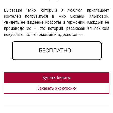
Выставка "Мир, который я люблю" приглашает
зрителей погрузиться в мир Оксаны Клыковой,
увидеть её видение красоты и гармонии. Каждый её
произведение – это история, рассказанная языком
искусства, полная эмоций и вдохновения.
Купить билеты
Заказать экскурсию