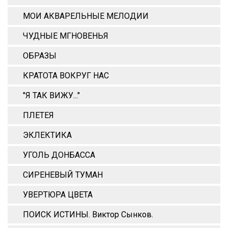
МОИ АКВАРЕЛЬНЫЕ МЕЛОДИИ
ЧУДНЫЕ МГНОВЕНЬЯ
ОБРАЗЫ
КРАТОТА ВОКРУГ НАС
"Я ТАК ВИЖУ..."
ПЛЕТЕЯ
ЭКЛЕКТИКА
УГОЛЬ ДОНБАССА
СИРЕНЕВЫЙ ТУМАН
УВЕРТЮРА ЦВЕТА
ПОИСК ИСТИНЫ. Виктор Сынков.