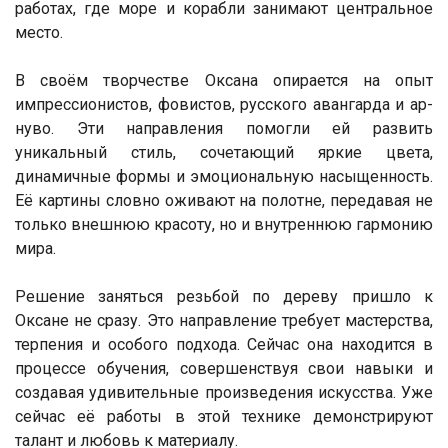
работах, где море и корабли занимают центральное
место.
В своём творчестве Оксана опирается на опыт
импрессионистов, фовистов, русского авангарда и ар-
нуво. Эти направления помогли ей развить
уникальный стиль, сочетающий яркие цвета,
динамичные формы и эмоциональную насыщенность.
Её картины словно оживают на полотне, передавая не
только внешнюю красоту, но и внутреннюю гармонию
мира.
Решение заняться резьбой по дереву пришло к
Оксане не сразу. Это направление требует мастерства,
терпения и особого подхода. Сейчас она находится в
процессе обучения, совершенствуя свои навыки и
создавая удивительные произведения искусства. Уже
сейчас её работы в этой технике демонстрируют
талант и любовь к материалу.