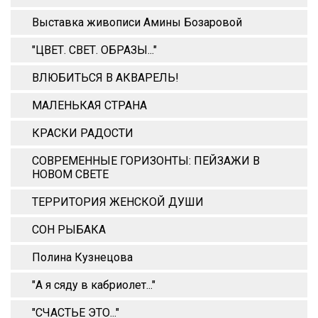
Выставка живописи Амины Бозаровой
"ЦВЕТ. СВЕТ. ОБРАЗЫ..."
ВЛЮБИТЬСЯ В АКВАРЕЛЬ!
МАЛЕНЬКАЯ СТРАНА
КРАСКИ РАДОСТИ
СОВРЕМЕННЫЕ ГОРИЗОНТЫ: ПЕЙЗАЖИ В
НОВОМ СВЕТЕ
ТЕРРИТОРИЯ ЖЕНСКОЙ ДУШИ
СОН РЫБАКА
Полина Кузнецова
"А я сяду в кабриолет..."
"СЧАСТЬЕ ЭТО..."