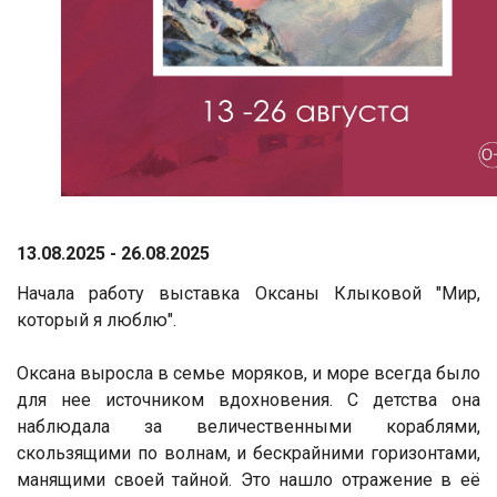
13.08.2025 - 26.08.2025
Начала работу выставка Оксаны Клыковой "Мир,
который я люблю".
Оксана выросла в семье моряков, и море всегда было
для нее источником вдохновения. С детства она
наблюдала за величественными кораблями,
скользящими по волнам, и бескрайними горизонтами,
манящими своей тайной. Это нашло отражение в её