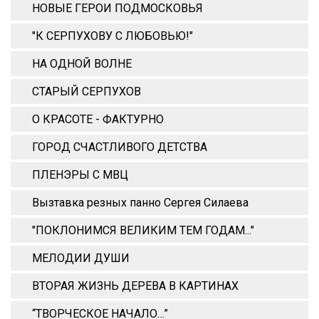
НОВЫЕ ГЕРОИ ПОДМОСКОВЬЯ
"К СЕРПУХОВУ С ЛЮБОВЬЮ!"
НА ОДНОЙ ВОЛНЕ
СТАРЫЙ СЕРПУХОВ
О КРАСОТЕ - ФАКТУРНО
ГОРОД СЧАСТЛИВОГО ДЕТСТВА
ПЛЕНЭРЫ С МВЦ
Вызтавка резных панно Сергея Силаева
"ПОКЛОНИМСЯ ВЕЛИКИМ ТЕМ ГОДАМ..."
МЕЛОДИИ ДУШИ
ВТОРАЯ ЖИЗНЬ ДЕРЕВА В КАРТИНАХ
“ТВОРЧЕСКОЕ НАЧАЛО…”