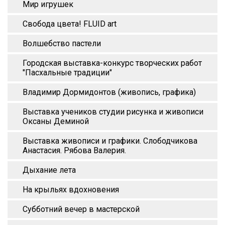
Мир игрушек
Свобода цвета! FLUID art
Волшебство пастели
Городская выставка-конкурс творческих работ
"Пасхальные традиции"
Владимир Дормидонтов (живопись, графика)
Выставка учеников студии рисунка и живописи
Оксаны Деминой
Выставка живописи и графики. Слободчикова
Анастасия. Рябова Валерия.
Дыхание лета
На крыльях вдохновения
Субботний вечер в мастерской