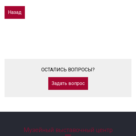
Назад
ОСТАЛИСЬ ВОПРОСЫ?
Задать вопрос
Музейный выставочный центр