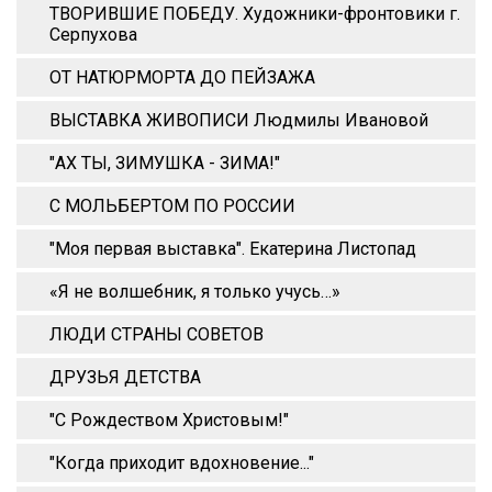
ТВОРИВШИЕ ПОБЕДУ. Художники-фронтовики г.
Серпухова
ОТ НАТЮРМОРТА ДО ПЕЙЗАЖА
ВЫСТАВКА ЖИВОПИСИ Людмилы Ивановой
"АХ ТЫ, ЗИМУШКА - ЗИМА!"
С МОЛЬБЕРТОМ ПО РОССИИ
"Моя первая выставка". Екатерина Листопад
«Я не волшебник, я только учусь…»
ЛЮДИ СТРАНЫ СОВЕТОВ
ДРУЗЬЯ ДЕТСТВА
"С Рождеством Христовым!"
"Когда приходит вдохновение..."