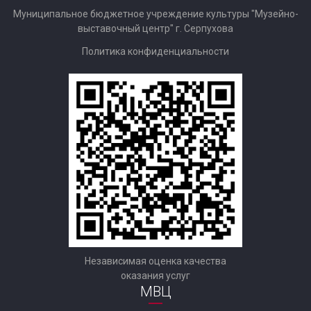
Муниципальное бюджетное учреждение культуры "Музейно-
выставочный центр" г. Серпухова
Политика конфиденциальности
Независимая оценка качества
оказания услуг
МВЦ