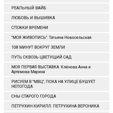
РЕАЛЬНЫЙ ВАЙБ
ЛЮБОВЬ И ВЫШИВКА
СТЕЖКИ ВРЕМЕНИ
"МОЯ ЖИВОПИСЬ". Татьяна Новосельская
108 МИНУТ ВОКРУГ ЗЕМЛИ
ПУТЬ СКВОЗЬ ЦВЕТУЩИЙ САД
МОЯ ПЕРВАЯ ВЫСТАВКА. Клёнова Анна и
Артёмова Марина
РИСУЕМ В "МВЦ", ПОКА НА УЛИЦЕ БУШУЕТ
НЕПОГОДА
СНЫ СТАРОГО ГОРОДА
ПЕТРУХИН КИРИЛЛ. ПЕТРУХИНА ВЕРОНИКА