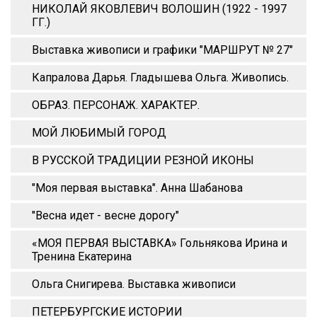
НИКОЛАЙ ЯКОВЛЕВИЧ ВОЛОШИН (1922 - 1997
ГГ.)
Выставка живописи и графики "МАРШРУТ № 27"
Капралова Дарья. Гладышева Ольга. Живопись.
ОБРАЗ. ПЕРСОНАЖ. ХАРАКТЕР.
МОЙ ЛЮБИМЫЙ ГОРОД
В РУССКОЙ ТРАДИЦИИ РЕЗНОЙ ИКОНЫ
"Моя первая выставка". Анна Шабанова
"Весна идет - весне дорогу"
«МОЯ ПЕРВАЯ ВЫСТАВКА» Гольнякова Ирина и
Тренина Екатерина
Ольга Снигирева. Выставка живописи
ПЕТЕРБУРГСКИЕ ИСТОРИИ