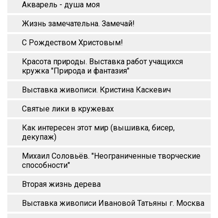
Акварель - душа моя
Жизнь замечательна. Замечай!
С Рождеством Христовым!
Красота природы. Выставка работ учащихся
кружка "Природа и фантазия"
Выставка живописи. Кристина Каскевич
Святые лики в кружевах
Как интересен этот мир (вышивка, бисер,
декупаж)
Михаил Соловьёв. "Неограниченные творческие
способности"
Вторая жизнь дерева
Выставка живописи Ивановой Татьяны г. Москва