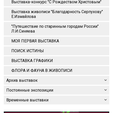
Выставка-конкурс "С Рождеством Христовым"
Выставка живописи "Благодарность Серпухову"
Е.Измайлова
"Путешествие по старинным городам России"
Л.И.Синяева
МОЯ ПЕРВАЯ ВЫСТАВКА
ПОИСК ИСТИНЫ
ВЫСТАВКА ГРАФИКИ
ФЛОРА И ФАУНА В ЖИВОПИСИ
Архив выставок
Постоянные экспозиции
Временные выставки