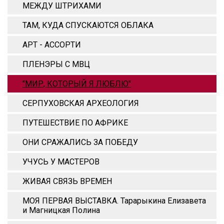
МЕЖДУ ШТРИХАМИ
ТАМ, КУДА СПУСКАЮТСЯ ОБЛАКА
АРТ - АССОРТИ
ПЛЕНЭРЫ С МВЦ
"МИР, КОТОРЫЙ Я ЛЮБЛЮ"
СЕРПУХОВСКАЯ АРХЕОЛОГИЯ
ПУТЕШЕСТВИЕ ПО АФРИКЕ
ОНИ СРАЖАЛИСЬ ЗА ПОБЕДУ
УЧУСЬ У МАСТЕРОВ
ЖИВАЯ СВЯЗЬ ВРЕМЕН
МОЯ ПЕРВАЯ ВЫСТАВКА. Тарарыкина Елизавета
и Магницкая Полина