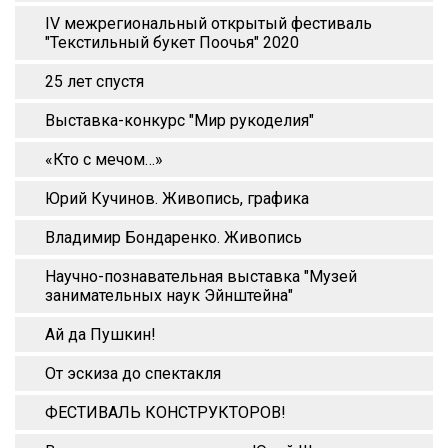
IV межрегиональный открытый фестиваль
"Текстильный букет Поочья" 2020
25 лет спустя
Выставка-конкурс "Мир рукоделия"
«Кто с мечом…»
Юрий Кучинов. Живопись, графика
Владимир Бондаренко. Живопись
Научно-познавательная выставка "Музей
занимательных наук Эйнштейна"
Ай да Пушкин!
От эскиза до спектакля
ФЕСТИВАЛЬ КОНСТРУКТОРОВ!