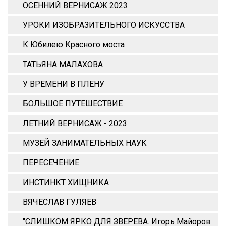
ОСЕННИЙ ВЕРНИСАЖ 2023
УРОКИ ИЗОБРАЗИТЕЛЬНОГО ИСКУССТВА
К Юбилею Красного моста
ТАТЬЯНА МАЛАХОВА
У ВРЕМЕНИ В ПЛЕНУ
БОЛЬШОЕ ПУТЕШЕСТВИЕ
ЛЕТНИЙ ВЕРНИСАЖ - 2023
МУЗЕЙ ЗАНИМАТЕЛЬНЫХ НАУК
ПЕРЕСЕЧЕНИЕ
ИНСТИНКТ ХИЩНИКА
ВЯЧЕСЛАВ ГУЛЯЕВ
"СЛИШКОМ ЯРКО ДЛЯ ЗВЕРЕВА. Игорь Майоров