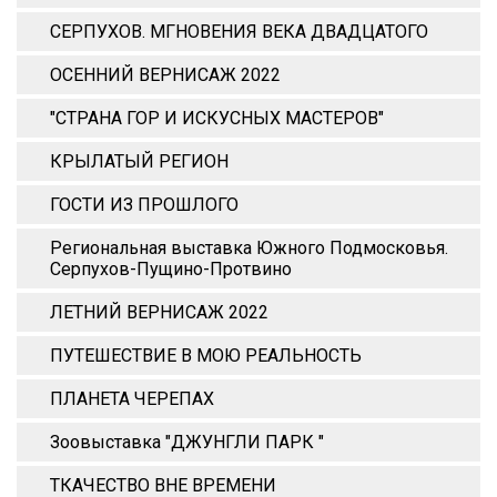
СЕРПУХОВ. МГНОВЕНИЯ ВЕКА ДВАДЦАТОГО
ОСЕННИЙ ВЕРНИСАЖ 2022
"СТРАНА ГОР И ИСКУСНЫХ МАСТЕРОВ"
КРЫЛАТЫЙ РЕГИОН
ГОСТИ ИЗ ПРОШЛОГО
Региональная выставка Южного Подмосковья.
Серпухов-Пущино-Протвино
ЛЕТНИЙ ВЕРНИСАЖ 2022
ПУТЕШЕСТВИЕ В МОЮ РЕАЛЬНОСТЬ
ПЛАНЕТА ЧЕРЕПАХ
Зоовыставка "ДЖУНГЛИ ПАРК "
ТКАЧЕСТВО ВНЕ ВРЕМЕНИ