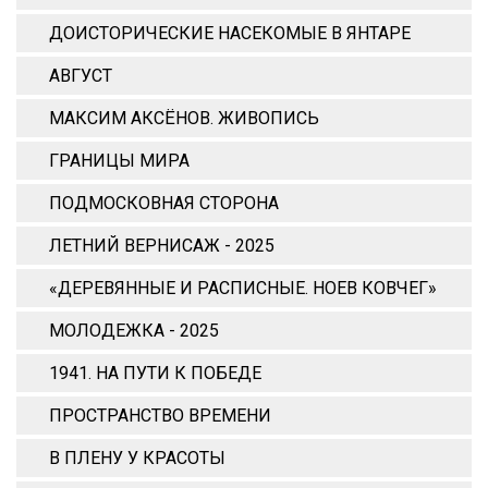
ДОИСТОРИЧЕСКИЕ НАСЕКОМЫЕ В ЯНТАРЕ
АВГУСТ
МАКСИМ АКСЁНОВ. ЖИВОПИСЬ
ГРАНИЦЫ МИРА
ПОДМОСКОВНАЯ СТОРОНА
ЛЕТНИЙ ВЕРНИСАЖ - 2025
«ДЕРЕВЯННЫЕ И РАСПИСНЫЕ. НОЕВ КОВЧЕГ»
МОЛОДЕЖКА - 2025
1941. НА ПУТИ К ПОБЕДЕ
ПРОСТРАНСТВО ВРЕМЕНИ
В ПЛЕНУ У КРАСОТЫ