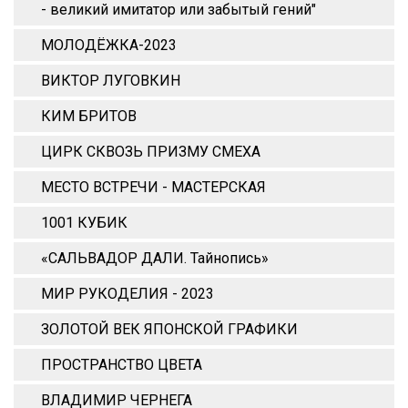
- великий имитатор или забытый гений"
МОЛОДЁЖКА-2023
ВИКТОР ЛУГОВКИН
КИМ БРИТОВ
ЦИРК СКВОЗЬ ПРИЗМУ СМЕХА
МЕСТО ВСТРЕЧИ - МАСТЕРСКАЯ
1001 КУБИК
«САЛЬВАДОР ДАЛИ. Тайнопись»
МИР РУКОДЕЛИЯ - 2023
ЗОЛОТОЙ ВЕК ЯПОНСКОЙ ГРАФИКИ
ПРОСТРАНСТВО ЦВЕТА
ВЛАДИМИР ЧЕРНЕГА