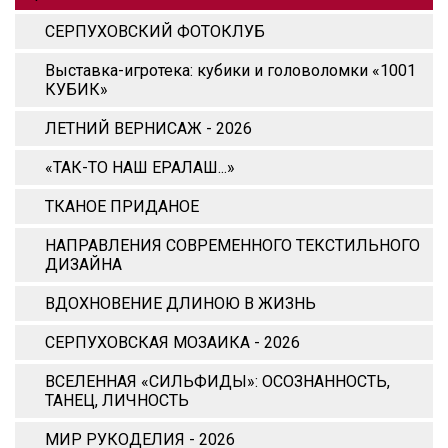
СЕРПУХОВСКИЙ ФОТОКЛУБ
Выставка-игротека: кубики и головоломки «1001
КУБИК»
ЛЕТНИЙ ВЕРНИСАЖ - 2026
«ТАК-ТО НАШ ЕРАЛАШ...»
ТКАНОЕ ПРИДАНОЕ
НАПРАВЛЕНИЯ СОВРЕМЕННОГО ТЕКСТИЛЬНОГО
ДИЗАЙНА
ВДОХНОВЕНИЕ ДЛИНОЮ В ЖИЗНЬ
СЕРПУХОВСКАЯ МОЗАИКА - 2026
ВСЕЛЕННАЯ «СИЛЬФИДЫ»: ОСОЗНАННОСТЬ,
ТАНЕЦ, ЛИЧНОСТЬ
МИР РУКОДЕЛИЯ - 2026