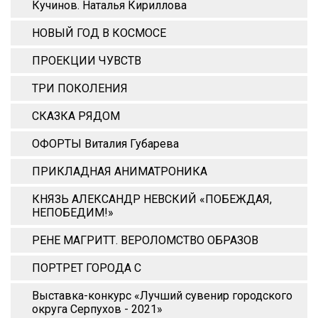
Кучинов. Наталья Кириллова
НОВЫЙ ГОД В КОСМОСЕ
ПРОЕКЦИИ ЧУВСТВ
ТРИ ПОКОЛЕНИЯ
СКАЗКА РЯДОМ
ОФОРТЫ Виталия Губарева
ПРИКЛАДНАЯ АНИМАТРОНИКА
КНЯЗЬ АЛЕКСАНДР НЕВСКИЙ «ПОБЕЖДАЯ,
НЕПОБЕДИМ!»
РЕНЕ МАГРИТТ. ВЕРОЛОМСТВО ОБРАЗОВ
ПОРТРЕТ ГОРОДА С
Выставка-конкурс «Лучший сувенир городского
округа Серпухов - 2021»