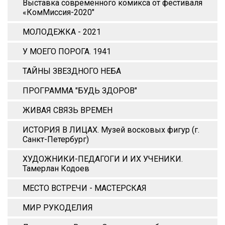
Выставка современного комикса от фестиваля
«КомМиссия-2020"
МОЛОДЕЖКА - 2021
У МОЕГО ПОРОГА. 1941
ТАЙНЫ ЗВЕЗДНОГО НЕБА
ПРОГРАММА "БУДЬ ЗДОРОВ"
ЖИВАЯ СВЯЗЬ ВРЕМЕН
ИСТОРИЯ В ЛИЦАХ. Музей восковых фигур (г.
Санкт-Петербург)
ХУДОЖНИКИ-ПЕДАГОГИ И ИХ УЧЕНИКИ.
Тамерлан Кодоев
МЕСТО ВСТРЕЧИ - МАСТЕРСКАЯ
МИР РУКОДЕЛИЯ