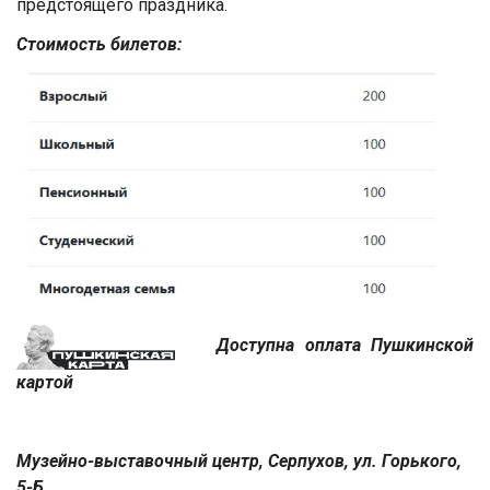
предстоящего праздника.
Стоимость билетов:
Доступна оплата Пушкинской
картой
Музейно-выставочный центр, Серпухов, ул. Горького,
5-Б