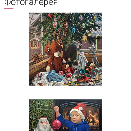
Фотогалерея