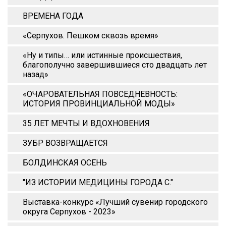
ВРЕМЕНА ГОДА
«Серпухов. Пешком сквозь время»
«Ну и типы… или истинные происшествия,
благополучно завершившиеся сто двадцать лет
назад»
«ОЧАРОВАТЕЛЬНАЯ ПОВСЕДНЕВНОСТЬ:
ИСТОРИЯ ПРОВИНЦИАЛЬНОЙ МОДЫ»
35 ЛЕТ МЕЧТЫ И ВДОХНОВЕНИЯ
ЗУБР ВОЗВРАЩАЕТСЯ
БОЛДИНСКАЯ ОСЕНЬ
"ИЗ ИСТОРИИ МЕДИЦИНЫ ГОРОДА С."
Выставка-конкурс «Лучший сувенир городского
округа Серпухов - 2023»