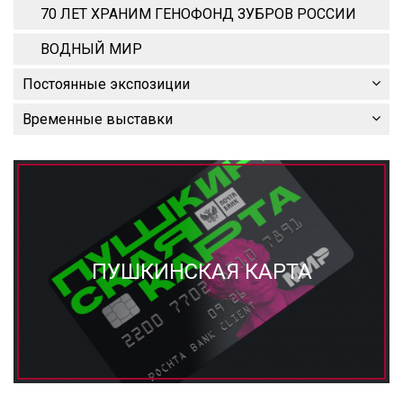
70 ЛЕТ ХРАНИМ ГЕНОФОНД ЗУБРОВ РОССИИ
ВОДНЫЙ МИР
Постоянные экспозиции
Временные выставки
ПУШКИНСКАЯ КАРТА