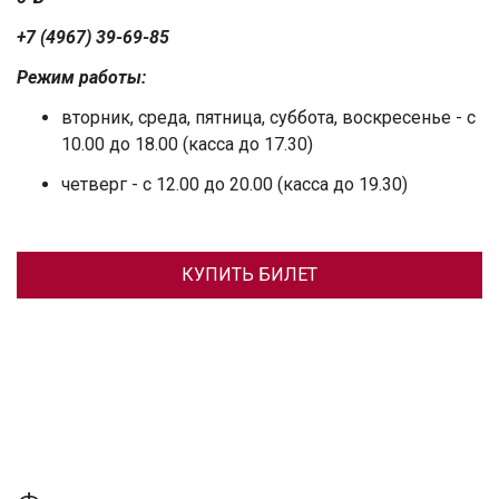
+7 (4967) 39-69-85
Режим работы:
вторник, среда, пятница, суббота, воскресенье - с
10.00 до 18.00 (касса до 17.30)
четверг - с 12.00 до 20.00 (касса до 19.30)
КУПИТЬ БИЛЕТ