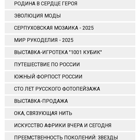
РОДИНА В СЕРДЦЕ ГЕРОЯ
ЭВОЛЮЦИЯ МОДЫ
СЕРПУХОВСКАЯ МОЗАИКА - 2025
МИР РУКОДЕЛИЯ - 2025
ВЫСТАВКА-ИГРОТЕКА "1001 КУБИК"
ПУТЕШЕСТВИЕ ПО РОССИИ
ЮЖНЫЙ ФОРПОСТ РОССИИ
СТО ЛЕТ РУССКОГО ФОТОПЕЙЗАЖА
ВЫСТАВКА-ПРОДАЖА
ОКА, СВЯЗУЮЩАЯ НИТЬ
ИСКУССТВО АФРИКИ ВЧЕРА И СЕГОДНЯ
ПРЕЕМСТВЕННОСТЬ ПОКОЛЕНИЙ: ЗВЕЗДЫ