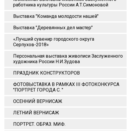
работника культуры России А.Т.Симоновой
Выставка "Команда молодости нашей"
Выставка "Деревянных дел мастер"
«Лучший сувенир городского округа
Серпухов-2018»
Персональная выставка живописи Заслуженного
художника России Н.И.Зудова
ПРАЗДНИК КОНСТРУКТОРОВ
ФОТОВЫСТАВКА В РАМКАХ III ФОТОКОНКУРСА
"ПОРТРЕТ ГОРОДА С. "
ОСЕННИЙ ВЕРНИСАЖ
ЛЕТНИЙ ВЕРНИСАЖ
ПОРТРЕТ. ОБРАЗ. МИФ.