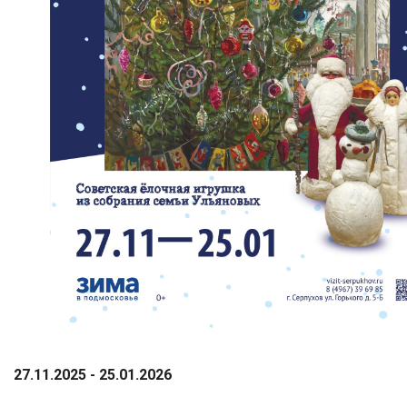
27.11.2025 - 25.01.2026