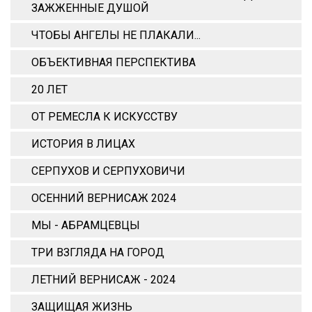
ЗАЖЖЕННЫЕ ДУШОЙ
ЧТОБЫ АНГЕЛЫ НЕ ПЛАКАЛИ...
ОБЪЕКТИВНАЯ ПЕРСПЕКТИВА
20 ЛЕТ
ОТ РЕМЕСЛА К ИСКУССТВУ
ИСТОРИЯ В ЛИЦАХ
СЕРПУХОВ И СЕРПУХОВИЧИ
ОСЕННИЙ ВЕРНИСАЖ 2024
МЫ - АБРАМЦЕВЦЫ
ТРИ ВЗГЛЯДА НА ГОРОД
ЛЕТНИЙ ВЕРНИСАЖ - 2024
ЗАЩИЩАЯ ЖИЗНЬ