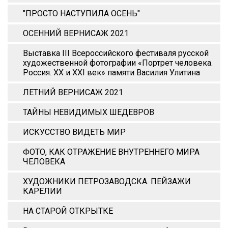
"ПРОСТО НАСТУПИЛА ОСЕНЬ"
ОСЕННИЙ ВЕРНИСАЖ 2021
Выставка III Всероссийского фестиваля русской
художественной фотографии «Портрет человека.
Россия. XX и XХI век» памяти Василия Улитина
ЛЕТНИЙ ВЕРНИСАЖ 2021
ТАЙНЫ НЕВИДИМЫХ ШЕДЕВРОВ
ИСКУССТВО ВИДЕТЬ МИР
ФОТО, КАК ОТРАЖЕНИЕ ВНУТРЕННЕГО МИРА
ЧЕЛОВЕКА
ХУДОЖНИКИ ПЕТРОЗАВОДСКА. ПЕЙЗАЖИ
КАРЕЛИИ
НА СТАРОЙ ОТКРЫТКЕ