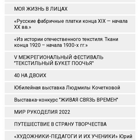
МОЯ ЖИЗНЬ В ЛИЦАХ
«Русские фабричные платки конца XIX — начала
XX вв.»
«Из истории отечественного текстиля. Ткани
конца 1920 – начала 1930-х гг.»
V МЕЖРЕГИОНАЛЬНЫЙ ФЕСТИВАЛЬ
"ТЕКСТИЛЬНЫЙ БУКЕТ ПООЧЬЯ"
40 НА ДВОИХ
Юбилейная выставка Людмилы Кочетковой
Выставка-конкурс "ЖИВАЯ СВЯЗЬ ВРЕМЕН"
МИР РУКОДЕЛИЯ 2022
ПУТЕШЕСТВИЕ В СТРАНУ ТВОРЧЕСТВА
«ХУДОЖНИКИ-ПЕДАГОГИ И ИХ УЧЕНИКИ» Юрий