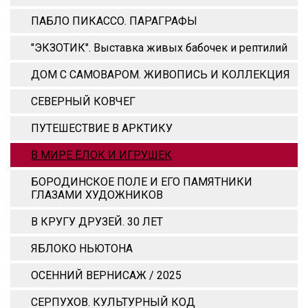
ПАБЛО ПИКАССО. ПАРАГРАФЫ
"ЭКЗОТИК". Выставка живых бабочек и рептилий
ДОМ С САМОВАРОМ. ЖИВОПИСЬ И КОЛЛЕКЦИЯ
СЕВЕРНЫЙ КОВЧЕГ
ПУТЕШЕСТВИЕ В АРКТИКУ
В МИРЕ ЁЛОК И ИГРУШЕК
БОРОДИНСКОЕ ПОЛЕ И ЕГО ПАМЯТНИКИ
ГЛАЗАМИ ХУДОЖНИКОВ
В КРУГУ ДРУЗЕЙ. 30 ЛЕТ
ЯБЛОКО НЬЮТОНА
ОСЕННИЙ ВЕРНИСАЖ / 2025
СЕРПУХОВ. КУЛЬТУРНЫЙ КОД