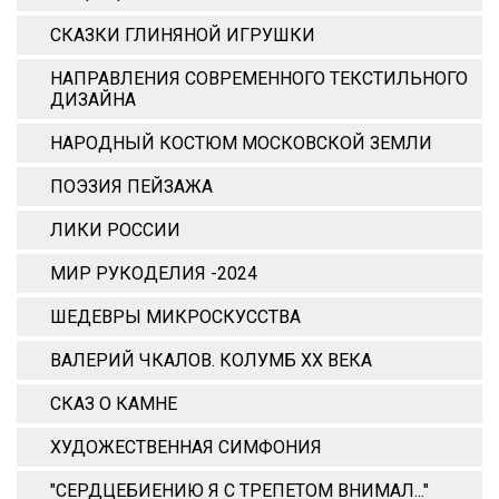
СКАЗКИ ГЛИНЯНОЙ ИГРУШКИ
НАПРАВЛЕНИЯ СОВРЕМЕННОГО ТЕКСТИЛЬНОГО
ДИЗАЙНА
НАРОДНЫЙ КОСТЮМ МОСКОВСКОЙ ЗЕМЛИ
ПОЭЗИЯ ПЕЙЗАЖА
ЛИКИ РОССИИ
МИР РУКОДЕЛИЯ -2024
ШЕДЕВРЫ МИКРОСКУССТВА
ВАЛЕРИЙ ЧКАЛОВ. КОЛУМБ ХХ ВЕКА
СКАЗ О КАМНЕ
ХУДОЖЕСТВЕННАЯ СИМФОНИЯ
"СЕРДЦЕБИЕНИЮ Я С ТРЕПЕТОМ ВНИМАЛ..."