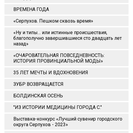
ВРЕМЕНА ГОДА
«Серпухов. Пешком сквозь время»
«Ну и типы… или истинные происшествия,
благополучно завершившиеся сто двадцать лет
назад»
«ОЧАРОВАТЕЛЬНАЯ ПОВСЕДНЕВНОСТЬ:
ИСТОРИЯ ПРОВИНЦИАЛЬНОЙ МОДЫ»
35 ЛЕТ МЕЧТЫ И ВДОХНОВЕНИЯ
ЗУБР ВОЗВРАЩАЕТСЯ
БОЛДИНСКАЯ ОСЕНЬ
"ИЗ ИСТОРИИ МЕДИЦИНЫ ГОРОДА С."
Выставка-конкурс «Лучший сувенир городского
округа Серпухов - 2023»