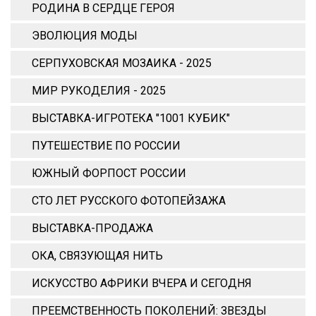
РОДИНА В СЕРДЦЕ ГЕРОЯ
ЭВОЛЮЦИЯ МОДЫ
СЕРПУХОВСКАЯ МОЗАИКА - 2025
МИР РУКОДЕЛИЯ - 2025
ВЫСТАВКА-ИГРОТЕКА "1001 КУБИК"
ПУТЕШЕСТВИЕ ПО РОССИИ
ЮЖНЫЙ ФОРПОСТ РОССИИ
СТО ЛЕТ РУССКОГО ФОТОПЕЙЗАЖА
ВЫСТАВКА-ПРОДАЖА
ОКА, СВЯЗУЮЩАЯ НИТЬ
ИСКУССТВО АФРИКИ ВЧЕРА И СЕГОДНЯ
ПРЕЕМСТВЕННОСТЬ ПОКОЛЕНИЙ: ЗВЕЗДЫ