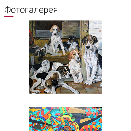
Фотогалерея