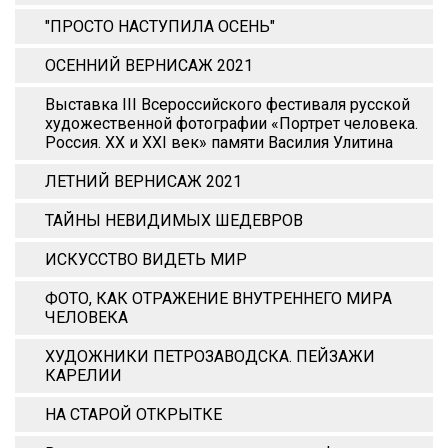
"ПРОСТО НАСТУПИЛА ОСЕНЬ"
ОСЕННИЙ ВЕРНИСАЖ 2021
Выставка III Всероссийского фестиваля русской
художественной фотографии «Портрет человека.
Россия. XX и XХI век» памяти Василия Улитина
ЛЕТНИЙ ВЕРНИСАЖ 2021
ТАЙНЫ НЕВИДИМЫХ ШЕДЕВРОВ
ИСКУССТВО ВИДЕТЬ МИР
ФОТО, КАК ОТРАЖЕНИЕ ВНУТРЕННЕГО МИРА
ЧЕЛОВЕКА
ХУДОЖНИКИ ПЕТРОЗАВОДСКА. ПЕЙЗАЖИ
КАРЕЛИИ
НА СТАРОЙ ОТКРЫТКЕ