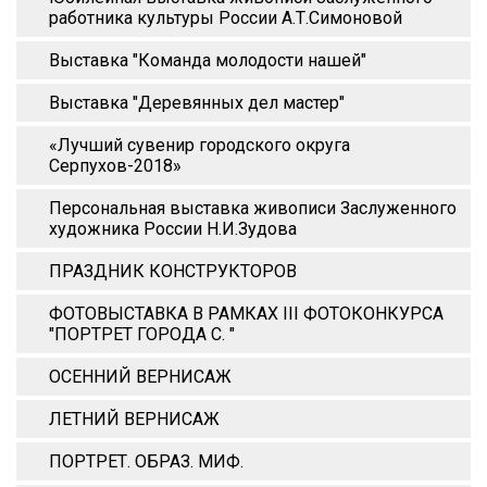
работника культуры России А.Т.Симоновой
Выставка "Команда молодости нашей"
Выставка "Деревянных дел мастер"
«Лучший сувенир городского округа
Серпухов-2018»
Персональная выставка живописи Заслуженного
художника России Н.И.Зудова
ПРАЗДНИК КОНСТРУКТОРОВ
ФОТОВЫСТАВКА В РАМКАХ III ФОТОКОНКУРСА
"ПОРТРЕТ ГОРОДА С. "
ОСЕННИЙ ВЕРНИСАЖ
ЛЕТНИЙ ВЕРНИСАЖ
ПОРТРЕТ. ОБРАЗ. МИФ.