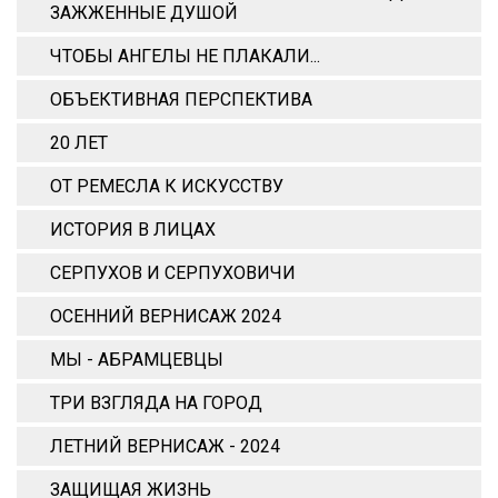
ЗАЖЖЕННЫЕ ДУШОЙ
ЧТОБЫ АНГЕЛЫ НЕ ПЛАКАЛИ...
ОБЪЕКТИВНАЯ ПЕРСПЕКТИВА
20 ЛЕТ
ОТ РЕМЕСЛА К ИСКУССТВУ
ИСТОРИЯ В ЛИЦАХ
СЕРПУХОВ И СЕРПУХОВИЧИ
ОСЕННИЙ ВЕРНИСАЖ 2024
МЫ - АБРАМЦЕВЦЫ
ТРИ ВЗГЛЯДА НА ГОРОД
ЛЕТНИЙ ВЕРНИСАЖ - 2024
ЗАЩИЩАЯ ЖИЗНЬ