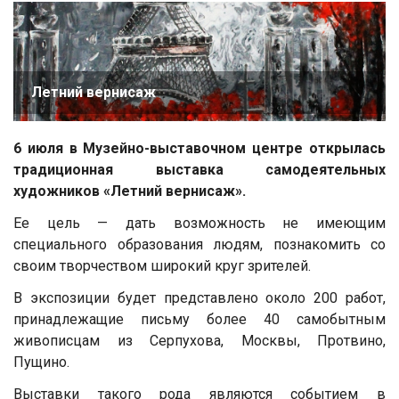
Летний вернисаж
6 июля в Музейно-выставочном центре
открылась
традиционная выставка самодеятельных
художников «Летний вернисаж».
Ее цель — дать возможность не имеющим
специального образования людям, познакомить со
своим творчеством широкий круг зрителей.
В экспозиции будет представлено около 200 работ,
принадлежащие письму более 40 самобытным
живописцам из Серпухова, Москвы, Протвино,
Пущино.
Выставки такого рода являются событием в