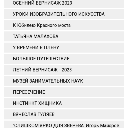
ОСЕННИЙ ВЕРНИСАЖ 2023
УРОКИ ИЗОБРАЗИТЕЛЬНОГО ИСКУССТВА
К Юбилею Красного моста
ТАТЬЯНА МАЛАХОВА
У ВРЕМЕНИ В ПЛЕНУ
БОЛЬШОЕ ПУТЕШЕСТВИЕ
ЛЕТНИЙ ВЕРНИСАЖ - 2023
МУЗЕЙ ЗАНИМАТЕЛЬНЫХ НАУК
ПЕРЕСЕЧЕНИЕ
ИНСТИНКТ ХИЩНИКА
ВЯЧЕСЛАВ ГУЛЯЕВ
"СЛИШКОМ ЯРКО ДЛЯ ЗВЕРЕВА. Игорь Майоров