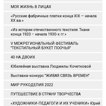
МОЯ ЖИЗНЬ В ЛИЦАХ
«Русские фабричные платки конца XIX — начала
XX вв.»
«Из истории отечественного текстиля. Ткани
конца 1920 – начала 1930-х гг.»
V МЕЖРЕГИОНАЛЬНЫЙ ФЕСТИВАЛЬ
"ТЕКСТИЛЬНЫЙ БУКЕТ ПООЧЬЯ"
40 НА ДВОИХ
Юбилейная выставка Людмилы Кочетковой
Выставка-конкурс "ЖИВАЯ СВЯЗЬ ВРЕМЕН"
МИР РУКОДЕЛИЯ 2022
ПУТЕШЕСТВИЕ В СТРАНУ ТВОРЧЕСТВА
«ХУДОЖНИКИ-ПЕДАГОГИ И ИХ УЧЕНИКИ» Юрий