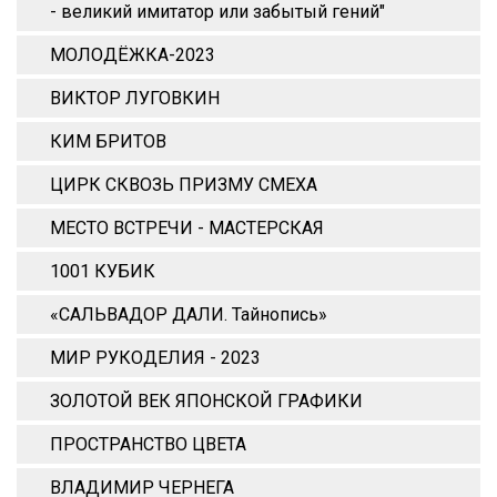
- великий имитатор или забытый гений"
МОЛОДЁЖКА-2023
ВИКТОР ЛУГОВКИН
КИМ БРИТОВ
ЦИРК СКВОЗЬ ПРИЗМУ СМЕХА
МЕСТО ВСТРЕЧИ - МАСТЕРСКАЯ
1001 КУБИК
«САЛЬВАДОР ДАЛИ. Тайнопись»
МИР РУКОДЕЛИЯ - 2023
ЗОЛОТОЙ ВЕК ЯПОНСКОЙ ГРАФИКИ
ПРОСТРАНСТВО ЦВЕТА
ВЛАДИМИР ЧЕРНЕГА