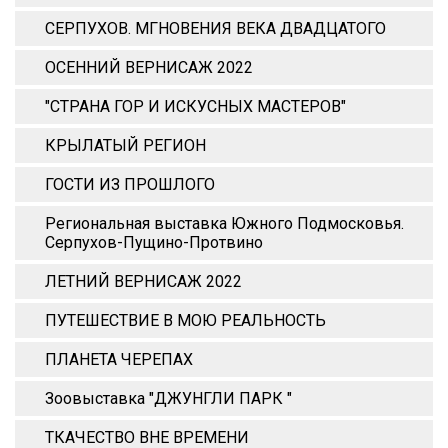
СЕРПУХОВ. МГНОВЕНИЯ ВЕКА ДВАДЦАТОГО
ОСЕННИЙ ВЕРНИСАЖ 2022
"СТРАНА ГОР И ИСКУСНЫХ МАСТЕРОВ"
КРЫЛАТЫЙ РЕГИОН
ГОСТИ ИЗ ПРОШЛОГО
Региональная выставка Южного Подмосковья.
Серпухов-Пущино-Протвино
ЛЕТНИЙ ВЕРНИСАЖ 2022
ПУТЕШЕСТВИЕ В МОЮ РЕАЛЬНОСТЬ
ПЛАНЕТА ЧЕРЕПАХ
Зоовыставка "ДЖУНГЛИ ПАРК "
ТКАЧЕСТВО ВНЕ ВРЕМЕНИ