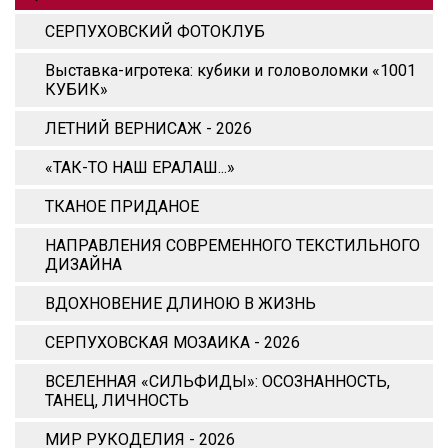
СЕРПУХОВСКИЙ ФОТОКЛУБ
Выставка-игротека: кубики и головоломки «1001
КУБИК»
ЛЕТНИЙ ВЕРНИСАЖ - 2026
«ТАК-ТО НАШ ЕРАЛАШ...»
ТКАНОЕ ПРИДАНОЕ
НАПРАВЛЕНИЯ СОВРЕМЕННОГО ТЕКСТИЛЬНОГО
ДИЗАЙНА
ВДОХНОВЕНИЕ ДЛИНОЮ В ЖИЗНЬ
СЕРПУХОВСКАЯ МОЗАИКА - 2026
ВСЕЛЕННАЯ «СИЛЬФИДЫ»: ОСОЗНАННОСТЬ,
ТАНЕЦ, ЛИЧНОСТЬ
МИР РУКОДЕЛИЯ - 2026