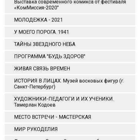
Выставка современного комикса от фестиваля
«КомМиссия-2020"
МОЛОДЕЖКА - 2021
У МОЕГО ПОРОГА. 1941
ТАЙНЫ ЗВЕЗДНОГО НЕБА
ПРОГРАММА "БУДЬ ЗДОРОВ"
ЖИВАЯ СВЯЗЬ ВРЕМЕН
ИСТОРИЯ В ЛИЦАХ. Музей восковых фигур (г.
Санкт-Петербург)
ХУДОЖНИКИ-ПЕДАГОГИ И ИХ УЧЕНИКИ.
Тамерлан Кодоев
МЕСТО ВСТРЕЧИ - МАСТЕРСКАЯ
МИР РУКОДЕЛИЯ