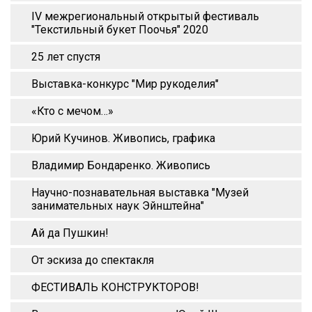
IV межрегиональный открытый фестиваль
"Текстильный букет Поочья" 2020
25 лет спустя
Выставка-конкурс "Мир рукоделия"
«Кто с мечом…»
Юрий Кучинов. Живопись, графика
Владимир Бондаренко. Живопись
Научно-познавательная выставка "Музей
занимательных наук Эйнштейна"
Ай да Пушкин!
От эскиза до спектакля
ФЕСТИВАЛЬ КОНСТРУКТОРОВ!