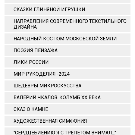
СКАЗКИ ГЛИНЯНОЙ ИГРУШКИ
НАПРАВЛЕНИЯ СОВРЕМЕННОГО ТЕКСТИЛЬНОГО
ДИЗАЙНА
НАРОДНЫЙ КОСТЮМ МОСКОВСКОЙ ЗЕМЛИ
ПОЭЗИЯ ПЕЙЗАЖА
ЛИКИ РОССИИ
МИР РУКОДЕЛИЯ -2024
ШЕДЕВРЫ МИКРОСКУССТВА
ВАЛЕРИЙ ЧКАЛОВ. КОЛУМБ ХХ ВЕКА
СКАЗ О КАМНЕ
ХУДОЖЕСТВЕННАЯ СИМФОНИЯ
"СЕРДЦЕБИЕНИЮ Я С ТРЕПЕТОМ ВНИМАЛ..."