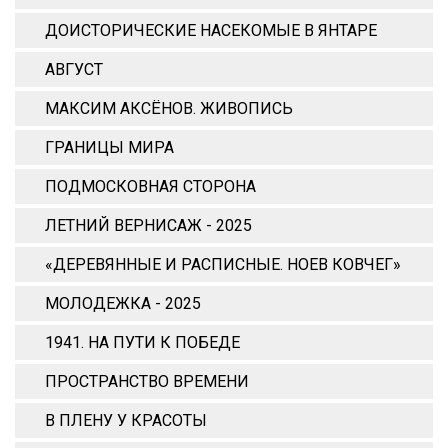
ДОИСТОРИЧЕСКИЕ НАСЕКОМЫЕ В ЯНТАРЕ
АВГУСТ
МАКСИМ АКСЁНОВ. ЖИВОПИСЬ
ГРАНИЦЫ МИРА
ПОДМОСКОВНАЯ СТОРОНА
ЛЕТНИЙ ВЕРНИСАЖ - 2025
«ДЕРЕВЯННЫЕ И РАСПИСНЫЕ. НОЕВ КОВЧЕГ»
МОЛОДЕЖКА - 2025
1941. НА ПУТИ К ПОБЕДЕ
ПРОСТРАНСТВО ВРЕМЕНИ
В ПЛЕНУ У КРАСОТЫ