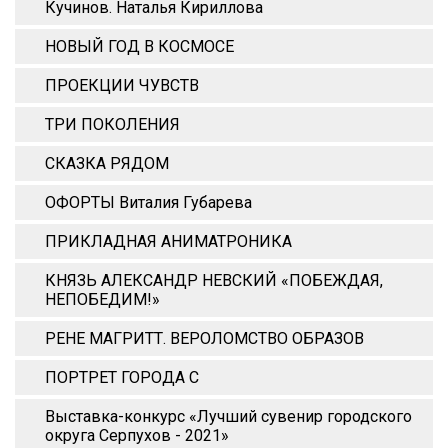
Кучинов. Наталья Кириллова
НОВЫЙ ГОД В КОСМОСЕ
ПРОЕКЦИИ ЧУВСТВ
ТРИ ПОКОЛЕНИЯ
СКАЗКА РЯДОМ
ОФОРТЫ Виталия Губарева
ПРИКЛАДНАЯ АНИМАТРОНИКА
КНЯЗЬ АЛЕКСАНДР НЕВСКИЙ «ПОБЕЖДАЯ,
НЕПОБЕДИМ!»
РЕНЕ МАГРИТТ. ВЕРОЛОМСТВО ОБРАЗОВ
ПОРТРЕТ ГОРОДА С
Выставка-конкурс «Лучший сувенир городского
округа Серпухов - 2021»