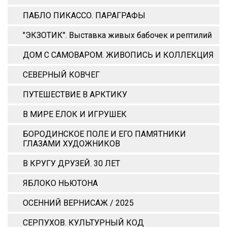
ПАБЛО ПИКАССО. ПАРАГРАФЫ
"ЭКЗОТИК". Выставка живых бабочек и рептилий
ДОМ С САМОВАРОМ. ЖИВОПИСЬ И КОЛЛЕКЦИЯ
СЕВЕРНЫЙ КОВЧЕГ
ПУТЕШЕСТВИЕ В АРКТИКУ
В МИРЕ ЁЛОК И ИГРУШЕК
БОРОДИНСКОЕ ПОЛЕ И ЕГО ПАМЯТНИКИ
ГЛАЗАМИ ХУДОЖНИКОВ
В КРУГУ ДРУЗЕЙ. 30 ЛЕТ
ЯБЛОКО НЬЮТОНА
ОСЕННИЙ ВЕРНИСАЖ / 2025
СЕРПУХОВ. КУЛЬТУРНЫЙ КОД