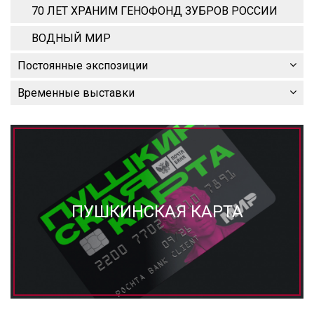
70 ЛЕТ ХРАНИМ ГЕНОФОНД ЗУБРОВ РОССИИ
ВОДНЫЙ МИР
Постоянные экспозиции
Временные выставки
ПУШКИНСКАЯ КАРТА