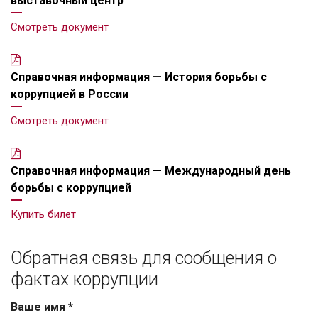
выставочный центр""
Смотреть документ
Справочная информация — История борьбы с
коррупцией в России
Смотреть документ
Справочная информация — Международный день
борьбы с коррупцией
Купить билет
Обратная связь для сообщения о
фактах коррупции
Ваше имя
*