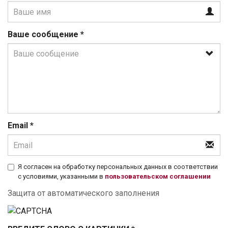
Ваше сообщение
*
Email
*
Я согласен на обработку персональных данных в соответствии
с условиями, указанными в
пользовательском соглашении
Защита от автоматического заполнения