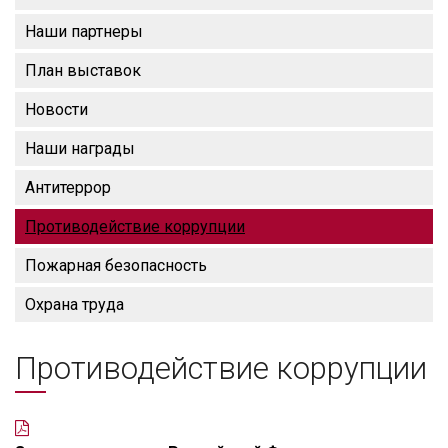
Наши партнеры
План выставок
Новости
Наши награды
Антитеррор
Противодействие коррупции
Пожарная безопасность
Охрана труда
Противодействие коррупции