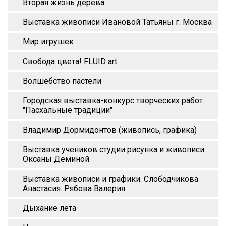
Вторая жизнь дерева
Выставка живописи Ивановой Татьяны г. Москва
Мир игрушек
Свобода цвета! FLUID art
Волшебство пастели
Городская выставка-конкурс творческих работ
"Пасхальные традиции"
Владимир Дормидонтов (живопись, графика)
Выставка учеников студии рисунка и живописи
Оксаны Деминой
Выставка живописи и графики. Слободчикова
Анастасия. Рябова Валерия.
Дыхание лета