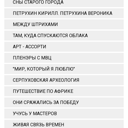
СНЫ СТАРОГО ГОРОДА
ПЕТРУХИН КИРИЛЛ. ПЕТРУХИНА ВЕРОНИКА
МЕЖДУ ШТРИХАМИ
ТАМ, КУДА СПУСКАЮТСЯ ОБЛАКА
АРТ - АССОРТИ
ПЛЕНЭРЫ С МВЦ
"МИР, КОТОРЫЙ Я ЛЮБЛЮ"
СЕРПУХОВСКАЯ АРХЕОЛОГИЯ
ПУТЕШЕСТВИЕ ПО АФРИКЕ
ОНИ СРАЖАЛИСЬ ЗА ПОБЕДУ
УЧУСЬ У МАСТЕРОВ
ЖИВАЯ СВЯЗЬ ВРЕМЕН