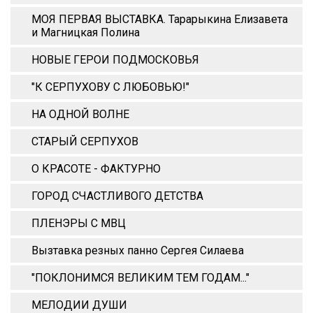
МОЯ ПЕРВАЯ ВЫСТАВКА. Тарарыкина Елизавета
и Магницкая Полина
НОВЫЕ ГЕРОИ ПОДМОСКОВЬЯ
"К СЕРПУХОВУ С ЛЮБОВЬЮ!"
НА ОДНОЙ ВОЛНЕ
СТАРЫЙ СЕРПУХОВ
О КРАСОТЕ - ФАКТУРНО
ГОРОД СЧАСТЛИВОГО ДЕТСТВА
ПЛЕНЭРЫ С МВЦ
Вызтавка резных панно Сергея Силаева
"ПОКЛОНИМСЯ ВЕЛИКИМ ТЕМ ГОДАМ..."
МЕЛОДИИ ДУШИ