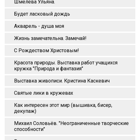
Шмелёва Ульяна.
Будет ласковый дождь
Акварель - душа моя
Жизнь замечательна. Замечай!
С Рождеством Христовым!
Красота природы. Выставка работ учащихся
кружка "Природа и фантазия"
Выставка живописи. Кристина Каскевич
Святые лики в кружевах
Как интересен этот мир (вышивка, бисер,
декупаж)
Михаил Соловьёв. "Неограниченные творческие
способности"