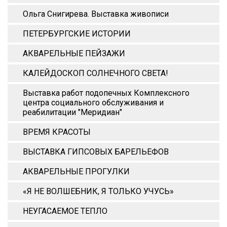
Ольга Снигирева. Выставка живописи
ПЕТЕРБУРГСКИЕ ИСТОРИИ
АКВАРЕЛЬНЫЕ ПЕЙЗАЖИ
КАЛЕЙДОСКОП СОЛНЕЧНОГО СВЕТА!
Выставка работ подопечных Комплексного
центра социального обслуживания и
реабилитации "Меридиан"
ВРЕМЯ КРАСОТЫ
ВЫСТАВКА ГИПСОВЫХ БАРЕЛЬЕФОВ
АКВАРЕЛЬНЫЕ ПРОГУЛКИ
«Я НЕ ВОЛШЕБНИК, Я ТОЛЬКО УЧУСЬ»
НЕУГАСАЕМОЕ ТЕПЛО