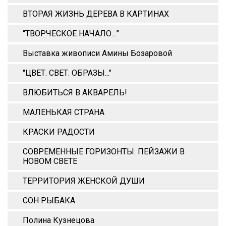
ВТОРАЯ ЖИЗНЬ ДЕРЕВА В КАРТИНАХ
“ТВОРЧЕСКОЕ НАЧАЛО…”
Выставка живописи Амины Бозаровой
"ЦВЕТ. СВЕТ. ОБРАЗЫ..."
ВЛЮБИТЬСЯ В АКВАРЕЛЬ!
МАЛЕНЬКАЯ СТРАНА
КРАСКИ РАДОСТИ
СОВРЕМЕННЫЕ ГОРИЗОНТЫ: ПЕЙЗАЖИ В
НОВОМ СВЕТЕ
ТЕРРИТОРИЯ ЖЕНСКОЙ ДУШИ
СОН РЫБАКА
Полина Кузнецова