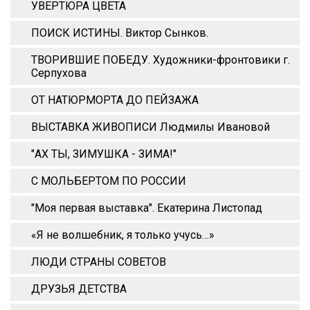
УВЕРТЮРА ЦВЕТА
ПОИСК ИСТИНЫ. Виктор Сынков.
ТВОРИВШИЕ ПОБЕДУ. Художники-фронтовики г.
Серпухова
ОТ НАТЮРМОРТА ДО ПЕЙЗАЖА
ВЫСТАВКА ЖИВОПИСИ Людмилы Ивановой
"АХ ТЫ, ЗИМУШКА - ЗИМА!"
С МОЛЬБЕРТОМ ПО РОССИИ
"Моя первая выставка". Екатерина Листопад
«Я не волшебник, я только учусь…»
ЛЮДИ СТРАНЫ СОВЕТОВ
ДРУЗЬЯ ДЕТСТВА