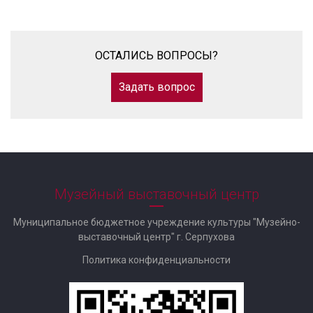
ОСТАЛИСЬ ВОПРОСЫ?
Задать вопрос
Музейный выставочный центр
Муниципальное бюджетное учреждение культуры "Музейно-
выставочный центр" г. Серпухова
Политика конфиденциальности