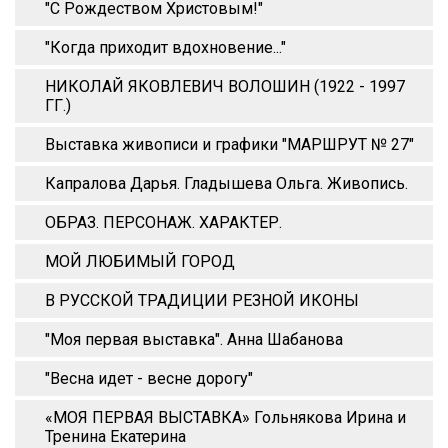
"С Рождеством Христовым!"
"Когда приходит вдохновение..."
НИКОЛАЙ ЯКОВЛЕВИЧ ВОЛОШИН (1922 - 1997
ГГ.)
Выставка живописи и графики "МАРШРУТ № 27"
Капралова Дарья. Гладышева Ольга. Живопись.
ОБРАЗ. ПЕРСОНАЖ. ХАРАКТЕР.
МОЙ ЛЮБИМЫЙ ГОРОД
В РУССКОЙ ТРАДИЦИИ РЕЗНОЙ ИКОНЫ
"Моя первая выставка". Анна Шабанова
"Весна идет - весне дорогу"
«МОЯ ПЕРВАЯ ВЫСТАВКА» Гольнякова Ирина и
Тренина Екатерина