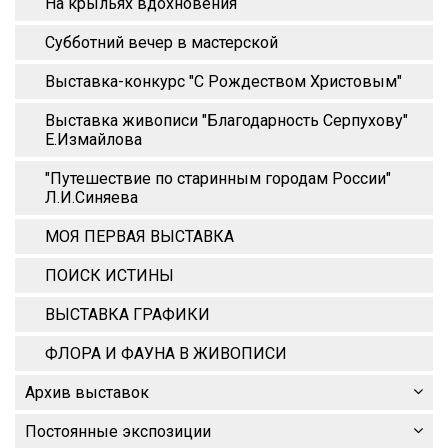
На крыльях вдохновения
Субботний вечер в мастерской
Выставка-конкурс "С Рождеством Христовым"
Выставка живописи "Благодарность Серпухову"
Е.Измайлова
"Путешествие по старинным городам России"
Л.И.Синяева
МОЯ ПЕРВАЯ ВЫСТАВКА
ПОИСК ИСТИНЫ
ВЫСТАВКА ГРАФИКИ
ФЛОРА И ФАУНА В ЖИВОПИСИ
Архив выставок
Постоянные экспозиции