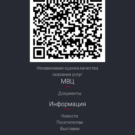
Независимая оценка качества
оказания услуг
МВЦ
Документы
Информация
Новости
Посетителям
Выставки