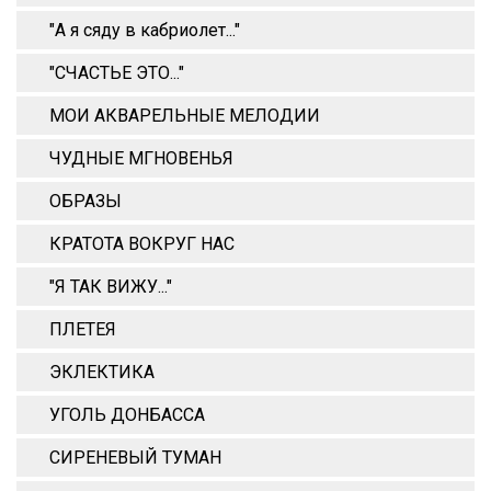
"А я сяду в кабриолет..."
"СЧАСТЬЕ ЭТО..."
МОИ АКВАРЕЛЬНЫЕ МЕЛОДИИ
ЧУДНЫЕ МГНОВЕНЬЯ
ОБРАЗЫ
КРАТОТА ВОКРУГ НАС
"Я ТАК ВИЖУ..."
ПЛЕТЕЯ
ЭКЛЕКТИКА
УГОЛЬ ДОНБАССА
СИРЕНЕВЫЙ ТУМАН