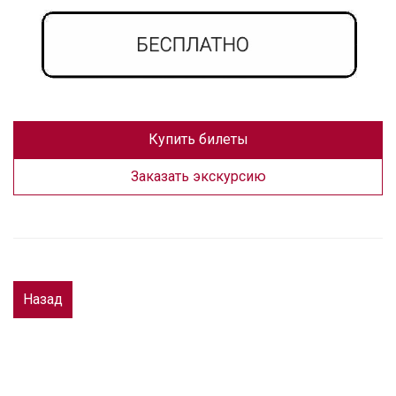
Купить билеты
Заказать экскурсию
Назад