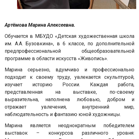
Артёмова Марина Алексеевна.
Обучается в МБУДО «Детская художественная школа
им. А.А. Бузовкина», в 6 классе, по дополнительной
предпрофессиональной общеобразовательной
программе в области искусств «Живопись».
Марина серьезно, вдумчиво и профессионально
подходит к своему труду, увлекается скульптурой,
изучает историю России. Каждая работа,
представленная на выставке, по-своему
выразительна, наполнена любовью, добром и
отражает увлечения, внутренний мир,
наблюдательность и фантазию юной художницы.
Марина является неоднократным победителем
выставок – конкурсов различного уровня: